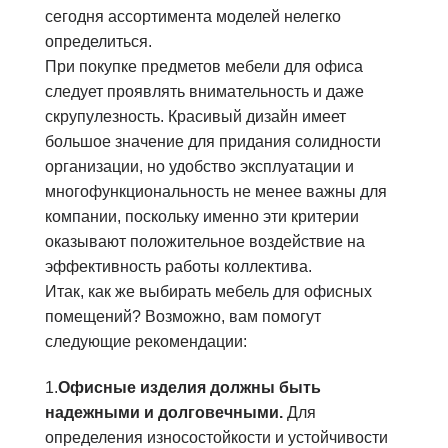
сегодня ассортимента моделей нелегко
определиться.
При покупке предметов мебели для офиса
следует проявлять внимательность и даже
скрупулезность. Красивый дизайн имеет
большое значение для придания солидности
организации, но удобство эксплуатации и
многофункциональность не менее важны для
компании, поскольку именно эти критерии
оказывают положительное воздействие на
эффективность работы коллектива.
Итак, как же выбирать мебель для офисных
помещений? Возможно, вам помогут
следующие рекомендации:
1.
Офисные изделия должны быть
надежными и долговечными.
Для
определения износостойкости и устойчивости