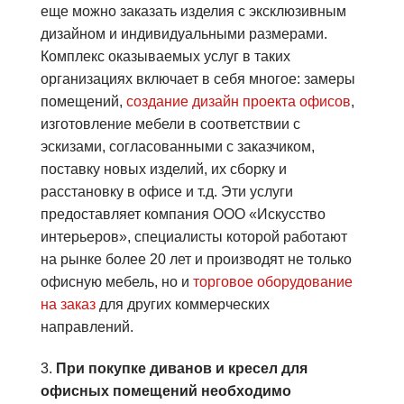
еще можно заказать изделия с эксклюзивным
дизайном и индивидуальными размерами.
Комплекс оказываемых услуг в таких
организациях включает в себя многое: замеры
помещений,
создание дизайн проекта офисов
,
изготовление мебели в соответствии с
эскизами, согласованными с заказчиком,
поставку новых изделий, их сборку и
расстановку в офисе и т.д. Эти услуги
предоставляет компания ООО «Искусство
интерьеров», специалисты которой работают
на рынке более 20 лет и производят не только
офисную мебель, но и
торговое оборудование
на заказ
для других коммерческих
направлений.
3.
При покупке диванов и кресел для
офисных помещений необходимо