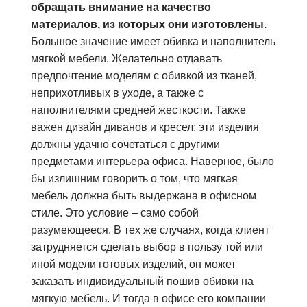
обращать внимание на качество
материалов, из которых они изготовлены.
Большое значение имеет обивка и наполнитель
мягкой мебели. Желательно отдавать
предпочтение моделям с обивкой из тканей,
неприхотливых в уходе, а также с
наполнителями средней жесткости. Также
важен дизайн диванов и кресел: эти изделия
должны удачно сочетаться с другими
предметами интерьера офиса. Наверное, было
бы излишним говорить о том, что мягкая
мебель должна быть выдержана в офисном
стиле. Это условие – само собой
разумеющееся. В тех же случаях, когда клиент
затрудняется сделать выбор в пользу той или
иной модели готовых изделий, он может
заказать индивидуальный пошив обивки на
мягкую мебель. И тогда в офисе его компании