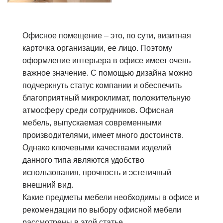
Офисное помещение – это, по сути, визитная
карточка организации, ее лицо. Поэтому
оформление интерьера в офисе имеет очень
важное значение. С помощью дизайна можно
подчеркнуть статус компании и обеспечить
благоприятный микроклимат, положительную
атмосферу среди сотрудников. Офисная
мебель, выпускаемая современными
производителями, имеет много достоинств.
Однако ключевыми качествами изделий
данного типа являются удобство
использования, прочность и эстетичный
внешний вид.
Какие предметы мебели необходимы в офисе и
рекомендации по выбору офисной мебели
рассмотрены в этой статье.