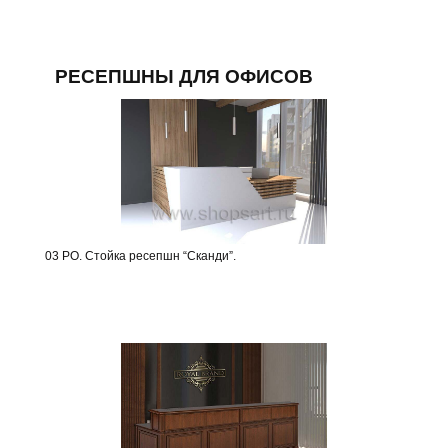
РЕСЕПШНЫ ДЛЯ ОФИСОВ
03 РО. Стойка ресепшн “Сканди”.