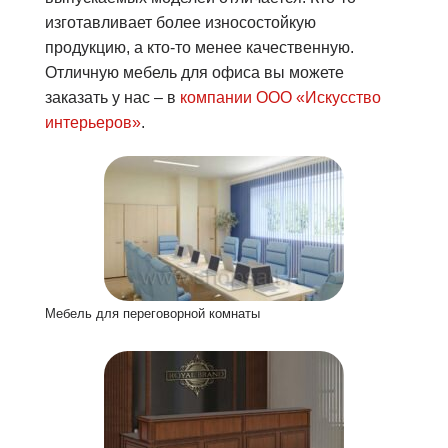
изготавливает более износостойкую
продукцию, а кто-то менее качественную.
Отличную мебель для офиса вы можете
заказать у нас – в
компании ООО «Искусство
интерьеров»
.
Мебель для переговорной комнаты