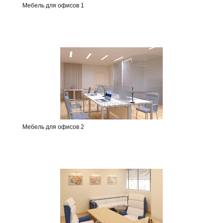
Мебель для офисов 1
Мебель для офисов 2