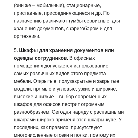
(они же – мобильные), стационарные,
приставные, присоединяющиеся и др. По
назначению различают тумбы сервисные, для
хранения документов, с фригобаром и для
оргтехники.
5.
Шкафы для хранения документов или
одежды сотрудников.
В офисных
помещениях допускается использование
самых различных видов этого предмета
мебели. Открытые, полузакрытые и закрытые
модели, прямые и угловые, узкие и широкие,
высокие и низкие – выбор современных
шкафов для офисов пестрит огромным
разнообразием. Сегодня наряду с распашными
шкафами широко применяются шкафы-купе. У
последних, как правило, присутствуют
многочисленные отсеки и полки, поэтому их