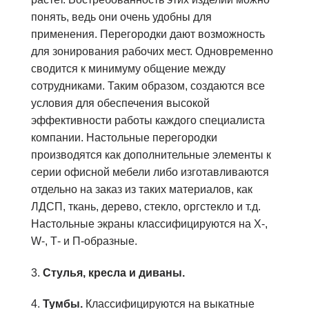
понять, ведь они очень удобны для
применения. Перегородки дают возможность
для зонирования рабочих мест. Одновременно
сводится к минимуму общение между
сотрудниками. Таким образом, создаются все
условия для обеспечения высокой
эффективности работы каждого специалиста
компании. Настольные перегородки
производятся как дополнительные элементы к
серии офисной мебели либо изготавливаются
отдельно на заказ из таких материалов, как
ЛДСП, ткань, дерево, стекло, оргстекло и т.д.
Настольные экраны классифицируются на X-,
W-, Т- и П-образные.
3.
Стулья, кресла и диваны.
4.
Тумбы.
Классифицируются на выкатные