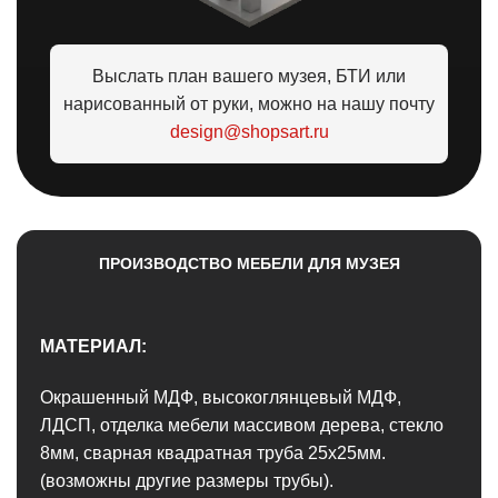
Выслать план вашего музея, БТИ или
нарисованный от руки, можно на нашу почту
design@shopsart.ru
ПРОИЗВОДСТВО МЕБЕЛИ ДЛЯ МУЗЕЯ
МАТЕРИАЛ:
Окрашенный МДФ, высокоглянцевый МДФ,
ЛДСП, отделка мебели массивом дерева, стекло
8мм, сварная квадратная труба 25х25мм.
(возможны другие размеры трубы).