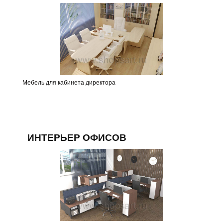
Мебель для кабинета директора
ИНТЕРЬЕР ОФИСОВ