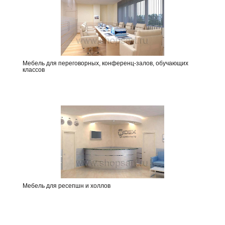
Мебель для переговорных, конференц-залов, обучающих
классов
Мебель для ресепшн и холлов