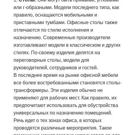
или г-образными. Модели последнего типа, как
правило, оснащаются мобильными и
приставными тумбами. Офисные столы также
отличаются по стилю исполнения и
назначению. Современные производители
изготавливают модели в классическом и других
стилях. По-своему изделия делятся на
переговорные столы, модели для
руководителей, сотрудников и гостей.
В последнее время на рынке офисной мебели
все более востребованными становятся столы-
трансформеры. Эти изделия обычно не
применяют для рабочих мест. Как правило, их
предпочитают использовать для обустройства
универсальных по назначению помещений.
Речь идет о тех зонах офиса, в которых
проводятся различные мероприятия. Такое