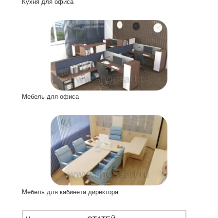
Кухня для офиса
Мебель для офиса
Мебель для кабинета директора