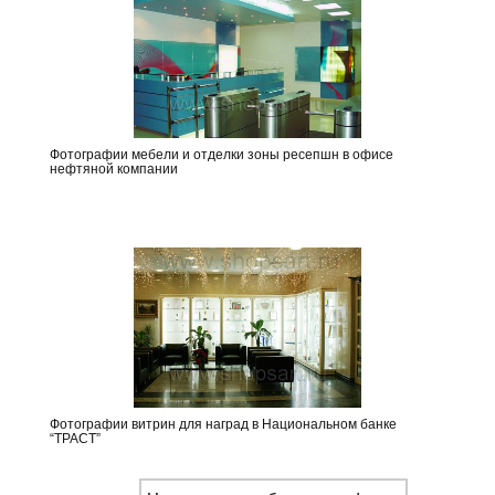
Фотографии мебели и отделки зоны ресепшн в офисе
нефтяной компании
Фотографии витрин для наград в Национальном банке
“ТРАСТ”