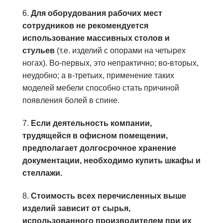
6.
Для оборудования рабочих мест
сотрудников не рекомендуется
использование массивных столов и
стульев
(т.е. изделий с опорами на четырех
ногах). Во-первых, это непрактично; во-вторых,
неудобно; а в-третьих, применение таких
моделей мебели способно стать причиной
появления болей в спине.
7.
Если деятельность компании,
трудящейся в офисном помещении,
предполагает долгосрочное хранение
документации, необходимо купить шкафы и
стеллажи.
8.
Стоимость всех перечисленных выше
изделий зависит от сырья,
использованного производителем при их