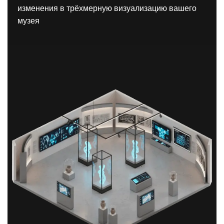
изменения в трёхмерную визуализацию вашего
музея