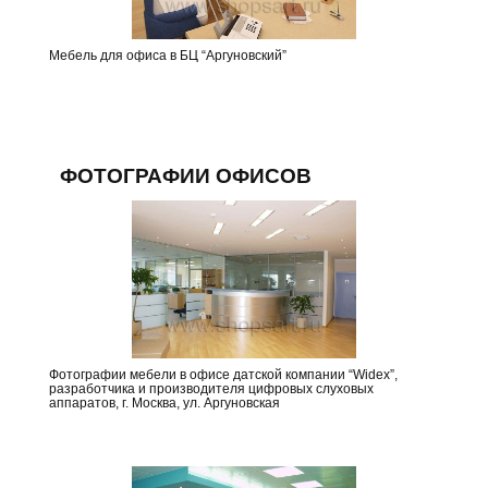
Мебель для офиса в БЦ “Аргуновский”
ФОТОГРАФИИ ОФИСОВ
Фотографии мебели в офисе датской компании “Widex”,
разработчика и производителя цифровых слуховых
аппаратов, г. Москва, ул. Аргуновская