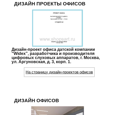
ДИЗАЙН ПРОЕКТЫ ОФИСОВ
Дизайн-проект офиса датской компании
“Widex”, разработчика и производителя
цифровых слуховых аппаратов, г. Москва,
ул. Аргуновская, д. 3, корп. 1.
На страницу дизайн-проектов офисов
ДИЗАЙН ОФИСОВ