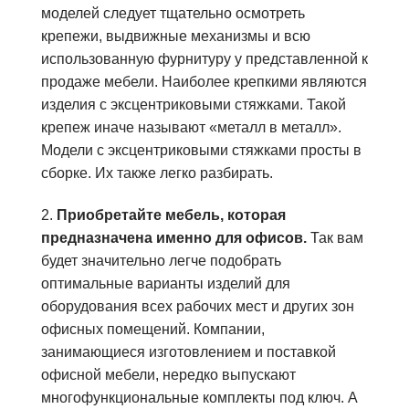
моделей следует тщательно осмотреть
крепежи, выдвижные механизмы и всю
использованную фурнитуру у представленной к
продаже мебели. Наиболее крепкими являются
изделия с эксцентриковыми стяжками. Такой
крепеж иначе называют «металл в металл».
Модели с эксцентриковыми стяжками просты в
сборке. Их также легко разбирать.
2.
Приобретайте мебель, которая
предназначена именно для офисов.
Так вам
будет значительно легче подобрать
оптимальные варианты изделий для
оборудования всех рабочих мест и других зон
офисных помещений. Компании,
занимающиеся изготовлением и поставкой
офисной мебели, нередко выпускают
многофункциональные комплекты под ключ. А