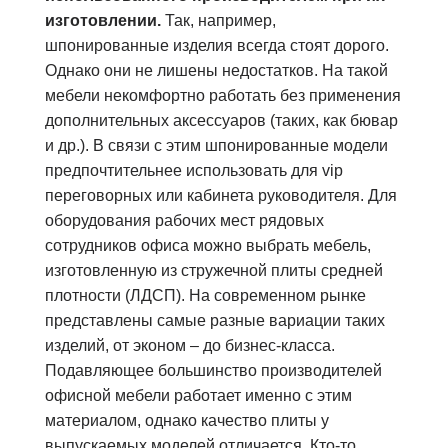
изготовлении.
Так, например,
шпонированные изделия всегда стоят дорого.
Однако они не лишены недостатков. На такой
мебели некомфортно работать без применения
дополнительных аксессуаров (таких, как бювар
и др.). В связи с этим шпонированные модели
предпочтительнее использовать для vip
переговорных или кабинета руководителя. Для
оборудования рабочих мест рядовых
сотрудников офиса можно выбрать мебель,
изготовленную из стружечной плиты средней
плотности (ЛДСП). На современном рынке
представлены самые разные вариации таких
изделий, от эконом – до бизнес-класса.
Подавляющее большинство производителей
офисной мебели работает именно с этим
материалом, однако качество плиты у
выпускаемых моделей отличается. Кто-то