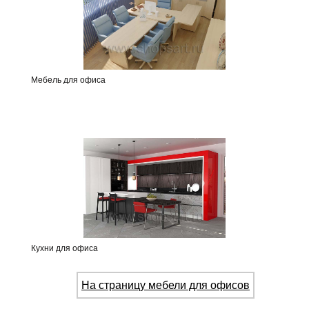
Мебель для офиса
Кухни для офиса
На страницу мебели для офисов