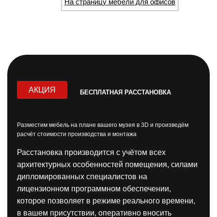
На страницу мебели для офисов
АКЦИЯ
БЕСПЛАТНАЯ РАССТАНОВКА
Разместим мебель на плане вашего музея в 3D и произведём
расчёт стоимости производства и монтажа
Расстановка производится с учётом всех
архитектурных особенностей помещения, силами
дипломированных специалистов
на
лицензионном программном обеспечении,
которое позволяет в режиме реального времени,
в вашем присутствии, оперативно вносить