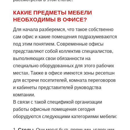
КАКИЕ ПРЕДМЕТЫ МЕБЕЛИ
НЕОБХОДИМЫ В ОФИСЕ?
Для начала разберемся, что такое собственно
сам офис и какие помещения подразумеваются
под этим понятием. Современные офисы
представляют собой коллектив специалистов,
выполняющих свои обязанности на
специально оборудованных для этого рабочих
местах. Также в офисе имеются зоны ресепшн
для встречи посетителей, комната переговоров
и кабинеты представителей руководства
компании.
В связи с такой спецификой организации
работы офисные помещения сегодня
оборудуются следующими категориями мебели:
1.
Столы.
Они могут быть прямыми, угловыми