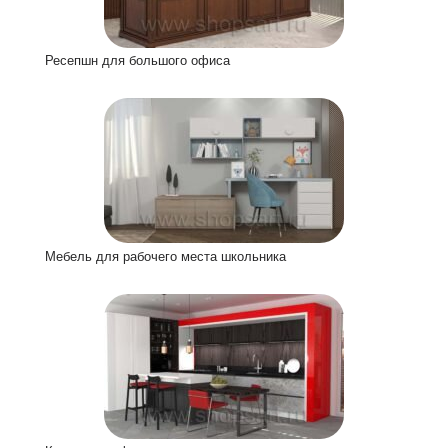
Ресепшн для большого офиса
Мебель для рабочего места школьника