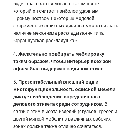
будет красоваться диван в таком цвете,
который он считает наиболее удачным.
Преимуществом некоторых моделей
современных офисных диванов можно назвать
наличие механизма раскладывания типа
«французская раскладушка».
4.
Желательно подбирать меблировку
таким образом, чтобы интерьер всех зон
офиса был выдержан в едином стиле.
5.
Презентабельный внешний вид и
многофункциональность офисной мебели
диктует соблюдение определенного
делового этикета среди сотрудников.
В
связи с этим высота изделий (стульев, кресел и
другой мягкой мебели) в различных рабочих
зонах должна также отлично сочетаться.