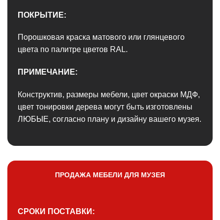
ПОКРЫТИЕ:
Порошковая краска матового или глянцевого
цвета по палитре цветов RAL.
ПРИМЕЧАНИЕ:
Конструктив, размеры мебели, цвет окраски МДФ,
цвет тонировки дерева могут быть изготовлены
ЛЮБЫЕ, согласно плану и дизайну вашего музея.
ПРОДАЖА МЕБЕЛИ ДЛЯ МУЗЕЯ
СРОКИ ПОСТАВКИ: