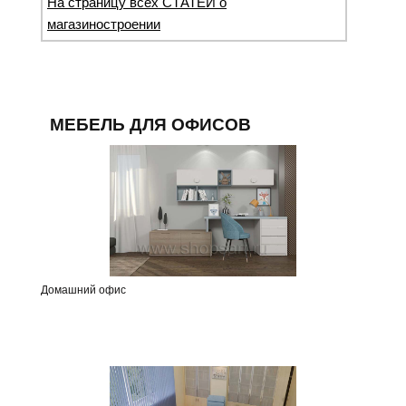
На страницу всех СТАТЕЙ о
магазиностроении
МЕБЕЛЬ ДЛЯ ОФИСОВ
Домашний офис