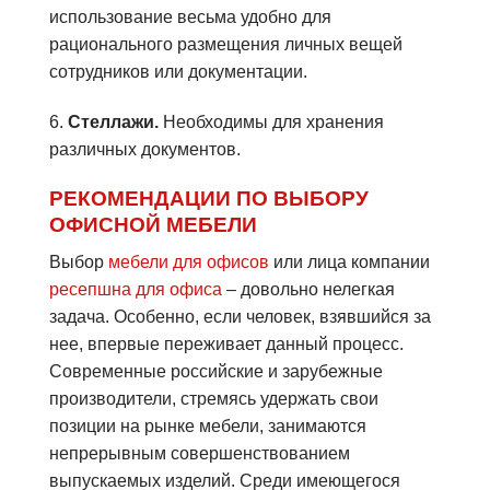
использование весьма удобно для
рационального размещения личных вещей
сотрудников или документации.
6.
Стеллажи.
Необходимы для хранения
различных документов.
РЕКОМЕНДАЦИИ ПО ВЫБОРУ
ОФИСНОЙ МЕБЕЛИ
Выбор
мебели для офисов
или лица компании
ресепшна для офиса
– довольно нелегкая
задача. Особенно, если человек, взявшийся за
нее, впервые переживает данный процесс.
Современные российские и зарубежные
производители, стремясь удержать свои
позиции на рынке мебели, занимаются
непрерывным совершенствованием
выпускаемых изделий. Среди имеющегося