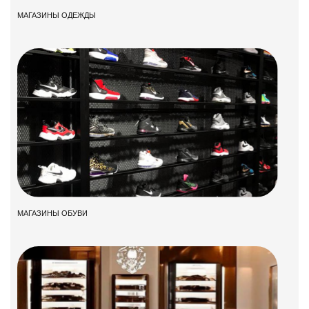
МАГАЗИНЫ ОДЕЖДЫ
МАГАЗИНЫ ОБУВИ