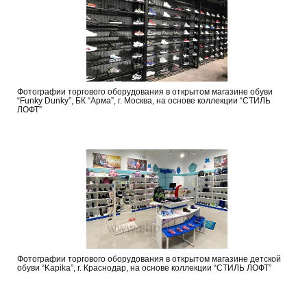
Фотографии торгового оборудования в открытом магазине обуви
“Funky Dunky”, БК “Арма”, г. Москва, на основе коллекции “СТИЛЬ
ЛОФТ”
Фотографии торгового оборудования в открытом магазине детской
обуви “Kapika”, г. Краснодар, на основе коллекции “СТИЛЬ ЛОФТ”