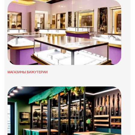
МАГАЗИНЫ БИЖУТЕРИИ