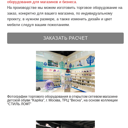
оборудования для магазинов и бизнеса
.
На производстве мы можем изготовить торговое оборудование на
заказ, конкретно для вашего магазина, по индивидуальному
проекту, в нужном размере, а также изменить дизайн и цвет
мебели следуя вашим пожеланиям.
ЗАКАЗАТЬ РАСЧЕТ
Фотографии торгового оборудования в открытом сетевом магазине
детской обуви “Kapika”, г. Москва, ТРЦ “Весна”, на основе коллекции
“СТИЛЬ ЛОФТ”