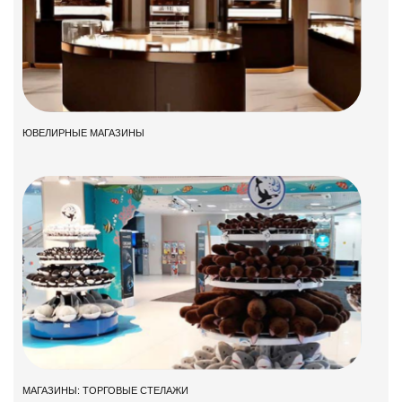
ЮВЕЛИРНЫЕ МАГАЗИНЫ
МАГАЗИНЫ: ТОРГОВЫЕ СТЕЛАЖИ