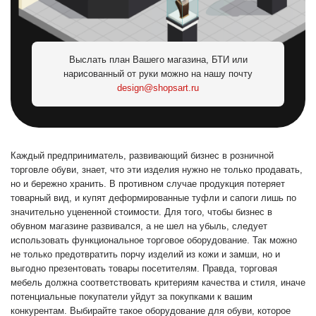
Выслать план Вашего магазина, БТИ или
нарисованный от руки можно на нашу почту
design@shopsart.ru
Каждый предприниматель, развивающий бизнес в розничной
торговле обуви, знает, что эти изделия нужно не только продавать,
но и бережно хранить. В противном случае продукция потеряет
товарный вид, и купят деформированные туфли и сапоги лишь по
значительно уцененной стоимости. Для того, чтобы бизнес в
обувном магазине развивался, а не шел на убыль, следует
использовать функциональное торговое оборудование. Так можно
не только предотвратить порчу изделий из кожи и замши, но и
выгодно презентовать товары посетителям. Правда, торговая
мебель должна соответствовать критериям качества и стиля, иначе
потенциальные покупатели уйдут за покупками к вашим
конкурентам. Выбирайте такое оборудование для обуви, которое