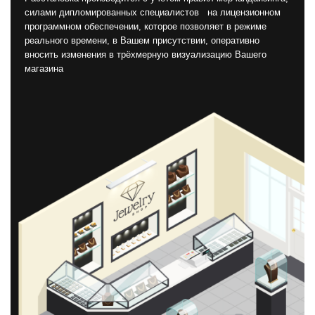
силами дипломированных специалистов на лицензионном
программном обеспечении, которое позволяет в режиме
реального времени, в Вашем присутствии, оперативно
вносить изменения в трёхмерную визуализацию Вашего
магазина