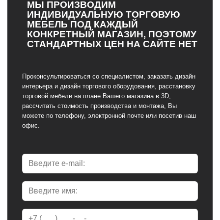
МЫ ПРОИЗВОДИМ
ИНДИВИДУАЛЬНУЮ ТОРГОВУЮ
МЕБЕЛЬ ПОД КАЖДЫЙ
КОНКРЕТНЫЙ МАГАЗИН, ПОЭТОМУ
СТАНДАРТНЫХ ЦЕН НА САЙТЕ НЕТ
Проконсультироваться со специалистом, заказать дизайн
интерьера и дизайн торгового оборудования, расстановку
торговой мебели на плане Вашего магазина в 3D,
рассчитать стоимость производства и монтажа, Вы
можете по телефону, электронной почте или посетив наш
офис.