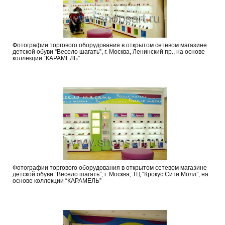
Фотографии торгового оборудования в открытом сетевом магазине
детской обуви “Весело шагать”, г. Москва, Ленинский пр., на основе
коллекции “КАРАМЕЛЬ”
Фотографии торгового оборудования в открытом сетевом магазине
детской обуви “Весело шагать”, г. Москва, ТЦ “Крокус Сити Молл”, на
основе коллекции “КАРАМЕЛЬ”