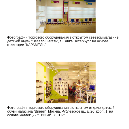
Фотографии торгового оборудования в открытом сетевом магазине
детской обуви “Весело шагать”, г. Санкт-Петербург, на основе
коллекции “КАРАМЕЛЬ”
Фотографии торгового оборудования в открытом отделе детской
обуви магазина “Винни”, Москва, Рублевское ш., д. 20, корп. 1, на
основе коллекции “СИНИЙ ВЕТЕР”