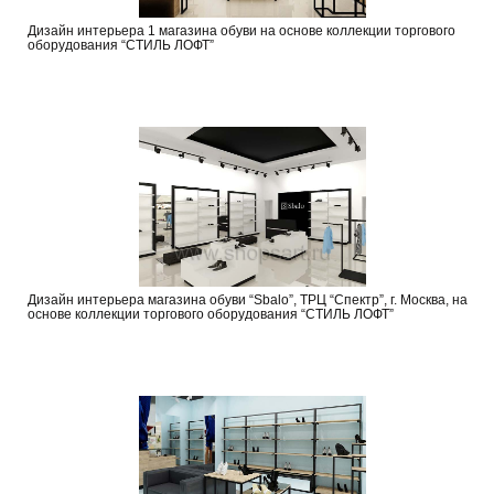
Дизайн интерьера 1 магазина обуви на основе коллекции торгового
оборудования “СТИЛЬ ЛОФТ”
Дизайн интерьера магазина обуви “Sbalo”, ТРЦ “Спектр”, г. Москва, на
основе коллекции торгового оборудования “СТИЛЬ ЛОФТ”