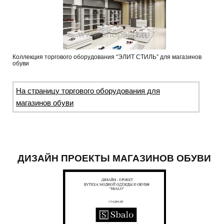
Коллекция торгового оборудования “ЭЛИТ СТИЛЬ” для магазинов
обуви
На страницу торгового оборудования для
магазинов обуви
ДИЗАЙН ПРОЕКТЫ МАГАЗИНОВ ОБУВИ