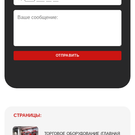
СТРАНИЦЫ:
ТОРГОВОЕ ОБОРУДОВАНИЕ (ГЛАВНАЯ