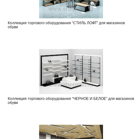
Коллекция торгового оборудования “СТИЛЬ ЛОФТ” для магазинов
обуви
Коллекция торгового оборудования “ЧЕРНОЕ И БЕЛОЕ” для магазинов
обуви