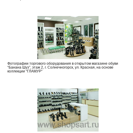
Фотографии торгового оборудования в открытом магазине обуви
“Банана Шуз”, этаж 2, г. Солнечногорск, ул. Красная, на основе
коллекции “ГЛАМУР”