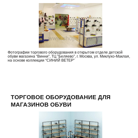
Фотографии торгового оборудования в открытом отделе детской
обуви магазина “Винни”, ТЦ “Беляево”, г. Москва, ул. Миклухо-Маклая,
на основе коллекции “СИНИЙ ВЕТЕР”
ТОРГОВОЕ ОБОРУДОВАНИЕ ДЛЯ
МАГАЗИНОВ ОБУВИ