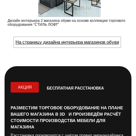
Дизайн интерьера 2 магазина обуви на основе коллекции торгового
оборудования “СТИЛЬ ЛОФТ”
На страницу дизайна интерьера магазинов обуви
АКЦИЯ
БЕСПЛАТНАЯ РАССТАНОВКА
РАЗМЕСТИМ ТОРГОВОЕ ОБОРУДОВАНИЕ НА ПЛАНЕ
ВАШЕГО МАГАЗИНА В 3D И ПРОИЗВЕДЁМ РАСЧЁТ
СТОИМОСТИ ПРОИЗВОДСТВА МЕБЕЛИ ДЛЯ
МАГАЗИНА
Расстановка производится с учётом правил мерчандайзинга,