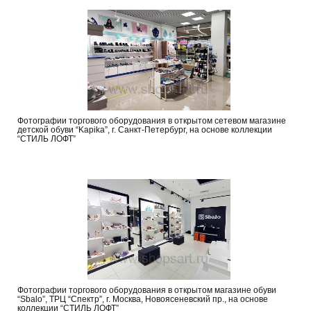
Фотографии торгового оборудования в открытом сетевом магазине
детской обуви “Kapika”, г. Санкт-Петербург, на основе коллекции
“СТИЛЬ ЛОФТ”
Фотографии торгового оборудования в открытом магазине обуви
“Sbalo”, ТРЦ “Спектр”, г. Москва, Новоясеневский пр., на основе
коллекции “СТИЛЬ ЛОФТ”