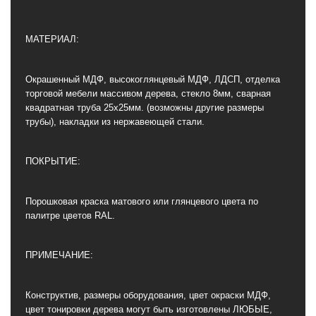
МАТЕРИАЛ:
Окрашенный МДФ, высокоглянцевый МДФ, ЛДСП, отделка
торговой мебели массивом дерева, стекло 8мм, сварная
квадратная труба 25х25мм. (возможны другие размеры
трубы), накладки из нержавеющей стали.
ПОКРЫТИЕ:
Порошковая краска матового или глянцевого цвета по
палитре цветов RAL.
ПРИМЕЧАНИЕ:
Конструктив, размеры оборудования, цвет окраски МДФ,
цвет тонировки дерева могут быть изготовлены ЛЮБЫЕ,