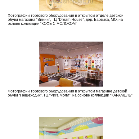
Фотографии торгового оборудования в открытом отделе детской
обуви магазина “Винни”, ТЦ “Dream House”, дер. Барвиха, МО, на
основе коллекции “КОФЕ С МОЛОКОМ”
Фотографии торгового оборудования в открытом магазине детской
обуви “Пешеходик”, ТЦ “Рига Молл”, на основе коллекции “КАРАМЕЛЬ”