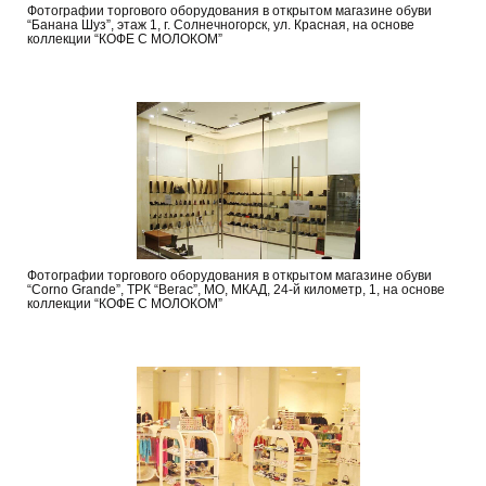
Фотографии торгового оборудования в открытом магазине обуви
“Банана Шуз”, этаж 1, г. Солнечногорск, ул. Красная, на основе
коллекции “КОФЕ С МОЛОКОМ”
Фотографии торгового оборудования в открытом магазине обуви
“Corno Grande”, ТРК “Вегас”, МО, МКАД, 24-й километр, 1, на основе
коллекции “КОФЕ С МОЛОКОМ”