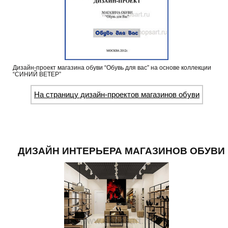
Дизайн-проект магазина обуви “Обувь для вас” на основе коллекции
“СИНИЙ ВЕТЕР”
На страницу дизайн-проектов магазинов обуви
ДИЗАЙН ИНТЕРЬЕРА МАГАЗИНОВ ОБУВИ