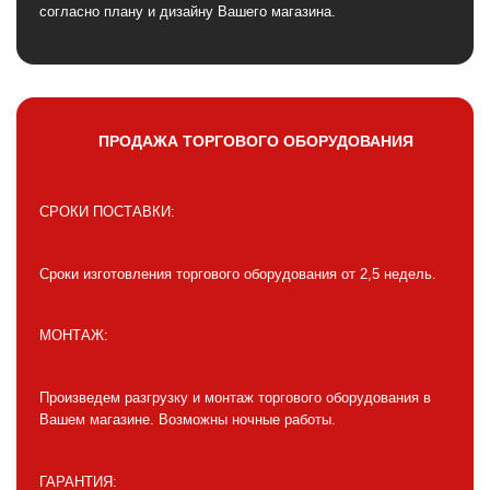
согласно плану и дизайну Вашего магазина.
ПРОДАЖА ТОРГОВОГО ОБОРУДОВАНИЯ
СРОКИ ПОСТАВКИ:
Сроки изготовления торгового оборудования от 2,5 недель.
МОНТАЖ:
Произведем разгрузку и монтаж торгового оборудования в
Вашем магазине. Возможны ночные работы.
ГАРАНТИЯ: