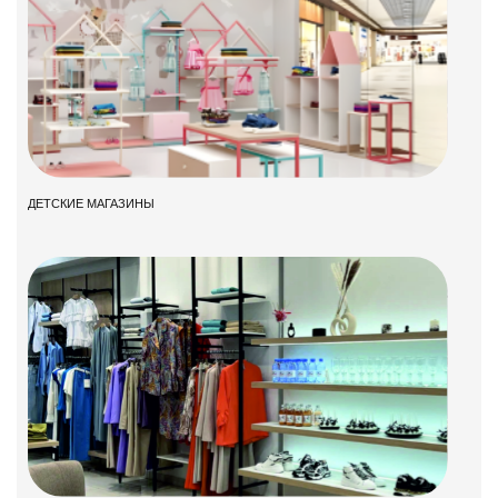
ДЕТСКИЕ МАГАЗИНЫ