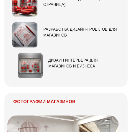
СТРАНИЦА)
РАЗРАБОТКА ДИЗАЙН-ПРОЕКТОВ ДЛЯ
МАГАЗИНОВ
ДИЗАЙН ИНТЕРЬЕРА ДЛЯ
МАГАЗИНОВ И БИЗНЕСА
ФОТОГРАФИИ МАГАЗИНОВ