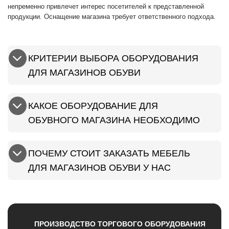
непременно привлечет интерес посетителей к представленной
продукции. Оснащение магазина требует ответственного подхода.
КРИТЕРИИ ВЫБОРА ОБОРУДОВАНИЯ
ДЛЯ МАГАЗИНОВ ОБУВИ
КАКОЕ ОБОРУДОВАНИЕ ДЛЯ
ОБУВНОГО МАГАЗИНА НЕОБХОДИМО
ПОЧЕМУ СТОИТ ЗАКАЗАТЬ МЕБЕЛЬ
ДЛЯ МАГАЗИНОВ ОБУВИ У НАС
ПРОИЗВОДСТВО ТОРГОВОГО ОБОРУДОВАНИЯ