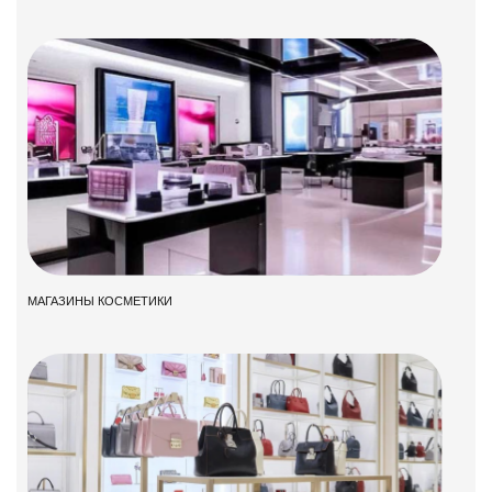
МАГАЗИНЫ КОСМЕТИКИ