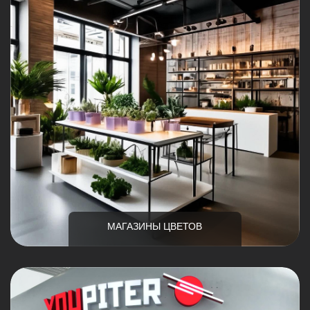
МАГАЗИНЫ ЦВЕТОВ