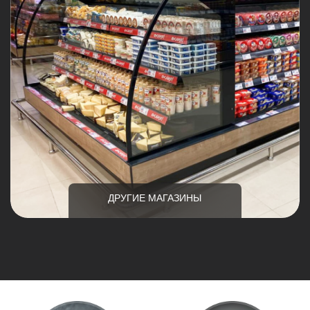
ДРУГИЕ МАГАЗИНЫ