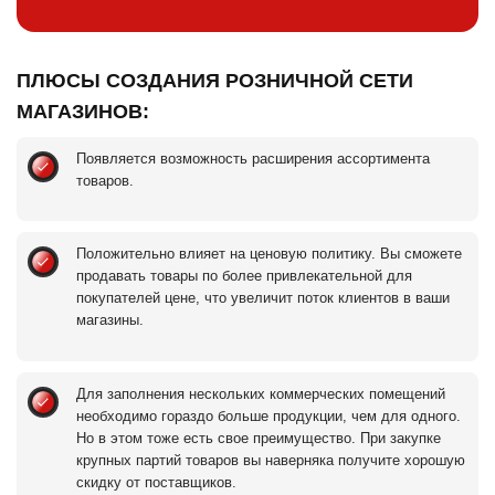
Появляется возможность расширения ассортимента
товаров.
Положительно влияет на ценовую политику. Вы сможете
продавать товары по более привлекательной для
покупателей цене, что увеличит поток клиентов в ваши
магазины.
Для заполнения нескольких коммерческих помещений
необходимо гораздо больше продукции, чем для одного.
Но в этом тоже есть свое преимущество. При закупке
крупных партий товаров вы наверняка получите хорошую
скидку от поставщиков.
ПРОИЗВОДСТВО ТОРГОВОГО ОБОРУДОВАНИЯ