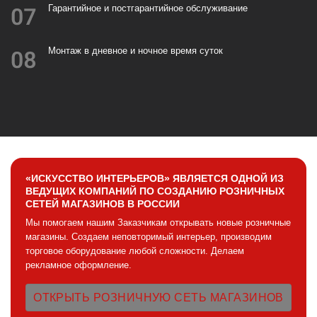
«ИСКУССТВО ИНТЕРЬЕРОВ» ЯВЛЯЕТСЯ ОДНОЙ ИЗ
ВЕДУЩИХ КОМПАНИЙ ПО СОЗДАНИЮ РОЗНИЧНЫХ
СЕТЕЙ МАГАЗИНОВ В РОССИИ
Мы помогаем нашим Заказчикам открывать новые розничные
магазины. Создаем неповторимый интерьер, производим
торговое оборудование любой сложности. Делаем
рекламное оформление.
ОТКРЫТЬ РОЗНИЧНУЮ СЕТЬ МАГАЗИНОВ
ПЛЮСЫ СОЗДАНИЯ РОЗНИЧНОЙ СЕТИ
МАГАЗИНОВ: