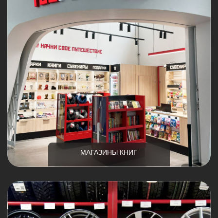
МАГАЗИНЫ КНИГ