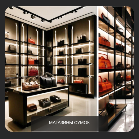
МАГАЗИНЫ СУМОК