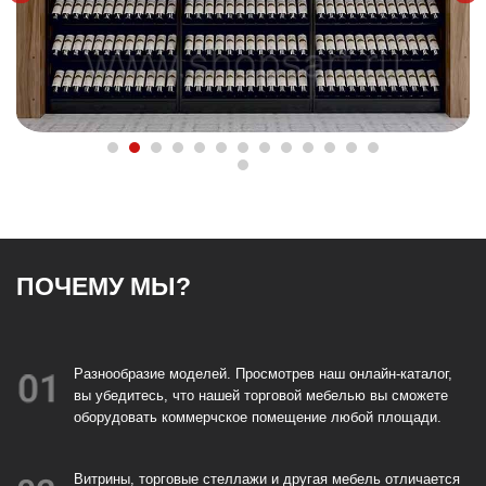
ПОЧЕМУ МЫ?
Разнообразие моделей. Просмотрев наш онлайн-каталог,
вы убедитесь, что нашей торговой мебелью вы сможете
оборудовать коммерчское помещение любой площади.
Витрины, торговые стеллажи и другая мебель отличается
вместительностью
Неизменно высокое качество производства торговой
мебели