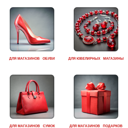
ДЛЯ МАГАЗИНОВ ОБУВИ
ДЛЯ ЮВЕЛИРНЫХ МАГАЗИНЫ
ДЛЯ МАГАЗИНОВ СУМОК
ДЛЯ МАГАЗИНОВ ПОДАРКОВ