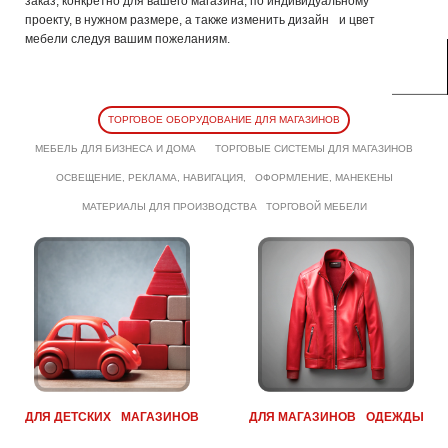
МЕБЕЛЬ ДЛЯ БИЗНЕСА И ДОМА
ТОРГОВЫЕ СИСТЕМЫ ДЛЯ МАГАЗИНОВ
ОСВЕЩЕНИЕ, РЕКЛАМА, НАВИГАЦИЯ, ОФОРМЛЕНИЕ, МАНЕКЕНЫ
МАТЕРИАЛЫ ДЛЯ ПРОИЗВОДСТВА ТОРГОВОЙ МЕБЕЛИ
ДЛЯ ДЕТСКИХ МАГАЗИНОВ
ДЛЯ МАГАЗИНОВ ОДЕЖДЫ