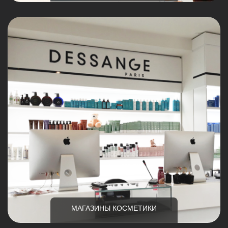
МАГАЗИНЫ КОСМЕТИКИ