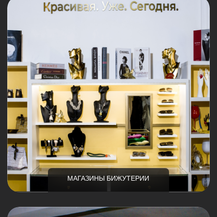
МАГАЗИНЫ БИЖУТЕРИИ