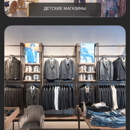
МАГАЗИНЫ ОДЕЖДЫ