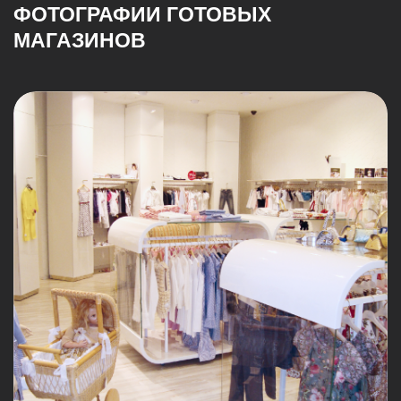
ДЕТСКИЕ МАГАЗИНЫ