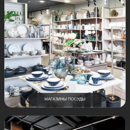
МАГАЗИНЫ ПОСУДЫ