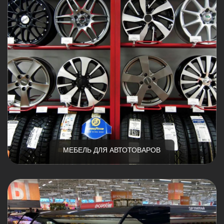
МЕБЕЛЬ ДЛЯ АВТОТОВАРОВ