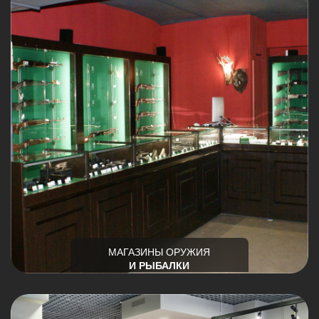
МАГАЗИНЫ ОРУЖИЯ
И РЫБАЛКИ