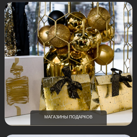
МАГАЗИНЫ ПОДАРКОВ