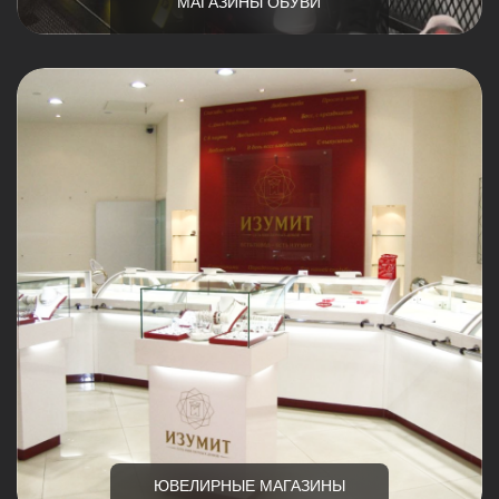
ЮВЕЛИРНЫЕ МАГАЗИНЫ