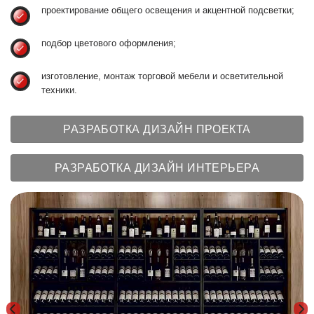
РАЗРАБОТКА ДИЗАЙН ПРОЕКТА
РАЗРАБОТКА ДИЗАЙН ИНТЕРЬЕРА