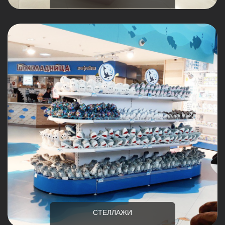
СТЕЛЛАЖИ