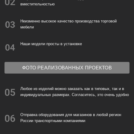
Наши модели просты в установке
ФОТО РЕАЛИЗОВАННЫХ ПРОЕКТОВ
Любое из изделий можно заказать как в типовых, так и в
индивидуальных размерах. Согласитесь, это очень удобно
Отправка оборудования для магазинов в любой регион
России транспортными компаниями
Гарантийное и постгарантийное обслуживание
Монтаж в дневное и ночное время суток