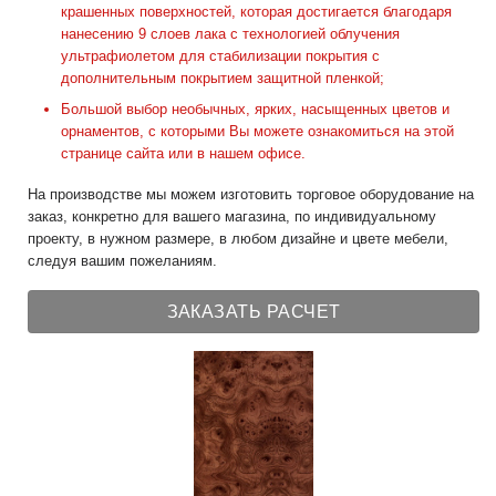
крашенных поверхностей, которая достигается благодаря
нанесению 9 слоев лака с технологией облучения
ультрафиолетом для стабилизации покрытия с
дополнительным покрытием защитной пленкой;
Большой выбор необычных, ярких, насыщенных цветов и
орнаментов, с которыми Вы можете ознакомиться на этой
странице сайта или в нашем офисе.
На производстве мы можем изготовить торговое оборудование на
заказ, конкретно для вашего магазина, по индивидуальному
проекту, в нужном размере, в любом дизайне и цвете мебели,
следуя вашим пожеланиям.
ЗАКАЗАТЬ РАСЧЕТ