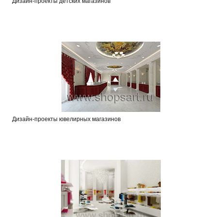
Дизайн-проекты детских магазинов
Дизайн-проекты ювелирных магазинов