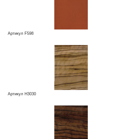
Артикул F598
Артикул H3030