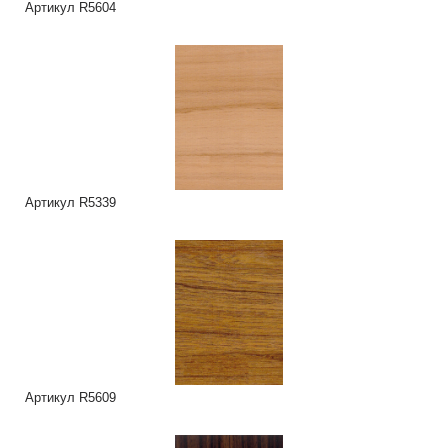
Артикул R5604
Артикул R5339
Артикул R5609