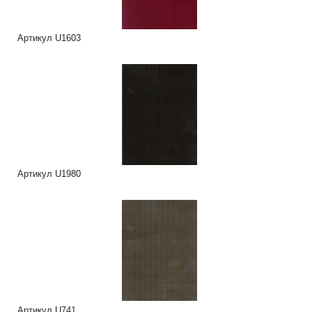
Артикул U1603
Артикул U1980
Артикул U741