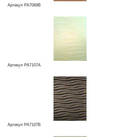
Артикул PA7068B
Артикул PA7107A
Артикул PA7107B