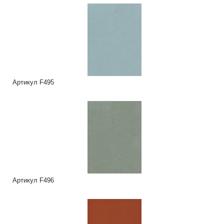
Артикул F495
Артикул F496