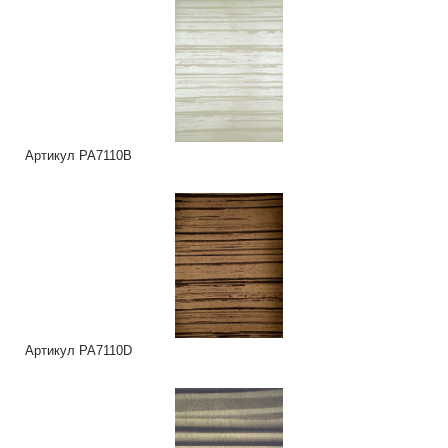
Артикул PA7110B
Артикул PA7110D