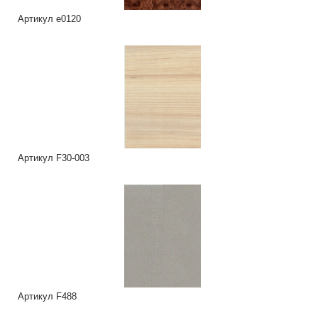
Артикул e0120
Артикул F30-003
Артикул F488