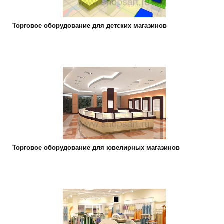
Торговое оборудование для детских магазинов
Торговое оборудование для ювелирных магазинов