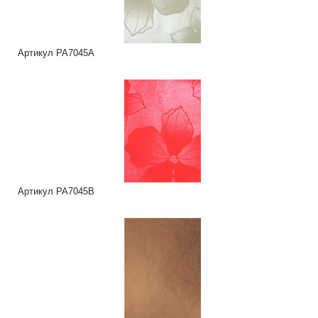
Артикул PA7045A
Артикул PA7045B