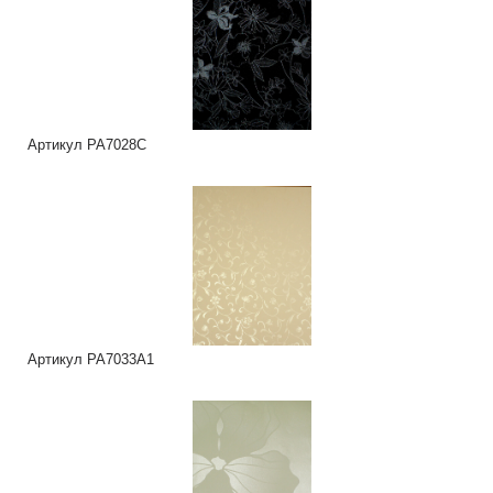
Артикул PA7028C
Артикул PA7033A1