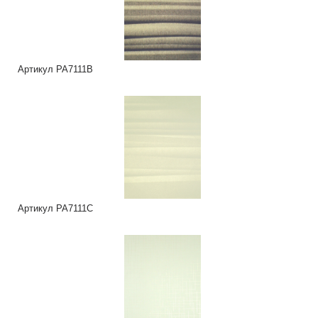
Артикул PA7111B
Артикул PA7111C