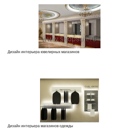
Дизайн интерьера ювелирных магазинов
Дизайн интерьера магазинов одежды