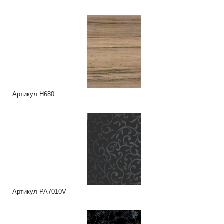
Артикул H680
Артикул PA7010V