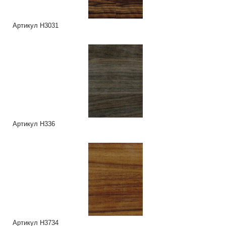
Артикул H3031
Артикул H336
Артикул H3734