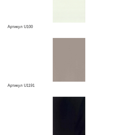
Артикул U100
Артикул U1191