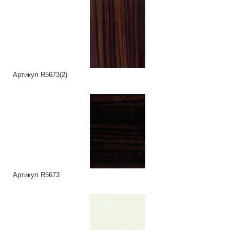
Артикул R5673(2)
Артикул R5673