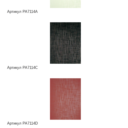
Артикул PA7114A
Артикул PA7114C
Артикул PA7114D