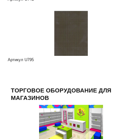
Артикул U795
ТОРГОВОЕ ОБОРУДОВАНИЕ ДЛЯ
МАГАЗИНОВ