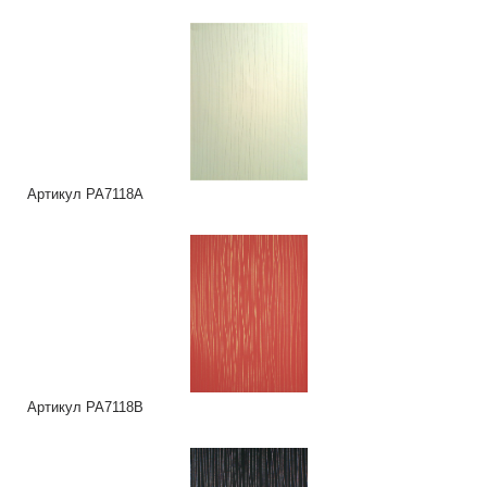
Артикул PA7118A
Артикул PA7118B