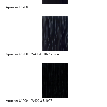
Артикул U1200
Артикул U1200 – W400&U1027 chrom
Артикул U1200 – W400 & U1027