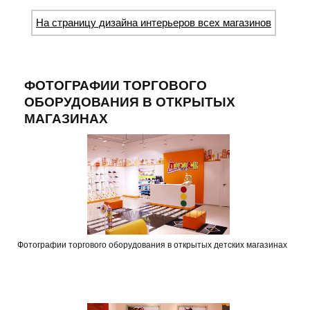
На страницу дизайна интерьеров всех магазинов
ФОТОГРАФИИ ТОРГОВОГО
ОБОРУДОВАНИЯ В ОТКРЫТЫХ
МАГАЗИНАХ
Фотографии торгового оборудования в открытых детских магазинах