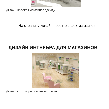
Дизайн-проекты магазинов одежды
На страницу дизайн-проектов всех магазинов
ДИЗАЙН ИНТЕРЬРА ДЛЯ МАГАЗИНОВ
Дизайн интерьера детских магазинов