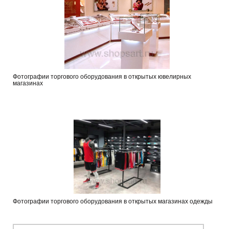
Фотографии торгового оборудования в открытых ювелирных
магазинах
Фотографии торгового оборудования в открытых магазинах одежды