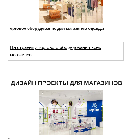
Торговое оборудование для магазинов одежды
На страницу торгового оборудования всех
магазинов
ДИЗАЙН ПРОЕКТЫ ДЛЯ МАГАЗИНОВ