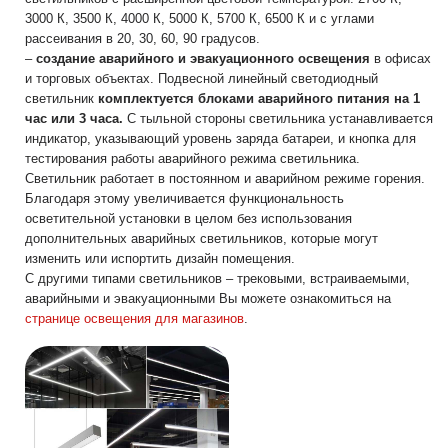
3000 К, 3500 К, 4000 К, 5000 К, 5700 К, 6500 К и с углами
рассеивания в 20, 30, 60, 90 градусов.
–
создание аварийного и эвакуационного освещения
в офисах
и торговых объектах. Подвесной линейный светодиодный
светильник
комплектуется блоками аварийного питания на 1
час или 3 часа.
С тыльной стороны светильника устанавливается
индикатор, указывающий уровень заряда батареи, и кнопка для
тестирования работы аварийного режима светильника.
Светильник работает в постоянном и аварийном режиме горения.
Благодаря этому увеличивается функциональность
осветительной установки в целом без использования
дополнительных аварийных светильников, которые могут
изменить или испортить дизайн помещения.
С другими типами светильников – трековыми, встраиваемыми,
аварийными и эвакуационными Вы можете ознакомиться на
странице освещения для магазинов
.