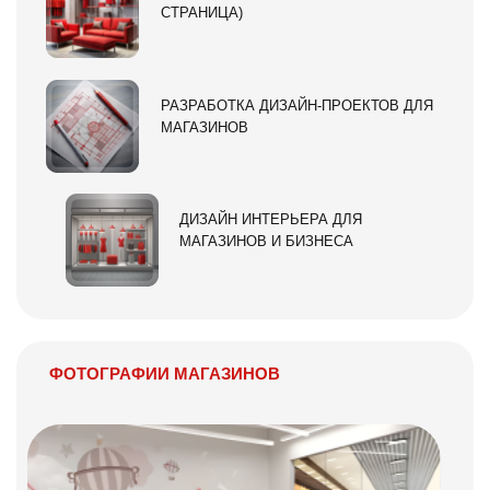
СТРАНИЦА)
РАЗРАБОТКА ДИЗАЙН-ПРОЕКТОВ ДЛЯ
МАГАЗИНОВ
ДИЗАЙН ИНТЕРЬЕРА ДЛЯ
МАГАЗИНОВ И БИЗНЕСА
ФОТОГРАФИИ МАГАЗИНОВ