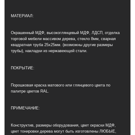
МАТЕРИАЛ:
Окрашенный МДФ, высокоглянцевый МДФ, ЛДСП, отделка
торговой мебели массивом дерева, стекло 8мм, сварная
квадратная труба 25х25мм. (возможны другие размеры
трубы), накладки из нержавеющей стали.
ПОКРЫТИЕ:
Порошковая краска матового или глянцевого цвета по
палитре цветов RAL.
ПРИМЕЧАНИЕ:
Конструктив, размеры оборудования, цвет окраски МДФ,
цвет тонировки дерева могут быть изготовлены ЛЮБЫЕ,