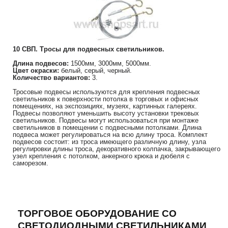
10 СВП. Тросы для подвесных светильников.
Длина подвесов:
1500мм, 3000мм, 5000мм.
Цвет окраски:
белый, серый, черный.
Количество вариантов:
3.
Тросовые подвесы используются для крепления подвесных
светильников к поверхности потолка в торговых и офисных
помещениях, на экспозициях, музеях, картинных галереях.
Подвесы позволяют уменьшить высоту установки трековых
светильников. Подвесы могут использоваться при монтаже
светильников в помещении с подвесными потолками. Длина
подвеса может регулироваться на всю длину троса. Комплект
подвесов состоит: из троса имеющего различную длину, узла
регулировки длины троса, декоративного колпачка, закрывающего
узел крепления с потолком, анкерного крюка и дюбеля с
саморезом.
ТОРГОВОЕ ОБОРУДОВАНИЕ СО
СВЕТОДИОДНЫМИ СВЕТИЛЬНИКАМИ