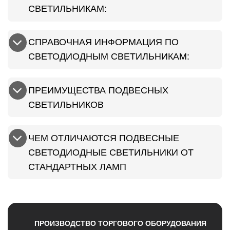
СВЕТИЛЬНИКАМ:
СПРАВОЧНАЯ ИНФОРМАЦИЯ ПО
СВЕТОДИОДНЫМ СВЕТИЛЬНИКАМ:
ПРЕИМУЩЕСТВА ПОДВЕСНЫХ
СВЕТИЛЬНИКОВ
ЧЕМ ОТЛИЧАЮТСЯ ПОДВЕСНЫЕ
СВЕТОДИОДНЫЕ СВЕТИЛЬНИКИ ОТ
СТАНДАРТНЫХ ЛАМП
ПРОИЗВОДСТВО ТОРГОВОГО ОБОРУДОВАНИЯ