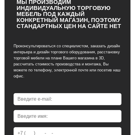
МЫ ПРОИЗВОДИМ
ИНДИВИДУАЛЬНУЮ ТОРГОВУЮ
МЕБЕЛЬ ПОД КАЖДЫЙ
КОНКРЕТНЫЙ МАГАЗИН, ПОЭТОМУ
СТАНДАРТНЫХ ЦЕН НА САЙТЕ НЕТ
Проконсультироваться со специалистом, заказать дизайн
интерьера и дизайн торгового оборудования, расстановку
торговой мебели на плане Вашего магазина в 3D,
рассчитать стоимость производства и монтажа, Вы
можете по телефону, электронной почте или посетив наш
офис.