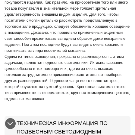
покупаются изделия. Как правило, на приобретение того или иного
товара покупателя в значительной мере толкает зрительная
удовлетворенность внешним видом изделия. Для того, чтобы
посетители смогли детально рассмотреть представленную в
торговом зале продукцию, следует обеспечить хорошее освещение
в помещении. Доказано, что правильно примененный акцентный
свет способен презентовать выгодным образом даже невзрачные
изделия. При этом последние будут выглядеть очень красиво и
притягивать взгляды посетителей магазина.
Одним из типов освещения, прекрасно справляющегося с этими
задачами, являются подвесные светильники. Их использование
целесообразно в тех помещениях, где из-за очень высоких
потолков затруднительно применение осветительных приборов
других разновидностей. Подвесом чаще всего является трос,
который опускают на нужный уровень. Крепежная система такого
типа применяется в гипермаркетах, крупных коммерческих центрах,
отдельных магазинах.
ТЕХНИЧЕСКАЯ ИНФОРМАЦИЯ ПО
ПОДВЕСНЫМ СВЕТОДИОДНЫМ