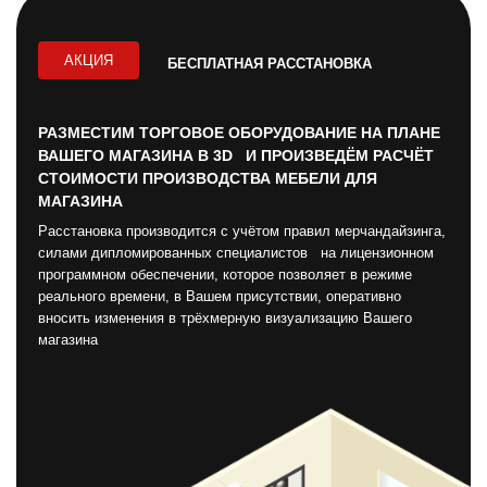
АКЦИЯ
БЕСПЛАТНАЯ РАССТАНОВКА
РАЗМЕСТИМ ТОРГОВОЕ ОБОРУДОВАНИЕ НА ПЛАНЕ
ВАШЕГО МАГАЗИНА В 3D И ПРОИЗВЕДЁМ РАСЧЁТ
СТОИМОСТИ ПРОИЗВОДСТВА МЕБЕЛИ ДЛЯ
МАГАЗИНА
Расстановка производится с учётом правил мерчандайзинга,
силами дипломированных специалистов на лицензионном
программном обеспечении, которое позволяет в режиме
реального времени, в Вашем присутствии, оперативно
вносить изменения в трёхмерную визуализацию Вашего
магазина