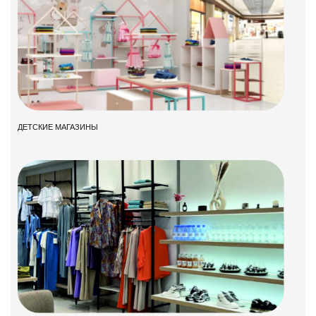
ДЕТСКИЕ МАГАЗИНЫ