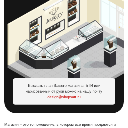
Выслать план Вашего магазина, БТИ или
нарисованный от руки можно на нашу почту
design@shopsart.ru
Магазин – это то помещение, в котором все время продаются и