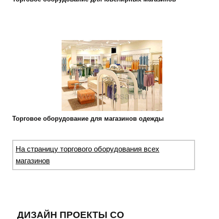
Торговое оборудование для магазинов одежды
На страницу торгового оборудования всех
магазинов
ДИЗАЙН ПРОЕКТЫ СО