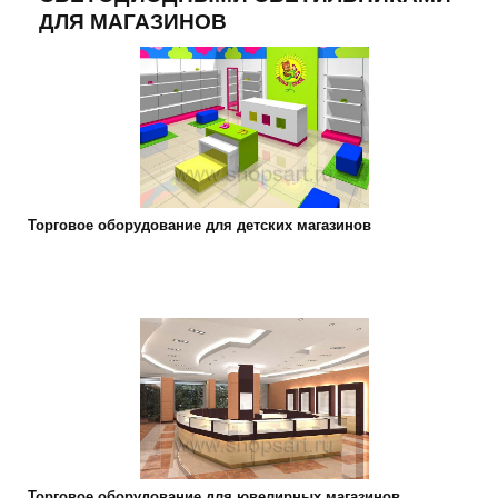
ДЛЯ МАГАЗИНОВ
Торговое оборудование для детских магазинов
Торговое оборудование для ювелирных магазинов