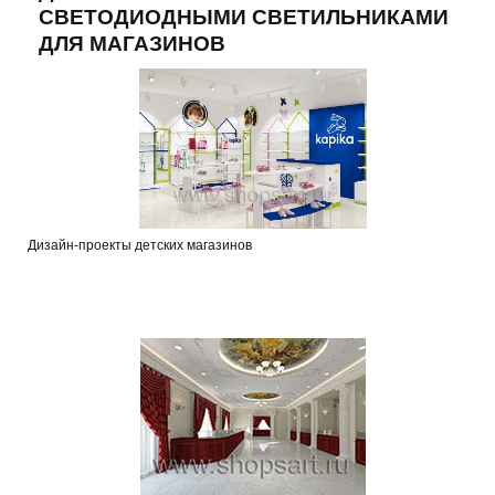
СВЕТОДИОДНЫМИ СВЕТИЛЬНИКАМИ
ДЛЯ МАГАЗИНОВ
Дизайн-проекты детских магазинов