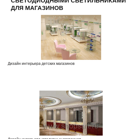
СВЕТОДИОДНЫМИ СВЕТИЛЬНИКАМИ
ДЛЯ МАГАЗИНОВ
Дизайн интерьера детских магазинов