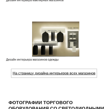
Дизайн интерьера ювелирных магазинов
Дизайн интерьера магазинов одежды
На страницу дизайна интерьеров всех магазинов
ФОТОГРАФИИ ТОРГОВОГО
ОБОРУДОВАНИЯ СО СВЕТОДИОДНЫМИ