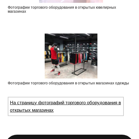
Фотографии торгового оборудования в открытых ювелирных
магазинах
Фотографии торгового оборудования в открытых магазинах одежды
На страницу фотографий торгового оборудования в
открытых магазинах