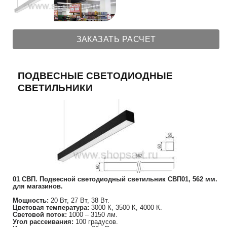
ЗАКАЗАТЬ РАСЧЕТ
ПОДВЕСНЫЕ СВЕТОДИОДНЫЕ
СВЕТИЛЬНИКИ
01 СВП. Подвесной светодиодный светильник СВП01, 562 мм.
для магазинов.
Мощность:
20 Вт, 27 Вт, 38 Вт.
Цветовая температура:
3000 К, 3500 К, 4000 К.
Световой поток:
1000 – 3150 лм.
Угол рассеивания:
100 градусов.