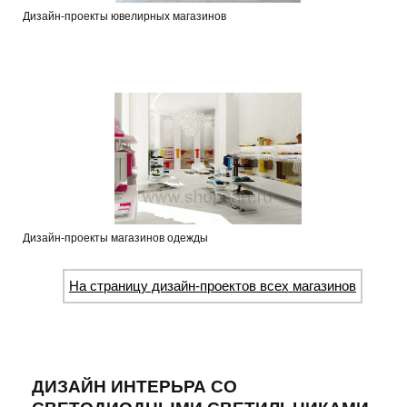
Дизайн-проекты ювелирных магазинов
Дизайн-проекты магазинов одежды
На страницу дизайн-проектов всех магазинов
ДИЗАЙН ИНТЕРЬРА СО