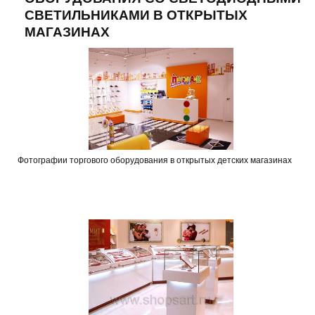
СВЕТИЛЬНИКАМИ В ОТКРЫТЫХ
МАГАЗИНАХ
Фотографии торгового оборудования в открытых детских магазинах