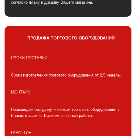
согласно плану и дизайну Вашего магазина.
ПРОДАЖА ТОРГОВОГО ОБОРУДОВАНИЯ
СРОКИ ПОСТАВКИ:
Сроки изготовления торгового оборудования от 2,5 недель.
МОНТАЖ:
Произведем разгрузку и монтаж торгового оборудования в
Вашем магазине. Возможны ночные работы.
ГАРАНТИЯ: