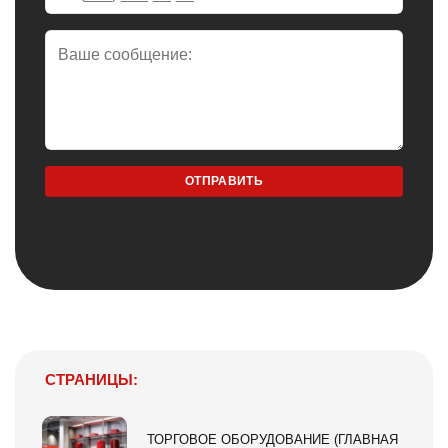
СТРАНИЦЫ:
ТОРГОВОЕ ОБОРУДОВАНИЕ (ГЛАВНАЯ