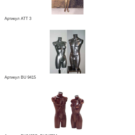
Артикул ATT 3
Артикул BU 9415