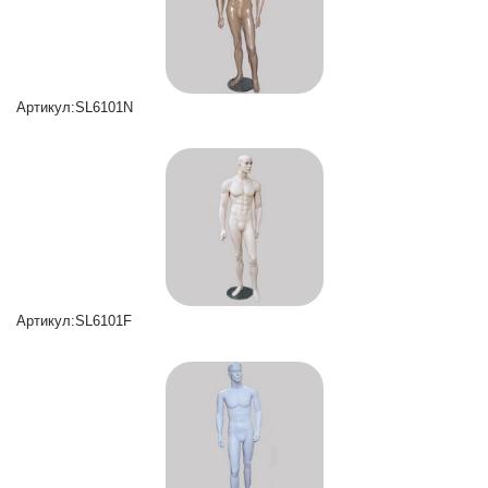
Артикул:SL6101N
Артикул:SL6101F