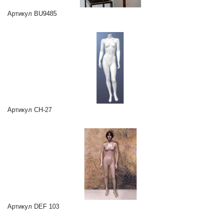
Артикул BU9485
Артикул CH-27
Артикул DEF 103