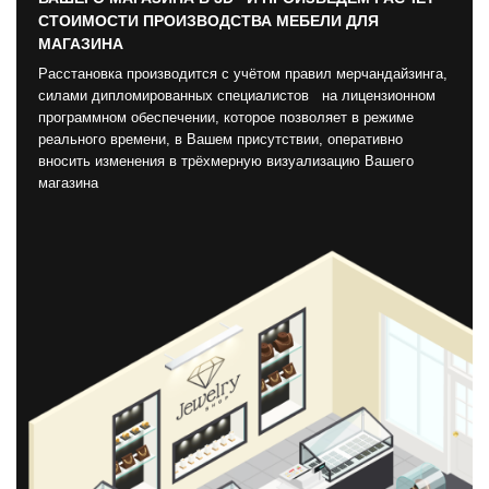
СТОИМОСТИ ПРОИЗВОДСТВА МЕБЕЛИ ДЛЯ
МАГАЗИНА
Расстановка производится с учётом правил мерчандайзинга,
силами дипломированных специалистов на лицензионном
программном обеспечении, которое позволяет в режиме
реального времени, в Вашем присутствии, оперативно
вносить изменения в трёхмерную визуализацию Вашего
магазина