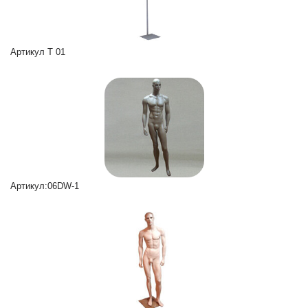
Артикул T 01
Артикул:06DW-1