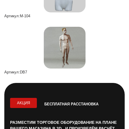
Артикул:M-104
Артикул:DB7
АКЦИЯ
БЕСПЛАТНАЯ РАССТАНОВКА
РАЗМЕСТИМ ТОРГОВОЕ ОБОРУДОВАНИЕ НА ПЛАНЕ
ВАШЕГО МАГАЗИНА В 3D И ПРОИЗВЕДЁМ РАСЧЁТ