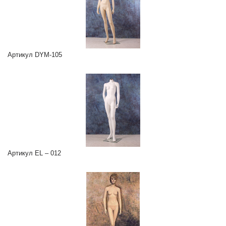
Артикул DYM-105
Артикул EL – 012