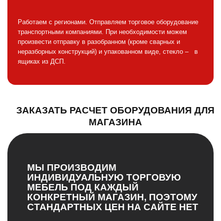
Работаем с регионами. Отправляем торговое оборудование
транспортными компаниями. При необходимости можем
произвести отправку в разобранном (кроме сварных и
неразборных конструкций) и упакованном виде, стекло – в
ящиках из ДСП.
ЗАКАЗАТЬ РАСЧЕТ ОБОРУДОВАНИЯ ДЛЯ
МАГАЗИНА
МЫ ПРОИЗВОДИМ
ИНДИВИДУАЛЬНУЮ ТОРГОВУЮ
МЕБЕЛЬ ПОД КАЖДЫЙ
КОНКРЕТНЫЙ МАГАЗИН, ПОЭТОМУ
СТАНДАРТНЫХ ЦЕН НА САЙТЕ НЕТ