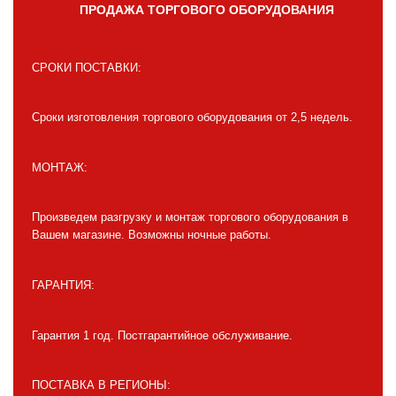
ПРОДАЖА ТОРГОВОГО ОБОРУДОВАНИЯ
СРОКИ ПОСТАВКИ:
Сроки изготовления торгового оборудования от 2,5 недель.
МОНТАЖ:
Произведем разгрузку и монтаж торгового оборудования в
Вашем магазине. Возможны ночные работы.
ГАРАНТИЯ:
Гарантия 1 год. Постгарантийное обслуживание.
ПОСТАВКА В РЕГИОНЫ: