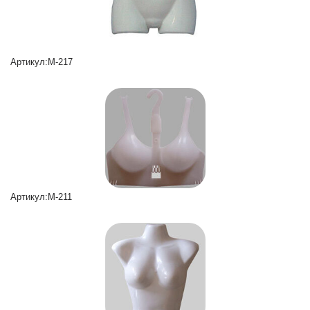
Артикул:M-217
Артикул:M-211