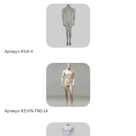
Артикул:KGA-4
Артикул:KEVIN-TND-14