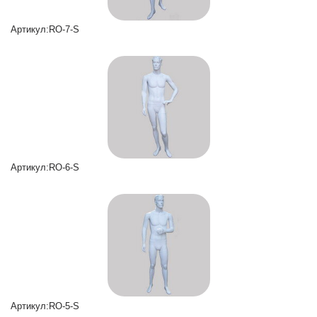
Артикул:RO-7-S
Артикул:RO-6-S
Артикул:RO-5-S