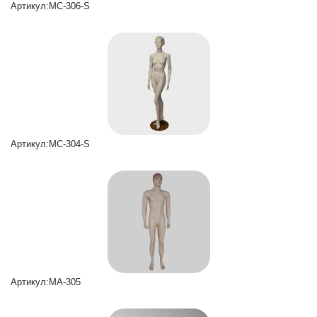
Артикул:MC-306-S
Артикул:MC-304-S
Артикул:MA-305