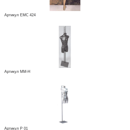
Артикул EMC 424
Артикул MM-H
Артикул P 01