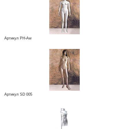
Артикул PH-Aw
Артикул SD 005