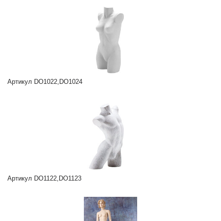
Артикул DO1022,DO1024
Артикул DO1122,DO1123