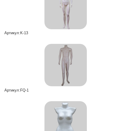
Артикул:K-13
Артикул:FQ-1