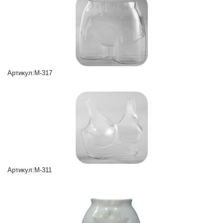
Артикул:M-317
Артикул:M-311