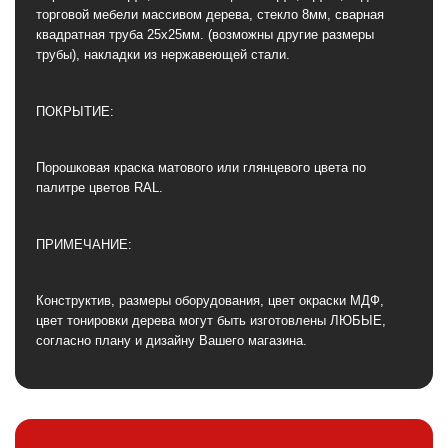
торговой мебели массивом дерева, стекло 8мм, сварная
квадратная труба 25х25мм. (возможны другие размеры
трубы), накладки из нержавеющей стали.
ПОКРЫТИЕ:
Порошковая краска матового или глянцевого цвета по
палитре цветов RAL.
ПРИМЕЧАНИЕ:
Конструктив, размеры оборудования, цвет окраски МДФ,
цвет тонировки дерева могут быть изготовлены ЛЮБЫЕ,
согласно плану и дизайну Вашего магазина.