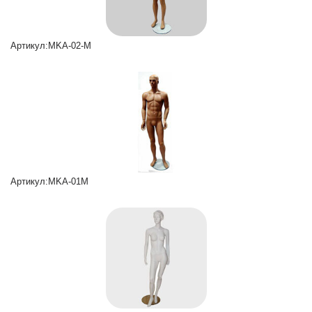
Артикул:MKA-02-M
Артикул:MKA-01M