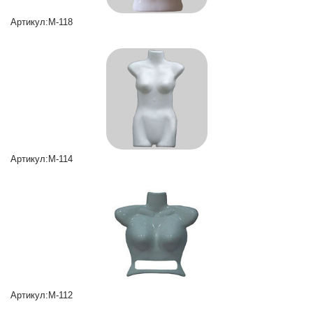
Артикул:M-118
Артикул:M-114
Артикул:M-112