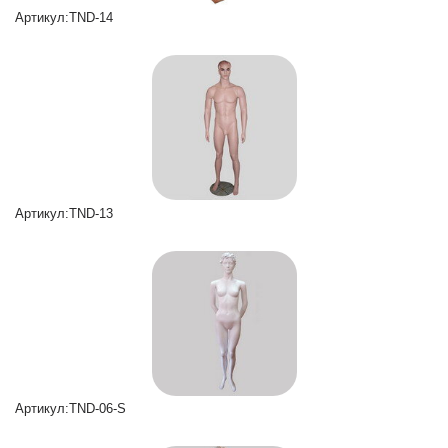
Артикул:TND-14
Артикул:TND-13
Артикул:TND-06-S