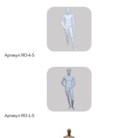
Артикул:RO-4-S
Артикул:RO-1-S