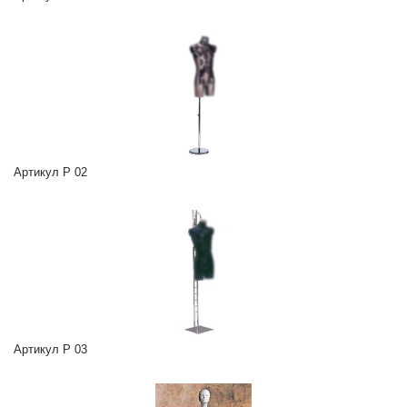
Артикул P 02
Артикул P 03