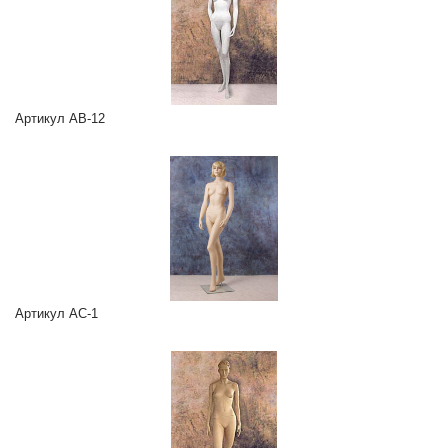
Артикул AB-12
Артикул AC-1