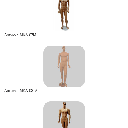
Артикул:MKA-07M
Артикул:MKA-03-M