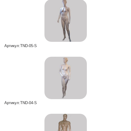
Артикул:TND-05-S
Артикул:TND-04-S