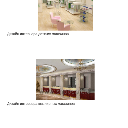
Дизайн интерьера детских магазинов
Дизайн интерьера ювелирных магазинов