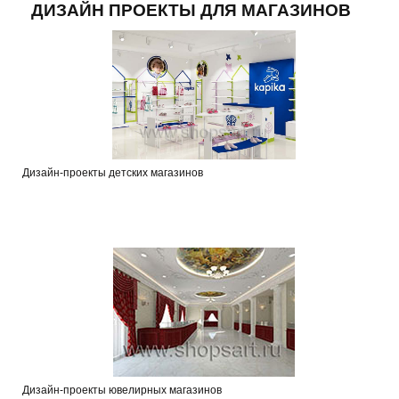
ДИЗАЙН ПРОЕКТЫ ДЛЯ МАГАЗИНОВ
Дизайн-проекты детских магазинов
Дизайн-проекты ювелирных магазинов