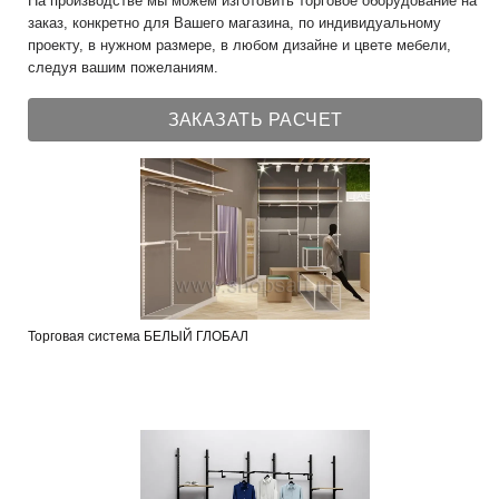
На производстве мы можем изготовить торговое оборудование на
заказ, конкретно для Вашего магазина, по индивидуальному
проекту, в нужном размере, в любом дизайне и цвете мебели,
следуя вашим пожеланиям.
ЗАКАЗАТЬ РАСЧЕТ
Торговая система БЕЛЫЙ ГЛОБАЛ