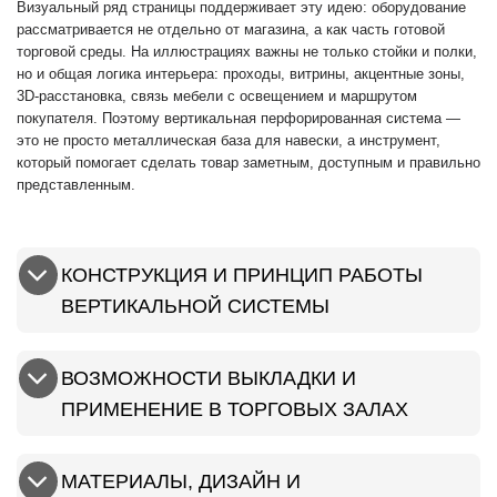
Визуальный ряд страницы поддерживает эту идею: оборудование
рассматривается не отдельно от магазина, а как часть готовой
торговой среды. На иллюстрациях важны не только стойки и полки,
но и общая логика интерьера: проходы, витрины, акцентные зоны,
3D-расстановка, связь мебели с освещением и маршрутом
покупателя. Поэтому вертикальная перфорированная система —
это не просто металлическая база для навески, а инструмент,
который помогает сделать товар заметным, доступным и правильно
представленным.
КОНСТРУКЦИЯ И ПРИНЦИП РАБОТЫ
ВЕРТИКАЛЬНОЙ СИСТЕМЫ
ВОЗМОЖНОСТИ ВЫКЛАДКИ И
ПРИМЕНЕНИЕ В ТОРГОВЫХ ЗАЛАХ
МАТЕРИАЛЫ, ДИЗАЙН И