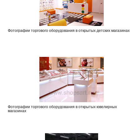
Фотографии торгового оборудования в открытых детских магазинах
Фотографии торгового оборудования в открытых ювелирных
магазинах