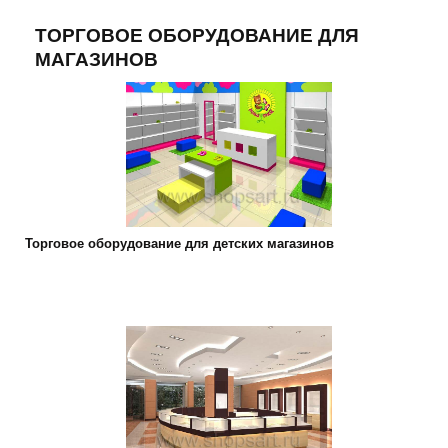
ТОРГОВОЕ ОБОРУДОВАНИЕ ДЛЯ
МАГАЗИНОВ
Торговое оборудование для детских магазинов