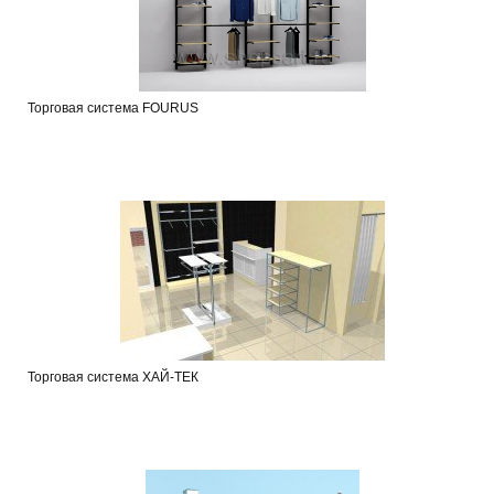
Торговая система FOURUS
Торговая система ХАЙ-ТЕК