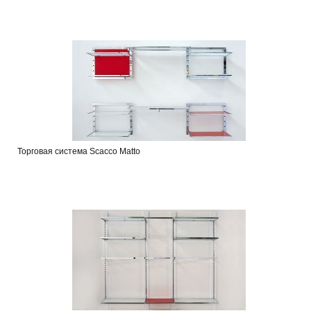
Торговая система Scacco Matto