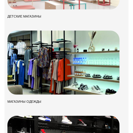
ДЕТСКИЕ МАГАЗИНЫ
МАГАЗИНЫ ОДЕЖДЫ