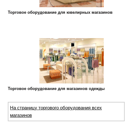
Торговое оборудование для ювелирных магазинов
Торговое оборудование для магазинов одежды
На страницу торгового оборудования всех
магазинов