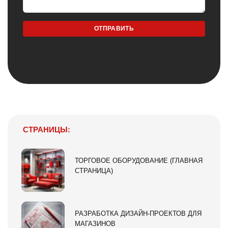
СТРАНИЦЫ:
ТОРГОВОЕ ОБОРУДОВАНИЕ (ГЛАВНАЯ
СТРАНИЦА)
РАЗРАБОТКА ДИЗАЙН-ПРОЕКТОВ ДЛЯ
МАГАЗИНОВ