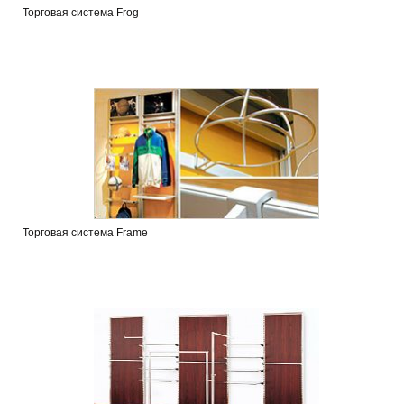
Торговая система Frog
Торговая система Frame