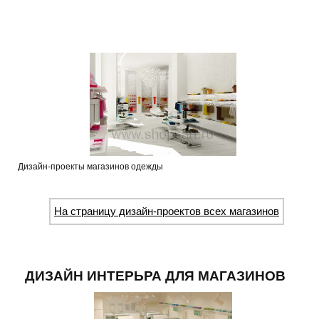
Дизайн-проекты магазинов одежды
На страницу дизайн-проектов всех магазинов
ДИЗАЙН ИНТЕРЬРА ДЛЯ МАГАЗИНОВ