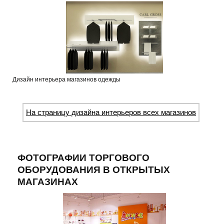
Дизайн интерьера магазинов одежды
На страницу дизайна интерьеров всех магазинов
ФОТОГРАФИИ ТОРГОВОГО
ОБОРУДОВАНИЯ В ОТКРЫТЫХ
МАГАЗИНАХ