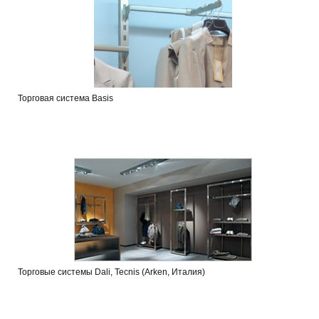
Торговая система Basis
Торговые системы Dali, Tecnis (Arken, Италия)