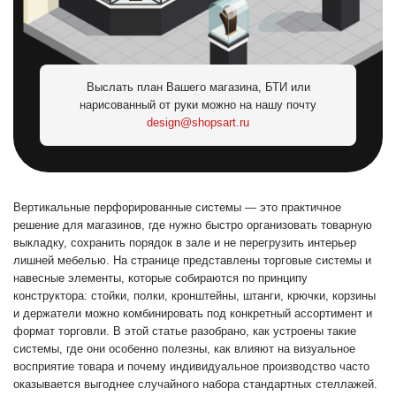
Выслать план Вашего магазина, БТИ или
нарисованный от руки можно на нашу почту
design@shopsart.ru
Вертикальные перфорированные системы — это практичное
решение для магазинов, где нужно быстро организовать товарную
выкладку, сохранить порядок в зале и не перегрузить интерьер
лишней мебелью. На странице представлены торговые системы и
навесные элементы, которые собираются по принципу
конструктора: стойки, полки, кронштейны, штанги, крючки, корзины
и держатели можно комбинировать под конкретный ассортимент и
формат торговли. В этой статье разобрано, как устроены такие
системы, где они особенно полезны, как влияют на визуальное
восприятие товара и почему индивидуальное производство часто
оказывается выгоднее случайного набора стандартных стеллажей.