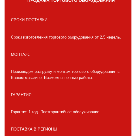
ПРОДАЖА ТОРГОВОГО ОБОРУДОВАНИЯ
СРОКИ ПОСТАВКИ:
Сроки изготовления торгового оборудования от 2,5 недель.
МОНТАЖ:
Произведем разгрузку и монтаж торгового оборудования в
Вашем магазине. Возможны ночные работы.
ГАРАНТИЯ:
Гарантия 1 год. Постгарантийное обслуживание.
ПОСТАВКА В РЕГИОНЫ: