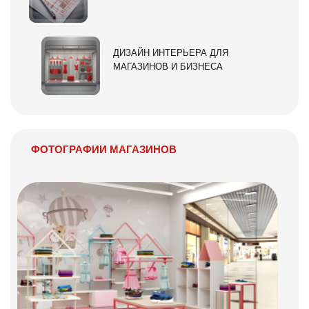
ДИЗАЙН ИНТЕРЬЕРА ДЛЯ
МАГАЗИНОВ И БИЗНЕСА
ФОТОГРАФИИ МАГАЗИНОВ