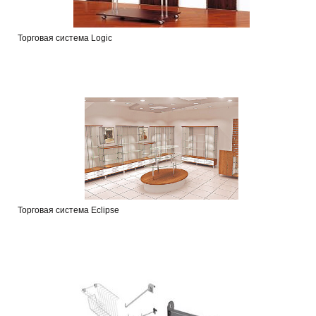
Торговая система Logic
Торговая система Eclipse