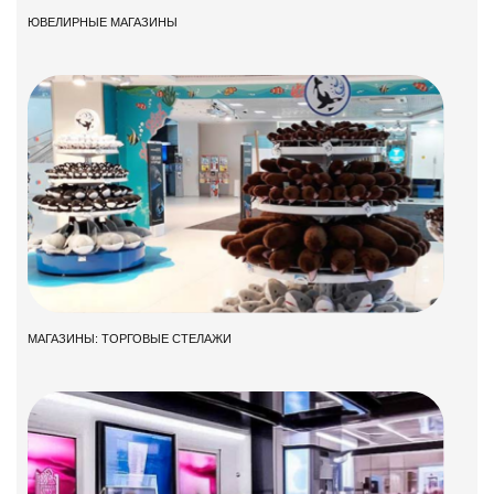
ЮВЕЛИРНЫЕ МАГАЗИНЫ
МАГАЗИНЫ: ТОРГОВЫЕ СТЕЛАЖИ