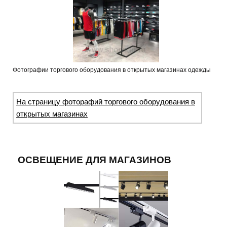
Фотографии торгового оборудования в открытых магазинах одежды
На страницу фоторафий торгового оборудования в
открытых магазинах
ОСВЕЩЕНИЕ ДЛЯ МАГАЗИНОВ