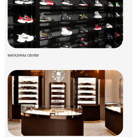
МАГАЗИНЫ ОБУВИ