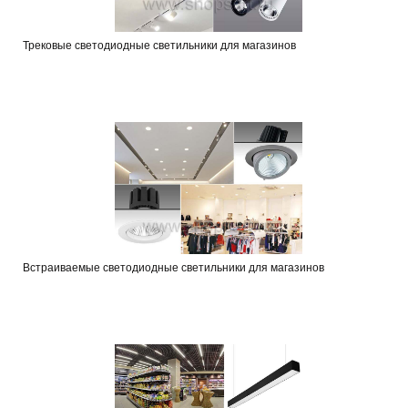
Трековые светодиодные светильники для магазинов
Встраиваемые светодиодные светильники для магазинов