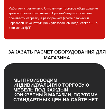
Работаем с регионами. Отправляем торговое оборудование
транспортными компаниями. При необходимости можем
произвести отправку в разобранном (кроме сварных и
неразборных конструкций) и упакованном виде, стекло – в
ящиках из ДСП.
ЗАКАЗАТЬ РАСЧЕТ ОБОРУДОВАНИЯ ДЛЯ
МАГАЗИНА
МЫ ПРОИЗВОДИМ
ИНДИВИДУАЛЬНУЮ ТОРГОВУЮ
МЕБЕЛЬ ПОД КАЖДЫЙ
КОНКРЕТНЫЙ МАГАЗИН, ПОЭТОМУ
СТАНДАРТНЫХ ЦЕН НА САЙТЕ НЕТ