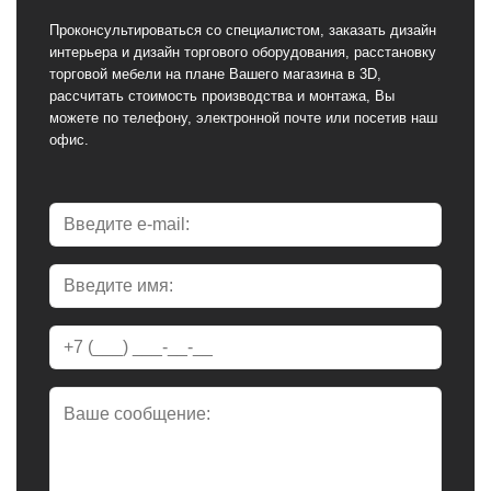
Проконсультироваться со специалистом, заказать дизайн
интерьера и дизайн торгового оборудования, расстановку
торговой мебели на плане Вашего магазина в 3D,
рассчитать стоимость производства и монтажа, Вы
можете по телефону, электронной почте или посетив наш
офис.