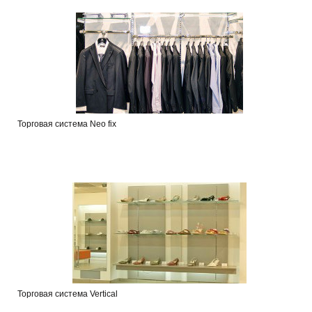
Торговая система Neo fix
Торговая система Vertical