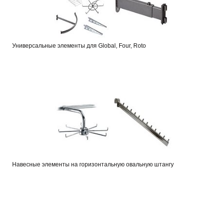
Универсальные элементы для Global, Four, Roto
Навесные элементы на горизонтальную овальную штангу