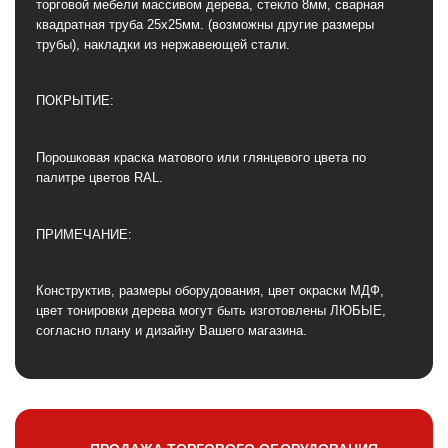
торговой мебели массивом дерева, стекло 8мм, сварная
квадратная труба 25х25мм. (возможны другие размеры
трубы), накладки из нержавеющей стали.
ПОКРЫТИЕ:
Порошковая краска матового или глянцевого цвета по
палитре цветов RAL.
ПРИМЕЧАНИЕ:
Конструктив, размеры оборудования, цвет окраски МДФ,
цвет тонировки дерева могут быть изготовлены ЛЮБЫЕ,
согласно плану и дизайну Вашего магазина.