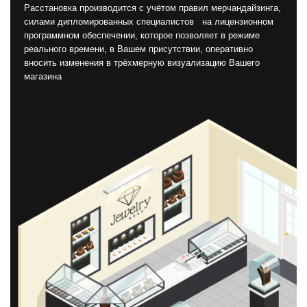
Расстановка производится с учётом правил мерчандайзинга,
силами дипломированных специалистов на лицензионном
программном обеспечении, которое позволяет в режиме
реального времени, в Вашем присутствии, оперативно
вносить изменения в трёхмерную визуализацию Вашего
магазина