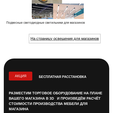
Подвесные светодиодные светильники для магазинов
На страницу освещения для магазинов
АКЦИЯ
БЕСПЛАТНАЯ РАССТАНОВКА
РАЗМЕСТИМ ТОРГОВОЕ ОБОРУДОВАНИЕ НА ПЛАНЕ
ВАШЕГО МАГАЗИНА В 3D И ПРОИЗВЕДЁМ РАСЧЁТ
СТОИМОСТИ ПРОИЗВОДСТВА МЕБЕЛИ ДЛЯ
МАГАЗИНА