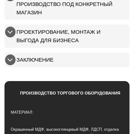
ПРОИЗВОДСТВО ПОД КОНКРЕТНЫЙ
МАГАЗИН
ПРОЕКТИРОВАНИЕ, МОНТАЖ И
ВЫГОДА ДЛЯ БИЗНЕСА
ЗАКЛЮЧЕНИЕ
ПРОИЗВОДСТВО ТОРГОВОГО ОБОРУДОВАНИЯ
МАТЕРИАЛ:
Окрашенный МДФ, высокоглянцевый МДФ, ЛДСП, отделка