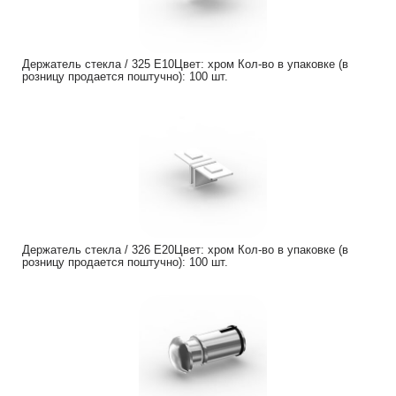
Держатель стекла / 325 Е10Цвет: хром Кол-во в упаковке (в
розницу продается поштучно): 100 шт.
Держатель стекла / 326 Е20Цвет: хром Кол-во в упаковке (в
розницу продается поштучно): 100 шт.