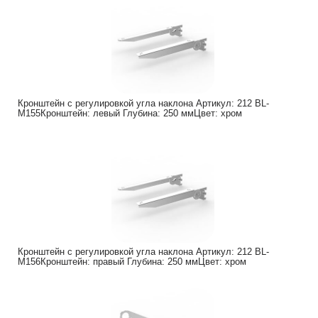
Кронштейн с регулировкой угла наклона Артикул: 212 BL-
M155Кронштейн: левый Глубина: 250 ммЦвет: хром
Кронштейн с регулировкой угла наклона Артикул: 212 BL-
M156Кронштейн: правый Глубина: 250 ммЦвет: хром