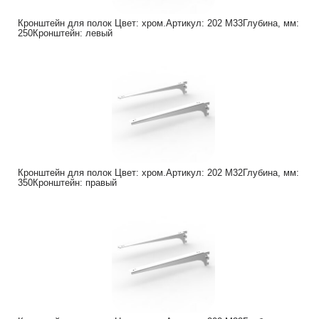
Кронштейн для полок Цвет: хром.Артикул: 202 M33Глубина, мм:
250Кронштейн: левый
Кронштейн для полок Цвет: хром.Артикул: 202 M32Глубина, мм:
350Кронштейн: правый