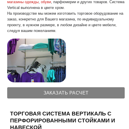
магазины одежды
,
обуви
, парфюмерии и других товаров. Система
Vertical выполнена в цвете хром.
На производстве мы можем изготовить торговое оборудование на
заказ, конкретно для Вашего магазина, по индивидуальному
проекту, в нужном размере, в любом дизайне и цвете мебели,
следуя вашим пожеланиям.
ЗАКАЗАТЬ РАСЧЕТ
ТОРГОВАЯ СИСТЕМА ВЕРТИКАЛЬ С
ПЕРФОРИРОВАННЫМИ СТОЙКАМИ И
НАВЕСКОЙ