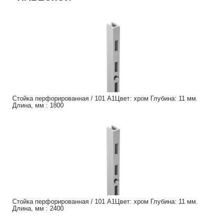
Стойка перфорированная / 101 A1Цвет: хром Глубина: 11 мм.
Длина, мм : 1800
Стойка перфорированная / 101 A1Цвет: хром Глубина: 11 мм.
Длина, мм : 2400