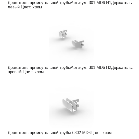
Держатель прямоугольной трубыАртикул: 301 MD6 H1Держатель:
левый Цвет: хром
Держатель прямоугольной трубыАртикул: 301 MD6 H2Держатель:
правый Цвет: хром
Держатель прямоугольной трубы / 302 MD6Цвет: хром