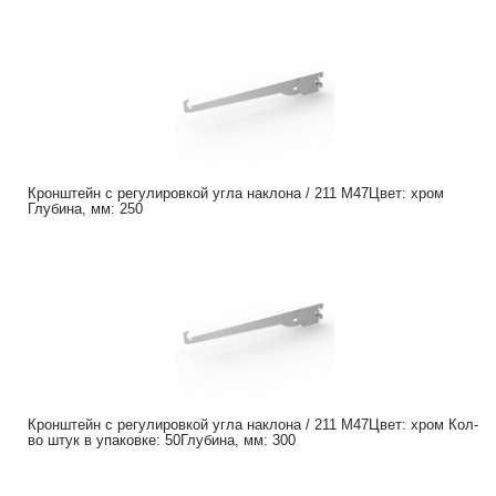
Кронштейн с регулировкой угла наклона / 211 M47Цвет: хром
Глубина, мм: 250
Кронштейн с регулировкой угла наклона / 211 M47Цвет: хром Кол-
во штук в упаковке: 50Глубина, мм: 300