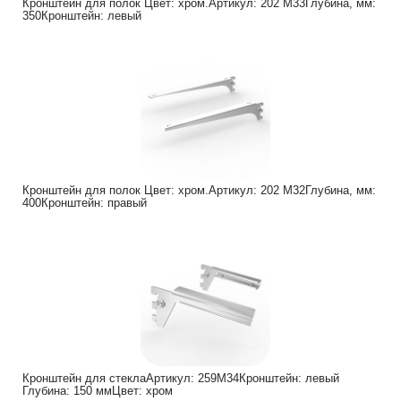
Кронштейн для полок Цвет: хром.Артикул: 202 M33Глубина, мм:
350Кронштейн: левый
Кронштейн для полок Цвет: хром.Артикул: 202 M32Глубина, мм:
400Кронштейн: правый
Кронштейн для стеклаАртикул: 259М34Кронштейн: левый
Глубина: 150 ммЦвет: хром