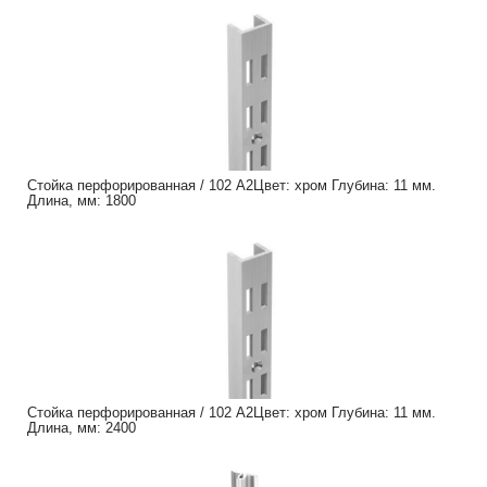
Стойка перфорированная / 102 A2Цвет: хром Глубина: 11 мм.
Длина, мм: 1800
Стойка перфорированная / 102 A2Цвет: хром Глубина: 11 мм.
Длина, мм: 2400