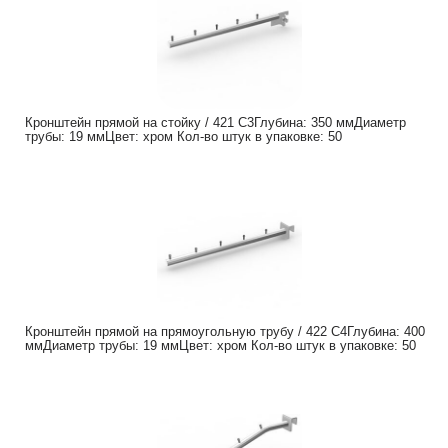
Кронштейн прямой на стойку / 421 C3Глубина: 350 ммДиаметр
трубы: 19 ммЦвет: хром Кол-во штук в упаковке: 50
Кронштейн прямой на прямоугольную трубу / 422 C4Глубина: 400
ммДиаметр трубы: 19 ммЦвет: хром Кол-во штук в упаковке: 50