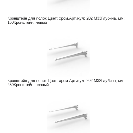
Кронштейн для полок Цвет: хром.Артикул: 202 M33Глубина, мм:
150Кронштейн: левый
Кронштейн для полок Цвет: хром.Артикул: 202 M32Глубина, мм:
250Кронштейн: правый