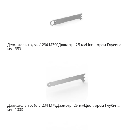
Держатель трубы / 234 M790Диаметр: 25 ммЦвет: хром Глубина,
мм: 350
Держатель трубы / 204 M78Диаметр: 25 ммЦвет: хром Глубина,
мм: 100К