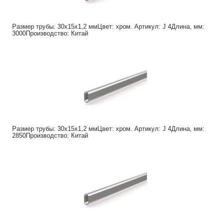
Размер трубы: 30х15х1,2 ммЦвет: хром. Артикул: J 4Длина, мм:
3000Производство: Китай
Размер трубы: 30х15х1,2 ммЦвет: хром. Артикул: J 4Длина, мм:
2850Производство: Китай