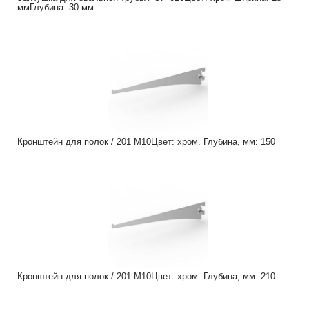
ммГлубина: 30 мм
Кронштейн для полок / 201 M10Цвет: хром. Глубина, мм: 150
Кронштейн для полок / 201 M10Цвет: хром. Глубина, мм: 210