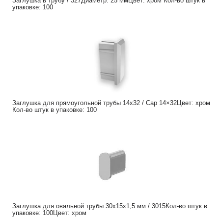
Заглушка в трубу / 327Диаметр: 25 ммЦвет: хром Кол-во штук в
упаковке: 100
Заглушка для прямоугольной трубы 14х32 / Cap 14×32Цвет: хром
Кол-во штук в упаковке: 100
Заглушка для овальной трубы 30х15х1,5 мм / 3015Кол-во штук в
упаковке: 100Цвет: хром