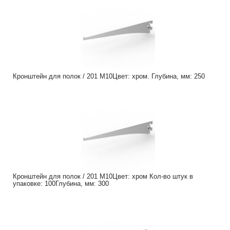
Кронштейн для полок / 201 M10Цвет: хром. Глубина, мм: 250
Кронштейн для полок / 201 M10Цвет: хром Кол-во штук в
упаковке: 100Глубина, мм: 300