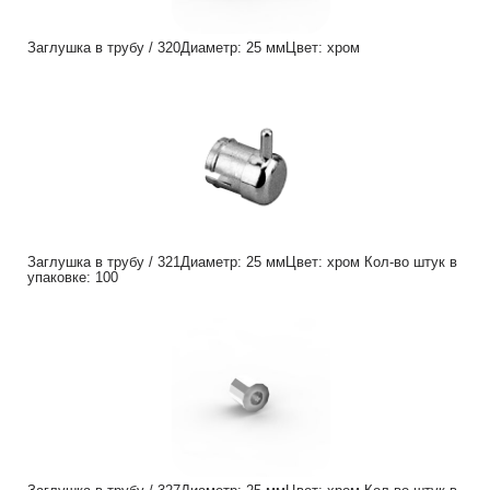
Заглушка в трубу / 320Диаметр: 25 ммЦвет: хром
Заглушка в трубу / 321Диаметр: 25 ммЦвет: хром Кол-во штук в
упаковке: 100