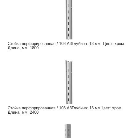
Стойка перфорированная / 103 A3Глубина: 13 мм. Цвет: хром.
Длина, мм: 1800
Стойка перфорированная / 103 A3Глубина: 13 ммЦвет: хром.
Длина, мм: 2400