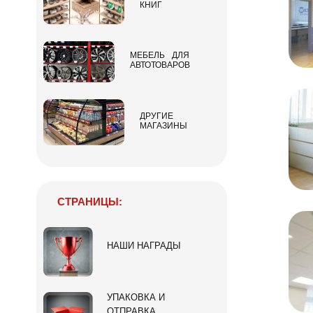
КНИГ
МЕБЕЛЬ ДЛЯ
АВТОТОВАРОВ
ДРУГИЕ
МАГАЗИНЫ
СТРАНИЦЫ:
НАШИ НАГРАДЫ
УПАКОВКА И
ОТПРАВКА