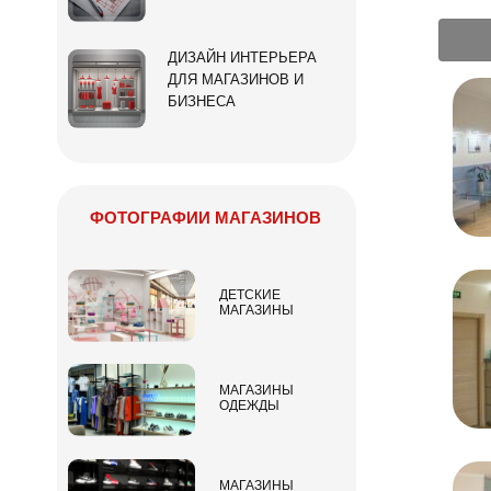
ДИЗАЙН ИНТЕРЬЕРА
ДЛЯ МАГАЗИНОВ И
БИЗНЕСА
ФОТОГРАФИИ МАГАЗИНОВ
ДЕТСКИЕ
МАГАЗИНЫ
МАГАЗИНЫ
ОДЕЖДЫ
МАГАЗИНЫ