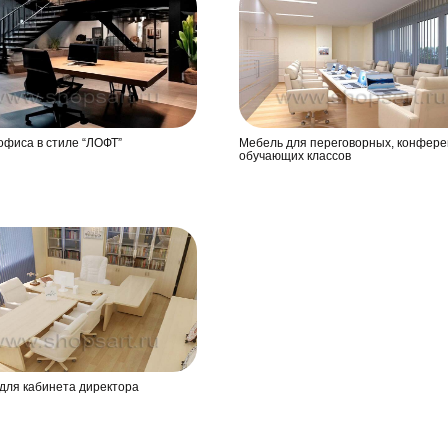
офиса в стиле “ЛОФТ”
Мебель для переговорных, конфере
обучающих классов
для кабинета директора