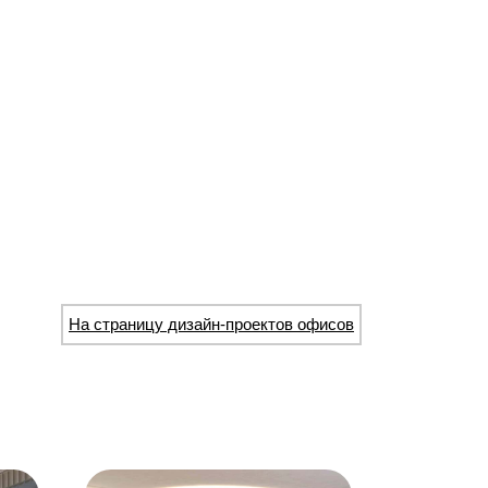
На страницу дизайн-проектов офисов