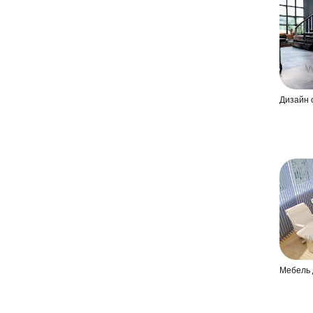
Дизайн 
Мебель 