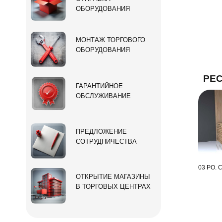
ОБОРУДОВАНИЯ
МОНТАЖ ТОРГОВОГО
ОБОРУДОВАНИЯ
РЕ
ГАРАНТИЙНОЕ
ОБСЛУЖИВАНИЕ
ПРЕДЛОЖЕНИЕ
СОТРУДНИЧЕСТВА
03 РО. 
ОТКРЫТИЕ МАГАЗИНЫ
В ТОРГОВЫХ ЦЕНТРАХ