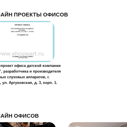
ЗАЙН ПРОЕКТЫ ОФИСОВ
-проект офиса датской компании
”, разработчика и производителя
ых слуховых аппаратов, г.
 ул. Аргуновская, д. 3, корп. 1.
ЗАЙН ОФИСОВ