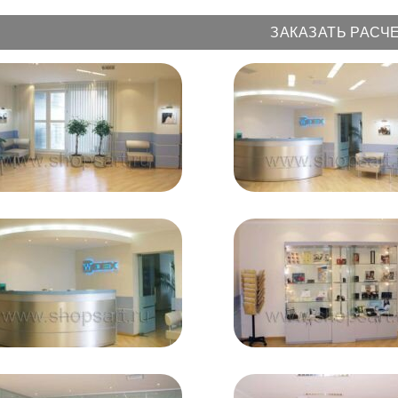
ЗАКАЗАТЬ РАСЧ