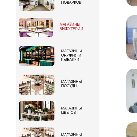
ПОДАРКОВ
МАГАЗИНЫ
БИЖУТЕРИИ
МАГАЗИНЫ
ОРУЖИЯ И
РЫБАЛКИ
МАГАЗИНЫ
ПОСУДЫ
МАГАЗИНЫ
ЦВЕТОВ
МАГАЗИНЫ