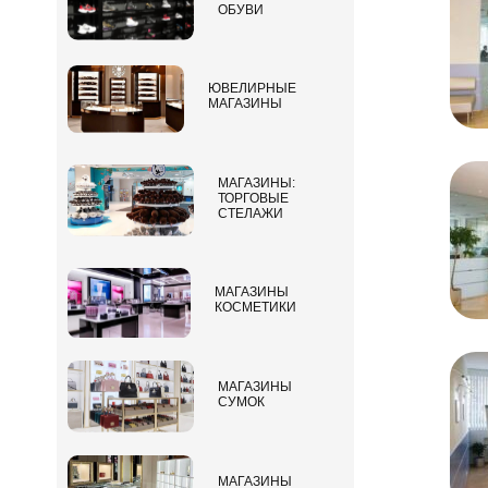
ОБУВИ
ЮВЕЛИРНЫЕ
МАГАЗИНЫ
МАГАЗИНЫ:
ТОРГОВЫЕ
СТЕЛАЖИ
МАГАЗИНЫ
КОСМЕТИКИ
МАГАЗИНЫ
СУМОК
МАГАЗИНЫ