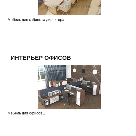
Мебель для кабинета директора
ИНТЕРЬЕР ОФИСОВ
Мебель для офисов 1