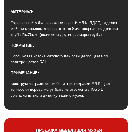
МАТЕРИАЛ:
Окрашенный МДФ, высокоглянцевый МДФ, ЛДСП, отделка
мебели массивом дерева, стекло 8мм, сварная квадратная
труба 25х25мм. (возможны другие размеры трубы).
ПОКРЫТИЕ:
Порошковая краска матового или глянцевого цвета по
палитре цветов RAL.
ПРИМЕЧАНИЕ:
Конструктив, размеры мебели, цвет окраски МДФ, цвет
тонировки дерева могут быть изготовлены ЛЮБЫЕ,
согласно плану и дизайну вашего музея.
ПРОДАЖА МЕБЕЛИ ДЛЯ МУЗЕЯ