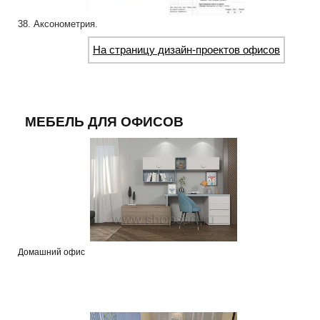
38. Аксонометрия.
На страницу дизайн-проектов офисов
МЕБЕЛЬ ДЛЯ ОФИСОВ
Домашний офис