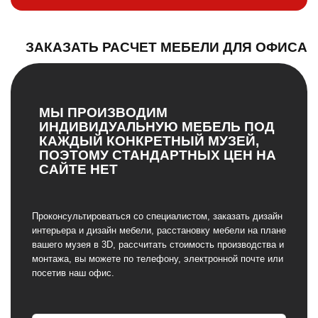
ЗАКАЗАТЬ РАСЧЕТ МЕБЕЛИ ДЛЯ ОФИСА
МЫ ПРОИЗВОДИМ
ИНДИВИДУАЛЬНУЮ МЕБЕЛЬ ПОД
КАЖДЫЙ КОНКРЕТНЫЙ МУЗЕЙ,
ПОЭТОМУ СТАНДАРТНЫХ ЦЕН НА
САЙТЕ НЕТ
Проконсультироваться со специалистом, заказать дизайн
интерьера и дизайн мебели, расстановку мебели на плане
вашего музея в 3D, рассчитать стоимость производства и
монтажа, вы можете по телефону, электронной почте или
посетив наш офис.