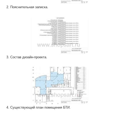
2. Пояснительная записка.
3. Состав дизайн-проекта.
4. Существующий план помещения БТИ.