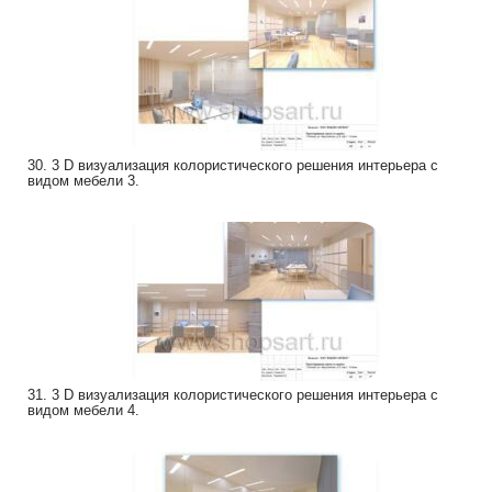
30. 3 D визуализация колористического решения интерьера с
видом мебели 3.
31. 3 D визуализация колористического решения интерьера с
видом мебели 4.