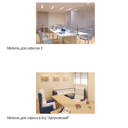
Мебель для офисов 2
Мебель для офиса в БЦ “Аргуновский”