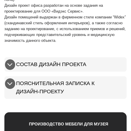
Дизайн проект офиса разработан на основе задания на
проектирование для ООО «Видэкс Сервис».
Дизайн помещений выдержан в фирменном стиле компании “Widex”
(скандинавский стиль оформления интерьеров), а также согласно
заданию на проектирование, с использованием приемов и решений,
подчеркивающих представительский уровень и медицинскую
значимость данного объекта.
СОСТАВ ДИЗАЙН ПРОЕКТА
ПОЯСНИТЕЛЬНАЯ ЗАПИСКА К
ДИЗАЙН-ПРОЕКТУ
ПРОИЗВОДСТВО МЕБЕЛИ ДЛЯ МУЗЕЯ