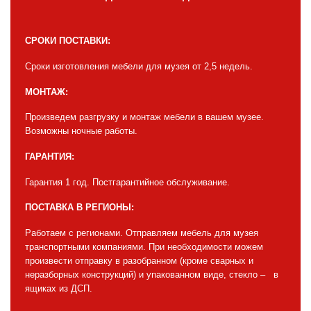
СРОКИ ПОСТАВКИ:
Сроки изготовления мебели для музея от 2,5 недель.
МОНТАЖ:
Произведем разгрузку и монтаж мебели в вашем музее.
Возможны ночные работы.
ГАРАНТИЯ:
Гарантия 1 год. Постгарантийное обслуживание.
ПОСТАВКА В РЕГИОНЫ:
Работаем с регионами. Отправляем мебель для музея
транспортными компаниями. При необходимости можем
произвести отправку в разобранном (кроме сварных и
неразборных конструкций) и упакованном виде, стекло – в
ящиках из ДСП.