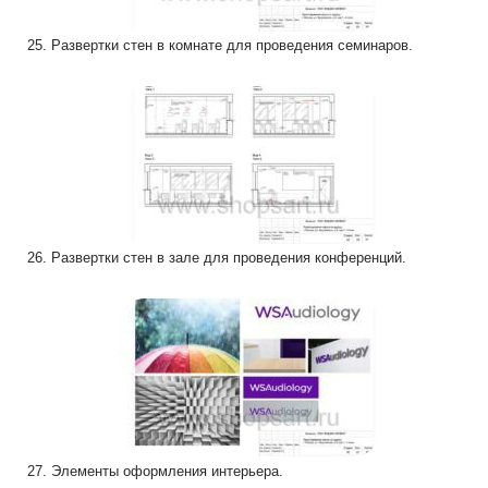
25. Развертки стен в комнате для проведения семинаров.
26. Развертки стен в зале для проведения конференций.
27. Элементы оформления интерьера.