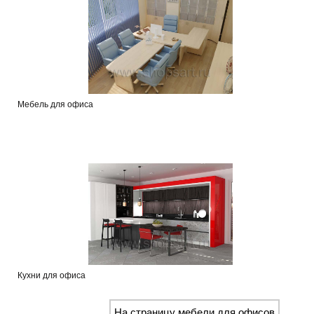
Мебель для офиса
Кухни для офиса
На страницу мебели для офисов