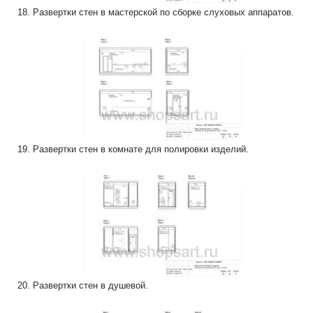
18. Развертки стен в мастерской по сборке слуховых аппаратов.
19. Развертки стен в комнате для полировки изделий.
20. Развертки стен в душевой.