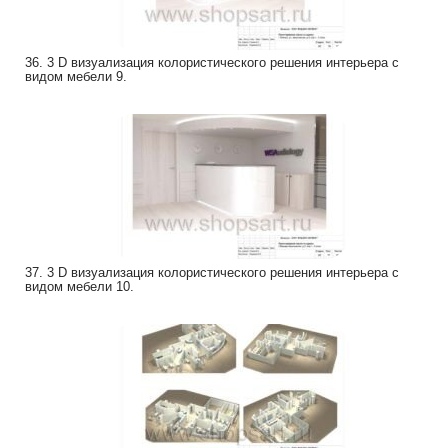
36. 3 D визуализация колористического решения интерьера с
видом мебели 9.
37. 3 D визуализация колористического решения интерьера с
видом мебели 10.