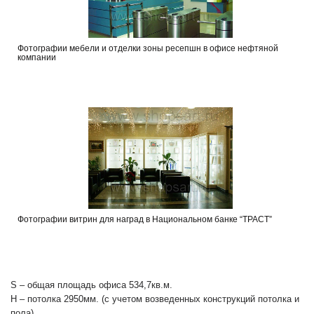
Фотографии мебели и отделки зоны ресепшн в офисе нефтяной
компании
Фотографии витрин для наград в Национальном банке “ТРАСТ”
S – общая площадь офиса 534,7кв.м.
Н – потолка 2950мм. (с учетом возведенных конструкций потолка и
пола).