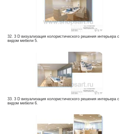
32. 3 D визуализация колористического решения интерьера с
видом мебели 5.
33. 3 D визуализация колористического решения интерьера с
видом мебели 6.