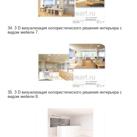
34. 3 D визуализация колористического решения интерьера с
видом мебели 7.
35. 3 D визуализация колористического решения интерьера с
видом мебели 8.