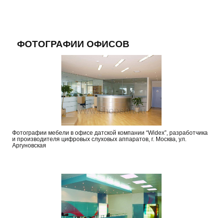
ФОТОГРАФИИ ОФИСОВ
Фотографии мебели в офисе датской компании “Widex”, разработчика
и производителя цифровых слуховых аппаратов, г. Москва, ул.
Аргуновская