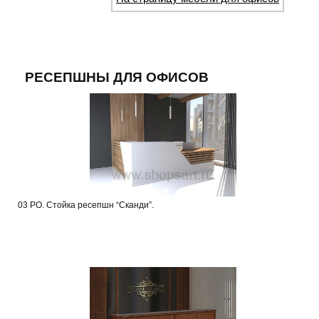
РЕСЕПШНЫ ДЛЯ ОФИСОВ
03 РО. Стойка ресепшн “Сканди”.