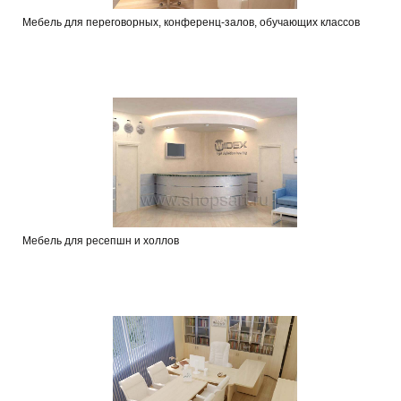
Мебель для переговорных, конференц-залов, обучающих классов
Мебель для ресепшн и холлов