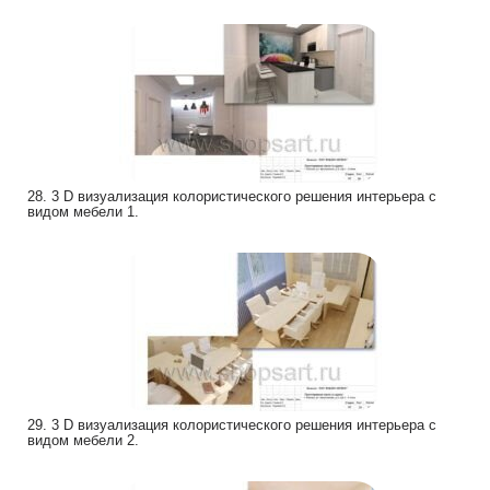
28. 3 D визуализация колористического решения интерьера с
видом мебели 1.
29. 3 D визуализация колористического решения интерьера с
видом мебели 2.