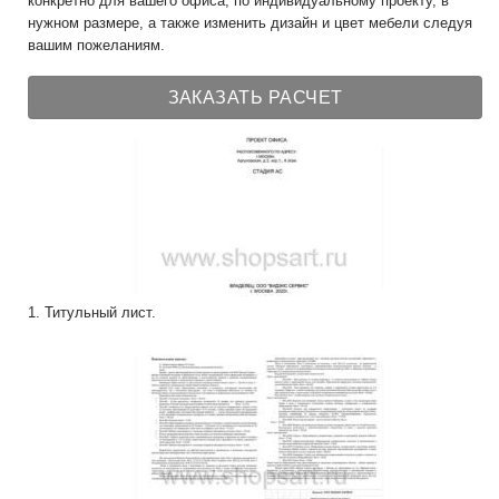
конкретно для вашего офиса, по индивидуальному проекту, в
нужном размере, а также изменить дизайн и цвет мебели следуя
вашим пожеланиям.
ЗАКАЗАТЬ РАСЧЕТ
1. Титульный лист.