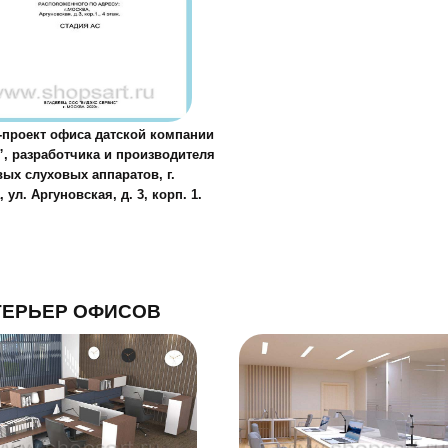
-проект офиса датской компании
”, разработчика и производителя
ых слуховых аппаратов, г.
 ул. Аргуновская, д. 3, корп. 1.
ТЕРЬЕР ОФИСОВ