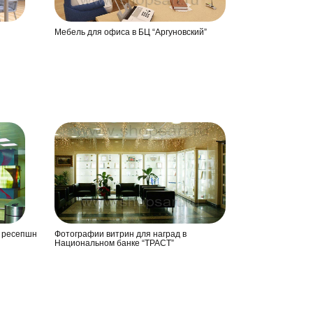
Мебель для офиса в БЦ “Аргуновский”
ы ресепшн
Фотографии витрин для наград в
Национальном банке “ТРАСТ”