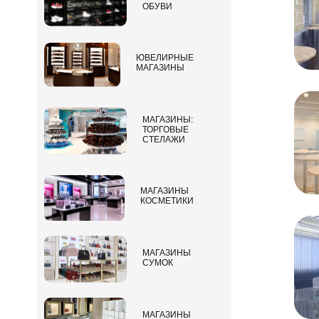
ОБУВИ
ЮВЕЛИРНЫЕ
МАГАЗИНЫ
МАГАЗИНЫ:
ТОРГОВЫЕ
СТЕЛАЖИ
МАГАЗИНЫ
КОСМЕТИКИ
МАГАЗИНЫ
СУМОК
МАГАЗИНЫ