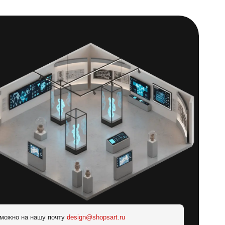
 можно на нашу почту
design@shopsart.ru