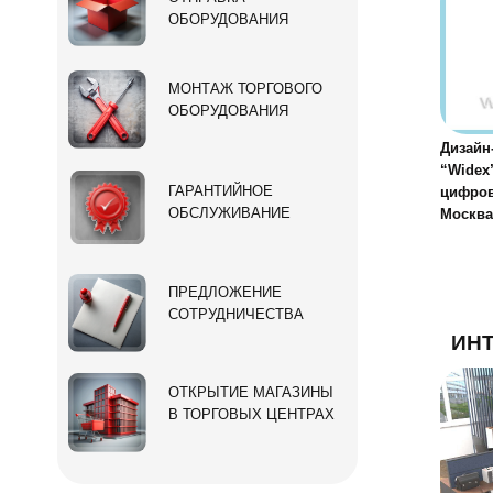
ОБОРУДОВАНИЯ
МОНТАЖ ТОРГОВОГО
ОБОРУДОВАНИЯ
Дизайн
“Widex
ГАРАНТИЙНОЕ
цифров
ОБСЛУЖИВАНИЕ
Москва,
ПРЕДЛОЖЕНИЕ
СОТРУДНИЧЕСТВА
ИН
ОТКРЫТИЕ МАГАЗИНЫ
В ТОРГОВЫХ ЦЕНТРАХ