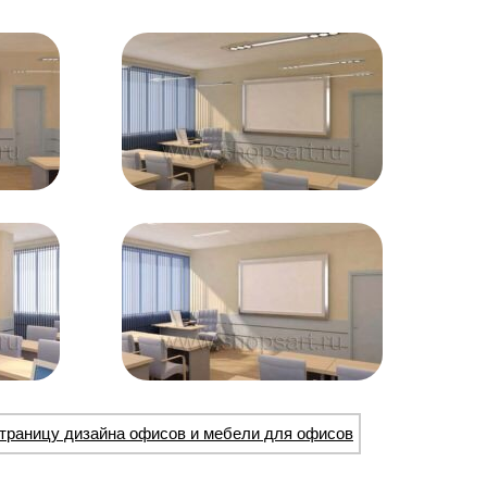
траницу дизайна офисов и мебели для офисов