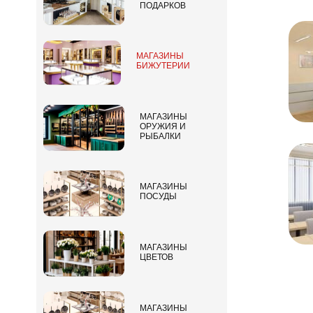
ПОДАРКОВ
МАГАЗИНЫ
БИЖУТЕРИИ
МАГАЗИНЫ
ОРУЖИЯ И
РЫБАЛКИ
МАГАЗИНЫ
ПОСУДЫ
МАГАЗИНЫ
ЦВЕТОВ
МАГАЗИНЫ