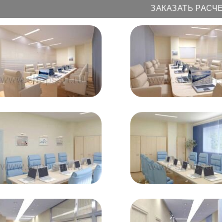
ЗАКАЗАТЬ РАСЧ