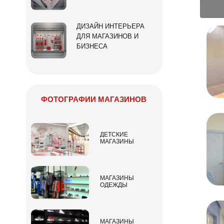
ДИЗАЙН ИНТЕРЬЕРА
ДЛЯ МАГАЗИНОВ И
БИЗНЕСА
ФОТОГРАФИИ МАГАЗИНОВ
ДЕТСКИЕ
МАГАЗИНЫ
МАГАЗИНЫ
ОДЕЖДЫ
МАГАЗИНЫ