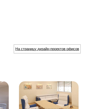
На страницу дизайн-проектов офисов