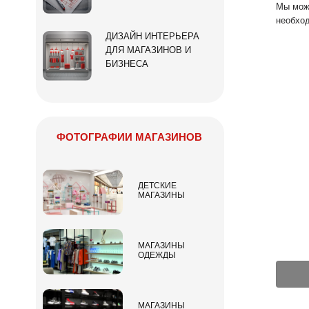
Мы мож
необход
ДИЗАЙН ИНТЕРЬЕРА
ДЛЯ МАГАЗИНОВ И
БИЗНЕСА
ФОТОГРАФИИ МАГАЗИНОВ
ДЕТСКИЕ
МАГАЗИНЫ
МАГАЗИНЫ
ОДЕЖДЫ
МАГАЗИНЫ