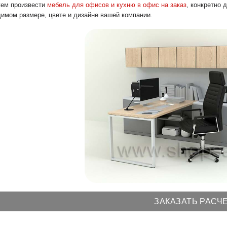
ем произвести
мебель для офисов и кухню в офис на заказ
, конкретно 
имом размере, цвете и дизайне вашей компании.
ЗАКАЗАТЬ РАСЧ