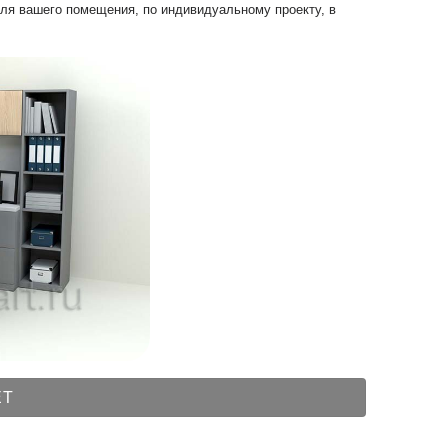
для вашего помещения, по индивидуальному проекту, в
ЕТ