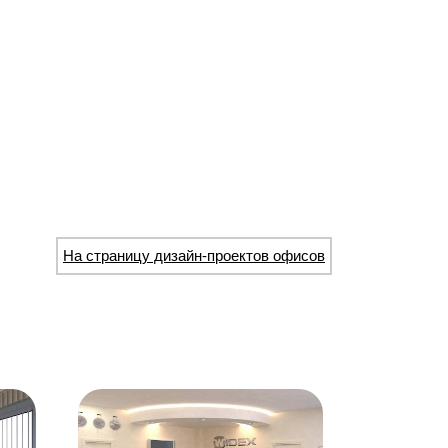
На страницу дизайн-проектов офисов