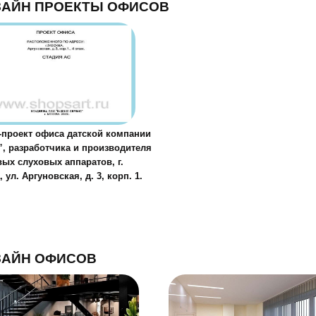
ЗАЙН ПРОЕКТЫ ОФИСОВ
-проект офиса датской компании
”, разработчика и производителя
ых слуховых аппаратов, г.
 ул. Аргуновская, д. 3, корп. 1.
ЗАЙН ОФИСОВ