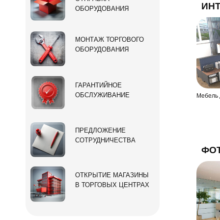
ИН
ОБОРУДОВАНИЯ
МОНТАЖ ТОРГОВОГО
ОБОРУДОВАНИЯ
ГАРАНТИЙНОЕ
ОБСЛУЖИВАНИЕ
Мебель 
ПРЕДЛОЖЕНИЕ
СОТРУДНИЧЕСТВА
ФО
ОТКРЫТИЕ МАГАЗИНЫ
В ТОРГОВЫХ ЦЕНТРАХ