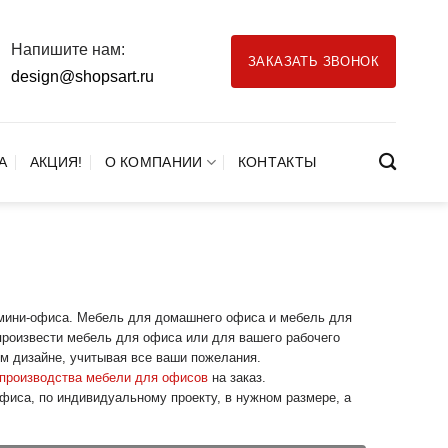
Напишите нам:
ЗАКАЗАТЬ ЗВОНОК
design@shopsart.ru
А
АКЦИЯ!
О КОМПАНИИ
КОНТАКТЫ
 мини-офиса. Мебель для домашнего офиса и мебель для
произвести мебель для офиса или для вашего рабочего
м дизайне, учитывая все ваши пожелания.
производства мебели для офисов
на заказ.
фиса, по индивидуальному проекту, в нужном размере, а