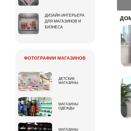
ДИЗАЙН ИНТЕРЬЕРА
ДО
ДЛЯ МАГАЗИНОВ И
БИЗНЕСА
ФОТОГРАФИИ МАГАЗИНОВ
ДЕТСКИЕ
МАГАЗИНЫ
МАГАЗИНЫ
ОДЕЖДЫ
МАГАЗИНЫ