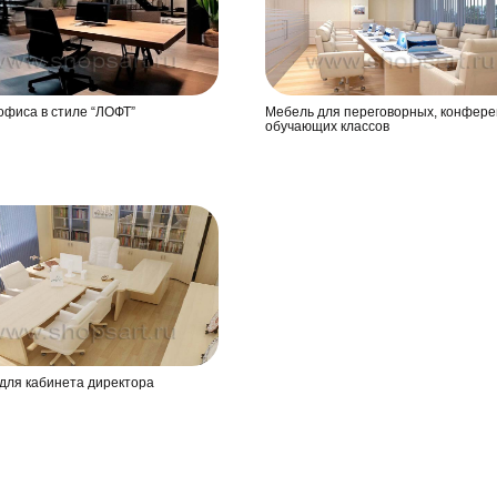
офиса в стиле “ЛОФТ”
Мебель для переговорных, конфере
обучающих классов
для кабинета директора