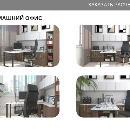
ЗАКАЗАТЬ РАСЧ
МАШНИЙ ОФИС