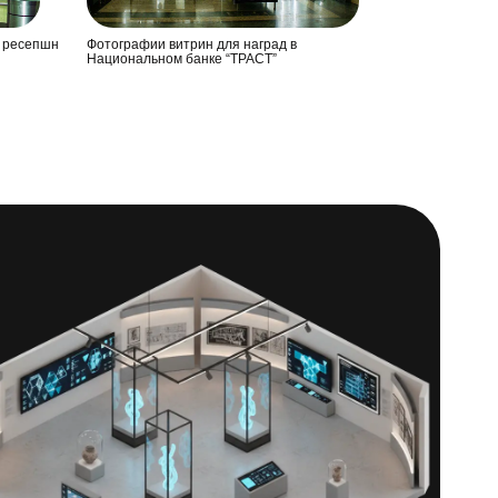
ы ресепшн
Фотографии витрин для наград в
Национальном банке “ТРАСТ”