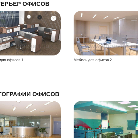
ТЕРЬЕР ОФИСОВ
для офисов 1
Мебель для офисов 2
ТОГРАФИИ ОФИСОВ