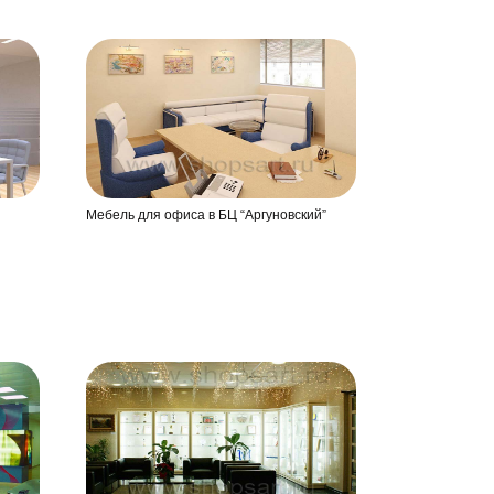
Мебель для офиса в БЦ “Аргуновский”