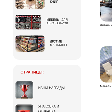
КНИГ
МЕБЕЛЬ ДЛЯ
АВТОТОВАРОВ
Дизайн 
ДРУГИЕ
МАГАЗИНЫ
СТРАНИЦЫ:
Мебель 
НАШИ НАГРАДЫ
УПАКОВКА И
ОТПРАВКА