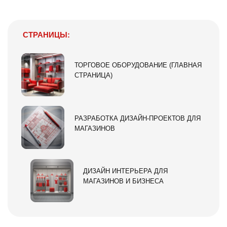
СТРАНИЦЫ:
ТОРГОВОЕ ОБОРУДОВАНИЕ (ГЛАВНАЯ
СТРАНИЦА)
РАЗРАБОТКА ДИЗАЙН-ПРОЕКТОВ ДЛЯ
МАГАЗИНОВ
ДИЗАЙН ИНТЕРЬЕРА ДЛЯ
МАГАЗИНОВ И БИЗНЕСА