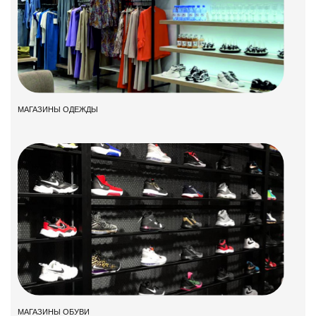
МАГАЗИНЫ ОДЕЖДЫ
МАГАЗИНЫ ОБУВИ