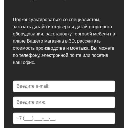
Проконсультироваться со специалистом,
заказать дизайн интерьера и дизайн торгового
оборудования, расстановку торговой мебели на
плане Вашего магазина в 3D, рассчитать
стоимость производства и монтажа, Вы можете
по телефону, электронной почте или посетив
наш офис.