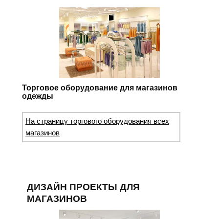
Торговое оборудование для магазинов
одежды
На страницу торгового оборудования всех
магазинов
ДИЗАЙН ПРОЕКТЫ ДЛЯ
МАГАЗИНОВ