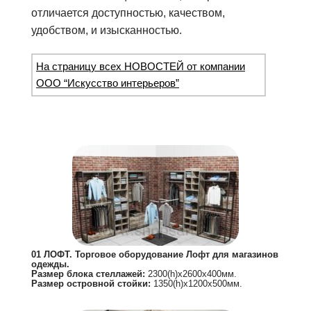
отличается доступностью, качеством,
удобством, и изысканностью.
На страницу всех НОВОСТЕЙ от компании
ООО “Искусство интерьеров”
01 ЛОФТ. Торговое оборудование Лофт для магазинов
одежды.
Размер блока стеллажей:
2300(h)х2600х400мм.
Размер островной стойки:
1350(h)х1200х500мм.