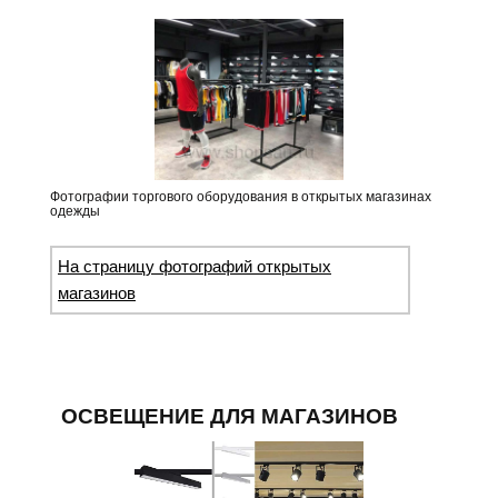
Фотографии торгового оборудования в открытых магазинах
одежды
На страницу фотографий открытых
магазинов
ОСВЕЩЕНИЕ ДЛЯ МАГАЗИНОВ