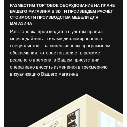
РАЗМЕСТИМ ТОРГОВОЕ ОБОРУДОВАНИЕ НА ПЛАНЕ
ВАШЕГО МАГАЗИНА В 3D И ПРОИЗВЕДЁМ РАСЧЁТ
СТОИМОСТИ ПРОИЗВОДСТВА МЕБЕЛИ ДЛЯ
МАГАЗИНА
Расстановка производится с учётом правил
мерчандайзинга, силами дипломированных
специалистов на лицензионном программном
обеспечении, которое позволяет в режиме
реального времени, в Вашем присутствии,
оперативно вносить изменения в трёхмерную
визуализацию Вашего магазина