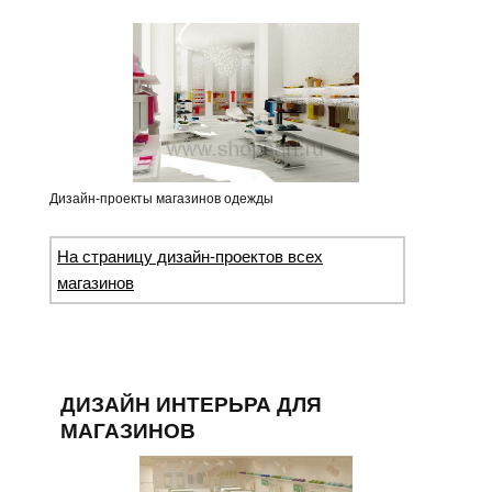
Дизайн-проекты магазинов одежды
На страницу дизайн-проектов всех
магазинов
ДИЗАЙН ИНТЕРЬРА ДЛЯ
МАГАЗИНОВ