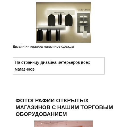
Дизайн интерьера магазинов одежды
На страницу дизайна интерьеров всех
магазинов
ФОТОГРАФИИ ОТКРЫТЫХ
МАГАЗИНОВ С НАШИМ ТОРГОВЫМ
ОБОРУДОВАНИЕМ