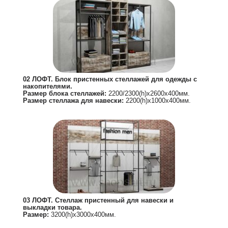
02 ЛОФТ. Блок пристенных стеллажей для одежды с
накопителями.
Размер блока стеллажей:
2200/2300(h)х2600х400мм.
Размер стеллажа для навески:
2200(h)х1000х400мм.
03 ЛОФТ. Стеллаж пристенный для навески и
выкладки товара.
Размер:
3200(h)х3000х400мм.