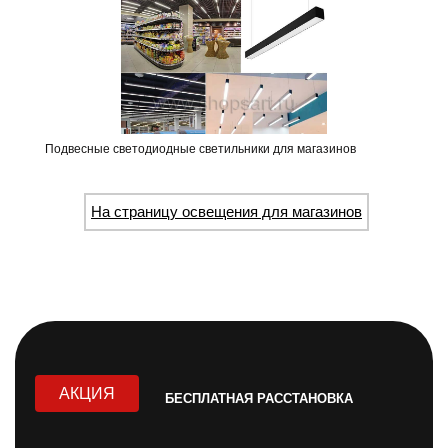
Подвесные светодиодные светильники для магазинов
На страницу освещения для магазинов
АКЦИЯ
БЕСПЛАТНАЯ РАССТАНОВКА