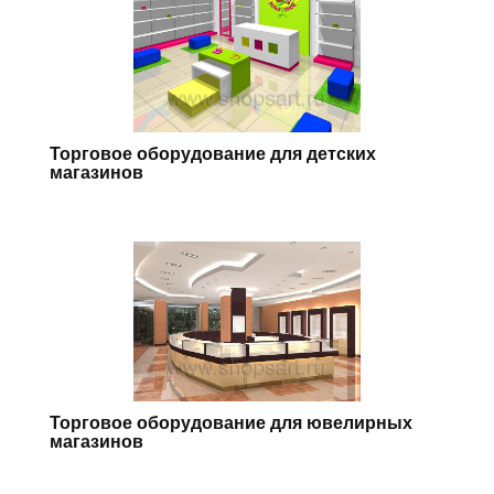
Торговое оборудование для детских
магазинов
Торговое оборудование для ювелирных
магазинов