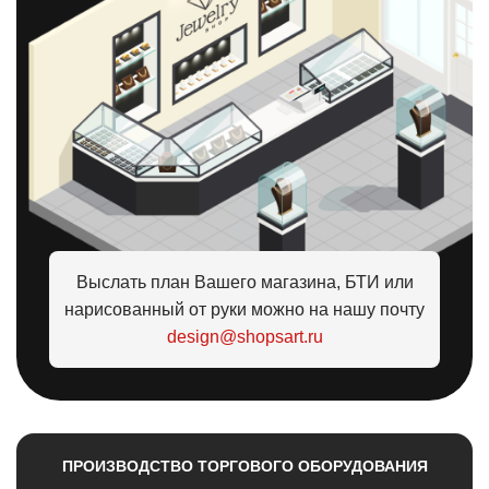
Выслать план Вашего магазина, БТИ или
нарисованный от руки можно на нашу почту
design@shopsart.ru
ПРОИЗВОДСТВО ТОРГОВОГО ОБОРУДОВАНИЯ