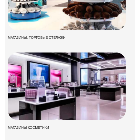
МАГАЗИНЫ: ТОРГОВЫЕ СТЕЛАЖИ
МАГАЗИНЫ КОСМЕТИКИ