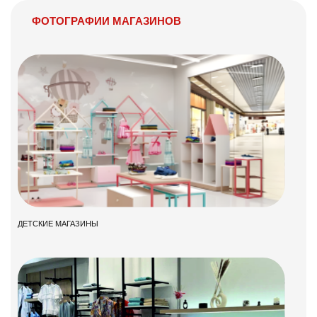
ФОТОГРАФИИ МАГАЗИНОВ
ДЕТСКИЕ МАГАЗИНЫ