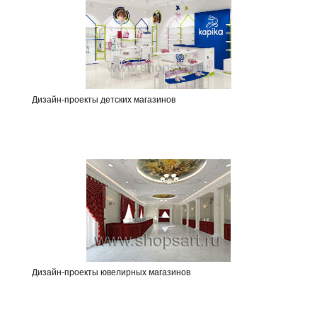
Дизайн-проекты детских магазинов
Дизайн-проекты ювелирных магазинов