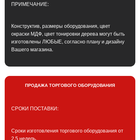
ПРИМЕЧАНИЕ:
Конструктив, размеры оборудования, цвет
окраски МДФ, цвет тонировки дерева могут быть
изготовлены ЛЮБЫЕ, согласно плану и дизайну
Вашего магазина.
ПРОДАЖА ТОРГОВОГО ОБОРУДОВАНИЯ
СРОКИ ПОСТАВКИ:
Сроки изготовления торгового оборудования от
2,5 недель.