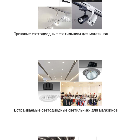
Трековые светодиодные светильники для магазинов
Встраиваемые светодиодные светильники для магазинов