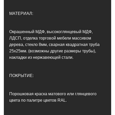
МАТЕРИАЛ:
Окрашенный МДФ, высокоглянцевый МДФ,
ЛДСП, отделка торговой мебели массивом
дерева, стекло 8мм, сварная квадратная труба
25х25мм. (возможны другие размеры трубы),
накладки из нержавеющей стали.
ПОКРЫТИЕ:
Порошковая краска матового или глянцевого
цвета по палитре цветов RAL.