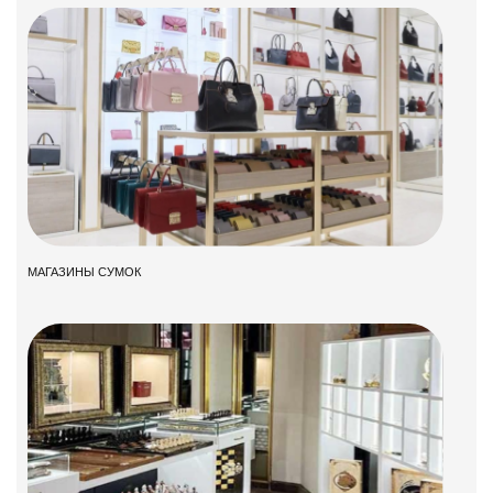
МАГАЗИНЫ СУМОК