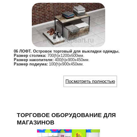
06 ЛОФТ. Островок торговый для выкладки одежды.
Размер столика:
700(h)х1200х600мм.
Размер накопителя:
400(h)х900х450мм.
Размер подиума:
100(h)х900х450мм.
Посмотреть полностью
ТОРГОВОЕ ОБОРУДОВАНИЕ ДЛЯ
МАГАЗИНОВ