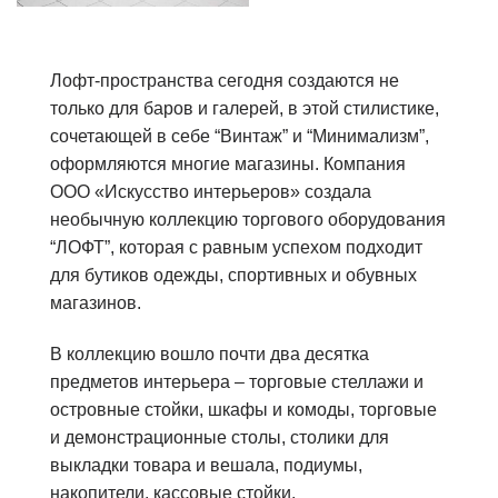
Лофт-пространства сегодня создаются не
только для баров и галерей, в этой стилистике,
сочетающей в себе “Винтаж” и “Минимализм”,
оформляются многие магазины. Компания
ООО «Искусство интерьеров» создала
необычную коллекцию торгового оборудования
“ЛОФТ”, которая с равным успехом подходит
для бутиков одежды, спортивных и обувных
магазинов.
В коллекцию вошло почти два десятка
предметов интерьера – торговые стеллажи и
островные стойки, шкафы и комоды, торговые
и демонстрационные столы, столики для
выкладки товара и вешала, подиумы,
накопители, кассовые стойки.