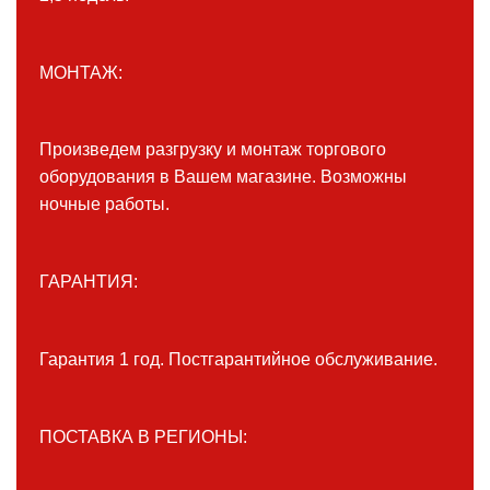
МОНТАЖ:
Произведем разгрузку и монтаж торгового
оборудования в Вашем магазине. Возможны
ночные работы.
ГАРАНТИЯ:
Гарантия 1 год. Постгарантийное обслуживание.
ПОСТАВКА В РЕГИОНЫ: