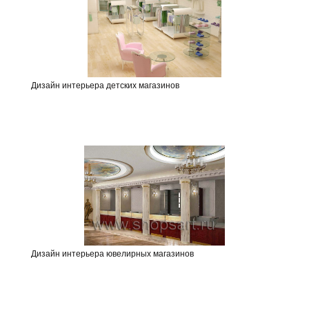
Дизайн интерьера детских магазинов
Дизайн интерьера ювелирных магазинов