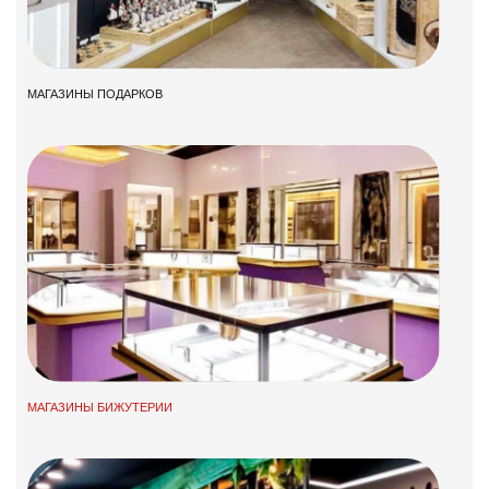
МАГАЗИНЫ ПОДАРКОВ
МАГАЗИНЫ БИЖУТЕРИИ