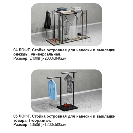
04 ЛОФТ. Стойка островная для навески и выкладки
одежды, универсальная.
Размер:
1400(h)х2000х840мм.
05 ЛОФТ. Стойка островная для навески и выкладки
товара, Г-образная.
Размер:
1350(h)х1200х500мм.