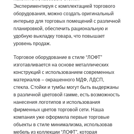
Экспериментируя с комплектацией торгового
оборудования, можно создать оригинальный
интерьер для торговых помещений с различной
планировкой, обеспечить рациональную и
удобную выкладку товара, что повышает
уровень продаж.
Торговое оборудование в стиле “ЛОФТ”
изготавливается на основе металлических
конструкций с использованием современных
материалов – окрашенного МДФ, ЛДСП,
стекла. Стойки и тумбы могут быть выдержаны
в различной цветовой гамме, есть возможность
нанесения логотипов и использования
фирменных цветов торговой сети. Наша
компания уже оформила первые торговые
объекты в стиле минимализма, использовав
мебель из коллекции “ЛОФТ”, которая