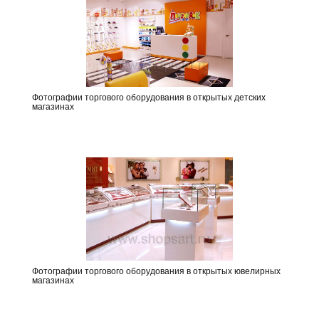
Фотографии торгового оборудования в открытых детских
магазинах
Фотографии торгового оборудования в открытых ювелирных
магазинах