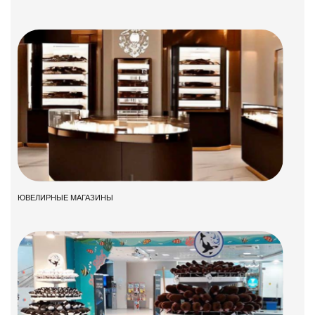
ЮВЕЛИРНЫЕ МАГАЗИНЫ