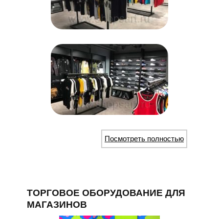
Посмотреть полностью
ТОРГОВОЕ ОБОРУДОВАНИЕ ДЛЯ
МАГАЗИНОВ