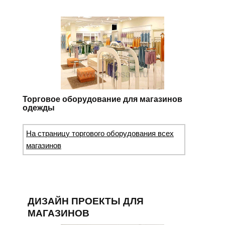
Торговое оборудование для магазинов
одежды
На страницу торгового оборудования всех
магазинов
ДИЗАЙН ПРОЕКТЫ ДЛЯ
МАГАЗИНОВ