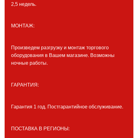
2,5 недель.
МОНТАЖ:
Произведем разгрузку и монтаж торгового
оборудования в Вашем магазине. Возможны
ночные работы.
ГАРАНТИЯ:
Гарантия 1 год. Постгарантийное обслуживание.
ПОСТАВКА В РЕГИОНЫ: