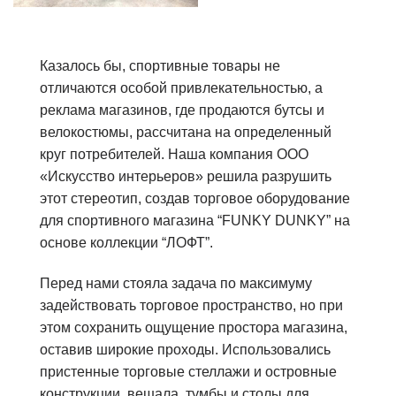
Казалось бы, спортивные товары не
отличаются особой привлекательностью, а
реклама магазинов, где продаются бутсы и
велокостюмы, рассчитана на определенный
круг потребителей. Наша компания ООО
«Искусство интерьеров» решила разрушить
этот стереотип, создав торговое оборудование
для спортивного магазина “FUNKY DUNKY” на
основе коллекции “ЛОФТ”.
Перед нами стояла задача по максимуму
задействовать торговое пространство, но при
этом сохранить ощущение простора магазина,
оставив широкие проходы. Использовались
пристенные торговые стеллажи и островные
конструкции, вешала, тумбы и столы для