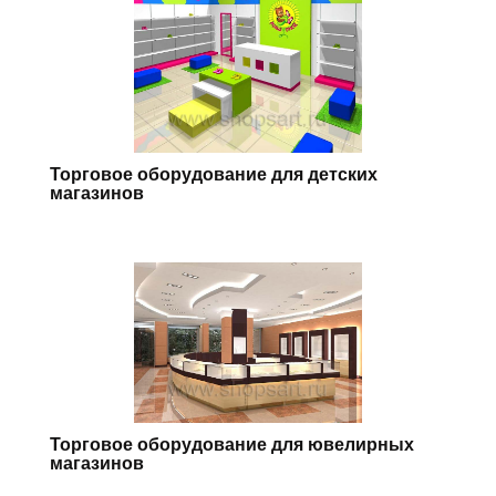
Торговое оборудование для детских
магазинов
Торговое оборудование для ювелирных
магазинов