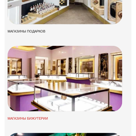
МАГАЗИНЫ ПОДАРКОВ
МАГАЗИНЫ БИЖУТЕРИИ