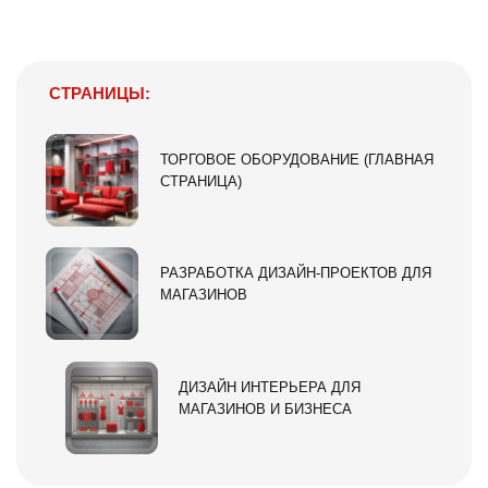
СТРАНИЦЫ:
ТОРГОВОЕ ОБОРУДОВАНИЕ (ГЛАВНАЯ
СТРАНИЦА)
РАЗРАБОТКА ДИЗАЙН-ПРОЕКТОВ ДЛЯ
МАГАЗИНОВ
ДИЗАЙН ИНТЕРЬЕРА ДЛЯ
МАГАЗИНОВ И БИЗНЕСА