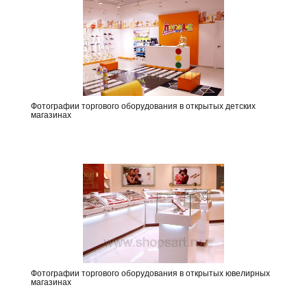
Фотографии торгового оборудования в открытых детских
магазинах
Фотографии торгового оборудования в открытых ювелирных
магазинах