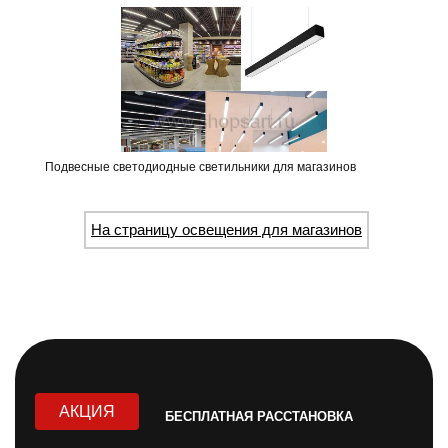
Подвесные светодиодные светильники для магазинов
На страницу освещения для магазинов
АКЦИЯ
БЕСПЛАТНАЯ РАССТАНОВКА