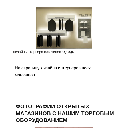
Дизайн интерьера магазинов одежды
На страницу дизайна интерьеров всех
магазинов
ФОТОГРАФИИ ОТКРЫТЫХ
МАГАЗИНОВ С НАШИМ ТОРГОВЫМ
ОБОРУДОВАНИЕМ