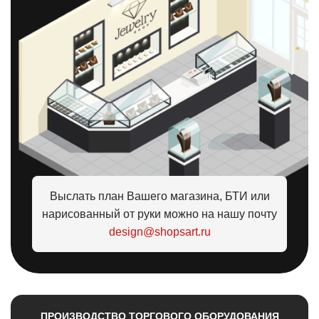
Выслать план Вашего магазина, БТИ или
нарисованный от руки можно на нашу почту
design@shopsart.ru
ПРОИЗВОДСТВО ТОРГОВОГО ОБОРУДОВАНИЯ