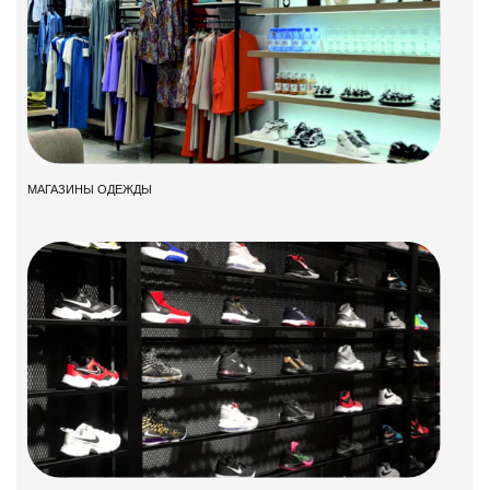
МАГАЗИНЫ ОДЕЖДЫ