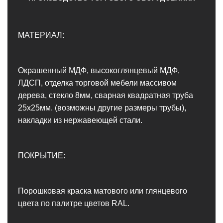
МАТЕРИАЛ:
Окрашенный МДФ, высокоглянцевый МДФ,
ЛДСП, отделка торговой мебели массивом
дерева, стекло 8мм, сварная квадратная труба
25х25мм. (возможны другие размеры трубы),
накладки из нержавеющей стали.
ПОКРЫТИЕ:
Порошковая краска матового или глянцевого
цвета по палитре цветов RAL.