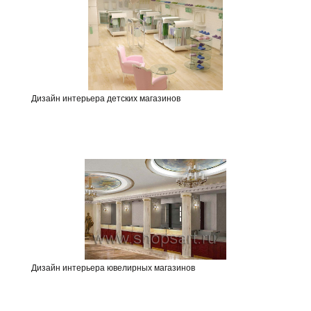
Дизайн интерьера детских магазинов
Дизайн интерьера ювелирных магазинов