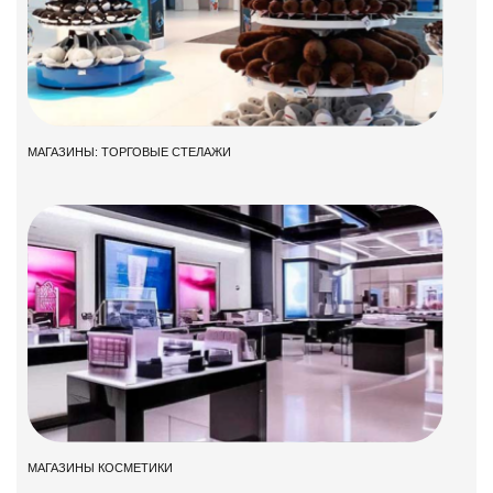
МАГАЗИНЫ: ТОРГОВЫЕ СТЕЛАЖИ
МАГАЗИНЫ КОСМЕТИКИ