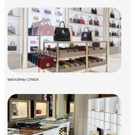
МАГАЗИНЫ СУМОК