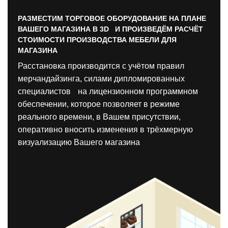
РАЗМЕСТИМ ТОРГОВОЕ ОБОРУДОВАНИЕ НА ПЛАНЕ
ВАШЕГО МАГАЗИНА В 3D И ПРОИЗВЕДЁМ РАСЧЁТ
СТОИМОСТИ ПРОИЗВОДСТВА МЕБЕЛИ ДЛЯ
МАГАЗИНА
Расстановка производится с учётом правил
мерчандайзинга, силами дипломированных
специалистов на лицензионном программном
обеспечении, которое позволяет в режиме
реального времени, в Вашем присутствии,
оперативно вносить изменения в трёхмерную
визуализацию Вашего магазина