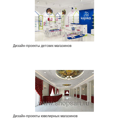
Дизайн-проекты детских магазинов
Дизайн-проекты ювелирных магазинов