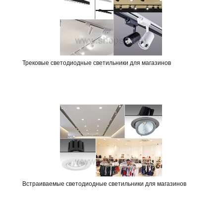
Трековые светодиодные светильники для магазинов
Встраиваемые светодиодные светильники для магазинов