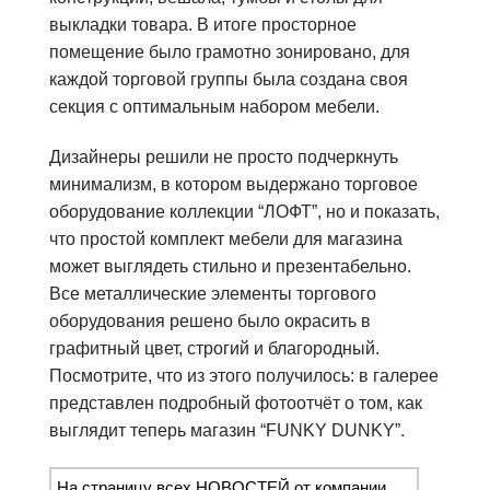
выкладки товара. В итоге просторное
помещение было грамотно зонировано, для
каждой торговой группы была создана своя
секция с оптимальным набором мебели.
Дизайнеры решили не просто подчеркнуть
минимализм, в котором выдержано торговое
оборудование коллекции “ЛОФТ”, но и показать,
что простой комплект мебели для магазина
может выглядеть стильно и презентабельно.
Все металлические элементы торгового
оборудования решено было окрасить в
графитный цвет, строгий и благородный.
Посмотрите, что из этого получилось: в галерее
представлен подробный фотоотчёт о том, как
выглядит теперь магазин “FUNKY DUNKY”.
На страницу всех НОВОСТЕЙ от компании