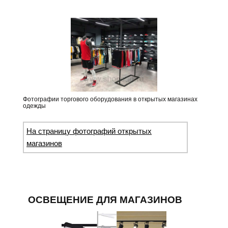
Фотографии торгового оборудования в открытых магазинах
одежды
На страницу фотографий открытых
магазинов
ОСВЕЩЕНИЕ ДЛЯ МАГАЗИНОВ