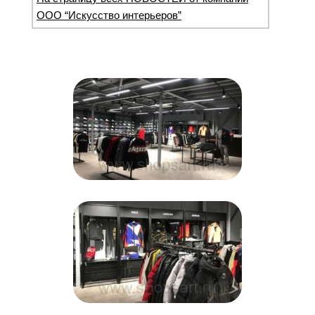
ООО “Искусство интерьеров”