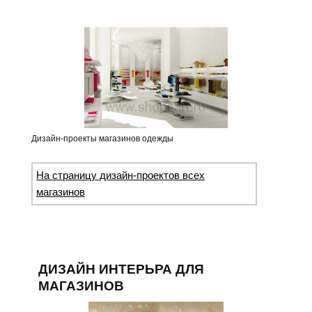
Дизайн-проекты магазинов одежды
На страницу дизайн-проектов всех
магазинов
ДИЗАЙН ИНТЕРЬРА ДЛЯ
МАГАЗИНОВ