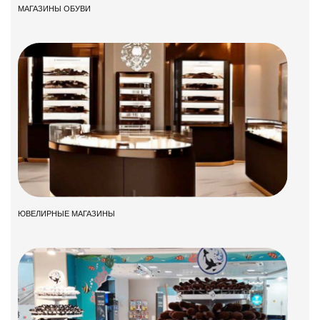
МАГАЗИНЫ ОБУВИ
ЮВЕЛИРНЫЕ МАГАЗИНЫ