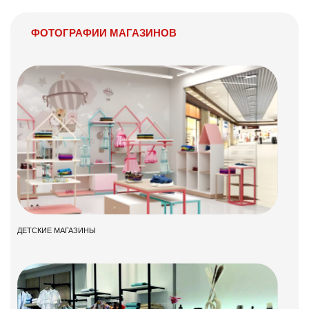
ФОТОГРАФИИ МАГАЗИНОВ
ДЕТСКИЕ МАГАЗИНЫ