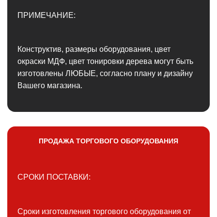
ПРИМЕЧАНИЕ:
Конструктив, размеры оборудования, цвет
окраски МДФ, цвет тонировки дерева могут быть
изготовлены ЛЮБЫЕ, согласно плану и дизайну
Вашего магазина.
ПРОДАЖА ТОРГОВОГО ОБОРУДОВАНИЯ
СРОКИ ПОСТАВКИ:
Сроки изготовления торгового оборудования от