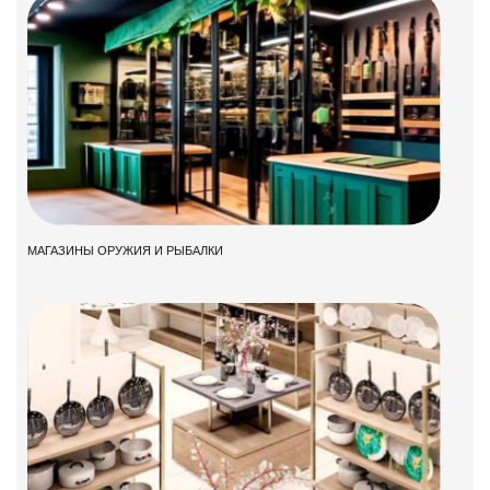
МАГАЗИНЫ ОРУЖИЯ И РЫБАЛКИ