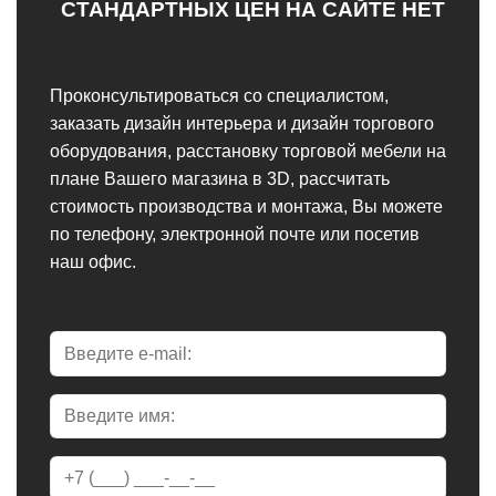
СТАНДАРТНЫХ ЦЕН НА САЙТЕ НЕТ
Проконсультироваться со специалистом,
заказать дизайн интерьера и дизайн торгового
оборудования, расстановку торговой мебели на
плане Вашего магазина в 3D, рассчитать
стоимость производства и монтажа, Вы можете
по телефону, электронной почте или посетив
наш офис.