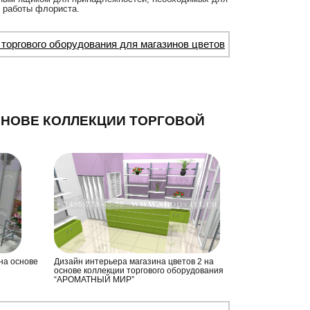
 работы флориста.
 торгового оборудования для магазинов цветов
СНОВЕ КОЛЛЕКЦИИ ТОРГОВОЙ
на основе
Дизайн интерьера магазина цветов 2 на
основе коллекции торгового оборудования
“АРОМАТНЫЙ МИР”