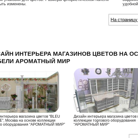
ыть изменены.
удобной
На страницу
АЙН ИНТЕРЬЕРА МАГАЗИНОВ ЦВЕТОВ НА О
БЕЛИ АРОМАТНЫЙ МИР
интерьера магазина цветов “BLEU
Дизайн интерьера магазина цветов 
”, Москва на основе коллекции
коллекции торгового оборудования
го оборудования “АРОМАТНЫЙ МИР”
“АРОМАТНЫЙ МИР”