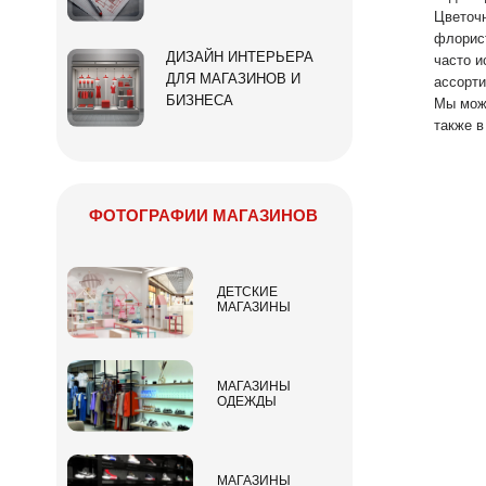
Цветочн
флорист
ДИЗАЙН ИНТЕРЬЕРА
часто и
ДЛЯ МАГАЗИНОВ И
ассорти
БИЗНЕСА
Мы може
также в
ФОТОГРАФИИ МАГАЗИНОВ
ДЕТСКИЕ
МАГАЗИНЫ
МАГАЗИНЫ
ОДЕЖДЫ
МАГАЗИНЫ