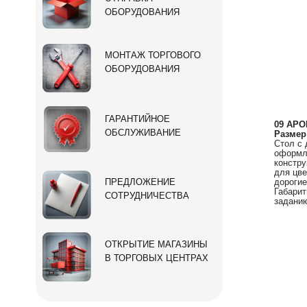
ОБОРУДОВАНИЯ
МОНТАЖ ТОРГОВОГО
ОБОРУДОВАНИЯ
ГАРАНТИЙНОЕ
09 АРО
ОБСЛУЖИВАНИЕ
Размер
Стол с 
оформле
констру
для цве
ПРЕДЛОЖЕНИЕ
дорогие
Габарит
СОТРУДНИЧЕСТВА
заданию
ОТКРЫТИЕ МАГАЗИНЫ
В ТОРГОВЫХ ЦЕНТРАХ