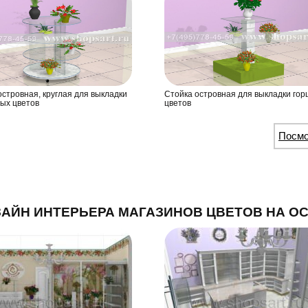
островная, круглая для выкладки
Стойка островная для выкладки го
ых цветов
цветов
Посм
АЙН ИНТЕРЬЕРА МАГАЗИНОВ ЦВЕТОВ НА О