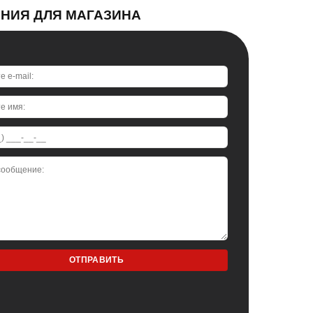
АНИЯ ДЛЯ МАГАЗИНА