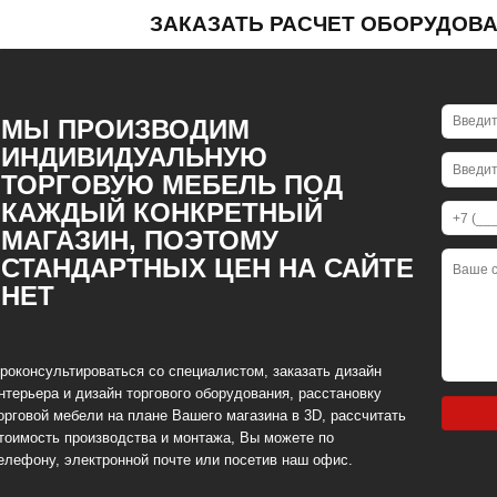
ЗАКАЗАТЬ РАСЧЕТ ОБОРУДОВ
МЫ ПРОИЗВОДИМ
ИНДИВИДУАЛЬНУЮ
ТОРГОВУЮ МЕБЕЛЬ ПОД
КАЖДЫЙ КОНКРЕТНЫЙ
МАГАЗИН, ПОЭТОМУ
СТАНДАРТНЫХ ЦЕН НА САЙТЕ
НЕТ
роконсультироваться со специалистом, заказать дизайн
нтерьера и дизайн торгового оборудования, расстановку
орговой мебели на плане Вашего магазина в 3D, рассчитать
тоимость производства и монтажа, Вы можете по
елефону, электронной почте или посетив наш офис.