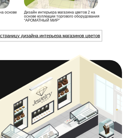
на основе
Дизайн интерьера магазина цветов 2 на
основе коллекции торгового оборудования
“АРОМАТНЫЙ МИР”
страницу дизайна интерьера магазинов цветов