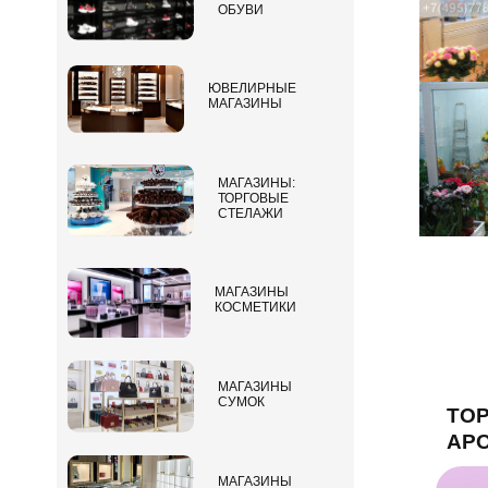
ОБУВИ
ЮВЕЛИРНЫЕ
МАГАЗИНЫ
МАГАЗИНЫ:
ТОРГОВЫЕ
СТЕЛАЖИ
МАГАЗИНЫ
КОСМЕТИКИ
МАГАЗИНЫ
СУМОК
ТОР
АР
МАГАЗИНЫ