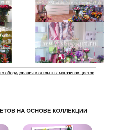
го оборудования в открытых магазинах цветов
ЕТОВ НА ОСНОВЕ КОЛЛЕКЦИИ