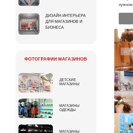
нужном 
ДИЗАЙН ИНТЕРЬЕРА
ДЛЯ МАГАЗИНОВ И
БИЗНЕСА
ФОТОГРАФИИ МАГАЗИНОВ
ДЕТСКИЕ
МАГАЗИНЫ
МАГАЗИНЫ
ОДЕЖДЫ
МАГАЗИНЫ