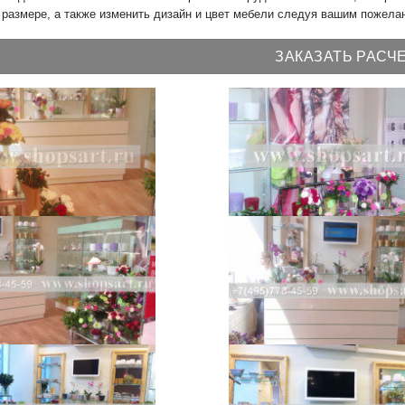
размере, а также изменить дизайн и цвет мебели следуя вашим пожела
ЗАКАЗАТЬ РАСЧ