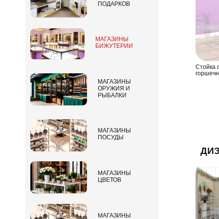
ПОДАРКОВ
МАГАЗИНЫ
БИЖУТЕРИИ
Стойка 
горшечн
МАГАЗИНЫ
ОРУЖИЯ И
РЫБАЛКИ
МАГАЗИНЫ
ПОСУДЫ
ДИЗ
МАГАЗИНЫ
ЦВЕТОВ
МАГАЗИНЫ