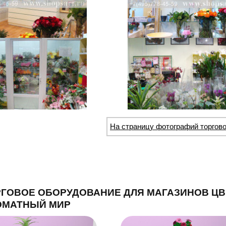
На страницу фотографий торгово
ГОВОЕ ОБОРУДОВАНИЕ ДЛЯ МАГАЗИНОВ ЦВ
ОМАТНЫЙ МИР