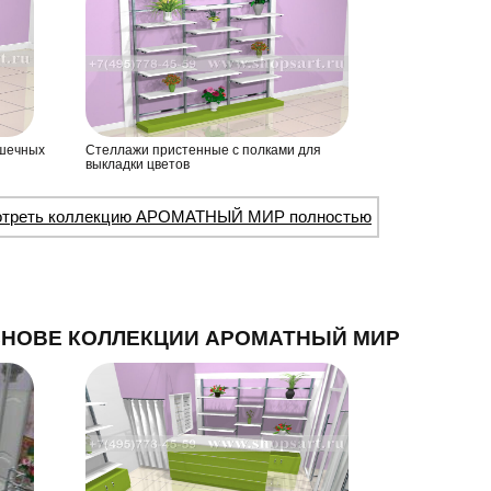
ршечных
Стеллажи пристенные с полками для
выкладки цветов
отреть коллекцию АРОМАТНЫЙ МИР полностью
СНОВЕ КОЛЛЕКЦИИ АРОМАТНЫЙ МИР