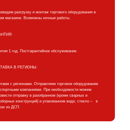
зведем разгрузку и монтаж торгового оборудования в
м магазине. Возможны ночные работы.
АНТИЯ:
нтия 1 год. Постгарантийное обслуживание.
ТАВКА В РЕГИОНЫ:
таем с регионами. Отправляем торговое оборудование
нспортными компаниями. При необходимости можем
звести отправку в разобранном (кроме сварных и
зборных конструкций) и упакованном виде, стекло – в
ах из ДСП.