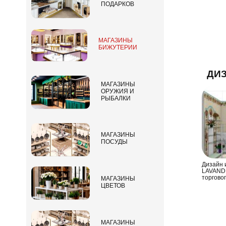
ПОДАРКОВ
МАГАЗИНЫ
БИЖУТЕРИИ
ДИЗ
МАГАЗИНЫ
ОРУЖИЯ И
РЫБАЛКИ
МАГАЗИНЫ
ПОСУДЫ
Дизайн 
LAVANDE
торгово
МАГАЗИНЫ
ЦВЕТОВ
МАГАЗИНЫ