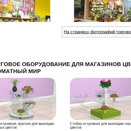
На страницу фотографий торгово
ГОВОЕ ОБОРУДОВАНИЕ ДЛЯ МАГАЗИНОВ ЦВ
ОМАТНЫЙ МИР
островная, круглая для выкладки
Стойка островная для выкладки го
ых цветов
цветов