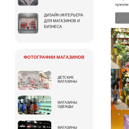
нужном 
ДИЗАЙН ИНТЕРЬЕРА
ДЛЯ МАГАЗИНОВ И
БИЗНЕСА
ФОТОГРАФИИ МАГАЗИНОВ
ДЕТСКИЕ
МАГАЗИНЫ
МАГАЗИНЫ
ОДЕЖДЫ
МАГАЗИНЫ