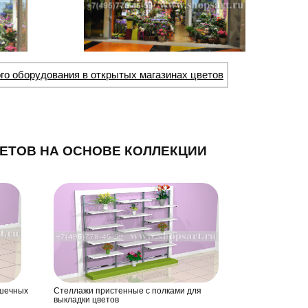
го оборудования в открытых магазинах цветов
ЕТОВ НА ОСНОВЕ КОЛЛЕКЦИИ
ршечных
Стеллажи пристенные с полками для
выкладки цветов