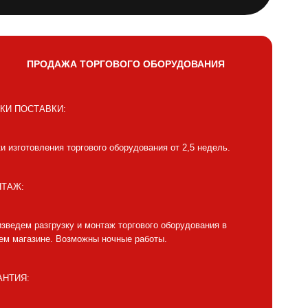
ПРОДАЖА ТОРГОВОГО ОБОРУДОВАНИЯ
КИ ПОСТАВКИ:
и изготовления торгового оборудования от 2,5 недель.
ТАЖ:
зведем разгрузку и монтаж торгового оборудования в
м магазине. Возможны ночные работы.
АНТИЯ: