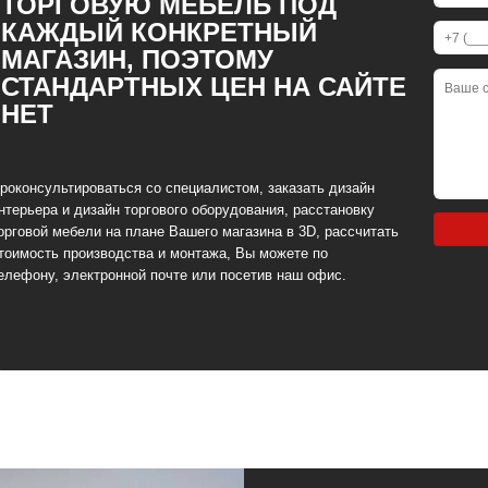
ТОРГОВУЮ МЕБЕЛЬ ПОД
КАЖДЫЙ КОНКРЕТНЫЙ
МАГАЗИН, ПОЭТОМУ
СТАНДАРТНЫХ ЦЕН НА САЙТЕ
НЕТ
роконсультироваться со специалистом, заказать дизайн
нтерьера и дизайн торгового оборудования, расстановку
орговой мебели на плане Вашего магазина в 3D, рассчитать
тоимость производства и монтажа, Вы можете по
елефону, электронной почте или посетив наш офис.