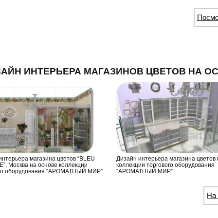
Посм
АЙН ИНТЕРЬЕРА МАГАЗИНОВ ЦВЕТОВ НА О
интерьера магазина цветов “BLEU
Дизайн интерьера магазина цветов 
”, Москва на основе коллекции
коллекции торгового оборудования
го оборудования “АРОМАТНЫЙ МИР”
“АРОМАТНЫЙ МИР”
На 