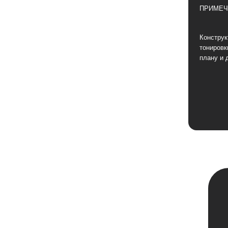
ПРИМЕЧ
Конструк
тонировк
плану и 