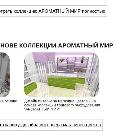
отреть коллекцию АРОМАТНЫЙ МИР полностью
СНОВЕ КОЛЛЕКЦИИ АРОМАТНЫЙ МИР
на основе
Дизайн интерьера магазина цветов 2 на
основе коллекции торгового оборудования
“АРОМАТНЫЙ МИР”
страницу дизайна интерьера магазинов цветов