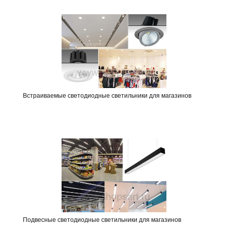
Встраиваемые светодиодные светильники для магазинов
Подвесные светодиодные светильники для магазинов