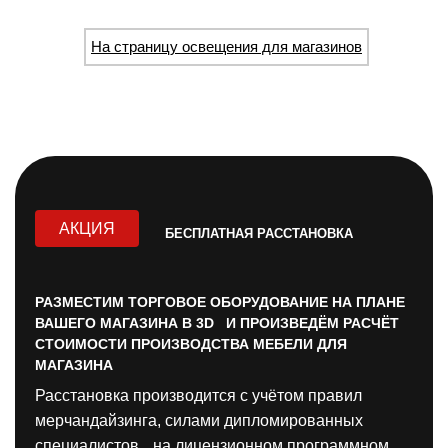
На страницу освещения для магазинов
АКЦИЯ
БЕСПЛАТНАЯ РАССТАНОВКА
РАЗМЕСТИМ ТОРГОВОЕ ОБОРУДОВАНИЕ НА ПЛАНЕ
ВАШЕГО МАГАЗИНА В 3D И ПРОИЗВЕДЁМ РАСЧЁТ
СТОИМОСТИ ПРОИЗВОДСТВА МЕБЕЛИ ДЛЯ
МАГАЗИНА
Расстановка производится с учётом правил
мерчандайзинга, силами дипломированных
специалистов на лицензионном программном