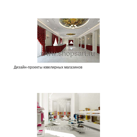
Дизайн-проекты ювелирных магазинов