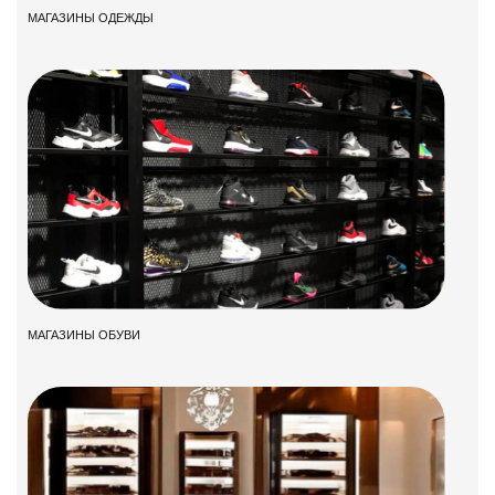
МАГАЗИНЫ ОДЕЖДЫ
МАГАЗИНЫ ОБУВИ