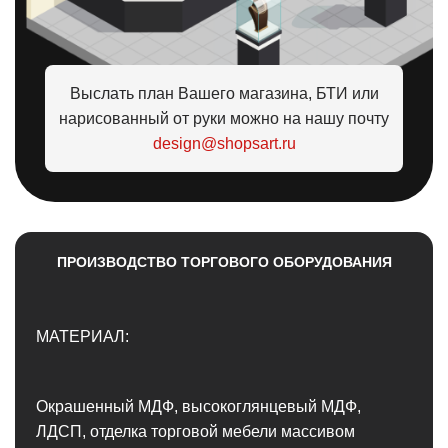
Выслать план Вашего магазина, БТИ или
нарисованный от руки можно на нашу почту
design@shopsart.ru
ПРОИЗВОДСТВО ТОРГОВОГО ОБОРУДОВАНИЯ
МАТЕРИАЛ:
Окрашенный МДФ, высокоглянцевый МДФ,
ЛДСП, отделка торговой мебели массивом