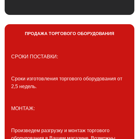
ПРОДАЖА ТОРГОВОГО ОБОРУДОВАНИЯ
СРОКИ ПОСТАВКИ:
Сроки изготовления торгового оборудования от
2,5 недель.
МОНТАЖ:
Произведем разгрузку и монтаж торгового
оборудования в Вашем магазине. Возможны