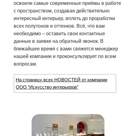
освоили самые современные приёмы в работе
с пространством, создавая действительно
интересный интерьер, вплоть до проработки
всех полутонов и оттенков. Всё, что вам
необходимо – оставить свои контактные
данные в заявке на обратный звонок. В
ближайшее время с вами свяжется менеджер
нашей компании и проконсультирует по всем
вопросам.
На страницу всех НОВОСТЕЙ от компании
ООО “Искусство интерьеров”