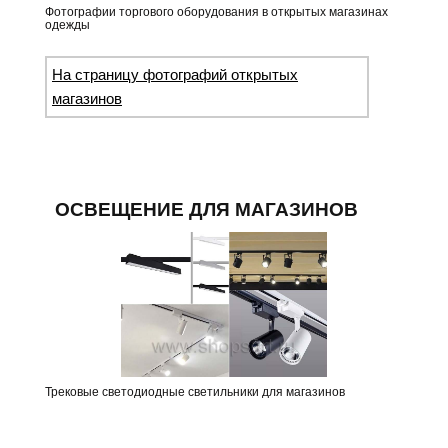
Фотографии торгового оборудования в открытых магазинах
одежды
На страницу фотографий открытых
магазинов
ОСВЕЩЕНИЕ ДЛЯ МАГАЗИНОВ
Трековые светодиодные светильники для магазинов