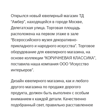
Открылся новый ювелирный магазин ТД
“Амбер”, находящейся в городе Москве,
Делегатская улица. Торговая площадь
расположена на первом этаже в зале
“Всероссийского музея декоративно-
прикладного и народного искусства”. Торговое
оборудование для ювелирного магазина, на
основе коллекции “КОРИЧНЕВАЯ КЛАССИКА”,
поставила наша компания ООО “Искусство
интерьеров”.
Дизайн ювелирного магазина, как и любого
другого магазина по продаже дорогого
продукта, должен быть выполнен с особым
вниманием к каждой детали. Качественно
подобранный свет, правильно расставленное