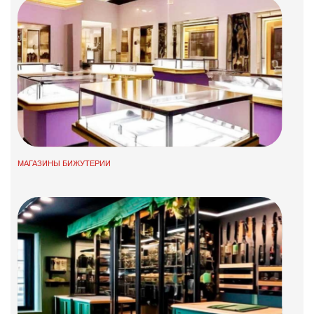
МАГАЗИНЫ БИЖУТЕРИИ