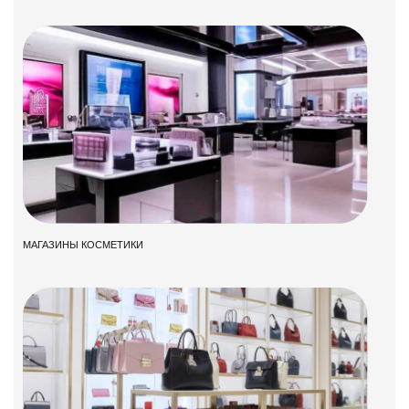
МАГАЗИНЫ КОСМЕТИКИ