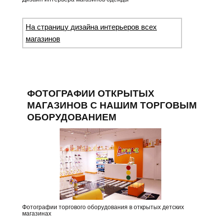
На страницу дизайна интерьеров всех
магазинов
ФОТОГРАФИИ ОТКРЫТЫХ
МАГАЗИНОВ С НАШИМ ТОРГОВЫМ
ОБОРУДОВАНИЕМ
Фотографии торгового оборудования в открытых детских
магазинах