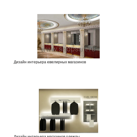
Дизайн интерьера ювелирных магазинов
Дизайн интерьера магазинов одежды