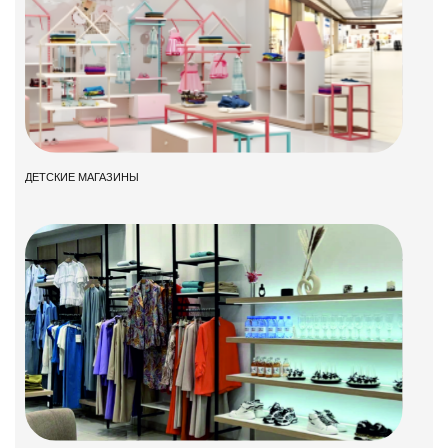
ДЕТСКИЕ МАГАЗИНЫ