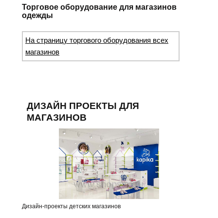
Торговое оборудование для магазинов
одежды
На страницу торгового оборудования всех
магазинов
ДИЗАЙН ПРОЕКТЫ ДЛЯ
МАГАЗИНОВ
Дизайн-проекты детских магазинов