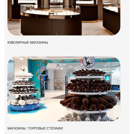
ЮВЕЛИРНЫЕ МАГАЗИНЫ
МАГАЗИНЫ: ТОРГОВЫЕ СТЕЛАЖИ