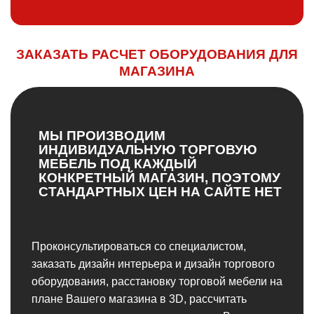
ЗАКАЗАТЬ РАСЧЕТ ОБОРУДОВАНИЯ ДЛЯ
МАГАЗИНА
МЫ ПРОИЗВОДИМ
ИНДИВИДУАЛЬНУЮ ТОРГОВУЮ
МЕБЕЛЬ ПОД КАЖДЫЙ
КОНКРЕТНЫЙ МАГАЗИН, ПОЭТОМУ
СТАНДАРТНЫХ ЦЕН НА САЙТЕ НЕТ
Проконсультироваться со специалистом,
заказать дизайн интерьера и дизайн торгового
оборудования, расстановку торговой мебели на
плане Вашего магазина в 3D, рассчитать