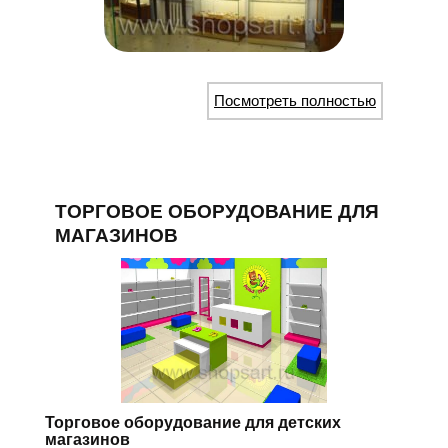
Посмотреть полностью
ТОРГОВОЕ ОБОРУДОВАНИЕ ДЛЯ
МАГАЗИНОВ
Торговое оборудование для детских
магазинов