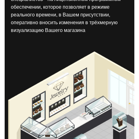
обеспечении, которое позволяет в режиме
реального времени, в Вашем присутствии,
оперативно вносить изменения в трёхмерную
визуализацию Вашего магазина