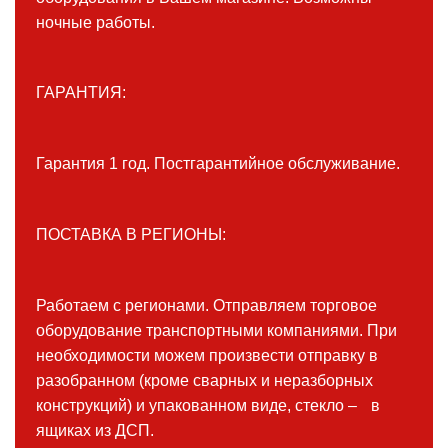
ночные работы.
ГАРАНТИЯ:
Гарантия 1 год. Постгарантийное обслуживание.
ПОСТАВКА В РЕГИОНЫ:
Работаем с регионами. Отправляем торговое
оборудование транспортными компаниями. При
необходимости можем произвести отправку в
разобранном (кроме сварных и неразборных
конструкций) и упакованном виде, стекло – в
ящиках из ДСП.