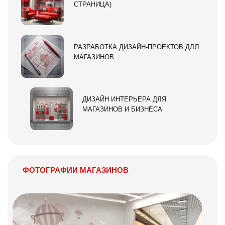
СТРАНИЦА)
РАЗРАБОТКА ДИЗАЙН-ПРОЕКТОВ ДЛЯ
МАГАЗИНОВ
ДИЗАЙН ИНТЕРЬЕРА ДЛЯ
МАГАЗИНОВ И БИЗНЕСА
ФОТОГРАФИИ МАГАЗИНОВ