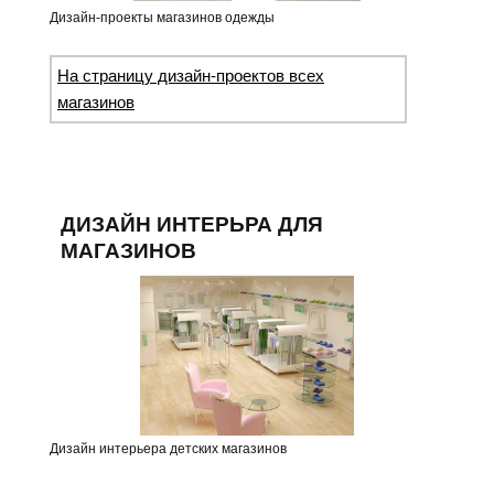
Дизайн-проекты магазинов одежды
На страницу дизайн-проектов всех
магазинов
ДИЗАЙН ИНТЕРЬРА ДЛЯ
МАГАЗИНОВ
Дизайн интерьера детских магазинов