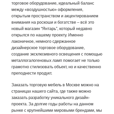
торговое оборудование, идеальный баланс
между «воздушностью» оформления,
открытым пространством и акцентированием
внимания на роскоши и богатстве – всё это
новый магазин “Янтарь”, который недавно
открылся по нашему проекту. Именно
лаконичное, немного сдержанное
дизайнерское торговое оборудование,
создание эксклюзивного освещения с помощью
металлогалогеновых ламп помогает не только
грамотно стилизовать объект, но и качественно
преподнести продукт.
Заказать торговую мебель в Москве можно на
страницах нашего сайта, где также можно
заказать разработку уникального дизайн-
проекта. За долгие годы работы на данном
рынке с крупнейшими мировыми брендами, мы