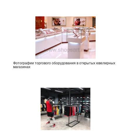
Фотографии торгового оборудования в открытых ювелирных
магазинах