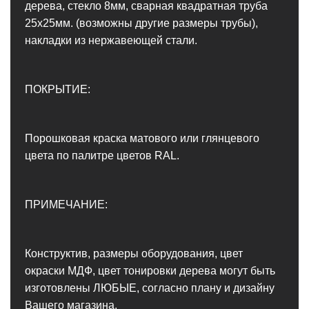
дерева, стекло 8мм, сварная квадратная труба
25х25мм. (возможны другие размеры трубы),
накладки из нержавеющей стали.
ПОКРЫТИЕ:
Порошковая краска матового или глянцевого
цвета по палитре цветов RAL.
ПРИМЕЧАНИЕ:
Конструктив, размеры оборудования, цвет
окраски МДФ, цвет тонировки дерева могут быть
изготовлены ЛЮБЫЕ, согласно плану и дизайну
Вашего магазина.