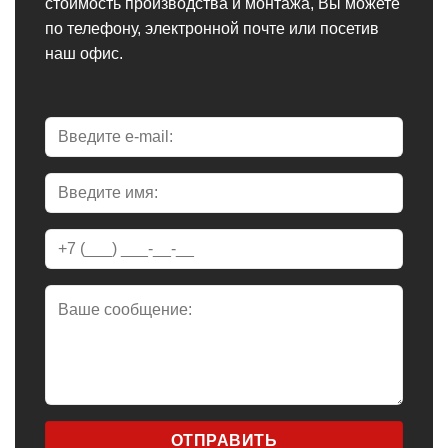
стоимость производства и монтажа, Вы можете
по телефону, электронной почте или посетив
наш офис.