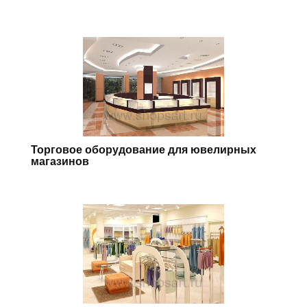
Торговое оборудование для ювелирных
магазинов