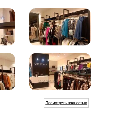
Посмотреть полностью