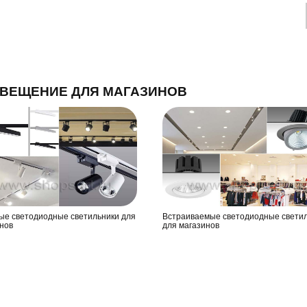
ВЕЩЕНИЕ ДЛЯ МАГАЗИНОВ
ые светодиодные светильники для
Встраиваемые светодиодные свети
нов
для магазинов