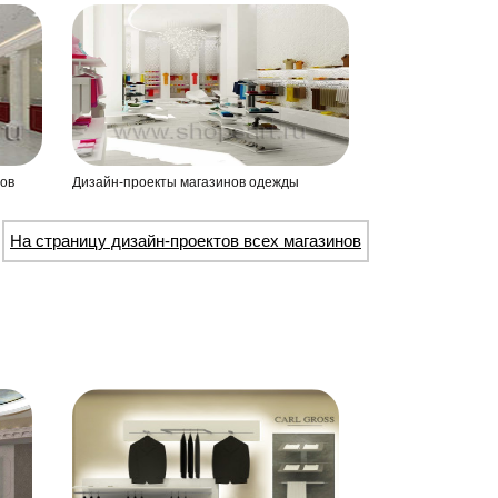
ов
Дизайн-проекты магазинов одежды
На страницу дизайн-проектов всех магазинов