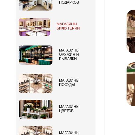
ПОДАРКОВ
МАГАЗИНЫ
БИЖУТЕРИИ
МАГАЗИНЫ
ОРУЖИЯ И
РЫБАЛКИ
МАГАЗИНЫ
ПОСУДЫ
МАГАЗИНЫ
ЦВЕТОВ
МАГАЗИНЫ