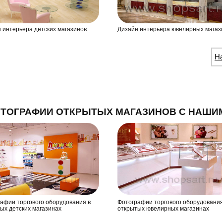
 интерьера детских магазинов
Дизайн интерьера ювелирных магаз
Н
ТОГРАФИИ ОТКРЫТЫХ МАГАЗИНОВ С НАШИ
афии торгового оборудования в
Фотографии торгового оборудования
ых детских магазинах
открытых ювелирных магазинах