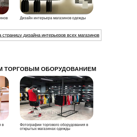
инов
Дизайн интерьера магазинов одежды
а страницу дизайна интерьеров всех магазинов
М ТОРГОВЫМ ОБОРУДОВАНИЕМ
 в
Фотографии торгового оборудования в
открытых магазинах одежды