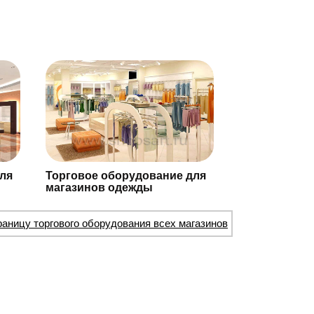
ля
Торговое оборудование для
магазинов одежды
раницу торгового оборудования всех магазинов