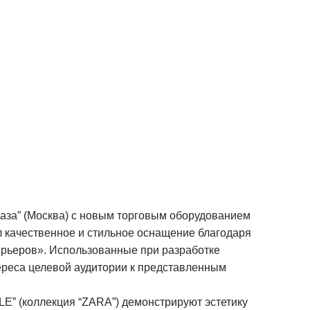
аза” (Москва) с новым торговым оборудованием
л качественное и стильное оснащение благодаря
рьеров». Использованные при разработке
реса целевой аудитории к представленным
E” (коллекция “ZARA”) демонстрируют эстетику