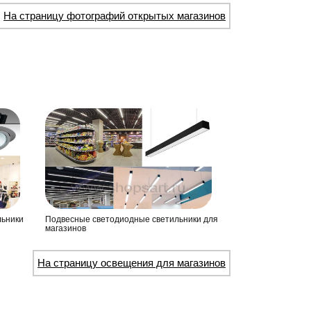
На страницу фотографий открытых магазинов
льники
Подвесные светодиодные светильники для
магазинов
На страницу освещения для магазинов