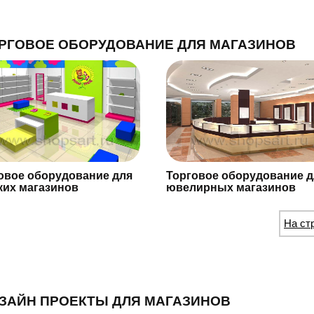
РГОВОЕ ОБОРУДОВАНИЕ ДЛЯ МАГАЗИНОВ
овое оборудование для
Торговое оборудование д
ких магазинов
ювелирных магазинов
На ст
ЗАЙН ПРОЕКТЫ ДЛЯ МАГАЗИНОВ