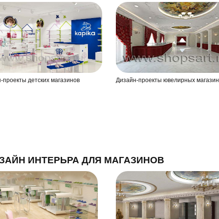
-проекты детских магазинов
Дизайн-проекты ювелирных магазин
ЗАЙН ИНТЕРЬРА ДЛЯ МАГАЗИНОВ