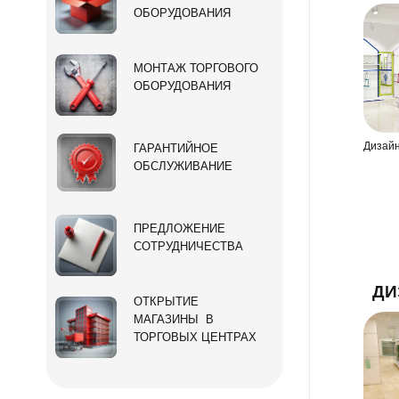
ОБОРУДОВАНИЯ
МОНТАЖ ТОРГОВОГО
ОБОРУДОВАНИЯ
Дизайн
ГАРАНТИЙНОЕ
ОБСЛУЖИВАНИЕ
ПРЕДЛОЖЕНИЕ
СОТРУДНИЧЕСТВА
ДИ
ОТКРЫТИЕ
МАГАЗИНЫ В
ТОРГОВЫХ ЦЕНТРАХ