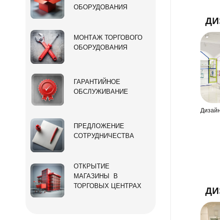
ОБОРУДОВАНИЯ
ДИ
МОНТАЖ ТОРГОВОГО
ОБОРУДОВАНИЯ
ГАРАНТИЙНОЕ
ОБСЛУЖИВАНИЕ
Дизайн
ПРЕДЛОЖЕНИЕ
СОТРУДНИЧЕСТВА
ОТКРЫТИЕ
МАГАЗИНЫ В
ТОРГОВЫХ ЦЕНТРАХ
ДИ