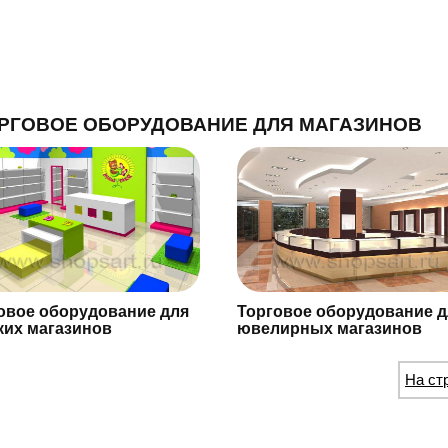
РГОВОЕ ОБОРУДОВАНИЕ ДЛЯ МАГАЗИНОВ
овое оборудование для
Торговое оборудование д
ких магазинов
ювелирных магазинов
На ст