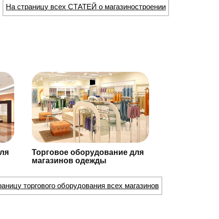
На страницу всех СТАТЕЙ о магазиностроении
ля
Торговое оборудование для
магазинов одежды
раницу торгового оборудования всех магазинов