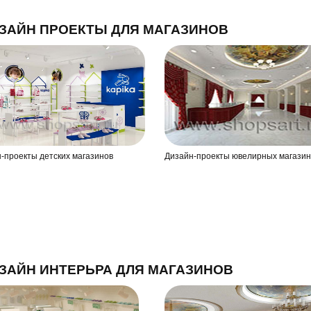
ЗАЙН ПРОЕКТЫ ДЛЯ МАГАЗИНОВ
-проекты детских магазинов
Дизайн-проекты ювелирных магазин
ЗАЙН ИНТЕРЬРА ДЛЯ МАГАЗИНОВ