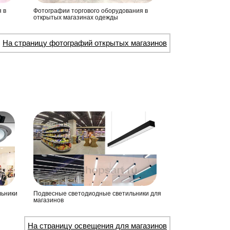
 в
Фотографии торгового оборудования в
открытых магазинах одежды
На страницу фотографий открытых магазинов
льники
Подвесные светодиодные светильники для
магазинов
На страницу освещения для магазинов