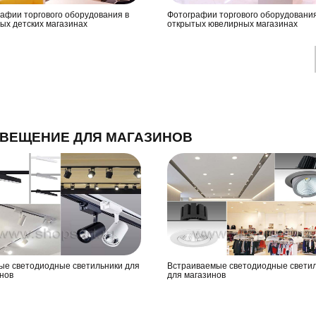
афии торгового оборудования в
Фотографии торгового оборудования
ых детских магазинах
открытых ювелирных магазинах
ВЕЩЕНИЕ ДЛЯ МАГАЗИНОВ
ые светодиодные светильники для
Встраиваемые светодиодные свети
нов
для магазинов