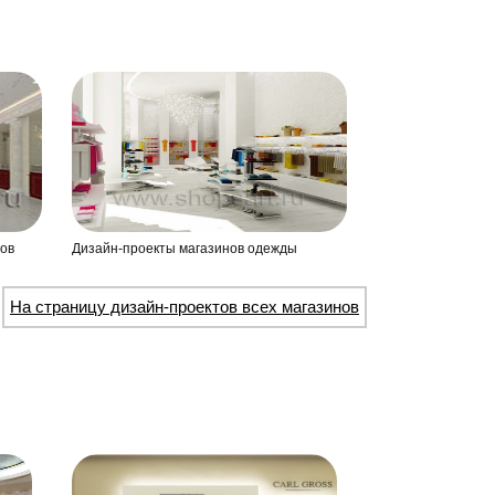
ов
Дизайн-проекты магазинов одежды
На страницу дизайн-проектов всех магазинов