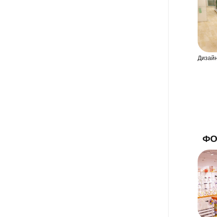
Дизайн
ФО