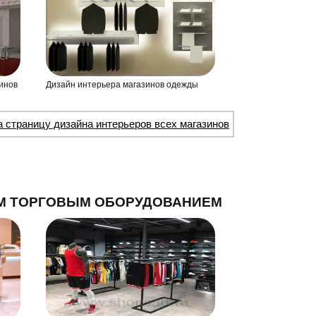
инов
Дизайн интерьера магазинов одежды
а страницу дизайна интерьеров всех магазинов
М ТОРГОВЫМ ОБОРУДОВАНИЕМ