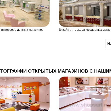
 интерьера детских магазинов
Дизайн интерьера ювелирных магаз
Н
ТОГРАФИИ ОТКРЫТЫХ МАГАЗИНОВ С НАШИ