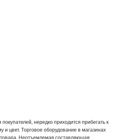
 покупателей, нередко приходится прибегать к
 и цвет. Торговое оборудование в магазинах
ь товара. Неотъемлемая составляющая