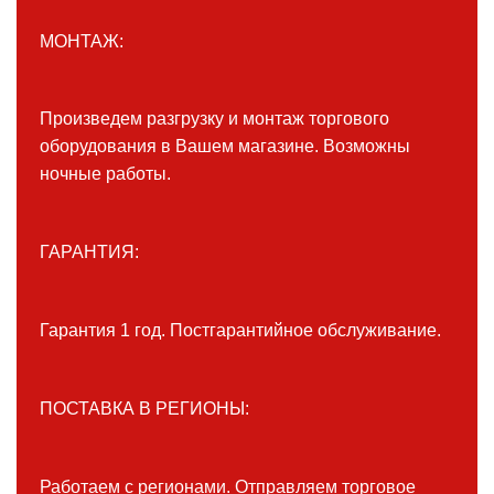
МОНТАЖ:
Произведем разгрузку и монтаж торгового
оборудования в Вашем магазине. Возможны
ночные работы.
ГАРАНТИЯ:
Гарантия 1 год. Постгарантийное обслуживание.
ПОСТАВКА В РЕГИОНЫ:
Работаем с регионами. Отправляем торговое