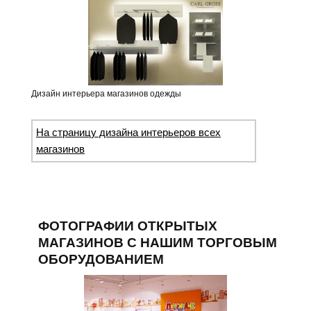
Дизайн интерьера магазинов одежды
На страницу дизайна интерьеров всех
магазинов
ФОТОГРАФИИ ОТКРЫТЫХ
МАГАЗИНОВ С НАШИМ ТОРГОВЫМ
ОБОРУДОВАНИЕМ