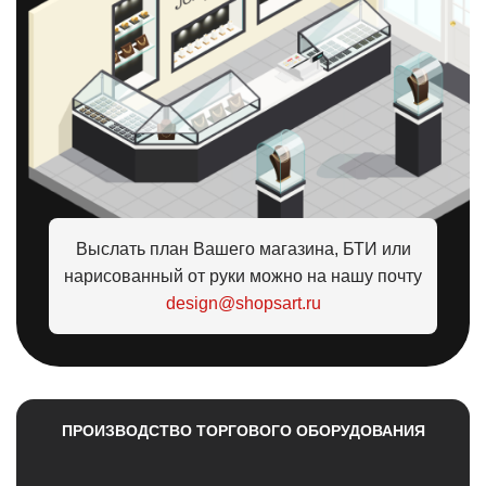
Выслать план Вашего магазина, БТИ или
нарисованный от руки можно на нашу почту
design@shopsart.ru
ПРОИЗВОДСТВО ТОРГОВОГО ОБОРУДОВАНИЯ