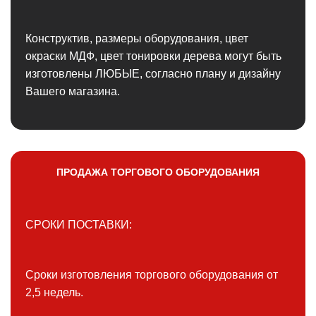
Конструктив, размеры оборудования, цвет
окраски МДФ, цвет тонировки дерева могут быть
изготовлены ЛЮБЫЕ, согласно плану и дизайну
Вашего магазина.
ПРОДАЖА ТОРГОВОГО ОБОРУДОВАНИЯ
СРОКИ ПОСТАВКИ:
Сроки изготовления торгового оборудования от
2,5 недель.