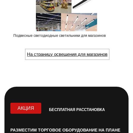
Подвесные светодиодные светильники для магазинов
На страницу освещения для магазинов
АКЦИЯ
БЕСПЛАТНАЯ РАССТАНОВКА
РАЗМЕСТИМ ТОРГОВОЕ ОБОРУДОВАНИЕ НА ПЛАНЕ