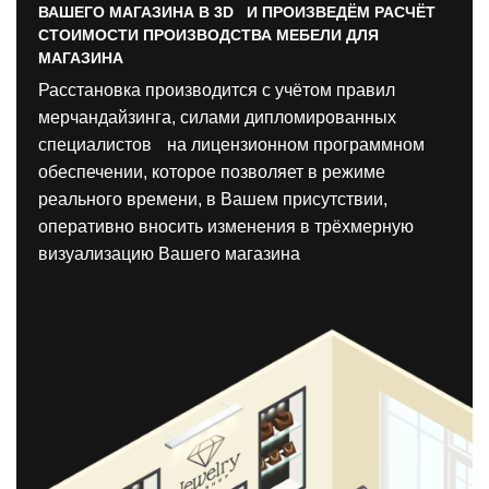
ВАШЕГО МАГАЗИНА В 3D И ПРОИЗВЕДЁМ РАСЧЁТ
СТОИМОСТИ ПРОИЗВОДСТВА МЕБЕЛИ ДЛЯ
МАГАЗИНА
Расстановка производится с учётом правил
мерчандайзинга, силами дипломированных
специалистов на лицензионном программном
обеспечении, которое позволяет в режиме
реального времени, в Вашем присутствии,
оперативно вносить изменения в трёхмерную
визуализацию Вашего магазина