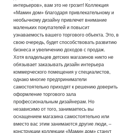
интерьеров», вам это не грозит! Коллекция
«Мамин дом» благодаря привлекательному и
необычному дизайну привлечет внимание
маленьких покупателей и повысит
узнаваемость вашего торгового объекта. Это, в
свою очередь, будет способствовать развитию
бизнеса и увеличению доходов с продаж.
Хотя владельцев детских магазинов никто не
обязывает заказывать дизайн интерьера
коммерческого помещения у специалистов,
однако многие предприниматели
самостоятельно приходят к решению доверить
оформление торгового зала
профессиональным дизайнерам. Но
независимо от того, занимаетесь вы
оснащением магазина самостоятельно или
вместо вас этим занимаются другие люди, –
конструкции коллекции «Мамин дом» станут