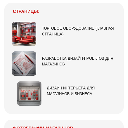
СТРАНИЦЫ:
ТОРГОВОЕ ОБОРУДОВАНИЕ (ГЛАВНАЯ
СТРАНИЦА)
РАЗРАБОТКА ДИЗАЙН-ПРОЕКТОВ ДЛЯ
МАГАЗИНОВ
ДИЗАЙН ИНТЕРЬЕРА ДЛЯ
МАГАЗИНОВ И БИЗНЕСА