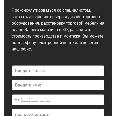
Проконсультироваться со специалистом,
заказать дизайн интерьера и дизайн торгового
оборудования, расстановку торговой мебели на
плане Вашего магазина в 3D, рассчитать
стоимость производства и монтажа, Вы можете
по телефону, электронной почте или посетив
наш офис.