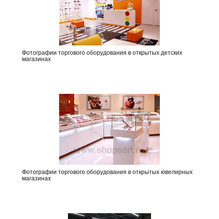
Фотографии торгового оборудования в открытых детских
магазинах
Фотографии торгового оборудования в открытых ювелирных
магазинах