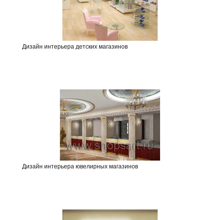
Дизайн интерьера детских магазинов
Дизайн интерьера ювелирных магазинов