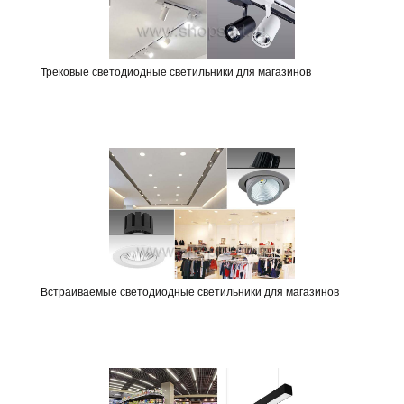
Трековые светодиодные светильники для магазинов
Встраиваемые светодиодные светильники для магазинов