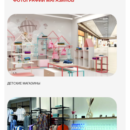
ФОТОГРАФИИ МАГАЗИНОВ
ДЕТСКИЕ МАГАЗИНЫ