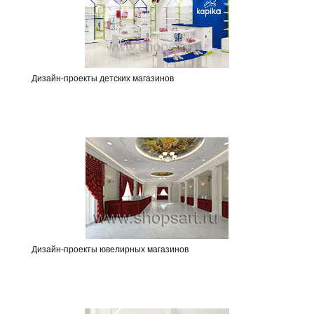
Дизайн-проекты детских магазинов
Дизайн-проекты ювелирных магазинов