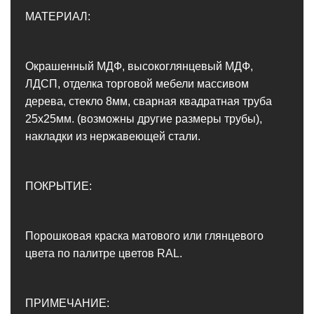
МАТЕРИАЛ:
Окрашенный МДФ, высокоглянцевый МДФ,
ЛДСП, отделка торговой мебели массивом
дерева, стекло 8мм, сварная квадратная труба
25х25мм. (возможны другие размеры трубы),
накладки из нержавеющей стали.
ПОКРЫТИЕ:
Порошковая краска матового или глянцевого
цвета по палитре цветов RAL.
ПРИМЕЧАНИЕ: