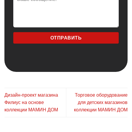
Дизайн-проект магазина
Торговое оборудование
Филиус на основе
для детских магазинов
коллекции МАМИН ДОМ
коллекции МАМИН ДОМ