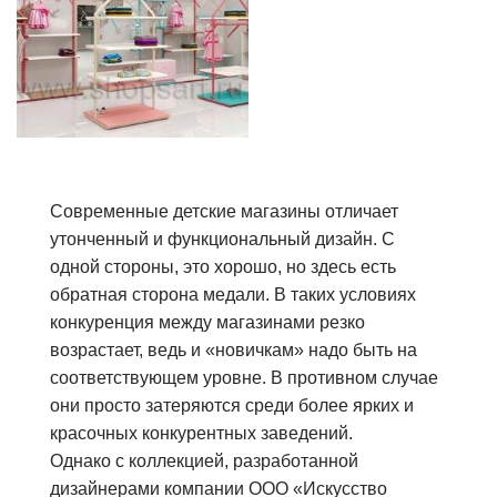
Современные детские магазины отличает
утонченный и функциональный дизайн. С
одной стороны, это хорошо, но здесь есть
обратная сторона медали. В таких условиях
конкуренция между магазинами резко
возрастает, ведь и «новичкам» надо быть на
соответствующем уровне. В противном случае
они просто затеряются среди более ярких и
красочных конкурентных заведений.
Однако с коллекцией, разработанной
дизайнерами компании ООО «Искусство