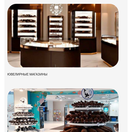
ЮВЕЛИРНЫЕ МАГАЗИНЫ