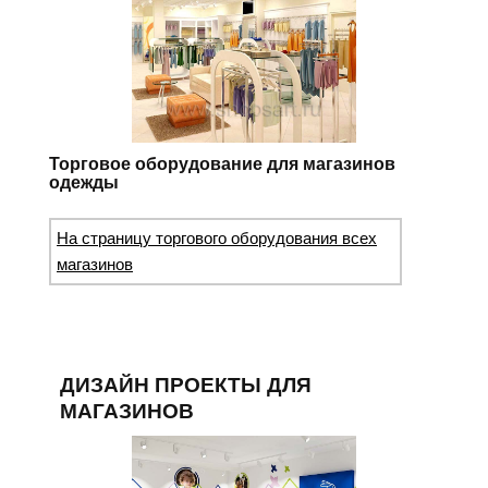
Торговое оборудование для магазинов
одежды
На страницу торгового оборудования всех
магазинов
ДИЗАЙН ПРОЕКТЫ ДЛЯ
МАГАЗИНОВ