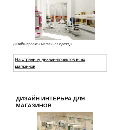
Дизайн-проекты магазинов одежды
На страницу дизайн-проектов всех
магазинов
ДИЗАЙН ИНТЕРЬРА ДЛЯ
МАГАЗИНОВ