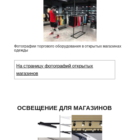
Фотографии торгового оборудования в открытых магазинах
одежды
На страницу фотографий открытых
магазинов
ОСВЕЩЕНИЕ ДЛЯ МАГАЗИНОВ