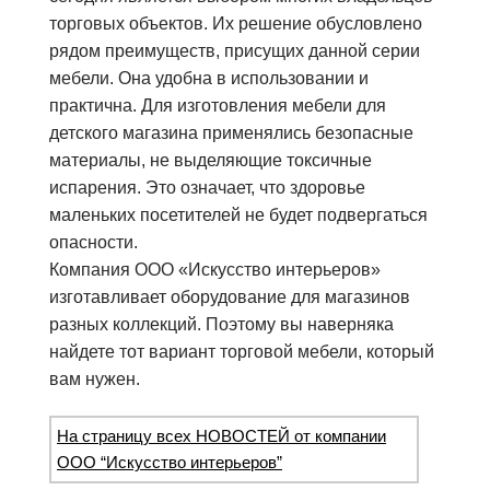
торговых объектов. Их решение обусловлено
рядом преимуществ, присущих данной серии
мебели. Она удобна в использовании и
практична. Для изготовления мебели для
детского магазина применялись безопасные
материалы, не выделяющие токсичные
испарения. Это означает, что здоровье
маленьких посетителей не будет подвергаться
опасности.
Компания ООО «Искусство интерьеров»
изготавливает оборудование для магазинов
разных коллекций. Поэтому вы наверняка
найдете тот вариант торговой мебели, который
вам нужен.
На страницу всех НОВОСТЕЙ от компании
ООО “Искусство интерьеров”