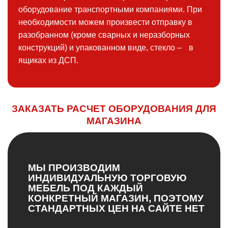
оборудование транспортными компаниями. При
необходимости можем произвести отправку в
разобранном (кроме сварных и неразборных
конструкций) и упакованном виде, стекло – в
ящиках из ДСП.
ЗАКАЗАТЬ РАСЧЕТ ОБОРУДОВАНИЯ ДЛЯ
МАГАЗИНА
МЫ ПРОИЗВОДИМ
ИНДИВИДУАЛЬНУЮ ТОРГОВУЮ
МЕБЕЛЬ ПОД КАЖДЫЙ
КОНКРЕТНЫЙ МАГАЗИН, ПОЭТОМУ
СТАНДАРТНЫХ ЦЕН НА САЙТЕ НЕТ