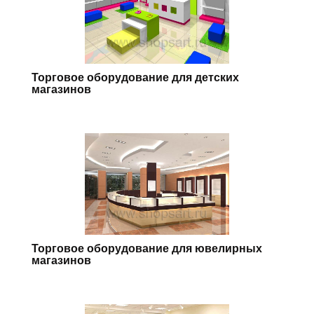
Торговое оборудование для детских
магазинов
Торговое оборудование для ювелирных
магазинов