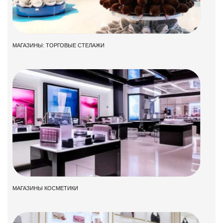
МАГАЗИНЫ: ТОРГОВЫЕ СТЕЛАЖИ
МАГАЗИНЫ КОСМЕТИКИ