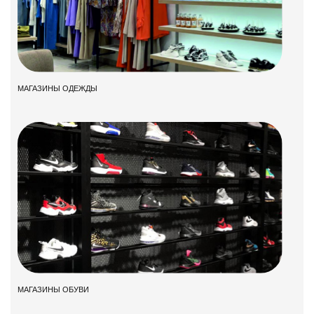
МАГАЗИНЫ ОДЕЖДЫ
МАГАЗИНЫ ОБУВИ