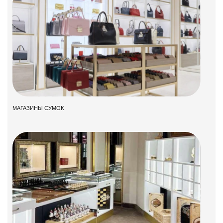
МАГАЗИНЫ СУМОК