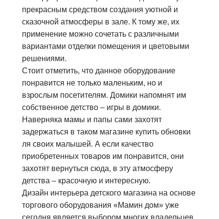
прекрасным средством создания уютной и
сказочной атмосферы в зале. К тому же, их
применение можно сочетать с различными
вариантами отделки помещения и цветовыми
решениями.
Стоит отметить, что данное оборудование
понравится не только маленьким, но и
взрослым посетителям. Домики напомнят им
собственное детство – игры в домики.
Наверняка мамы и папы сами захотят
задержаться в таком магазине купить обновки
ля своих малышей. А если качество
приобретенных товаров им понравится, они
захотят вернуться сюда, в эту атмосферу
детства – красочную и интересную.
Дизайн интерьера детского магазина на основе
торгового оборудования «Мамин дом» уже
сегодня является выбором многих владельцев