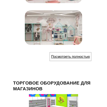
Посмотреть полностью
ТОРГОВОЕ ОБОРУДОВАНИЕ ДЛЯ
МАГАЗИНОВ