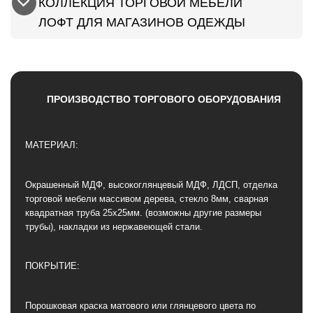
КОЛЛЕКЦИЯ ТОРГОВОЙ МЕБЕЛИ
ЛОФТ ДЛЯ МАГАЗИНОВ ОДЕЖДЫ
ПРОИЗВОДСТВО ТОРГОВОГО ОБОРУДОВАНИЯ
МАТЕРИАЛ:
Окрашенный МДФ, высокоглянцевый МДФ, ЛДСП, отделка
торговой мебели массивом дерева, стекло 8мм, сварная
квадратная труба 25х25мм. (возможны другие размеры
трубы), накладки из нержавеющей стали.
ПОКРЫТИЕ:
Порошковая краска матового или глянцевого цвета по