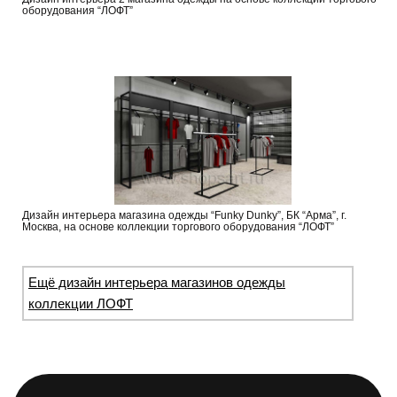
оборудования “ЛОФТ”
Дизайн интерьера магазина одежды “Funky Dunky”, БК “Арма”, г.
Москва, на основе коллекции торгового оборудования “ЛОФТ”
Ещё дизайн интерьера магазинов одежды
коллекции ЛОФТ