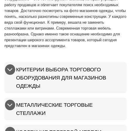
работу продавцов и облегчает покупателям поиск необходимых
товаров. Достаточно посмотреть на фото магазинов одежды, чтобы
понять, насколько разнотипны современные конструкции. У каждого
вида свой функционал. К примеру, вешала не заменить
стеллажами или витринами. Современная торговая мебель
разнообразна. Однако именно такое оснащение необходимо для
презентации широкого ассортимента товаров, который сегодня
представлен в магазинах одежды.
КРИТЕРИИ ВЫБОРА ТОРГОВОГО
ОБОРУДОВАНИЯ ДЛЯ МАГАЗИНОВ
ОДЕЖДЫ
МЕТАЛЛИЧЕСКИЕ ТОРГОВЫЕ
СТЕЛЛАЖИ