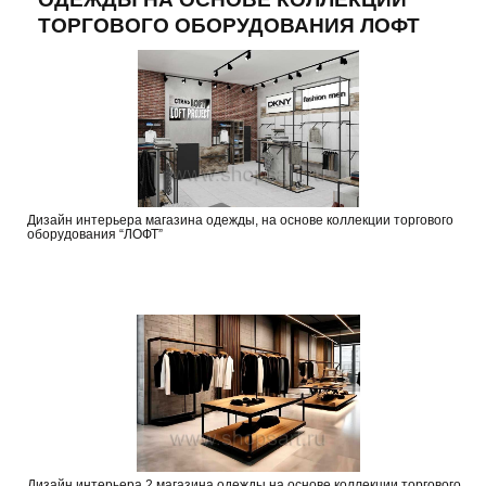
ТОРГОВОГО ОБОРУДОВАНИЯ ЛОФТ
Дизайн интерьера магазина одежды, на основе коллекции торгового
оборудования “ЛОФТ”
Дизайн интерьера 2 магазина одежды на основе коллекции торгового