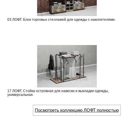
03 ЛОФТ. Блок торговых стеллажей для одежды с накопителями.
17 ЛОФТ. Стойка островная для навески и выкладки одежды,
универсальная.
Посмотреть коллекцию ЛОФТ полностью