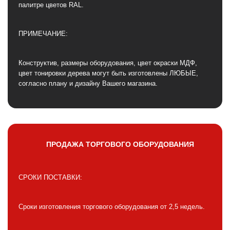
палитре цветов RAL.
ПРИМЕЧАНИЕ:
Конструктив, размеры оборудования, цвет окраски МДФ,
цвет тонировки дерева могут быть изготовлены ЛЮБЫЕ,
согласно плану и дизайну Вашего магазина.
ПРОДАЖА ТОРГОВОГО ОБОРУДОВАНИЯ
СРОКИ ПОСТАВКИ:
Сроки изготовления торгового оборудования от 2,5 недель.