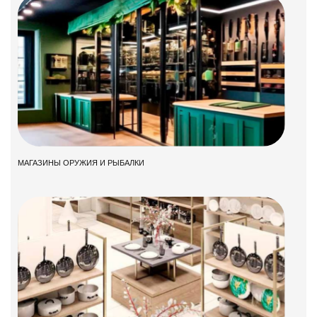
МАГАЗИНЫ ОРУЖИЯ И РЫБАЛКИ