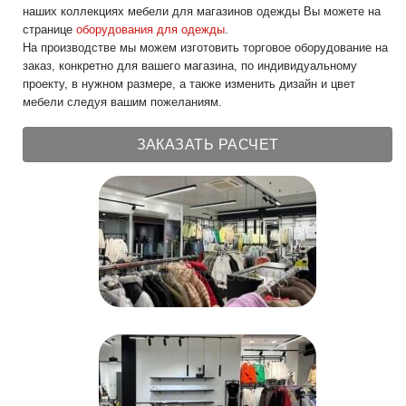
наших коллекциях мебели для магазинов одежды Вы можете на
странице
оборудования для одежды
.
На производстве мы можем изготовить торговое оборудование на
заказ, конкретно для вашего магазина, по индивидуальному
проекту, в нужном размере, а также изменить дизайн и цвет
мебели следуя вашим пожеланиям.
ЗАКАЗАТЬ РАСЧЕТ