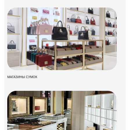
МАГАЗИНЫ СУМОК