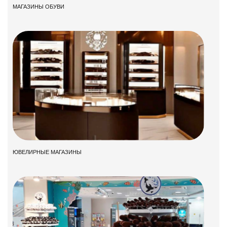
МАГАЗИНЫ ОБУВИ
ЮВЕЛИРНЫЕ МАГАЗИНЫ