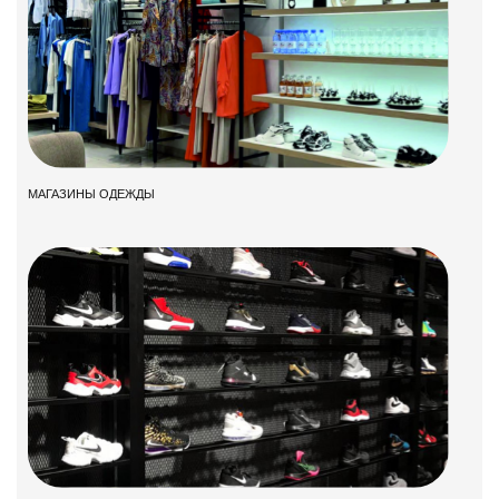
МАГАЗИНЫ ОДЕЖДЫ