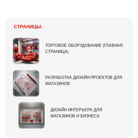
СТРАНИЦЫ:
ТОРГОВОЕ ОБОРУДОВАНИЕ (ГЛАВНАЯ
СТРАНИЦА)
РАЗРАБОТКА ДИЗАЙН-ПРОЕКТОВ ДЛЯ
МАГАЗИНОВ
ДИЗАЙН ИНТЕРЬЕРА ДЛЯ
МАГАЗИНОВ И БИЗНЕСА