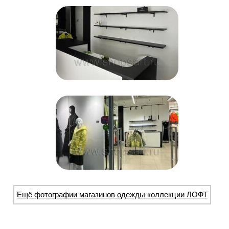
Ещё фотографии магазинов одежды коллекции ЛОФТ