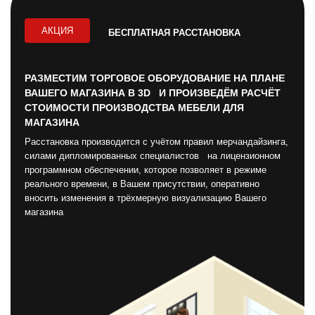
АКЦИЯ
БЕСПЛАТНАЯ РАССТАНОВКА
РАЗМЕСТИМ ТОРГОВОЕ ОБОРУДОВАНИЕ НА ПЛАНЕ
ВАШЕГО МАГАЗИНА В 3D И ПРОИЗВЕДЁМ РАСЧЁТ
СТОИМОСТИ ПРОИЗВОДСТВА МЕБЕЛИ ДЛЯ
МАГАЗИНА
Расстановка производится с учётом правил мерчандайзинга,
силами дипломированных специалистов на лицензионном
программном обеспечении, которое позволяет в режиме
реального времени, в Вашем присутствии, оперативно
вносить изменения в трёхмерную визуализацию Вашего
магазина