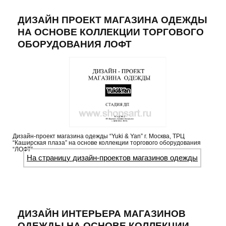
ДИЗАЙН ПРОЕКТ МАГАЗИНА ОДЕЖДЫ
НА ОСНОВЕ КОЛЛЕКЦИИ ТОРГОВОГО
ОБОРУДОВАНИЯ ЛОФТ
Дизайн-проект магазина одежды “Yuki & Yan” г. Москва, ТРЦ
“Каширская плаза” на основе коллекции торгового оборудования
“ЛОФТ”
На страницу дизайн-проектов магазинов одежды
ДИЗАЙН ИНТЕРЬЕРА МАГАЗИНОВ
ОДЕЖДЫ НА ОСНОВЕ КОЛЛЕКЦИИ