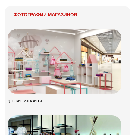
ФОТОГРАФИИ МАГАЗИНОВ
ДЕТСКИЕ МАГАЗИНЫ