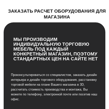
ЗАКАЗАТЬ РАСЧЕТ ОБОРУДОВАНИЯ ДЛЯ
МАГАЗИНА
МЫ ПРОИЗВОДИМ
ИНДИВИДУАЛЬНУЮ ТОРГОВУЮ
МЕБЕЛЬ ПОД КАЖДЫЙ
КОНКРЕТНЫЙ МАГАЗИН, ПОЭТОМУ
СТАНДАРТНЫХ ЦЕН НА САЙТЕ НЕТ
Проконсультироваться со специалистом, заказать дизайн
интерьера и дизайн торгового оборудования, расстановку
торговой мебели на плане Вашего магазина в 3D,
рассчитать стоимость производства и монтажа, Вы
можете по телефону, электронной почте или посетив наш
офис.