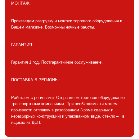
МОНТАЖ:
Произведем разгрузку и монтаж торгового оборудования в
Вашем магазине. Возможны ночные работы.
ГАРАНТИЯ:
Гарантия 1 год. Постгарантийное обслуживание.
ПОСТАВКА В РЕГИОНЫ:
Работаем с регионами. Отправляем торговое оборудование
транспортными компаниями. При необходимости можем
произвести отправку в разобранном (кроме сварных и
неразборных конструкций) и упакованном виде, стекло – в
ящиках из ДСП.