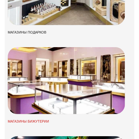
МАГАЗИНЫ ПОДАРКОВ
МАГАЗИНЫ БИЖУТЕРИИ