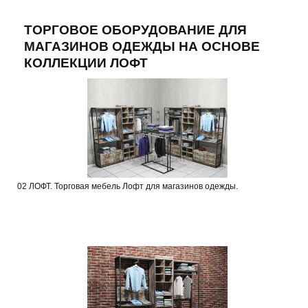
ТОРГОВОЕ ОБОРУДОВАНИЕ ДЛЯ
МАГАЗИНОВ ОДЕЖДЫ НА ОСНОВЕ
КОЛЛЕКЦИИ ЛОФТ
02 ЛОФТ. Торговая мебель Лофт для магазинов одежды.