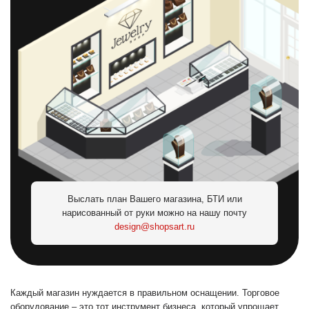
Выслать план Вашего магазина, БТИ или
нарисованный от руки можно на нашу почту
design@shopsart.ru
Каждый магазин нуждается в правильном оснащении. Торговое
оборудование – это тот инструмент бизнеса, который упрощает