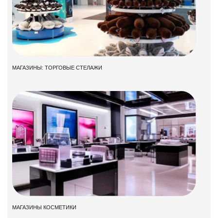
МАГАЗИНЫ: ТОРГОВЫЕ СТЕЛАЖИ
МАГАЗИНЫ КОСМЕТИКИ