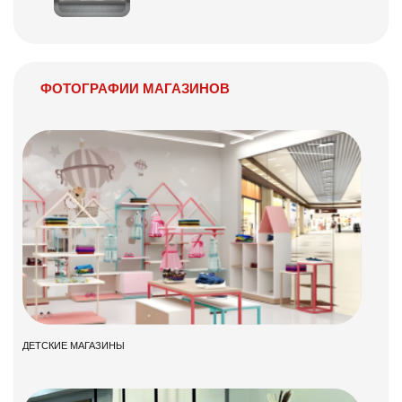
ФОТОГРАФИИ МАГАЗИНОВ
ДЕТСКИЕ МАГАЗИНЫ