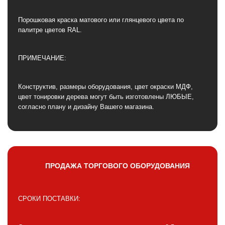
Порошковая краска матового или глянцевого цвета по
палитре цветов RAL.
ПРИМЕЧАНИЕ:
Конструктив, размеры оборудования, цвет окраски МДФ,
цвет тонировки дерева могут быть изготовлены ЛЮБЫЕ,
согласно плану и дизайну Вашего магазина.
ПРОДАЖА ТОРГОВОГО ОБОРУДОВАНИЯ
СРОКИ ПОСТАВКИ: