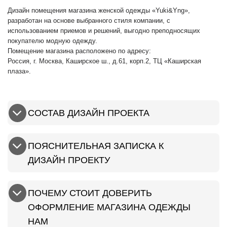
Дизайн помещения магазина женской одежды «Yuki&Yng»,
разработан на основе выбранного стиля компании, с
использованием приемов и решений, выгодно преподносящих
покупателю модную одежду.
Помещение магазина расположено по адресу:
Россия, г. Москва, Каширское ш., д.61, корп.2, ТЦ «Каширская
плаза».
СОСТАВ ДИЗАЙН ПРОЕКТА
ПОЯСНИТЕЛЬНАЯ ЗАПИСКА К
ДИЗАЙН ПРОЕКТУ
ПОЧЕМУ СТОИТ ДОВЕРИТЬ
ОФОРМЛЕНИЕ МАГАЗИНА ОДЕЖДЫ
НАМ