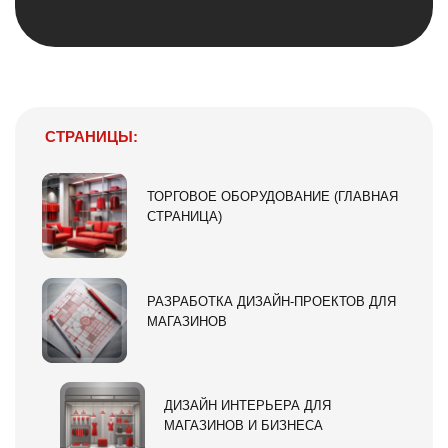
СТРАНИЦЫ:
ТОРГОВОЕ ОБОРУДОВАНИЕ (ГЛАВНАЯ
СТРАНИЦА)
РАЗРАБОТКА ДИЗАЙН-ПРОЕКТОВ ДЛЯ
МАГАЗИНОВ
ДИЗАЙН ИНТЕРЬЕРА ДЛЯ
МАГАЗИНОВ И БИЗНЕСА