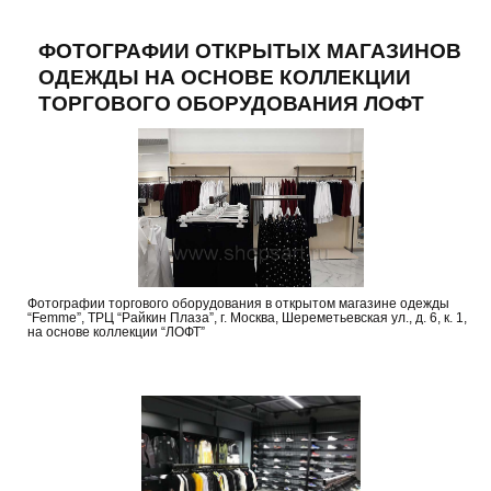
ФОТОГРАФИИ ОТКРЫТЫХ МАГАЗИНОВ
ОДЕЖДЫ НА ОСНОВЕ КОЛЛЕКЦИИ
ТОРГОВОГО ОБОРУДОВАНИЯ ЛОФТ
Фотографии торгового оборудования в открытом магазине одежды
“Femme”, ТРЦ “Райкин Плаза”, г. Москва, Шереметьевская ул., д. 6, к. 1,
на основе коллекции “ЛОФТ”