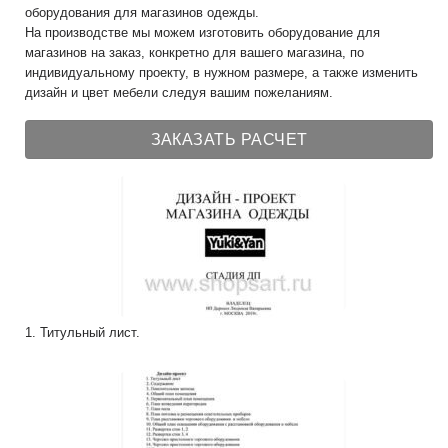
оборудования для магазинов одежды.
На производстве мы можем изготовить оборудование для
магазинов на заказ, конкретно для вашего магазина, по
индивидуальному проекту, в нужном размере, а также изменить
дизайн и цвет мебели следуя вашим пожеланиям.
ЗАКАЗАТЬ РАСЧЕТ
1. Титульный лист.