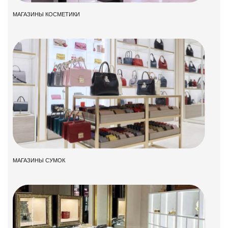
МАГАЗИНЫ КОСМЕТИКИ
МАГАЗИНЫ СУМОК