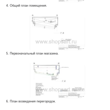
4. Общий план помещения.
5. Первоначальный план магазина.
6. План возведения перегородок.