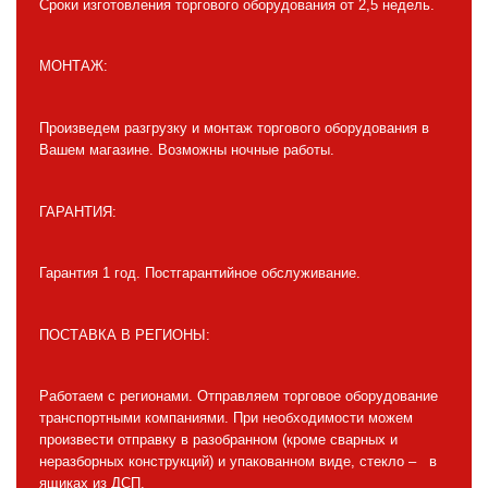
Сроки изготовления торгового оборудования от 2,5 недель.
МОНТАЖ:
Произведем разгрузку и монтаж торгового оборудования в
Вашем магазине. Возможны ночные работы.
ГАРАНТИЯ:
Гарантия 1 год. Постгарантийное обслуживание.
ПОСТАВКА В РЕГИОНЫ:
Работаем с регионами. Отправляем торговое оборудование
транспортными компаниями. При необходимости можем
произвести отправку в разобранном (кроме сварных и
неразборных конструкций) и упакованном виде, стекло – в
ящиках из ДСП.