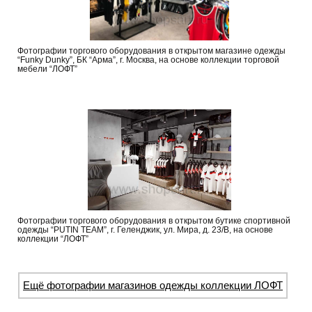
Фотографии торгового оборудования в открытом магазине одежды
“Funky Dunky”, БК “Арма”, г. Москва, на основе коллекции торговой
мебели “ЛОФТ”
Фотографии торгового оборудования в открытом бутике спортивной
одежды “PUTIN TEAM”, г. Геленджик, ул. Мира, д. 23/В, на основе
коллекции “ЛОФТ”
Ещё фотографии магазинов одежды коллекции ЛОФТ