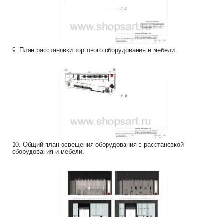
9. План расстановки торгового оборудования и мебели.
10. Общий план освещения оборудования с расстановкой
оборудования и мебели.