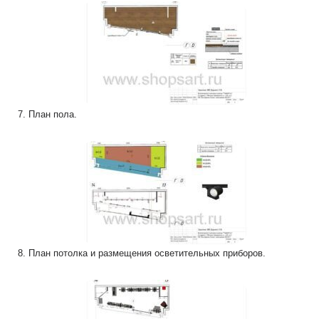
7. План пола.
8. План потолка и размещения осветительных приборов.