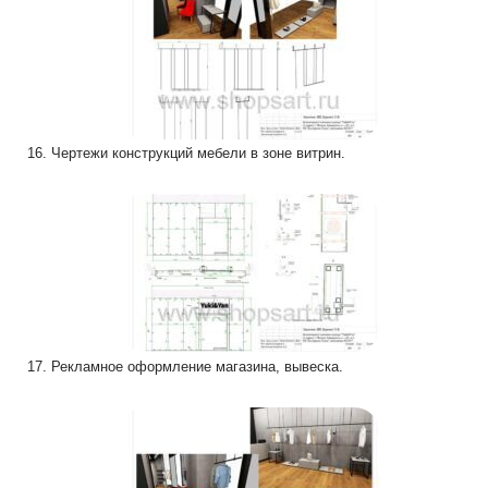
16. Чертежи конструкций мебели в зоне витрин.
17. Рекламное оформление магазина, вывеска.