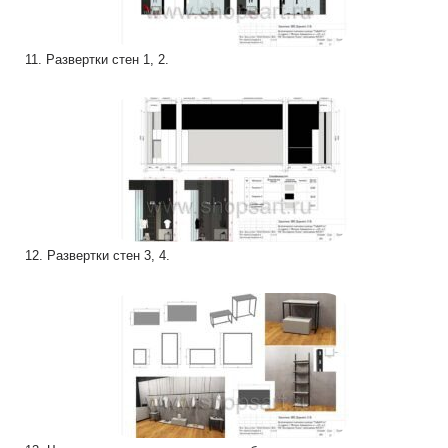
11. Развертки стен 1, 2.
12. Развертки стен 3, 4.