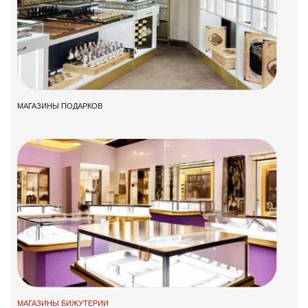
МАГАЗИНЫ ПОДАРКОВ
МАГАЗИНЫ БИЖУТЕРИИ