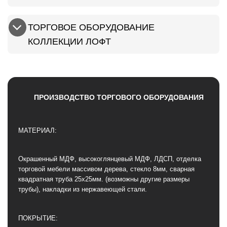
ТОРГОВОЕ ОБОРУДОВАНИЕ
КОЛЛЕКЦИИ ЛОФТ
ПРОИЗВОДСТВО ТОРГОВОГО ОБОРУДОВАНИЯ
МАТЕРИАЛ:
Окрашенный МДФ, высокоглянцевый МДФ, ЛДСП, отделка
торговой мебели массивом дерева, стекло 8мм, сварная
квадратная труба 25х25мм. (возможны другие размеры
трубы), накладки из нержавеющей стали.
ПОКРЫТИЕ: