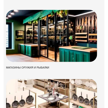
МАГАЗИНЫ ОРУЖИЯ И РЫБАЛКИ