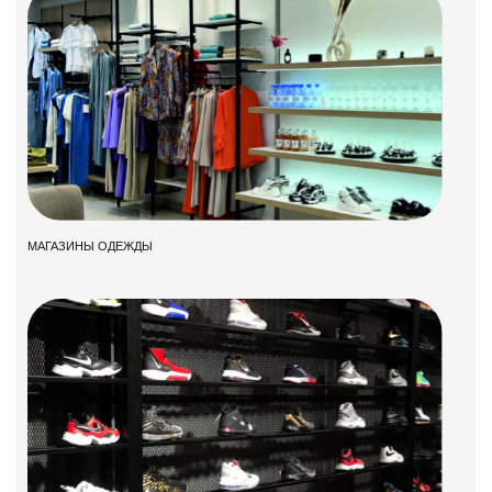
МАГАЗИНЫ ОДЕЖДЫ