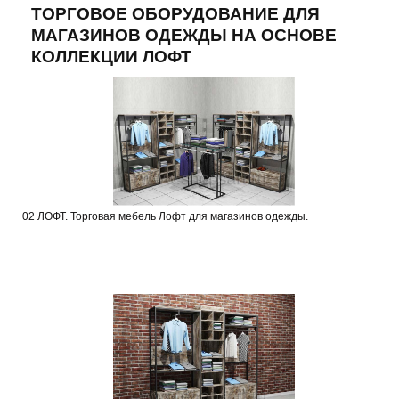
ТОРГОВОЕ ОБОРУДОВАНИЕ ДЛЯ
МАГАЗИНОВ ОДЕЖДЫ НА ОСНОВЕ
КОЛЛЕКЦИИ ЛОФТ
02 ЛОФТ. Торговая мебель Лофт для магазинов одежды.