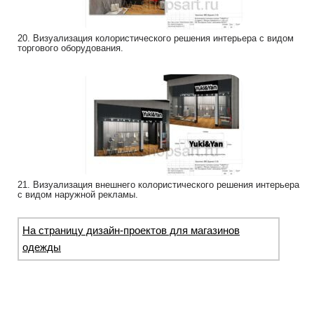
20. Визуализация колористического решения интерьера с видом
торгового оборудования.
21. Визуализация внешнего колористического решения интерьера
с видом наружной рекламы.
На страницу дизайн-проектов для магазинов
одежды