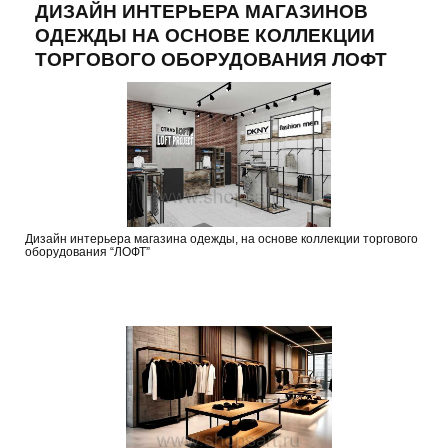
ДИЗАЙН ИНТЕРЬЕРА МАГАЗИНОВ
ОДЕЖДЫ НА ОСНОВЕ КОЛЛЕКЦИИ
ТОРГОВОГО ОБОРУДОВАНИЯ ЛОФТ
Дизайн интерьера магазина одежды, на основе коллекции торгового
оборудования “ЛОФТ”