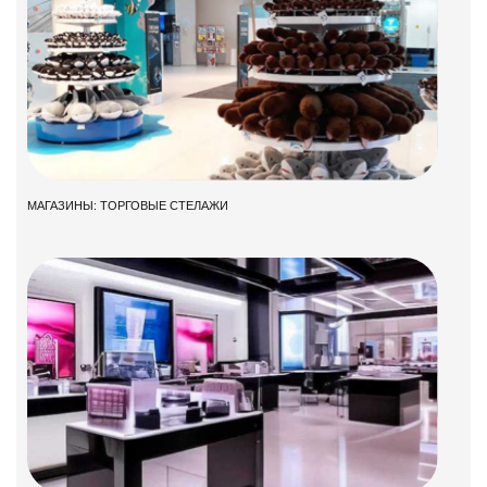
МАГАЗИНЫ: ТОРГОВЫЕ СТЕЛАЖИ