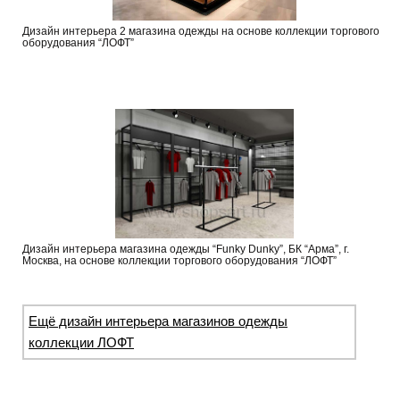
Дизайн интерьера 2 магазина одежды на основе коллекции торгового
оборудования “ЛОФТ”
Дизайн интерьера магазина одежды “Funky Dunky”, БК “Арма”, г.
Москва, на основе коллекции торгового оборудования “ЛОФТ”
Ещё дизайн интерьера магазинов одежды
коллекции ЛОФТ