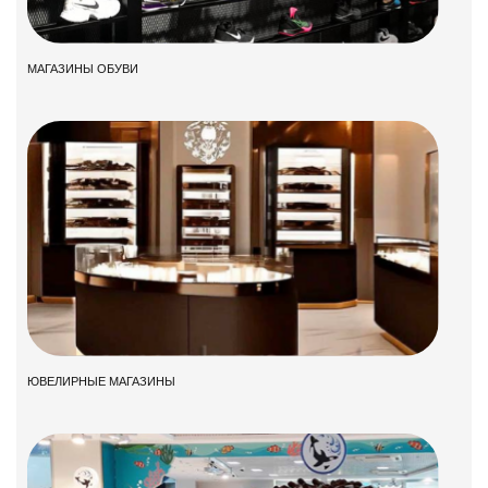
МАГАЗИНЫ ОБУВИ
ЮВЕЛИРНЫЕ МАГАЗИНЫ