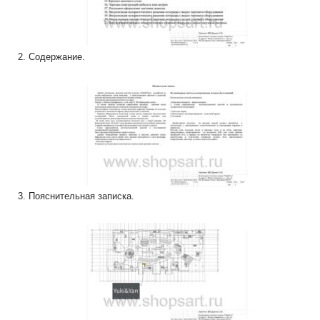
2. Содержание.
3. Пояснительная записка.