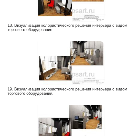
18. Визуализация колористического решения интерьера с видом
торгового оборудования.
19. Визуализация колористического решения интерьера с видом
торгового оборудования.