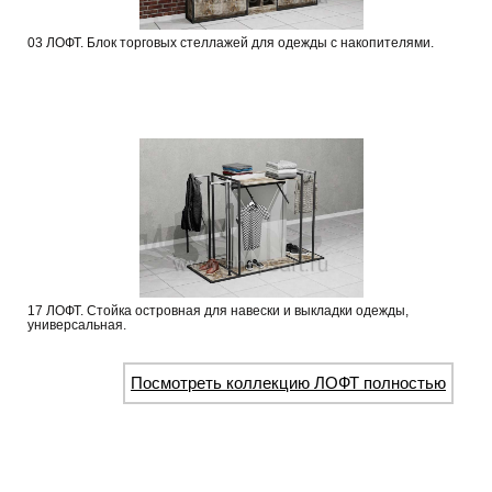
03 ЛОФТ. Блок торговых стеллажей для одежды с накопителями.
17 ЛОФТ. Стойка островная для навески и выкладки одежды,
универсальная.
Посмотреть коллекцию ЛОФТ полностью