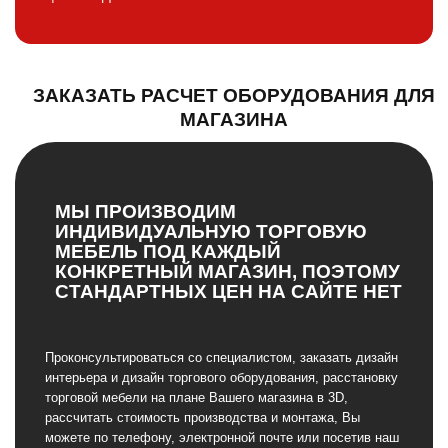
ЗАКАЗАТЬ РАСЧЕТ ОБОРУДОВАНИЯ ДЛЯ
МАГАЗИНА
МЫ ПРОИЗВОДИМ
ИНДИВИДУАЛЬНУЮ ТОРГОВУЮ
МЕБЕЛЬ ПОД КАЖДЫЙ
КОНКРЕТНЫЙ МАГАЗИН, ПОЭТОМУ
СТАНДАРТНЫХ ЦЕН НА САЙТЕ НЕТ
Проконсультироваться со специалистом, заказать дизайн
интерьера и дизайн торгового оборудования, расстановку
торговой мебели на плане Вашего магазина в 3D,
рассчитать стоимость производства и монтажа, Вы
можете по телефону, электронной почте или посетив наш