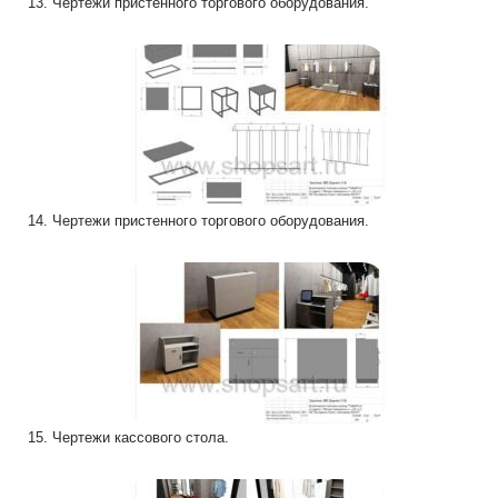
13. Чертежи пристенного торгового оборудования.
14. Чертежи пристенного торгового оборудования.
15. Чертежи кассового стола.