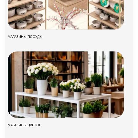
МАГАЗИНЫ ПОСУДЫ
МАГАЗИНЫ ЦВЕТОВ