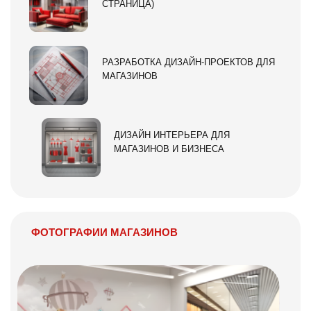
СТРАНИЦА)
РАЗРАБОТКА ДИЗАЙН-ПРОЕКТОВ ДЛЯ
МАГАЗИНОВ
ДИЗАЙН ИНТЕРЬЕРА ДЛЯ
МАГАЗИНОВ И БИЗНЕСА
ФОТОГРАФИИ МАГАЗИНОВ