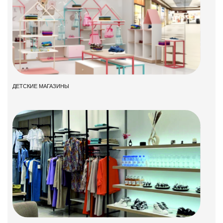
ДЕТСКИЕ МАГАЗИНЫ