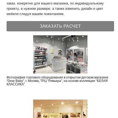
заказ, конкретно для вашего магазина, по индивидуальному
проекту, в нужном размере, а также изменить дизайн и цвет
мебели следуя вашим пожеланиям.
ЗАКАЗАТЬ РАСЧЕТ
Фотографии торгового оборудования в открытом детском магазине
“Dear Baby”, г. Москва, ТРЦ “Ривьера”, на основе коллекции “БЕЛАЯ
КЛАССИКА”