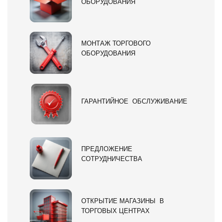
ОБОРУДОВАНИЯ
МОНТАЖ ТОРГОВОГО
ОБОРУДОВАНИЯ
ГАРАНТИЙНОЕ ОБСЛУЖИВАНИЕ
ПРЕДЛОЖЕНИЕ
СОТРУДНИЧЕСТВА
ОТКРЫТИЕ МАГАЗИНЫ В
ТОРГОВЫХ ЦЕНТРАХ