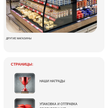
ДРУГИЕ МАГАЗИНЫ
СТРАНИЦЫ:
НАШИ НАГРАДЫ
УПАКОВКА И ОТПРАВКА