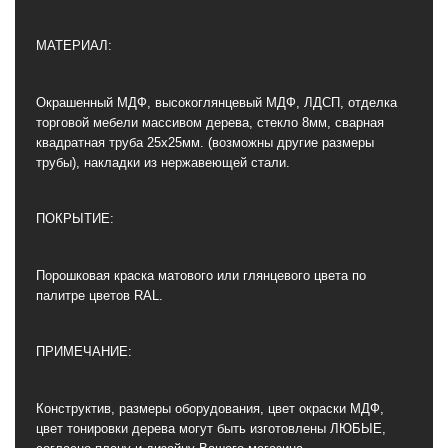
МАТЕРИАЛ:
Окрашенный МДФ, высокоглянцевый МДФ, ЛДСП, отделка
торговой мебели массивом дерева, стекло 8мм, сварная
квадратная труба 25х25мм. (возможны другие размеры
трубы), накладки из нержавеющей стали.
ПОКРЫТИЕ:
Порошковая краска матового или глянцевого цвета по
палитре цветов RAL.
ПРИМЕЧАНИЕ:
Конструктив, размеры оборудования, цвет окраски МДФ,
цвет тонировки дерева могут быть изготовлены ЛЮБЫЕ,