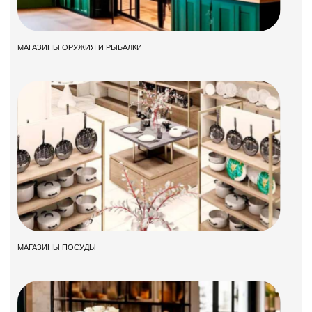
МАГАЗИНЫ ОРУЖИЯ И РЫБАЛКИ
МАГАЗИНЫ ПОСУДЫ