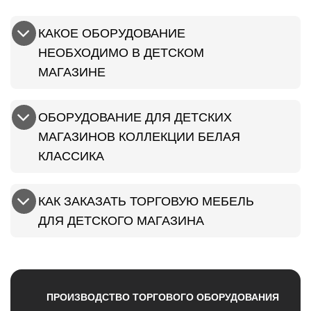
КАКОЕ ОБОРУДОВАНИЕ
НЕОБХОДИМО В ДЕТСКОМ
МАГАЗИНЕ
ОБОРУДОВАНИЕ ДЛЯ ДЕТСКИХ
МАГАЗИНОВ КОЛЛЕКЦИИ БЕЛАЯ
КЛАССИКА
КАК ЗАКАЗАТЬ ТОРГОВУЮ МЕБЕЛЬ
ДЛЯ ДЕТСКОГО МАГАЗИНА
ПРОИЗВОДСТВО ТОРГОВОГО ОБОРУДОВАНИЯ