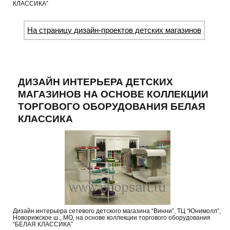
КЛАССИКА”
На страницу дизайн-проектов детских магазинов
ДИЗАЙН ИНТЕРЬЕРА ДЕТСКИХ
МАГАЗИНОВ НА ОСНОВЕ КОЛЛЕКЦИИ
ТОРГОВОГО ОБОРУДОВАНИЯ БЕЛАЯ
КЛАССИКА
Дизайн интерьера сетевого детского магазина “Винни”, ТЦ “Юнимолл”,
Новорижское ш., МО, на основе коллекции торгового оборудования
“БЕЛАЯ КЛАССИКА”