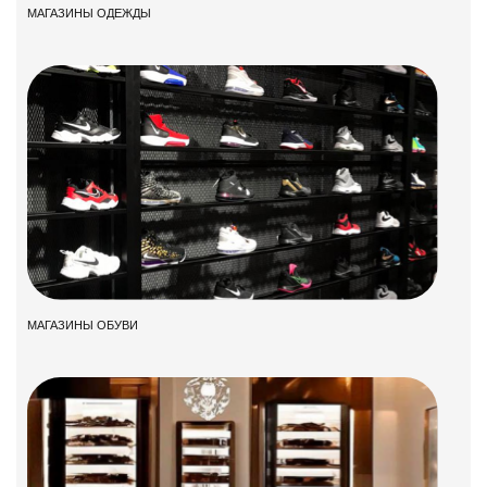
МАГАЗИНЫ ОДЕЖДЫ
МАГАЗИНЫ ОБУВИ