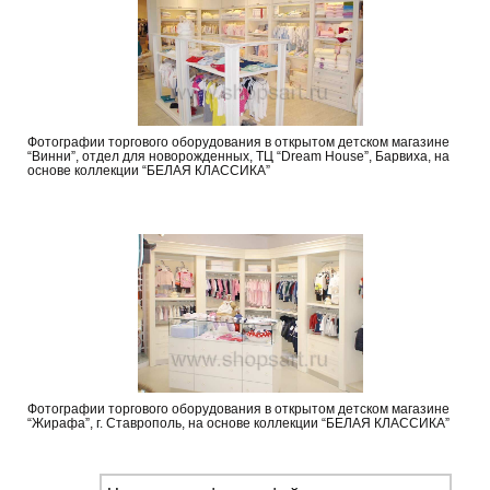
Фотографии торгового оборудования в открытом детском магазине
“Винни”, отдел для новорожденных, ТЦ “Dream House”, Барвиха, на
основе коллекции “БЕЛАЯ КЛАССИКА”
Фотографии торгового оборудования в открытом детском магазине
“Жирафа”, г. Ставрополь, на основе коллекции “БЕЛАЯ КЛАССИКА”