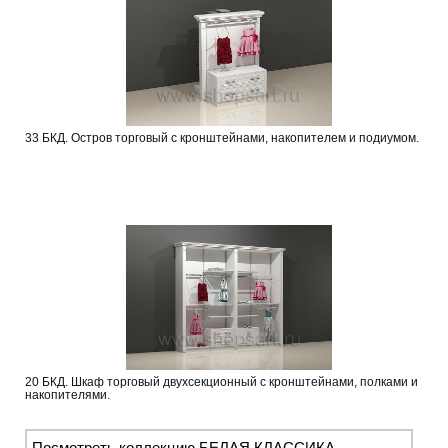
33 БКД. Остров торговый с кронштейнами, накопителем и подиумом.
20 БКД. Шкаф торговый двухсекционный с кронштейнами, полками и
накопителями.
Посмотреть коллекцию БЕЛАЯ КЛАССИКА