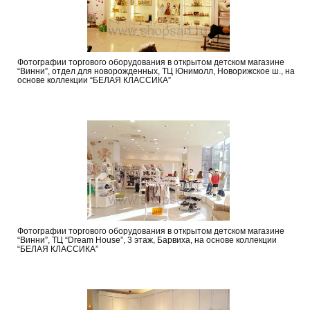
Фотографии торгового оборудования в открытом детском магазине
“Винни”, отдел для новорожденных, ТЦ Юнимолл, Новорижское ш., на
основе коллекции “БЕЛАЯ КЛАССИКА”
Фотографии торгового оборудования в открытом детском магазине
“Винни”, ТЦ “Dream House”, 3 этаж, Барвиха, на основе коллекции
“БЕЛАЯ КЛАССИКА”