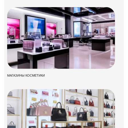
МАГАЗИНЫ КОСМЕТИКИ