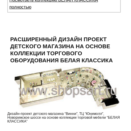
полностью
РАСШИРЕННЫЙ ДИЗАЙН ПРОЕКТ
ДЕТСКОГО МАГАЗИНА НА ОСНОВЕ
КОЛЛЕКЦИИ ТОРГОВОГО
ОБОРУДОВАНИЯ БЕЛАЯ КЛАССИКА
Дизайн-проект детского магазина “Винни”, ТЦ “Юнимолл”,
Новорижское шоссе на основе коллекции торговой мебели “БЕЛАЯ
КЛАССИКА”