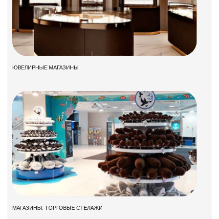
ЮВЕЛИРНЫЕ МАГАЗИНЫ
МАГАЗИНЫ: ТОРГОВЫЕ СТЕЛАЖИ