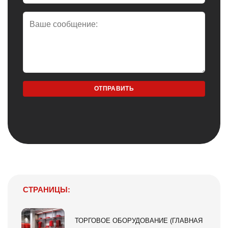
СТРАНИЦЫ:
ТОРГОВОЕ ОБОРУДОВАНИЕ (ГЛАВНАЯ