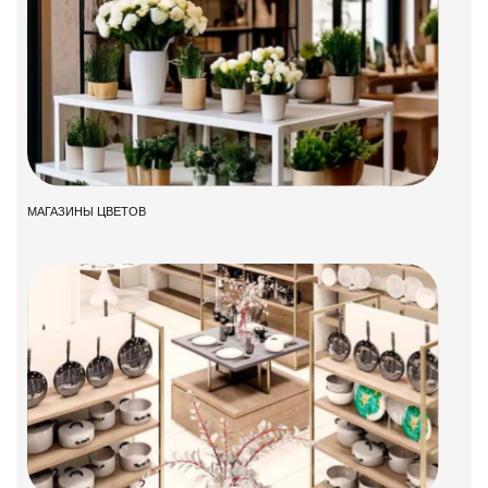
МАГАЗИНЫ ЦВЕТОВ