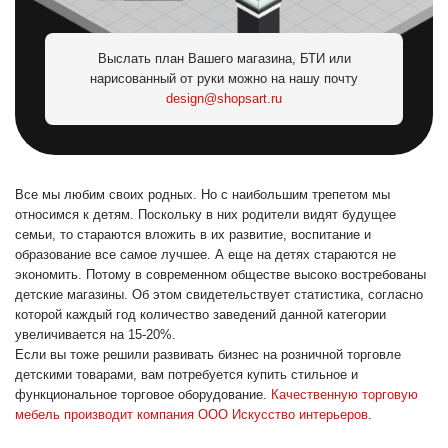
Выслать план Вашего магазина, БТИ или
нарисованный от руки можно на нашу почту
design@shopsart.ru
Все мы любим своих родных. Но с наибольшим трепетом мы
относимся к детям. Поскольку в них родители видят будущее
семьи, то стараются вложить в их развитие, воспитание и
образование все самое лучшее. А еще на детях стараются не
экономить. Потому в современном обществе высоко востребованы
детские магазины. Об этом свидетельствует статистика, согласно
которой каждый год количество заведений данной категории
увеличивается на 15-20%.
Если вы тоже решили развивать бизнес на розничной торговле
детскими товарами, вам потребуется купить стильное и
функциональное торговое оборудование.
Качественную торговую
мебель производит компания ООО Искусство интерьеров
.