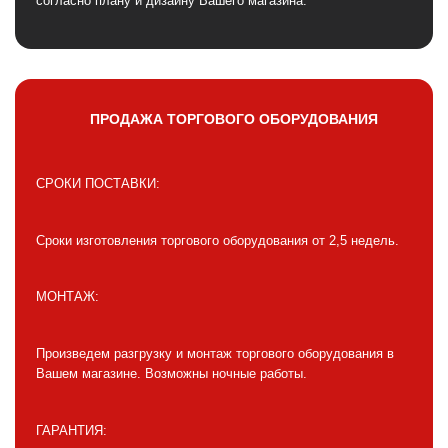
согласно плану и дизайну Вашего магазина.
ПРОДАЖА ТОРГОВОГО ОБОРУДОВАНИЯ
СРОКИ ПОСТАВКИ:
Сроки изготовления торгового оборудования от 2,5 недель.
МОНТАЖ:
Произведем разгрузку и монтаж торгового оборудования в
Вашем магазине. Возможны ночные работы.
ГАРАНТИЯ: