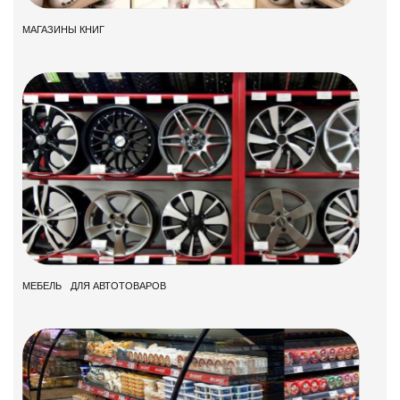
МАГАЗИНЫ КНИГ
МЕБЕЛЬ ДЛЯ АВТОТОВАРОВ