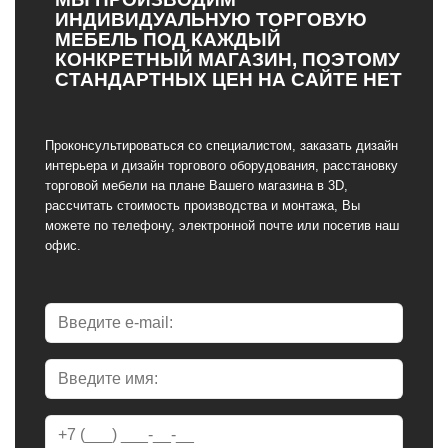
ИНДИВИДУАЛЬНУЮ ТОРГОВУЮ
МЕБЕЛЬ ПОД КАЖДЫЙ
КОНКРЕТНЫЙ МАГАЗИН, ПОЭТОМУ
СТАНДАРТНЫХ ЦЕН НА САЙТЕ НЕТ
Проконсультироваться со специалистом, заказать дизайн
интерьера и дизайн торгового оборудования, расстановку
торговой мебели на плане Вашего магазина в 3D,
рассчитать стоимость производства и монтажа, Вы
можете по телефону, электронной почте или посетив наш
офис.