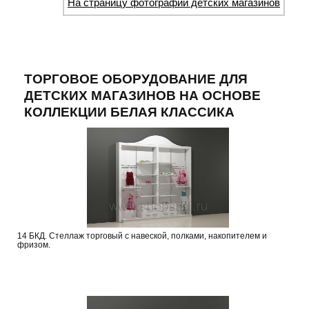
На страницу фотографий детских магазинов
ТОРГОВОЕ ОБОРУДОВАНИЕ ДЛЯ
ДЕТСКИХ МАГАЗИНОВ НА ОСНОВЕ
КОЛЛЕКЦИИ БЕЛАЯ КЛАССИКА
14 БКД. Стеллаж торговый с навеской, полками, накопителем и
фризом.