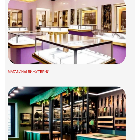
МАГАЗИНЫ БИЖУТЕРИИ