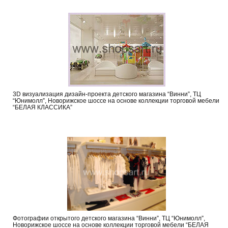
3D визуализация дизайн-проекта детского магазина “Винни”, ТЦ
“Юнимолл”, Новорижское шоссе на основе коллекции торговой мебели
“БЕЛАЯ КЛАССИКА”
Фотографии открытого детского магазина “Винни”, ТЦ “Юнимолл”,
Новорижское шоссе на основе коллекции торговой мебели “БЕЛАЯ