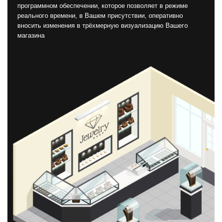
программном обеспечении, которое позволяет в режиме
реального времени, в Вашем присутствии, оперативно
вносить изменения в трёхмерную визуализацию Вашего
магазина