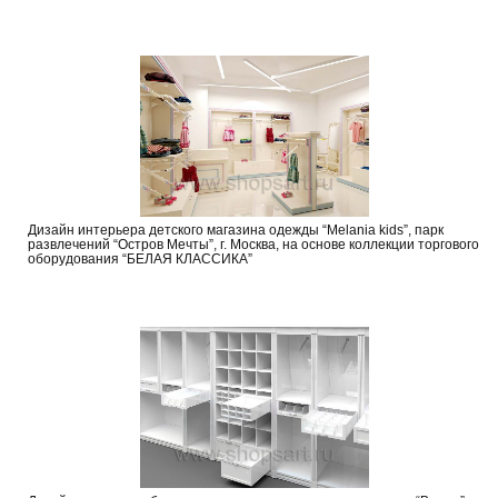
Дизайн интерьера детского магазина одежды “Melania kids”, парк
развлечений “Остров Мечты”, г. Москва, на основе коллекции торгового
оборудования “БЕЛАЯ КЛАССИКА”