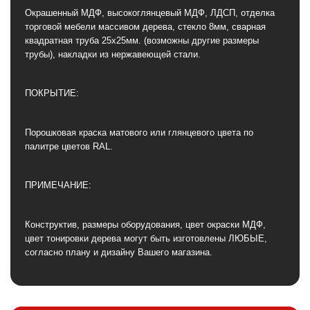
Окрашенный МДФ, высокоглянцевый МДФ, ЛДСП, отделка
торговой мебели массивом дерева, стекло 8мм, сварная
квадратная труба 25х25мм. (возможны другие размеры
трубы), накладки из нержавеющей стали.
ПОКРЫТИЕ:
Порошковая краска матового или глянцевого цвета по
палитре цветов RAL.
ПРИМЕЧАНИЕ:
Конструктив, размеры оборудования, цвет окраски МДФ,
цвет тонировки дерева могут быть изготовлены ЛЮБЫЕ,
согласно плану и дизайну Вашего магазина.