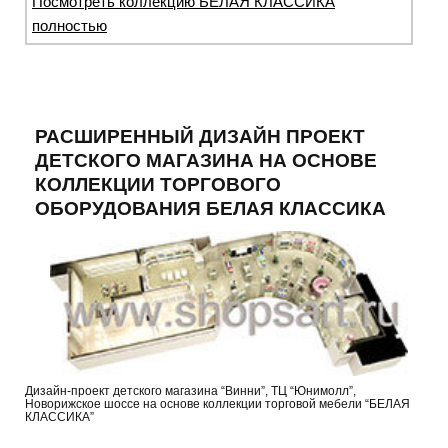
Посмотреть коллекцию БЕЛАЯ КЛАССИКА
полностью
РАСШИРЕННЫЙ ДИЗАЙН ПРОЕКТ
ДЕТСКОГО МАГАЗИНА НА ОСНОВЕ
КОЛЛЕКЦИИ ТОРГОВОГО
ОБОРУДОВАНИЯ БЕЛАЯ КЛАССИКА
Дизайн-проект детского магазина “Винни”, ТЦ “Юнимолл”,
Новорижское шоссе на основе коллекции торговой мебели “БЕЛАЯ
КЛАССИКА”