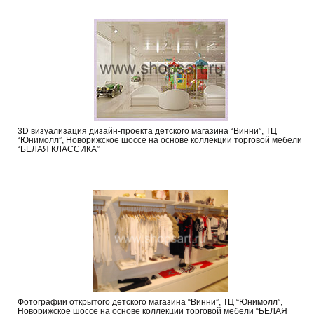
3D визуализация дизайн-проекта детского магазина “Винни”, ТЦ
“Юнимолл”, Новорижское шоссе на основе коллекции торговой мебели
“БЕЛАЯ КЛАССИКА”
Фотографии открытого детского магазина “Винни”, ТЦ “Юнимолл”,
Новорижское шоссе на основе коллекции торговой мебели “БЕЛАЯ