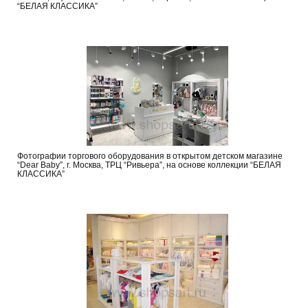
“БЕЛАЯ КЛАССИКА”
Фотографии торгового оборудования в открытом детском магазине
“Dear Baby”, г. Москва, ТРЦ “Ривьера”, на основе коллекции “БЕЛАЯ
КЛАССИКА”