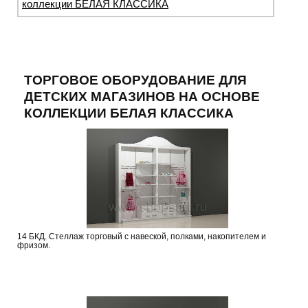
коллекции БЕЛАЯ КЛАССИКА
ТОРГОВОЕ ОБОРУДОВАНИЕ ДЛЯ
ДЕТСКИХ МАГАЗИНОВ НА ОСНОВЕ
КОЛЛЕКЦИИ БЕЛАЯ КЛАССИКА
14 БКД. Стеллаж торговый с навеской, полками, накопителем и
фризом.