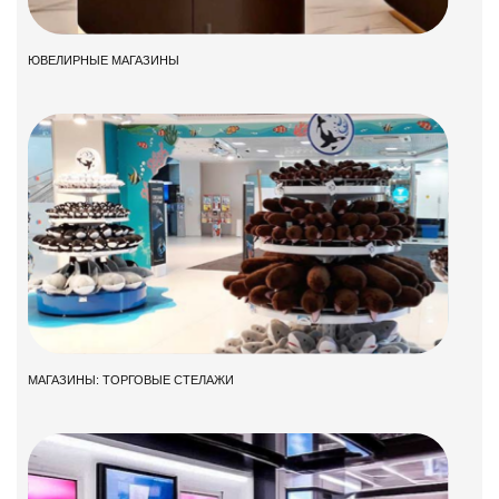
ЮВЕЛИРНЫЕ МАГАЗИНЫ
МАГАЗИНЫ: ТОРГОВЫЕ СТЕЛАЖИ