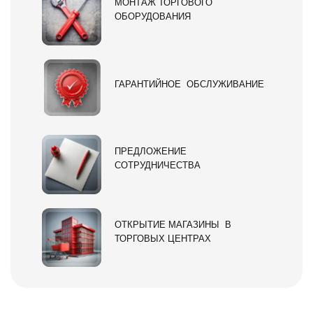
МОНТАЖ ТОРГОВОГО
ОБОРУДОВАНИЯ
ГАРАНТИЙНОЕ ОБСЛУЖИВАНИЕ
ПРЕДЛОЖЕНИЕ
СОТРУДНИЧЕСТВА
ОТКРЫТИЕ МАГАЗИНЫ В
ТОРГОВЫХ ЦЕНТРАХ