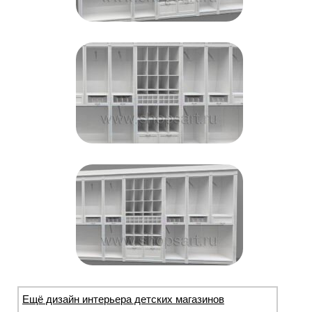
Ещё дизайн интерьера детских магазинов