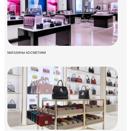
МАГАЗИНЫ КОСМЕТИКИ