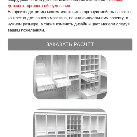
детского торгового оборудования
.
На производстве мы можем изготовить торговую мебель на заказ,
конкретно для вашего магазина, по индивидуальному проекту, в
нужном размере, а также изменить дизайн и цвет мебели следуя
вашим пожеланиям.
ЗАКАЗАТЬ РАСЧЕТ