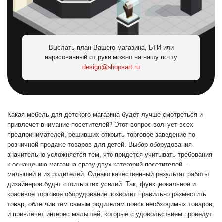
Выслать план Вашего магазина, БТИ или
нарисованный от руки можно на нашу почту
design@shopsart.ru
Какая мебель для детского магазина будет лучше смотреться и
привлечет внимание посетителей? Этот вопрос волнует всех
предпринимателей, решивших открыть торговое заведение по
розничной продаже товаров для детей. Выбор оборудования
значительно усложняется тем, что придется учитывать требования
к оснащению магазина сразу двух категорий посетителей –
малышей и их родителей. Однако качественный результат работы
дизайнеров будет стоить этих усилий. Так, функциональное и
красивое торговое оборудование позволит правильно разместить
товар, облегчив тем самым родителям поиск необходимых товаров,
и привлечет интерес малышей, которые с удовольствием проведут