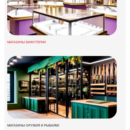
МАГАЗИНЫ БИЖУТЕРИИ
МАГАЗИНЫ ОРУЖИЯ И РЫБАЛКИ