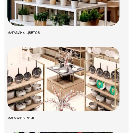
МАГАЗИНЫ ЦВЕТОВ
МАГАЗИНЫ КНИГ