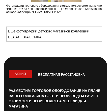
Фотографии торгового оборудования в открытом детском магазине
“Винни”, отдел для новорожденных, ТЦ “Dream House”, Барвиха, на
основе коллекции “БЕЛАЯ КЛАССИКА”
Ещё фотографии детских магазинов коллекции
БЕЛАЯ КЛАССИКА
АКЦИЯ
БЕСПЛАТНАЯ РАССТАНОВКА
РАЗМЕСТИМ ТОРГОВОЕ ОБОРУДОВАНИЕ НА ПЛАНЕ
ВАШЕГО МАГАЗИНА В 3D И ПРОИЗВЕДЁМ РАСЧЁТ
СТОИМОСТИ ПРОИЗВОДСТВА МЕБЕЛИ ДЛЯ
МАГАЗИНА