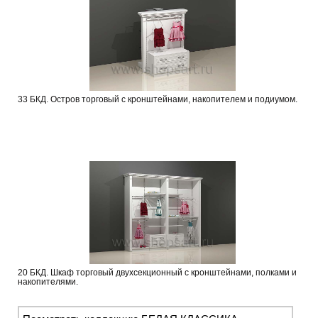
33 БКД. Остров торговый с кронштейнами, накопителем и подиумом.
20 БКД. Шкаф торговый двухсекционный с кронштейнами, полками и
накопителями.