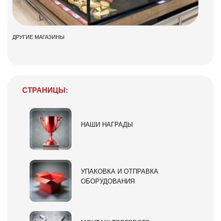
ДРУГИЕ МАГАЗИНЫ
СТРАНИЦЫ:
НАШИ НАГРАДЫ
УПАКОВКА И ОТПРАВКА
ОБОРУДОВАНИЯ