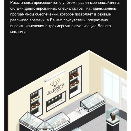
Расстановка производится с учётом правил мерчандайзинга,
силами дипломированных специалистов на лицензионном
программном обеспечении, которое позволяет в режиме
реального времени, в Вашем присутствии, оперативно
вносить изменения в трёхмерную визуализацию Вашего
магазина