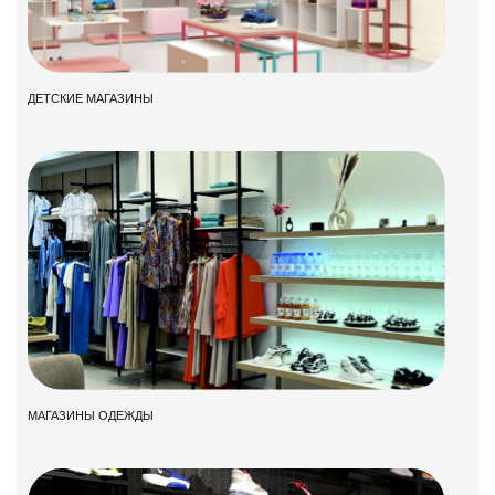
ДЕТСКИЕ МАГАЗИНЫ
МАГАЗИНЫ ОДЕЖДЫ