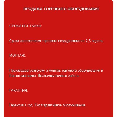
ПРОДАЖА ТОРГОВОГО ОБОРУДОВАНИЯ
СРОКИ ПОСТАВКИ:
Сроки изготовления торгового оборудования от 2,5 недель.
МОНТАЖ:
Произведем разгрузку и монтаж торгового оборудования в
Вашем магазине. Возможны ночные работы.
ГАРАНТИЯ:
Гарантия 1 год. Постгарантийное обслуживание.