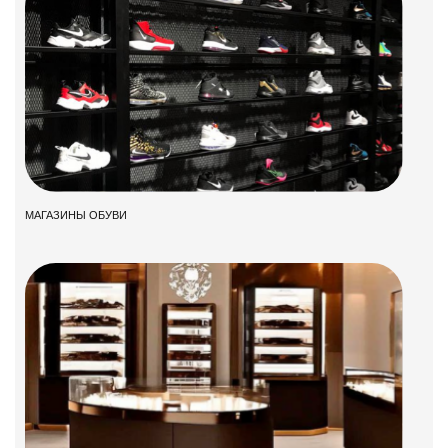
МАГАЗИНЫ ОБУВИ