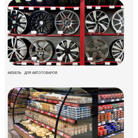
МЕБЕЛЬ ДЛЯ АВТОТОВАРОВ