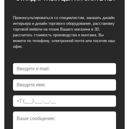
Проконсультироваться со специалистом, заказать дизайн
интерьера и дизайн торгового оборудования, расстановку
торговой мебели на плане Вашего магазина в 3D,
рассчитать стоимость производства и монтажа, Вы
можете по телефону, электронной почте или посетив наш
офис.