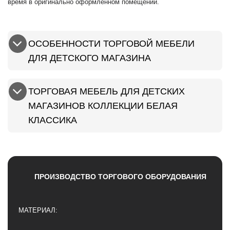
время в оригинально оформленном помещении.
ОСОБЕННОСТИ ТОРГОВОЙ МЕБЕЛИ
ДЛЯ ДЕТСКОГО МАГАЗИНА
ТОРГОВАЯ МЕБЕЛЬ ДЛЯ ДЕТСКИХ
МАГАЗИНОВ КОЛЛЕКЦИИ БЕЛАЯ
КЛАССИКА
ПРОИЗВОДСТВО ТОРГОВОГО ОБОРУДОВАНИЯ
МАТЕРИАЛ: