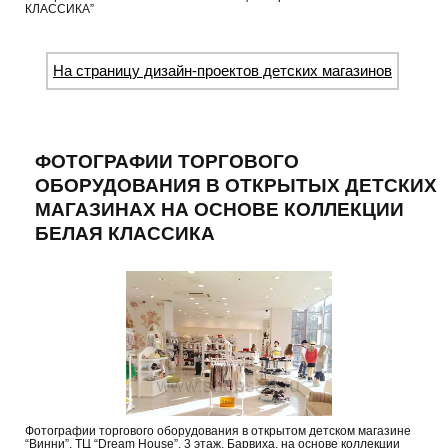
КЛАССИКА”
На страницу дизайн-проектов детских магазинов
ФОТОГРАФИИ ТОРГОВОГО
ОБОРУДОВАНИЯ В ОТКРЫТЫХ ДЕТСКИХ
МАГАЗИНАХ НА ОСНОВЕ КОЛЛЕКЦИИ
БЕЛАЯ КЛАССИКА
Фотографии торгового оборудования в открытом детском магазине
“Винни”, ТЦ “Dream House”, 3 этаж, Барвиха, на основе коллекции