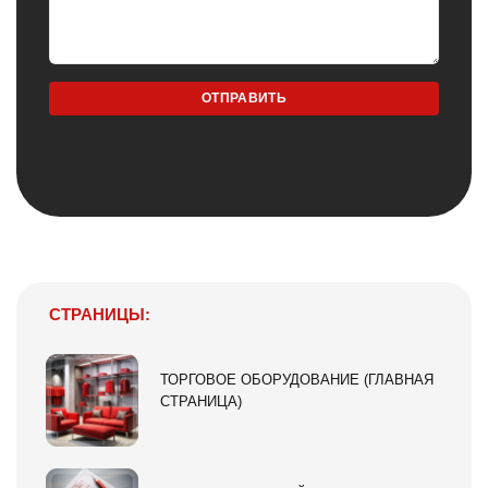
СТРАНИЦЫ:
ТОРГОВОЕ ОБОРУДОВАНИЕ (ГЛАВНАЯ
СТРАНИЦА)