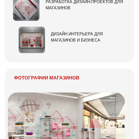
РАЗРАБОТКА ДИЗАЙН-ПРОЕКТОВ ДЛЯ
МАГАЗИНОВ
ДИЗАЙН ИНТЕРЬЕРА ДЛЯ
МАГАЗИНОВ И БИЗНЕСА
ФОТОГРАФИИ МАГАЗИНОВ