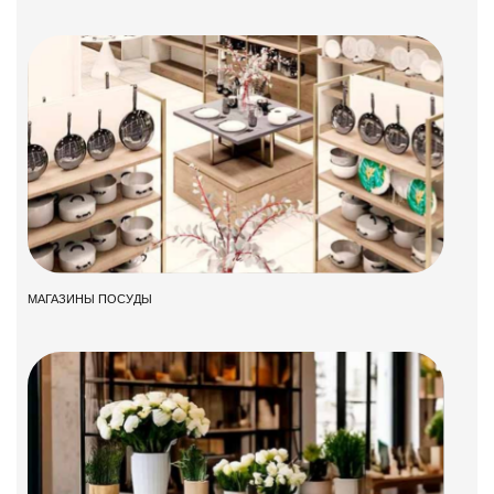
МАГАЗИНЫ ПОСУДЫ