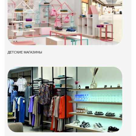
ДЕТСКИЕ МАГАЗИНЫ