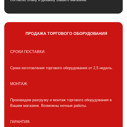
ПРОДАЖА ТОРГОВОГО ОБОРУДОВАНИЯ
СРОКИ ПОСТАВКИ:
Сроки изготовления торгового оборудования от 2,5 недель.
МОНТАЖ:
Произведем разгрузку и монтаж торгового оборудования в
Вашем магазине. Возможны ночные работы.
ГАРАНТИЯ: