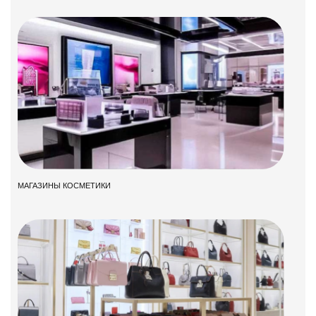
МАГАЗИНЫ КОСМЕТИКИ