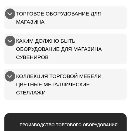
ТОРГОВОЕ ОБОРУДОВАНИЕ ДЛЯ
МАГАЗИНА
КАКИМ ДОЛЖНО БЫТЬ
ОБОРУДОВАНИЕ ДЛЯ МАГАЗИНА
СУВЕНИРОВ
КОЛЛЕКЦИЯ ТОРГОВОЙ МЕБЕЛИ
ЦВЕТНЫЕ МЕТАЛЛИЧЕСКИЕ
СТЕЛЛАЖИ
ПРОИЗВОДСТВО ТОРГОВОГО ОБОРУДОВАНИЯ