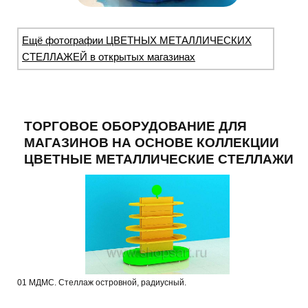
Ещё фотографии ЦВЕТНЫХ МЕТАЛЛИЧЕСКИХ
СТЕЛЛАЖЕЙ в открытых магазинах
ТОРГОВОЕ ОБОРУДОВАНИЕ ДЛЯ
МАГАЗИНОВ НА ОСНОВЕ КОЛЛЕКЦИИ
ЦВЕТНЫЕ МЕТАЛЛИЧЕСКИЕ СТЕЛЛАЖИ
01 МДМС. Стеллаж островной, радиусный.