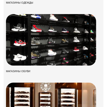
МАГАЗИНЫ ОДЕЖДЫ
МАГАЗИНЫ ОБУВИ