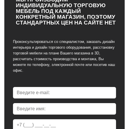
ИНДИВИДУАЛЬНУЮ ТОРГОВУЮ
МЕБЕЛЬ ПОД КАЖДЫЙ
КОНКРЕТНЫЙ МАГАЗИН, ПОЭТОМУ
СТАНДАРТНЫХ ЦЕН НА САЙТЕ НЕТ
Проконсультироваться со специалистом, заказать дизайн
интерьера и дизайн торгового оборудования, расстановку
торговой мебели на плане Вашего магазина в 3D,
рассчитать стоимость производства и монтажа, Вы
можете по телефону, электронной почте или посетив наш
офис.