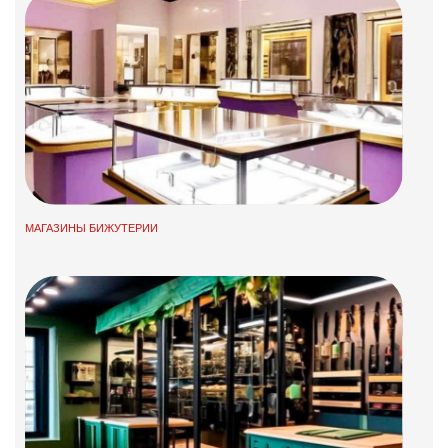
МАГАЗИНЫ БИЖУТЕРИИ