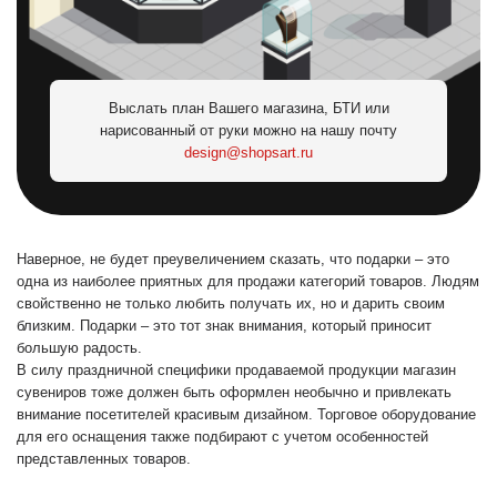
Выслать план Вашего магазина, БТИ или
нарисованный от руки можно на нашу почту
design@shopsart.ru
Наверное, не будет преувеличением сказать, что подарки – это
одна из наиболее приятных для продажи категорий товаров. Людям
свойственно не только любить получать их, но и дарить своим
близким. Подарки – это тот знак внимания, который приносит
большую радость.
В силу праздничной специфики продаваемой продукции магазин
сувениров тоже должен быть оформлен необычно и привлекать
внимание посетителей красивым дизайном. Торговое оборудование
для его оснащения также подбирают с учетом особенностей
представленных товаров.