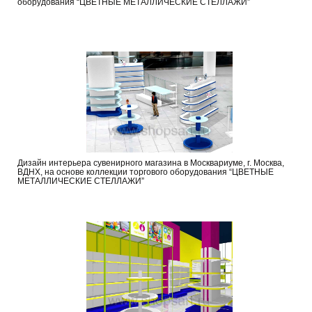
оборудования “ЦВЕТНЫЕ МЕТАЛЛИЧЕСКИЕ СТЕЛЛАЖИ”
Дизайн интерьера сувенирного магазина в Москвариуме, г. Москва,
ВДНХ, на основе коллекции торгового оборудования “ЦВЕТНЫЕ
МЕТАЛЛИЧЕСКИЕ СТЕЛЛАЖИ”