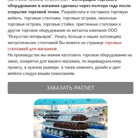
оборудования в магазине сделаны через полтора года после
открытия торговой точки.
Разработала и поставила торговую
мебель: торговые стеллажи, торговые острова, овальные
торговые острова, торговые стойки, пристенные стеллажи и
другое торговое оборудование из металла компания ООО
“Искусство интерьеров”. Узнать больше о наших коллекциях
металлических стеллажей Вы можете на странице
торговых
стеллажей для магазинов
.
На производстве мы можем изготовить торговое оборудование на
заказ, конкретно для вашего магазина, по индивидуальному
проекту, в нужном размере, а также изменить дизайн и цвет
мебели следуя вашим пожеланиям.
ЗАКАЗАТЬ РАСЧЕТ