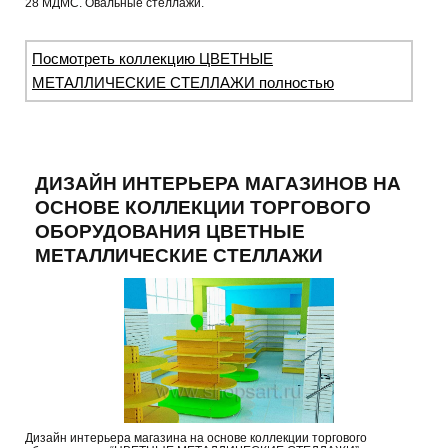
28 МДМС. Овальные стеллажи.
Посмотреть коллекцию ЦВЕТНЫЕ
МЕТАЛЛИЧЕСКИЕ СТЕЛЛАЖИ полностью
ДИЗАЙН ИНТЕРЬЕРА МАГАЗИНОВ НА
ОСНОВЕ КОЛЛЕКЦИИ ТОРГОВОГО
ОБОРУДОВАНИЯ ЦВЕТНЫЕ
МЕТАЛЛИЧЕСКИЕ СТЕЛЛАЖИ
Дизайн интерьера магазина на основе коллекции торгового