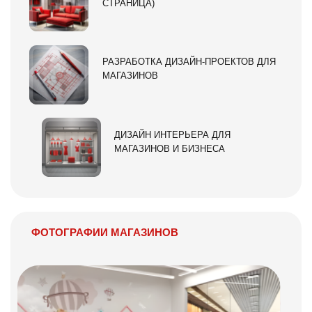
СТРАНИЦА)
РАЗРАБОТКА ДИЗАЙН-ПРОЕКТОВ ДЛЯ
МАГАЗИНОВ
ДИЗАЙН ИНТЕРЬЕРА ДЛЯ
МАГАЗИНОВ И БИЗНЕСА
ФОТОГРАФИИ МАГАЗИНОВ