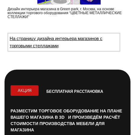
Дизайн интерьера магазина в Green park, г. Москва, на основе
коллекции торгового оборудования “ЦВЕТНЫЕ МЕТАЛЛИЧЕСКИЕ
СТЕЛЛАЖИ”
На страницу дизайна интерьера магазинов с
торговыми стеллажами
АКЦИЯ
БЕСПЛАТНАЯ РАССТАНОВКА
РАЗМЕСТИМ ТОРГОВОЕ ОБОРУДОВАНИЕ НА ПЛАНЕ
ВАШЕГО МАГАЗИНА В 3D И ПРОИЗВЕДЁМ РАСЧЁТ
СТОИМОСТИ ПРОИЗВОДСТВА МЕБЕЛИ ДЛЯ
МАГАЗИНА