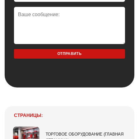
СТРАНИЦЫ:
ТОРГОВОЕ ОБОРУДОВАНИЕ (ГЛАВНАЯ