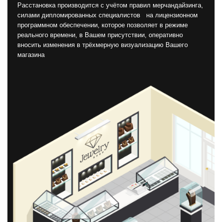
Расстановка производится с учётом правил мерчандайзинга,
силами дипломированных специалистов на лицензионном
программном обеспечении, которое позволяет в режиме
реального времени, в Вашем присутствии, оперативно
вносить изменения в трёхмерную визуализацию Вашего
магазина