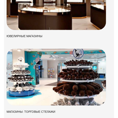
ЮВЕЛИРНЫЕ МАГАЗИНЫ
МАГАЗИНЫ: ТОРГОВЫЕ СТЕЛАЖИ