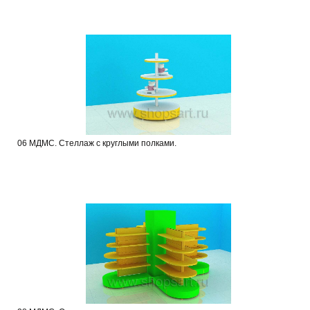
06 МДМС. Стеллаж с круглыми полками.