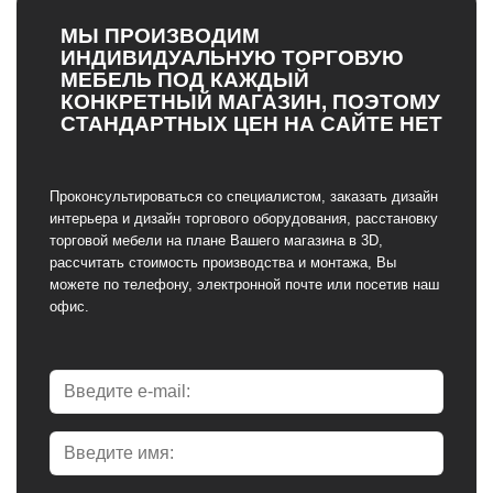
МЫ ПРОИЗВОДИМ
ИНДИВИДУАЛЬНУЮ ТОРГОВУЮ
МЕБЕЛЬ ПОД КАЖДЫЙ
КОНКРЕТНЫЙ МАГАЗИН, ПОЭТОМУ
СТАНДАРТНЫХ ЦЕН НА САЙТЕ НЕТ
Проконсультироваться со специалистом, заказать дизайн
интерьера и дизайн торгового оборудования, расстановку
торговой мебели на плане Вашего магазина в 3D,
рассчитать стоимость производства и монтажа, Вы
можете по телефону, электронной почте или посетив наш
офис.