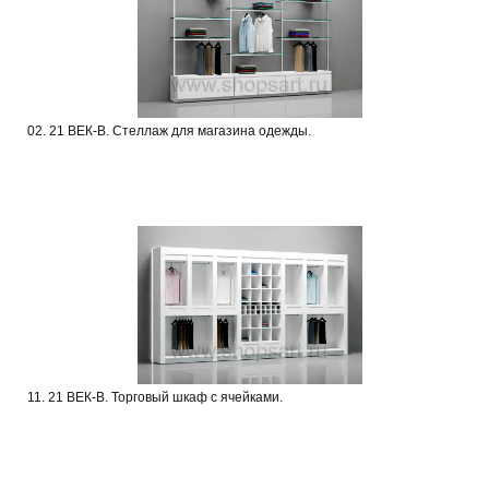
02. 21 ВЕК-В. Стеллаж для магазина одежды.
11. 21 ВЕК-В. Торговый шкаф с ячейками.