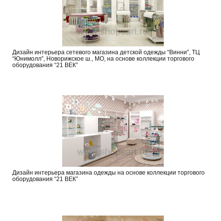
Дизайн интерьера сетевого магазина детской одежды “Винни”, ТЦ
“Юнимолл”, Новорижское ш., МО, на основе коллекции торгового
оборудования “21 ВЕК”
Дизайн интерьера магазина одежды на основе коллекции торгового
оборудования “21 ВЕК”