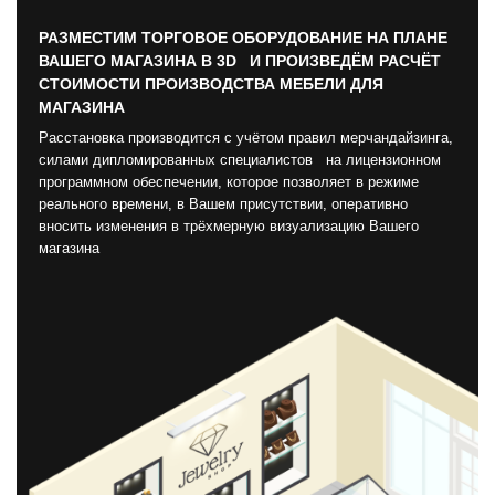
РАЗМЕСТИМ ТОРГОВОЕ ОБОРУДОВАНИЕ НА ПЛАНЕ
ВАШЕГО МАГАЗИНА В 3D И ПРОИЗВЕДЁМ РАСЧЁТ
СТОИМОСТИ ПРОИЗВОДСТВА МЕБЕЛИ ДЛЯ
МАГАЗИНА
Расстановка производится с учётом правил мерчандайзинга,
силами дипломированных специалистов на лицензионном
программном обеспечении, которое позволяет в режиме
реального времени, в Вашем присутствии, оперативно
вносить изменения в трёхмерную визуализацию Вашего
магазина