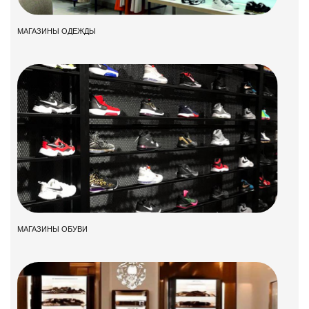
МАГАЗИНЫ ОДЕЖДЫ
МАГАЗИНЫ ОБУВИ