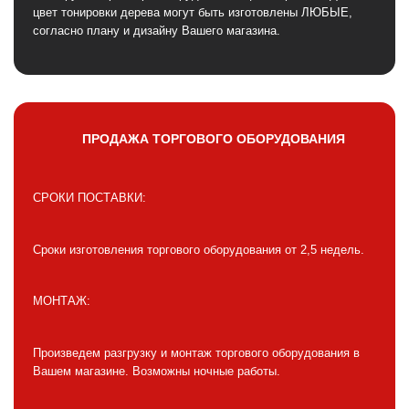
цвет тонировки дерева могут быть изготовлены ЛЮБЫЕ,
согласно плану и дизайну Вашего магазина.
ПРОДАЖА ТОРГОВОГО ОБОРУДОВАНИЯ
СРОКИ ПОСТАВКИ:
Сроки изготовления торгового оборудования от 2,5 недель.
МОНТАЖ:
Произведем разгрузку и монтаж торгового оборудования в
Вашем магазине. Возможны ночные работы.