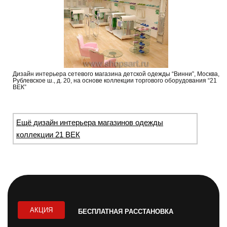
Дизайн интерьера сетевого магазина детской одежды “Винни”, Москва,
Рублевское ш., д. 20, на основе коллекции торгового оборудования “21
ВЕК”
Ещё дизайн интерьера магазинов одежды
коллекции 21 ВЕК
АКЦИЯ
БЕСПЛАТНАЯ РАССТАНОВКА