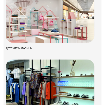
ДЕТСКИЕ МАГАЗИНЫ