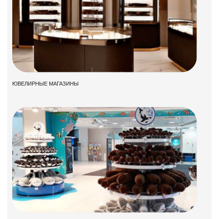
ЮВЕЛИРНЫЕ МАГАЗИНЫ