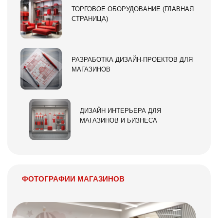
ТОРГОВОЕ ОБОРУДОВАНИЕ (ГЛАВНАЯ
СТРАНИЦА)
РАЗРАБОТКА ДИЗАЙН-ПРОЕКТОВ ДЛЯ
МАГАЗИНОВ
ДИЗАЙН ИНТЕРЬЕРА ДЛЯ
МАГАЗИНОВ И БИЗНЕСА
ФОТОГРАФИИ МАГАЗИНОВ