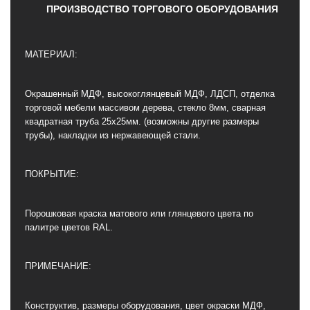
ПРОИЗВОДСТВО ТОРГОВОГО ОБОРУДОВАНИЯ
МАТЕРИАЛ:
Окрашенный МДФ, высокоглянцевый МДФ, ЛДСП, отделка
торговой мебели массивом дерева, стекло 8мм, сварная
квадратная труба 25х25мм. (возможны другие размеры
трубы), накладки из нержавеющей стали.
ПОКРЫТИЕ:
Порошковая краска матового или глянцевого цвета по
палитре цветов RAL.
ПРИМЕЧАНИЕ:
Конструктив, размеры оборудования, цвет окраски МДФ,