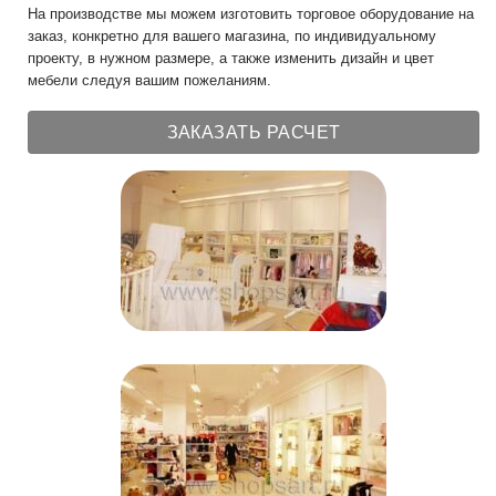
На производстве мы можем изготовить торговое оборудование на
заказ, конкретно для вашего магазина, по индивидуальному
проекту, в нужном размере, а также изменить дизайн и цвет
мебели следуя вашим пожеланиям.
ЗАКАЗАТЬ РАСЧЕТ