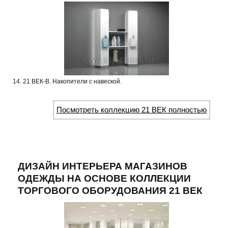
14. 21 ВЕК-В. Накопители с навеской.
Посмотреть коллекцию 21 ВЕК полностью
ДИЗАЙН ИНТЕРЬЕРА МАГАЗИНОВ
ОДЕЖДЫ НА ОСНОВЕ КОЛЛЕКЦИИ
ТОРГОВОГО ОБОРУДОВАНИЯ 21 ВЕК