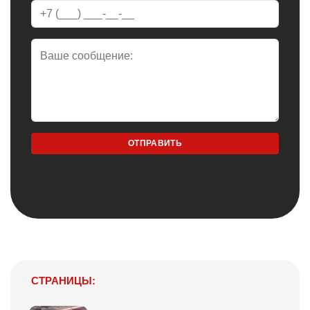
СТРАНИЦЫ: