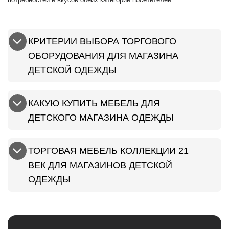
КРИТЕРИИ ВЫБОРА ТОРГОВОГО
ОБОРУДОВАНИЯ ДЛЯ МАГАЗИНА
ДЕТСКОЙ ОДЕЖДЫ
КАКУЮ КУПИТЬ МЕБЕЛЬ ДЛЯ
ДЕТСКОГО МАГАЗИНА ОДЕЖДЫ
ТОРГОВАЯ МЕБЕЛЬ КОЛЛЕКЦИИ 21
ВЕК ДЛЯ МАГАЗИНОВ ДЕТСКОЙ
ОДЕЖДЫ