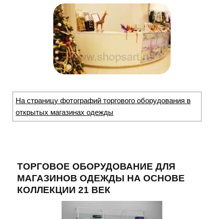
На страницу фотографий торгового оборудования в
открытых магазинах одежды
ТОРГОВОЕ ОБОРУДОВАНИЕ ДЛЯ
МАГАЗИНОВ ОДЕЖДЫ НА ОСНОВЕ
КОЛЛЕКЦИИ 21 ВЕК