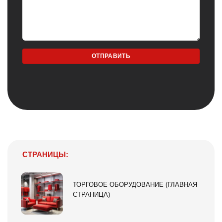
СТРАНИЦЫ:
ТОРГОВОЕ ОБОРУДОВАНИЕ (ГЛАВНАЯ
СТРАНИЦА)