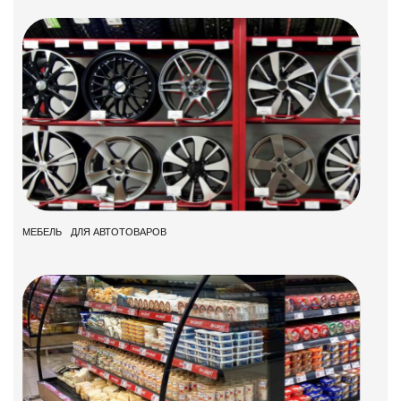
МЕБЕЛЬ ДЛЯ АВТОТОВАРОВ