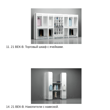
11. 21 ВЕК-В. Торговый шкаф с ячейками.
14. 21 ВЕК-В. Накопители с навеской.