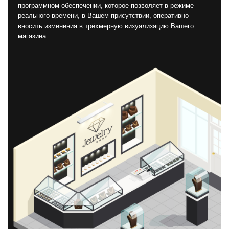
программном обеспечении, которое позволяет в режиме
реального времени, в Вашем присутствии, оперативно
вносить изменения в трёхмерную визуализацию Вашего
магазина