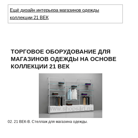
Ещё дизайн интерьера магазинов одежды
коллекции 21 ВЕК
ТОРГОВОЕ ОБОРУДОВАНИЕ ДЛЯ
МАГАЗИНОВ ОДЕЖДЫ НА ОСНОВЕ
КОЛЛЕКЦИИ 21 ВЕК
02. 21 ВЕК-В. Стеллаж для магазина одежды.