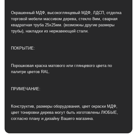
Окрашенный МДФ, высокоглянцевый МДФ, ЛДСП, отделка
торговой мебели массивом дерева, стекло 8мм, сварная
квадратная труба 25х25мм. (возможны другие размеры
трубы), накладки из нержавеющей стали.
ПОКРЫТИЕ:
Порошковая краска матового или глянцевого цвета по
палитре цветов RAL.
ПРИМЕЧАНИЕ:
Конструктив, размеры оборудования, цвет окраски МДФ,
цвет тонировки дерева могут быть изготовлены ЛЮБЫЕ,
согласно плану и дизайну Вашего магазина.