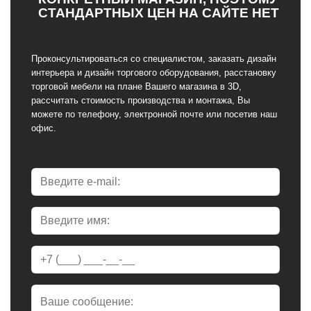
СТАНДАРТНЫХ ЦЕН НА САЙТЕ НЕТ
Проконсультироваться со специалистом, заказать дизайн
интерьера и дизайн торгового оборудования, расстановку
торговой мебели на плане Вашего магазина в 3D,
рассчитать стоимость производства и монтажа, Вы
можете по телефону, электронной почте или посетив наш
офис.