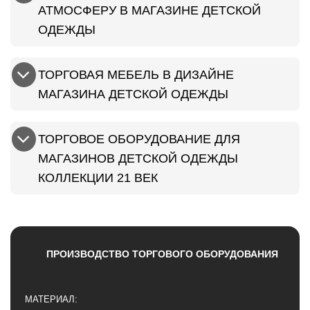
АТМОСФЕРУ В МАГАЗИНЕ ДЕТСКОЙ
ОДЕЖДЫ
ТОРГОВАЯ МЕБЕЛЬ В ДИЗАЙНЕ
МАГАЗИНА ДЕТСКОЙ ОДЕЖДЫ
ТОРГОВОЕ ОБОРУДОВАНИЕ ДЛЯ
МАГАЗИНОВ ДЕТСКОЙ ОДЕЖДЫ
КОЛЛЕКЦИИ 21 ВЕК
ПРОИЗВОДСТВО ТОРГОВОГО ОБОРУДОВАНИЯ
МАТЕРИАЛ: