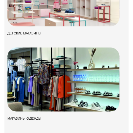
ДЕТСКИЕ МАГАЗИНЫ
МАГАЗИНЫ ОДЕЖДЫ