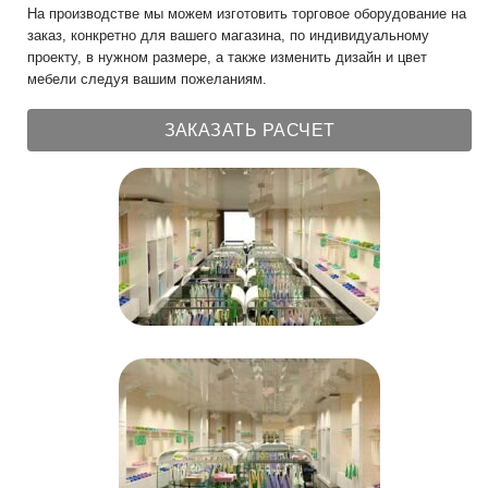
На производстве мы можем изготовить торговое оборудование на
заказ, конкретно для вашего магазина, по индивидуальному
проекту, в нужном размере, а также изменить дизайн и цвет
мебели следуя вашим пожеланиям.
ЗАКАЗАТЬ РАСЧЕТ