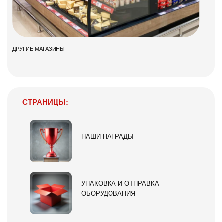
ДРУГИЕ МАГАЗИНЫ
СТРАНИЦЫ:
НАШИ НАГРАДЫ
УПАКОВКА И ОТПРАВКА
ОБОРУДОВАНИЯ