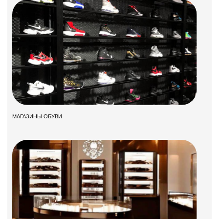
МАГАЗИНЫ ОБУВИ