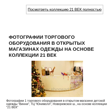
Посмотреть коллекцию 21 ВЕК полностью
ФОТОГРАФИИ ТОРГОВОГО
ОБОРУДОВАНИЯ В ОТКРЫТЫХ
МАГАЗИНАХ ОДЕЖДЫ НА ОСНОВЕ
КОЛЛЕКЦИИ 21 ВЕК
Фотографии 1 торгового оборудования в открытом магазине детской
одежды “Винни”, ТЦ “Юнимолл”, Новорижское ш., на основе коллекции
“21 ВЕК”