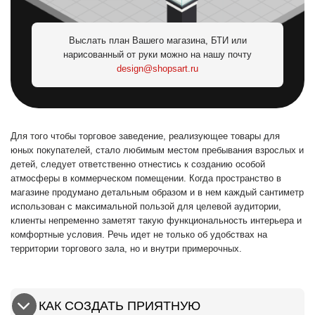
Выслать план Вашего магазина, БТИ или
нарисованный от руки можно на нашу почту
design@shopsart.ru
Для того чтобы торговое заведение, реализующее товары для
юных покупателей, стало любимым местом пребывания взрослых и
детей, следует ответственно отнестись к созданию особой
атмосферы в коммерческом помещении. Когда пространство в
магазине продумано детальным образом и в нем каждый сантиметр
использован с максимальной пользой для целевой аудитории,
клиенты непременно заметят такую функциональность интерьера и
комфортные условия. Речь идет не только об удобствах на
территории торгового зала, но и внутри примерочных.
КАК СОЗДАТЬ ПРИЯТНУЮ