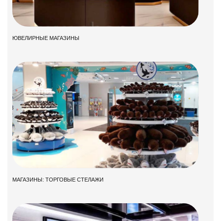
ЮВЕЛИРНЫЕ МАГАЗИНЫ
МАГАЗИНЫ: ТОРГОВЫЕ СТЕЛАЖИ