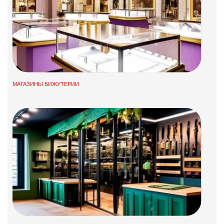
МАГАЗИНЫ БИЖУТЕРИИ