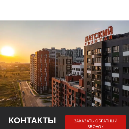
КОНТАКТЫ
ЗАКАЗАТЬ ОБРАТНЫЙ
ЗВОНОК