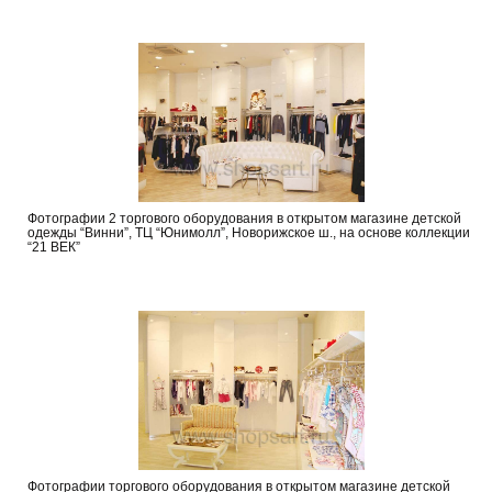
Фотографии 2 торгового оборудования в открытом магазине детской
одежды “Винни”, ТЦ “Юнимолл”, Новорижское ш., на основе коллекции
“21 ВЕК”
Фотографии торгового оборудования в открытом магазине детской