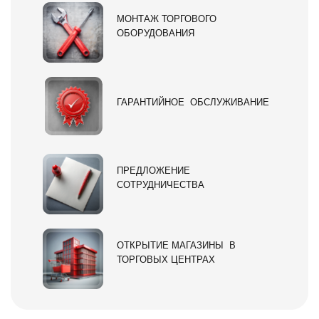
МОНТАЖ ТОРГОВОГО
ОБОРУДОВАНИЯ
ГАРАНТИЙНОЕ ОБСЛУЖИВАНИЕ
ПРЕДЛОЖЕНИЕ
СОТРУДНИЧЕСТВА
ОТКРЫТИЕ МАГАЗИНЫ В
ТОРГОВЫХ ЦЕНТРАХ