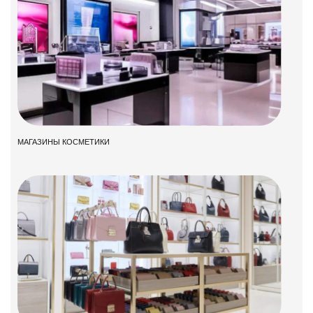
МАГАЗИНЫ КОСМЕТИКИ