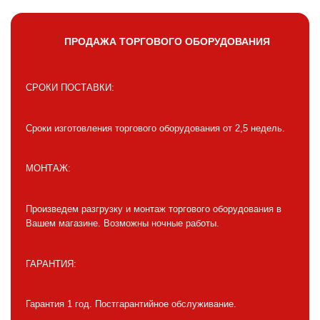
ПРОДАЖА ТОРГОВОГО ОБОРУДОВАНИЯ
СРОКИ ПОСТАВКИ:
Сроки изготовления торгового оборудования от 2,5 недель.
МОНТАЖ:
Произведем разгрузку и монтаж торгового оборудования в
Вашем магазине. Возможны ночные работы.
ГАРАНТИЯ:
Гарантия 1 год. Постгарантийное обслуживание.