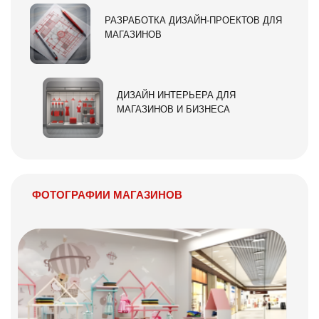
РАЗРАБОТКА ДИЗАЙН-ПРОЕКТОВ ДЛЯ
МАГАЗИНОВ
ДИЗАЙН ИНТЕРЬЕРА ДЛЯ
МАГАЗИНОВ И БИЗНЕСА
ФОТОГРАФИИ МАГАЗИНОВ