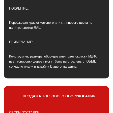
ПОКРЫТИЕ:
Порошковая краска матового или глянцевого цвета по
палитре цветов RAL.
ПРИМЕЧАНИЕ:
Конструктив, размеры оборудования, цвет окраски МДФ,
цвет тонировки дерева могут быть изготовлены ЛЮБЫЕ,
согласно плану и дизайну Вашего магазина.
ПРОДАЖА ТОРГОВОГО ОБОРУДОВАНИЯ
СРОКИ ПОСТАВКИ: