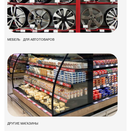
МЕБЕЛЬ ДЛЯ АВТОТОВАРОВ
ДРУГИЕ МАГАЗИНЫ