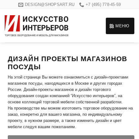
Skip
DESIGN@SHOPSART.RU
+7 (495) 778-45-59
to
content
МЕНЮ
ДИЗАЙН ПРОЕКТЫ МАГАЗИНОВ
ПОСУДЫ
На этой странице Вы можете ознакомиться с дизайн-проектами
магазинов посуды, находящихся в Москве и других городах
России. Дизайн-проекты магазинов и дизайн торгового
оборудования создан компанией “Искусство интерьеров”, на
основе коллекций торговой мебели собственной разработки.
На производстве мы можем изготовить торговое оборудование на
заказ, конкретно для вашего магазина, по индивидуальному
проекту, в нужном размере, а также изменить дизайн и цвет
мебели следуя вашим пожеланиям.