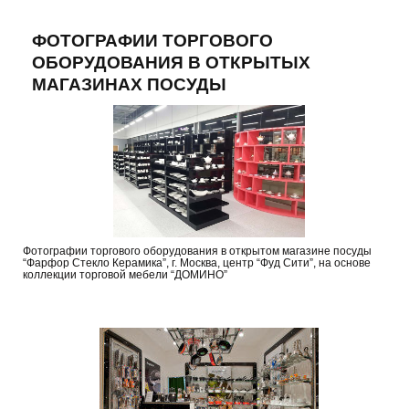
ФОТОГРАФИИ ТОРГОВОГО
ОБОРУДОВАНИЯ В ОТКРЫТЫХ
МАГАЗИНАХ ПОСУДЫ
Фотографии торгового оборудования в открытом магазине посуды
“Фарфор Стекло Керамика”, г. Москва, центр “Фуд Сити”, на основе
коллекции торговой мебели “ДОМИНО”