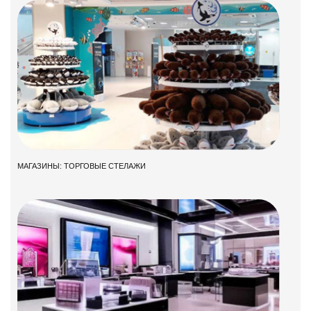
МАГАЗИНЫ: ТОРГОВЫЕ СТЕЛАЖИ