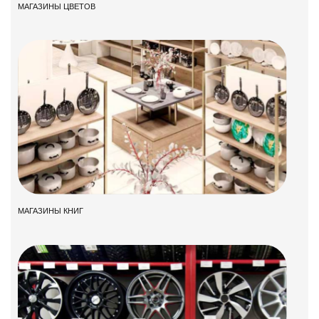
МАГАЗИНЫ ЦВЕТОВ
МАГАЗИНЫ КНИГ