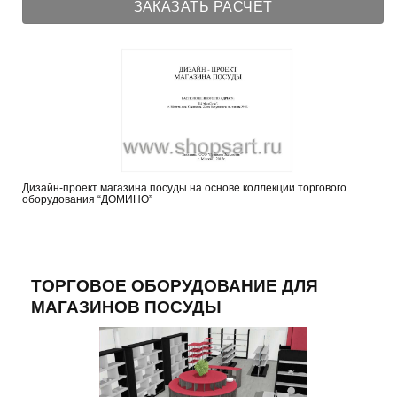
ЗАКАЗАТЬ РАСЧЕТ
Дизайн-проект магазина посуды на основе коллекции торгового
оборудования “ДОМИНО”
ТОРГОВОЕ ОБОРУДОВАНИЕ ДЛЯ
МАГАЗИНОВ ПОСУДЫ