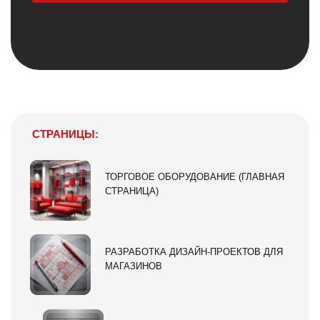
СТРАНИЦЫ:
ТОРГОВОЕ ОБОРУДОВАНИЕ (ГЛАВНАЯ
СТРАНИЦА)
РАЗРАБОТКА ДИЗАЙН-ПРОЕКТОВ ДЛЯ
МАГАЗИНОВ