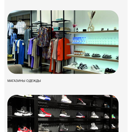
МАГАЗИНЫ ОДЕЖДЫ