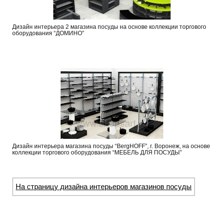
Дизайн интерьера 2 магазина посуды на основе коллекции торгового
оборудования “ДОМИНО”
Дизайн интерьера магазина посуды “BergHOFF”, г. Воронеж, на основе
коллекции торгового оборудования “МЕБЕЛЬ ДЛЯ ПОСУДЫ”
На страницу дизайна интерьеров магазинов посуды