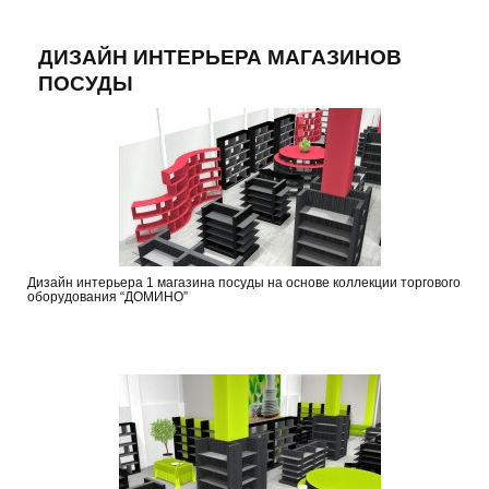
ДИЗАЙН ИНТЕРЬЕРА МАГАЗИНОВ
ПОСУДЫ
Дизайн интерьера 1 магазина посуды на основе коллекции торгового
оборудования “ДОМИНО”