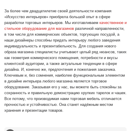
За более чем двадцатилетие своей деятельности компания
«Искусство интерьеров» приобрела большой опыт в сфере
разработки торговых интерьеров. Мы изготавливаем
качественное и
стильное оборудование для магазинов
различной направленности,
в том числе для коммерческих объектов, торгующих посудой, а
наши дизайнеры способны придать интерьеру любого заведения
индивидуальность и презентабельность. Для создания нового
образа магазина специалисты учитывают целый ряд нюансов, таких
как геометрия коммерческого помещения, потребности и вкусы
клиентской аудитории, а также актуальные тенденции в сфере
дизайна. И, конечно же, предпочтения и пожелания заказчика.
Ключевым и, без сомнения, наиболее функциональным элементом
в дизайне интерьера любого магазина является торговое
оборудование. Заказывая его у нас, вы можете быть спокойны за
сохранность и правильную демонстрацию хрупких тарелок и чашек.
Все потому, что производимая нами торговая мебель отличается
прочностью и устойчивостью. Она станет надёжным местом
хранения и презентации товаров.