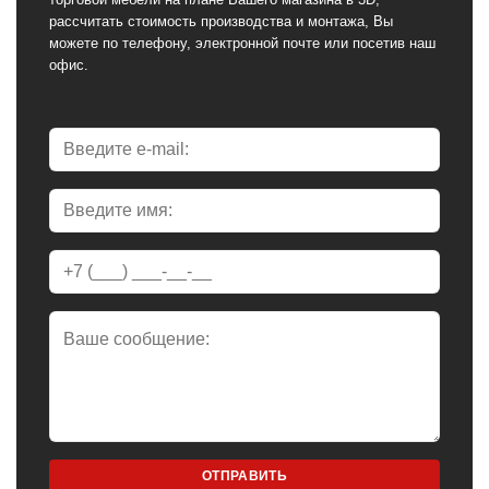
рассчитать стоимость производства и монтажа, Вы
можете по телефону, электронной почте или посетив наш
офис.