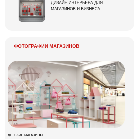
ДИЗАЙН ИНТЕРЬЕРА ДЛЯ
МАГАЗИНОВ И БИЗНЕСА
ФОТОГРАФИИ МАГАЗИНОВ
ДЕТСКИЕ МАГАЗИНЫ