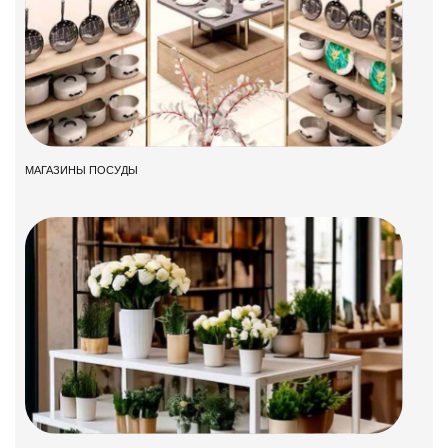
МАГАЗИНЫ ПОСУДЫ