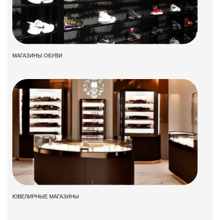
МАГАЗИНЫ ОБУВИ
ЮВЕЛИРНЫЕ МАГАЗИНЫ