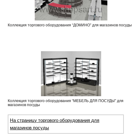
Коллекция торгового оборудования “ДОМИНО” для магазинов посуды
Коллекция торгового оборудования “МЕБЕЛЬ ДЛЯ ПОСУДЫ” для
магазинов посуды
На страницу торгового оборудования для
магазинов посуды