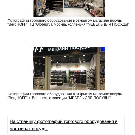
Фотографии торгового оборудования в открытом магазине посуды
“BergHOFF”, ТЦ “Globus”, г. Москва, коллекция “МЕБЕЛЬ ДЛЯ ПОСУДЫ”
Фотографии торгового оборудования в открытом магазине посуды
“BergHOFF”, г. Воронеж, коллекция “МЕБЕЛЬ ДЛЯ ПОСУДЫ”
На страницу фотографий торгового оборудования в
магазинах посуды