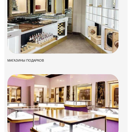
МАГАЗИНЫ ПОДАРКОВ