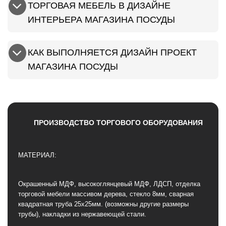
ТОРГОВАЯ МЕБЕЛЬ В ДИЗАЙНЕ
ИНТЕРЬЕРА МАГАЗИНА ПОСУДЫ
КАК ВЫПОЛНЯЕТСЯ ДИЗАЙН ПРОЕКТ
МАГАЗИНА ПОСУДЫ
ПРОИЗВОДСТВО ТОРГОВОГО ОБОРУДОВАНИЯ
МАТЕРИАЛ:
Окрашенный МДФ, высокоглянцевый МДФ, ЛДСП, отделка
торговой мебели массивом дерева, стекло 8мм, сварная
квадратная труба 25х25мм. (возможны другие размеры
трубы), накладки из нержавеющей стали.