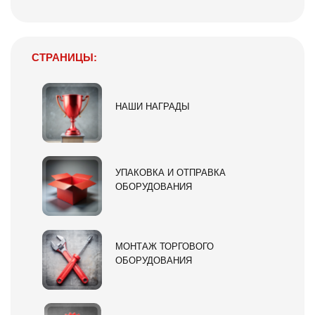
СТРАНИЦЫ:
НАШИ НАГРАДЫ
УПАКОВКА И ОТПРАВКА
ОБОРУДОВАНИЯ
МОНТАЖ ТОРГОВОГО
ОБОРУДОВАНИЯ