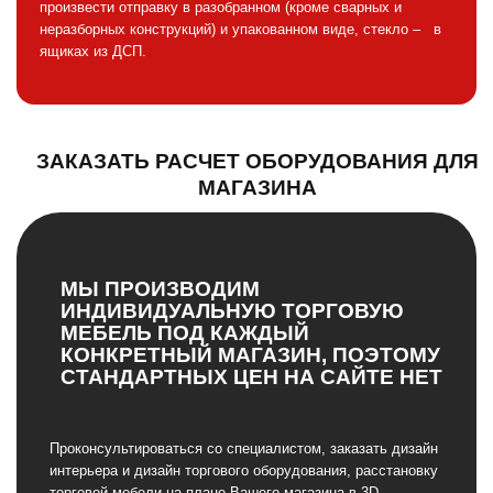
произвести отправку в разобранном (кроме сварных и
неразборных конструкций) и упакованном виде, стекло – в
ящиках из ДСП.
ЗАКАЗАТЬ РАСЧЕТ ОБОРУДОВАНИЯ ДЛЯ
МАГАЗИНА
МЫ ПРОИЗВОДИМ
ИНДИВИДУАЛЬНУЮ ТОРГОВУЮ
МЕБЕЛЬ ПОД КАЖДЫЙ
КОНКРЕТНЫЙ МАГАЗИН, ПОЭТОМУ
СТАНДАРТНЫХ ЦЕН НА САЙТЕ НЕТ
Проконсультироваться со специалистом, заказать дизайн
интерьера и дизайн торгового оборудования, расстановку
торговой мебели на плане Вашего магазина в 3D,