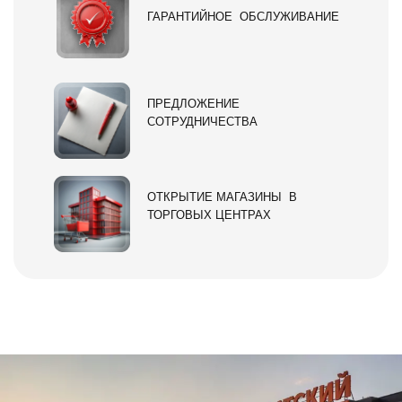
ГАРАНТИЙНОЕ ОБСЛУЖИВАНИЕ
ПРЕДЛОЖЕНИЕ
СОТРУДНИЧЕСТВА
ОТКРЫТИЕ МАГАЗИНЫ В
ТОРГОВЫХ ЦЕНТРАХ