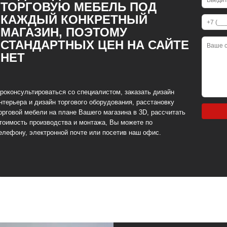
ТОРГОВУЮ МЕБЕЛЬ ПОД
КАЖДЫЙ КОНКРЕТНЫЙ
МАГАЗИН, ПОЭТОМУ
СТАНДАРТНЫХ ЦЕН НА САЙТЕ
НЕТ
роконсультироваться со специалистом, заказать дизайн
нтерьера и дизайн торгового оборудования, расстановку
орговой мебели на плане Вашего магазина в 3D, рассчитать
тоимость производства и монтажа, Вы можете по
елефону, электронной почте или посетив наш офис.