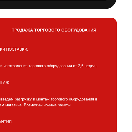
ПРОДАЖА ТОРГОВОГО ОБОРУДОВАНИЯ
КИ ПОСТАВКИ:
и изготовления торгового оборудования от 2,5 недель.
ТАЖ:
зведем разгрузку и монтаж торгового оборудования в
м магазине. Возможны ночные работы.
АНТИЯ: