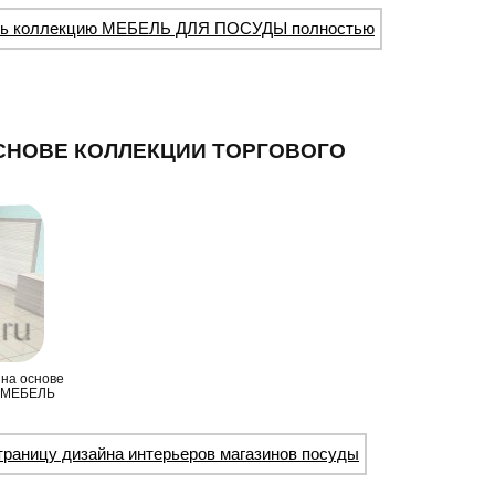
ть коллекцию МЕБЕЛЬ ДЛЯ ПОСУДЫ полностью
СНОВЕ КОЛЛЕКЦИИ ТОРГОВОГО
 на основе
 “МЕБЕЛЬ
траницу дизайна интерьеров магазинов посуды