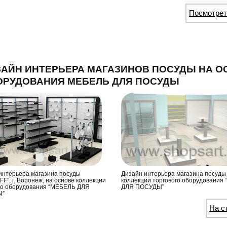
Посмотре
АЙН ИНТЕРЬЕРА МАГАЗИНОВ ПОСУДЫ НА О
ОРУДОВАНИЯ МЕБЕЛЬ ДЛЯ ПОСУДЫ
интерьера магазина посуды
Дизайн интерьера магазина посуды
F”, г. Воронеж, на основе коллекции
коллекции торгового оборудования
го оборудования “МЕБЕЛЬ ДЛЯ
ДЛЯ ПОСУДЫ”
Ы”
На с