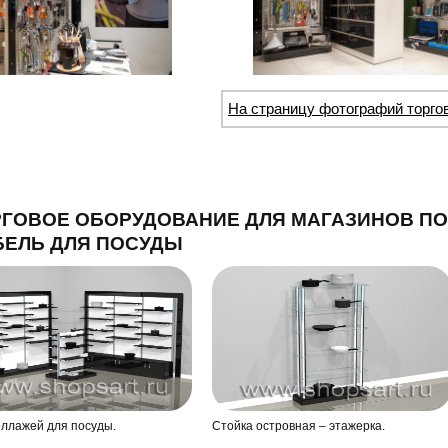
На страницу фотографий торго
ГОВОЕ ОБОРУДОВАНИЕ ДЛЯ МАГАЗИНОВ ПО
БЕЛЬ ДЛЯ ПОСУДЫ
еллажей для посуды.
Стойка островная – этажерка.