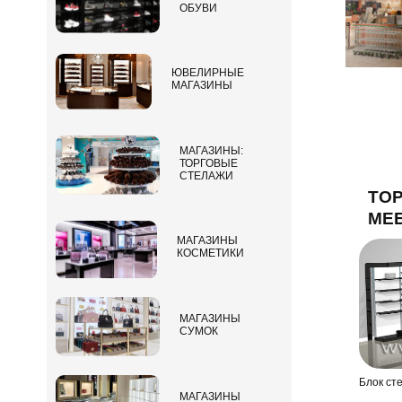
ОБУВИ
ЮВЕЛИРНЫЕ
МАГАЗИНЫ
МАГАЗИНЫ:
ТОРГОВЫЕ
СТЕЛАЖИ
ТОР
МЕ
МАГАЗИНЫ
КОСМЕТИКИ
МАГАЗИНЫ
СУМОК
Блок ст
МАГАЗИНЫ