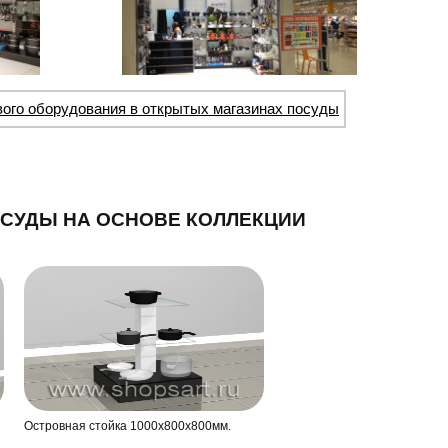
вого оборудования в открытых магазинах посуды
СУДЫ НА ОСНОВЕ КОЛЛЕКЦИИ
Островная стойка 1000х800х800мм.