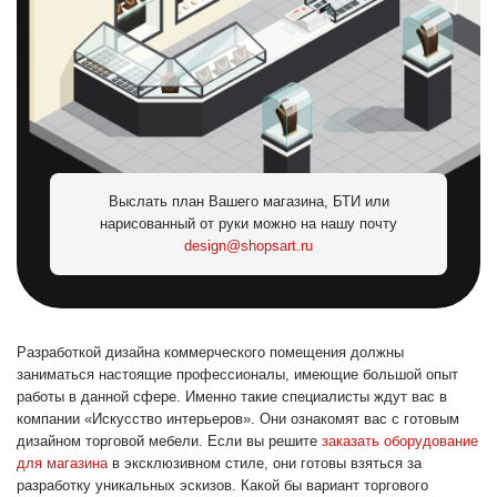
Выслать план Вашего магазина, БТИ или
нарисованный от руки можно на нашу почту
design@shopsart.ru
Разработкой дизайна коммерческого помещения должны
заниматься настоящие профессионалы, имеющие большой опыт
работы в данной сфере. Именно такие специалисты ждут вас в
компании «Искусство интерьеров». Они ознакомят вас с готовым
дизайном торговой мебели. Если вы решите
заказать оборудование
для магазина
в эксклюзивном стиле, они готовы взяться за
разработку уникальных эскизов. Какой бы вариант торгового