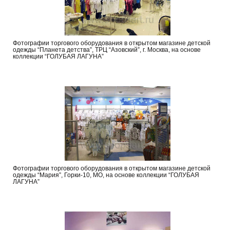
Фотографии торгового оборудования в открытом магазине детской
одежды “Планета детства”, ТРЦ “Азовский”, г. Москва, на основе
коллекции “ГОЛУБАЯ ЛАГУНА”
Фотографии торгового оборудования в открытом магазине детской
одежды “Мария”, Горки-10, МО, на основе коллекции “ГОЛУБАЯ
ЛАГУНА”