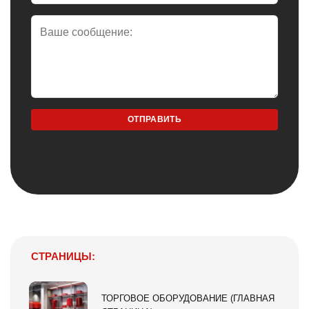
СТРАНИЦЫ:
ТОРГОВОЕ ОБОРУДОВАНИЕ (ГЛАВНАЯ