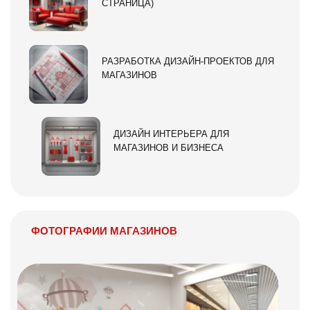
СТРАНИЦА)
РАЗРАБОТКА ДИЗАЙН-ПРОЕКТОВ ДЛЯ
МАГАЗИНОВ
ДИЗАЙН ИНТЕРЬЕРА ДЛЯ
МАГАЗИНОВ И БИЗНЕСА
ФОТОГРАФИИ МАГАЗИНОВ