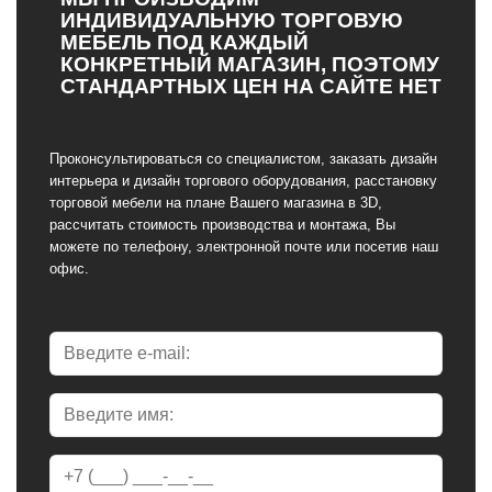
ИНДИВИДУАЛЬНУЮ ТОРГОВУЮ
МЕБЕЛЬ ПОД КАЖДЫЙ
КОНКРЕТНЫЙ МАГАЗИН, ПОЭТОМУ
СТАНДАРТНЫХ ЦЕН НА САЙТЕ НЕТ
Проконсультироваться со специалистом, заказать дизайн
интерьера и дизайн торгового оборудования, расстановку
торговой мебели на плане Вашего магазина в 3D,
рассчитать стоимость производства и монтажа, Вы
можете по телефону, электронной почте или посетив наш
офис.