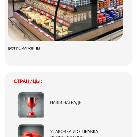
ДРУГИЕ МАГАЗИНЫ
СТРАНИЦЫ:
НАШИ НАГРАДЫ
УПАКОВКА И ОТПРАВКА