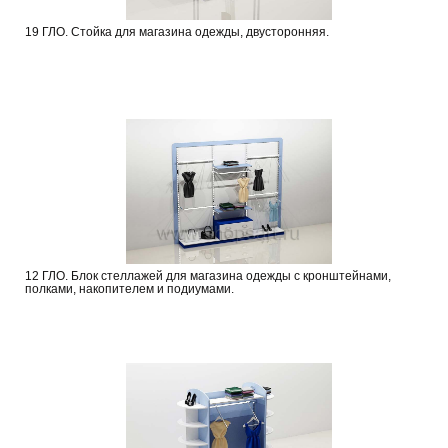
19 ГЛО. Стойка для магазина одежды, двусторонняя.
12 ГЛО. Блок стеллажей для магазина одежды с кронштейнами,
полками, накопителем и подиумами.