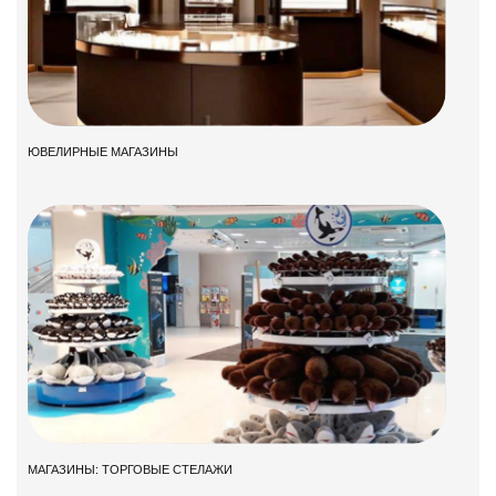
ЮВЕЛИРНЫЕ МАГАЗИНЫ
МАГАЗИНЫ: ТОРГОВЫЕ СТЕЛАЖИ