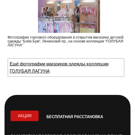
Фотографии торгового оборудования в открытом магазине детской
одежды “Бэби Бум”, Ленинский пр., на основе коллекции “ГОЛУБАЯ
ЛАГУНА”
Ещё фотографии магазинов одежды коллекции
ГОЛУБАЯ ЛАГУНА
АКЦИЯ
БЕСПЛАТНАЯ РАССТАНОВКА