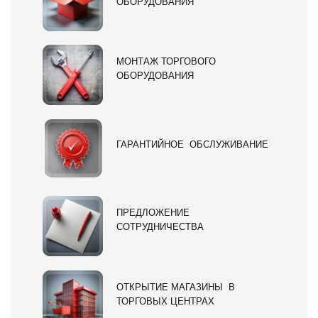
ОБОРУДОВАНИЯ
МОНТАЖ ТОРГОВОГО
ОБОРУДОВАНИЯ
ГАРАНТИЙНОЕ ОБСЛУЖИВАНИЕ
ПРЕДЛОЖЕНИЕ
СОТРУДНИЧЕСТВА
ОТКРЫТИЕ МАГАЗИНЫ В
ТОРГОВЫХ ЦЕНТРАХ