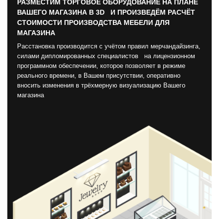
РАЗМЕСТИМ ТОРГОВОЕ ОБОРУДОВАНИЕ НА ПЛАНЕ
ВАШЕГО МАГАЗИНА В 3D И ПРОИЗВЕДЁМ РАСЧЁТ
СТОИМОСТИ ПРОИЗВОДСТВА МЕБЕЛИ ДЛЯ
МАГАЗИНА
Расстановка производится с учётом правил мерчандайзинга,
силами дипломированных специалистов на лицензионном
программном обеспечении, которое позволяет в режиме
реального времени, в Вашем присутствии, оперативно
вносить изменения в трёхмерную визуализацию Вашего
магазина