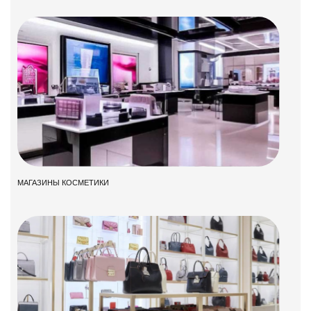
МАГАЗИНЫ КОСМЕТИКИ