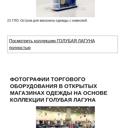
22 ГЛО. Остров для магазина одежды с навеской.
Посмотреть коллекцию ГОЛУБАЯ ЛАГУНА
полностью
ФОТОГРАФИИ ТОРГОВОГО
ОБОРУДОВАНИЯ В ОТКРЫТЫХ
МАГАЗИНАХ ОДЕЖДЫ НА ОСНОВЕ
КОЛЛЕКЦИИ ГОЛУБАЯ ЛАГУНА