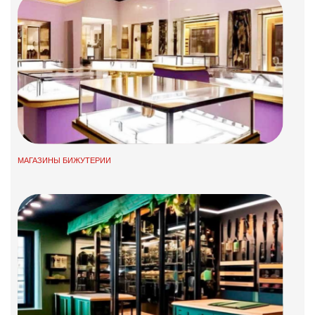
МАГАЗИНЫ БИЖУТЕРИИ