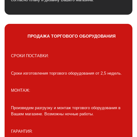
ПРОДАЖА ТОРГОВОГО ОБОРУДОВАНИЯ
СРОКИ ПОСТАВКИ:
Сроки изготовления торгового оборудования от 2,5 недель.
МОНТАЖ:
Произведем разгрузку и монтаж торгового оборудования в
Вашем магазине. Возможны ночные работы.
ГАРАНТИЯ: