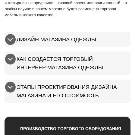
интерьра вы не предпочли – типовой проект или оригинальный – в
любом случае в вашем магазине будет размещена торговая
мебель высокого качества.
ДИЗАЙН МАГАЗИНА ОДЕЖДЫ
КАК СОЗДАЕТСЯ ТОРГОВЫЙ
ИНТЕРЬЕР МАГАЗИНА ОДЕЖДЫ
ЭТАПЫ ПРОЕКТИРОВАНИЯ ДИЗАЙНА
МАГАЗИНА И ЕГО СТОИМОСТЬ
ПРОИЗВОДСТВО ТОРГОВОГО ОБОРУДОВАНИЯ