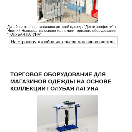
Дизайн интерьера магазина детской одежды “Детки-конфетки”, г.
Нижний Новгород, на основе коллекции торгового оборудования
“ГОЛУБАЯ ЛАГУНА”
На страницу дизайна интерьера магазинов одежды
ТОРГОВОЕ ОБОРУДОВАНИЕ ДЛЯ
МАГАЗИНОВ ОДЕЖДЫ НА ОСНОВЕ
КОЛЛЕКЦИИ ГОЛУБАЯ ЛАГУНА