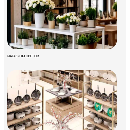
МАГАЗИНЫ ЦВЕТОВ