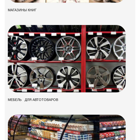
МАГАЗИНЫ КНИГ
МЕБЕЛЬ ДЛЯ АВТОТОВАРОВ