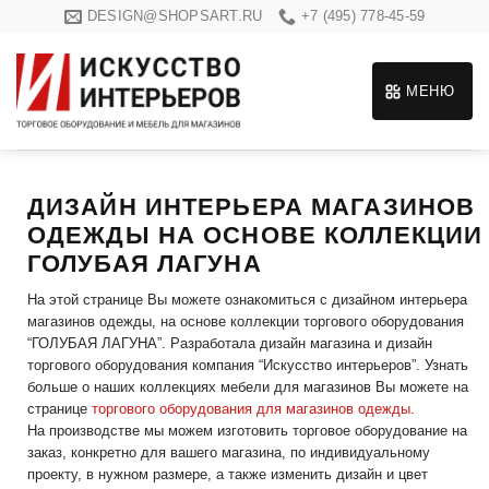
Skip
DESIGN@SHOPSART.RU
+7 (495) 778-45-59
to
content
МЕНЮ
ДИЗАЙН ИНТЕРЬЕРА МАГАЗИНОВ
ОДЕЖДЫ НА ОСНОВЕ КОЛЛЕКЦИИ
ГОЛУБАЯ ЛАГУНА
На этой странице Вы можете ознакомиться с дизайном интерьера
магазинов одежды, на основе коллекции торгового оборудования
“ГОЛУБАЯ ЛАГУНА”. Разработала дизайн магазина и дизайн
торгового оборудования компания “Искусство интерьеров”. Узнать
больше о наших коллекциях мебели для магазинов Вы можете на
странице
торгового оборудования для магазинов одежды
.
На производстве мы можем изготовить торговое оборудование на
заказ, конкретно для вашего магазина, по индивидуальному
проекту, в нужном размере, а также изменить дизайн и цвет