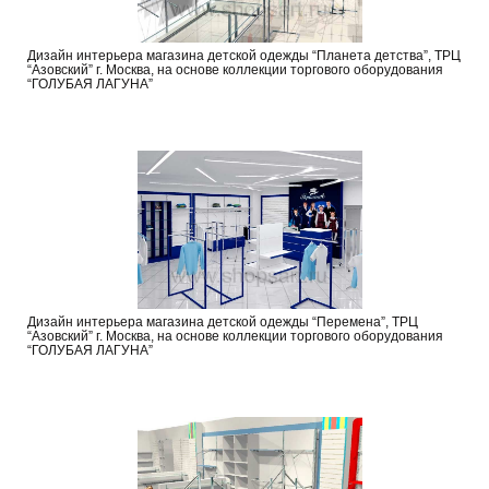
Дизайн интерьера магазина детской одежды “Планета детства”, ТРЦ
“Азовский” г. Москва, на основе коллекции торгового оборудования
“ГОЛУБАЯ ЛАГУНА”
Дизайн интерьера магазина детской одежды “Перемена”, ТРЦ
“Азовский” г. Москва, на основе коллекции торгового оборудования
“ГОЛУБАЯ ЛАГУНА”