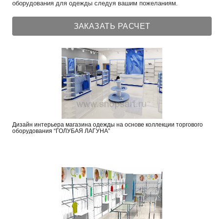
оборудования для одежды следуя вашим пожеланиям.
ЗАКАЗАТЬ РАСЧЕТ
Дизайн интерьера магазина одежды на основе коллекции торгового
оборудования “ГОЛУБАЯ ЛАГУНА”