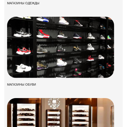
МАГАЗИНЫ ОДЕЖДЫ
МАГАЗИНЫ ОБУВИ