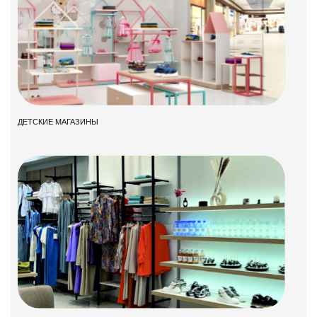
ДЕТСКИЕ МАГАЗИНЫ