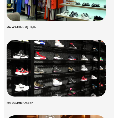
МАГАЗИНЫ ОДЕЖДЫ
МАГАЗИНЫ ОБУВИ