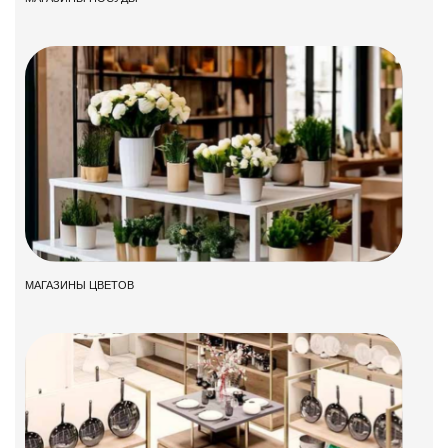
МАГАЗИНЫ ЦВЕТОВ