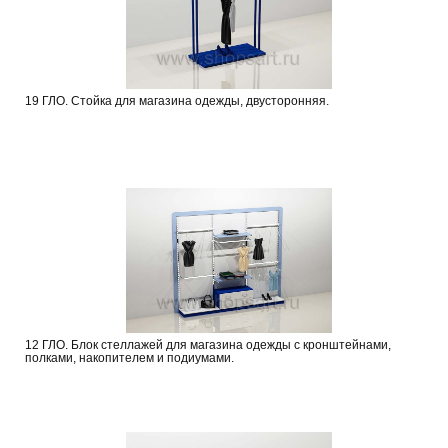
19 ГЛО. Стойка для магазина одежды, двусторонняя.
12 ГЛО. Блок стеллажей для магазина одежды с кронштейнами,
полками, накопителем и подиумами.