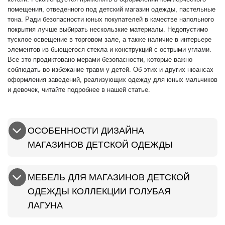
помещения, отведенного под детский магазин одежды, пастельные
тона. Ради безопасности юных покупателей в качестве напольного
покрытия лучше выбирать нескользкие материалы. Недопустимо
тусклое освещение в торговом зале, а также наличие в интерьере
элементов из бьющегося стекла и конструкций с острыми углами.
Все это продиктовано мерами безопасности, которые важно
соблюдать во избежание травм у детей. Об этих и других нюансах
оформления заведений, реализующих одежду для юных мальчиков
и девочек, читайте подробнее в нашей статье.
ОСОБЕННОСТИ ДИЗАЙНА
МАГАЗИНОВ ДЕТСКОЙ ОДЕЖДЫ
МЕБЕЛЬ ДЛЯ МАГАЗИНОВ ДЕТСКОЙ
ОДЕЖДЫ КОЛЛЕКЦИИ ГОЛУБАЯ
ЛАГУНА