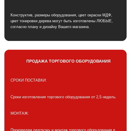
Конструктив, размеры оборудования, цвет окраски МДФ,
цвет тонировки дерева могут быть изготовлены ЛЮБЫЕ,
согласно плану и дизайну Вашего магазина.
ПРОДАЖА ТОРГОВОГО ОБОРУДОВАНИЯ
СРОКИ ПОСТАВКИ:
Сроки изготовления торгового оборудования от 2,5 недель.
МОНТАЖ:
Произведем разгрузку и монтаж торгового оборудования в