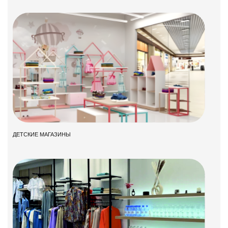
ДЕТСКИЕ МАГАЗИНЫ