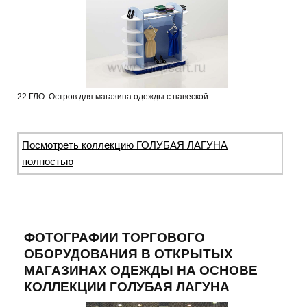
22 ГЛО. Остров для магазина одежды с навеской.
Посмотреть коллекцию ГОЛУБАЯ ЛАГУНА
полностью
ФОТОГРАФИИ ТОРГОВОГО
ОБОРУДОВАНИЯ В ОТКРЫТЫХ
МАГАЗИНАХ ОДЕЖДЫ НА ОСНОВЕ
КОЛЛЕКЦИИ ГОЛУБАЯ ЛАГУНА