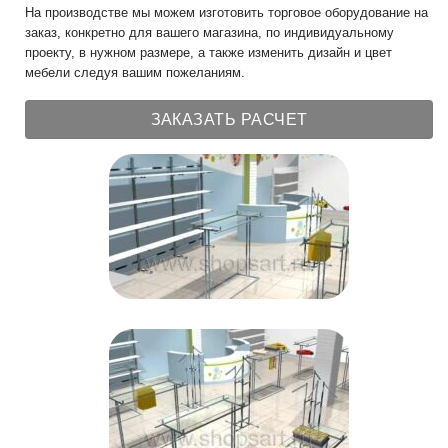
На производстве мы можем изготовить торговое оборудование на
заказ, конкретно для вашего магазина, по индивидуальному
проекту, в нужном размере, а также изменить дизайн и цвет
мебели следуя вашим пожеланиям.
ЗАКАЗАТЬ РАСЧЕТ