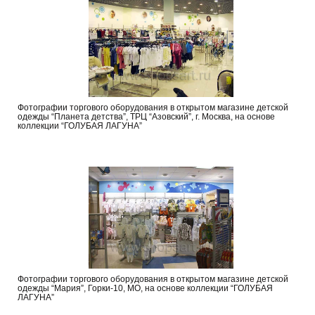
Фотографии торгового оборудования в открытом магазине детской
одежды “Планета детства”, ТРЦ “Азовский”, г. Москва, на основе
коллекции “ГОЛУБАЯ ЛАГУНА”
Фотографии торгового оборудования в открытом магазине детской
одежды “Мария”, Горки-10, МО, на основе коллекции “ГОЛУБАЯ
ЛАГУНА”