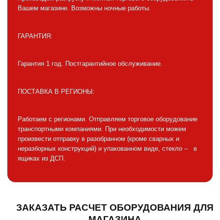
Вашем магазине. Возможны ночные работы.
ГАРАНТИЯ:
Гарантия 1 год. Постгарантийное обслуживание.
ПОСТАВКА В РЕГИОНЫ:
Работаем с регионами. Отправляем торговое оборудование
транспортными компаниями. При необходимости можем
произвести отправку в разобранном (кроме сварных и
неразборных конструкций) и упакованном виде, стекло – в
ящиках из ДСП.
ЗАКАЗАТЬ РАСЧЕТ ОБОРУДОВАНИЯ ДЛЯ
МАГАЗИНА