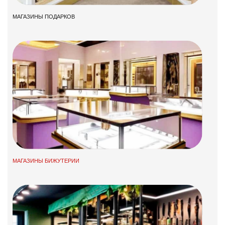
МАГАЗИНЫ ПОДАРКОВ
МАГАЗИНЫ БИЖУТЕРИИ