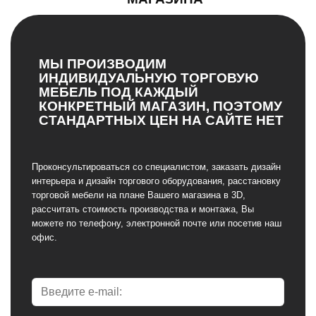
МЫ ПРОИЗВОДИМ
ИНДИВИДУАЛЬНУЮ ТОРГОВУЮ
МЕБЕЛЬ ПОД КАЖДЫЙ
КОНКРЕТНЫЙ МАГАЗИН, ПОЭТОМУ
СТАНДАРТНЫХ ЦЕН НА САЙТЕ НЕТ
Проконсультироваться со специалистом, заказать дизайн
интерьера и дизайн торгового оборудования, расстановку
торговой мебели на плане Вашего магазина в 3D,
рассчитать стоимость производства и монтажа, Вы
можете по телефону, электронной почте или посетив наш
офис.