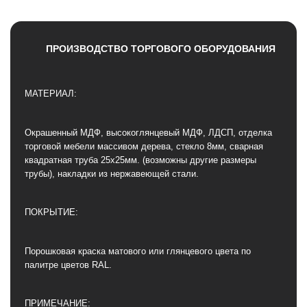
ПРОИЗВОДСТВО ТОРГОВОГО ОБОРУДОВАНИЯ
МАТЕРИАЛ:
Окрашенный МДФ, высокоглянцевый МДФ, ЛДСП, отделка
торговой мебели массивом дерева, стекло 8мм, сварная
квадратная труба 25х25мм. (возможны другие размеры
трубы), накладки из нержавеющей стали.
ПОКРЫТИЕ:
Порошковая краска матового или глянцевого цвета по
палитре цветов RAL.
ПРИМЕЧАНИЕ: