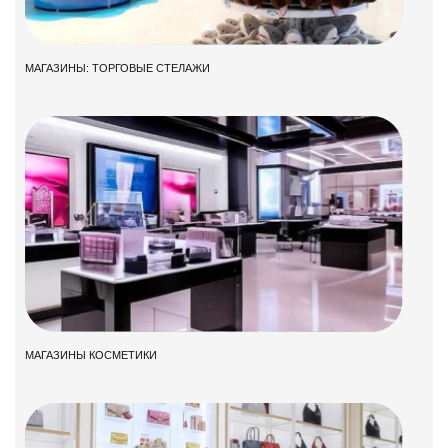
МАГАЗИНЫ: ТОРГОВЫЕ СТЕЛАЖИ
МАГАЗИНЫ КОСМЕТИКИ