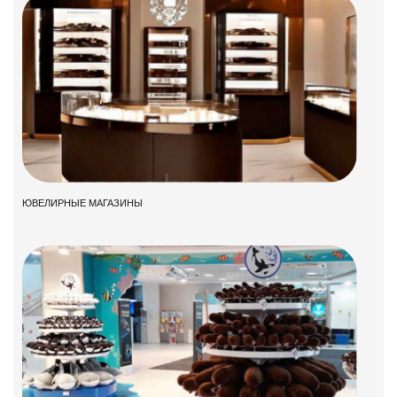
ЮВЕЛИРНЫЕ МАГАЗИНЫ