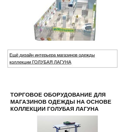
Ещё дизайн интерьера магазинов одежды
коллекции ГОЛУБАЯ ЛАГУНА
ТОРГОВОЕ ОБОРУДОВАНИЕ ДЛЯ
МАГАЗИНОВ ОДЕЖДЫ НА ОСНОВЕ
КОЛЛЕКЦИИ ГОЛУБАЯ ЛАГУНА