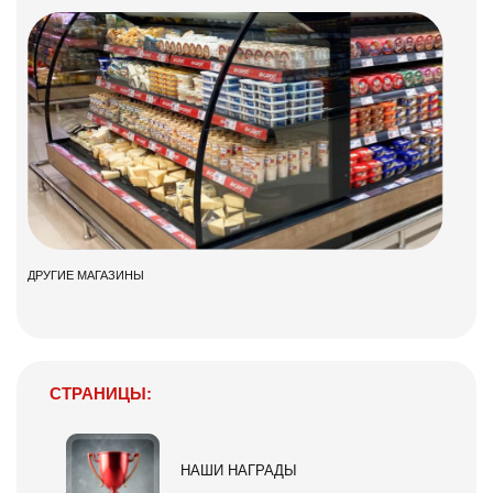
ДРУГИЕ МАГАЗИНЫ
СТРАНИЦЫ:
НАШИ НАГРАДЫ