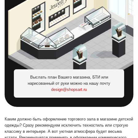
Выслать план Вашего магазина, БТИ или
нарисованный от руки можно на нашу почту
design@shopsart.ru
Каким должно быть оформление торгового зала в магазине детской
одежды? Сразу рекомендуем исключить техностиль или строгую
классику в интерьере. А вот уютная атмосфера будет весьма
кстати. Рекомендуется применять в оформлении коммерческого