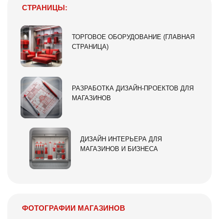
СТРАНИЦЫ:
ТОРГОВОЕ ОБОРУДОВАНИЕ (ГЛАВНАЯ
СТРАНИЦА)
РАЗРАБОТКА ДИЗАЙН-ПРОЕКТОВ ДЛЯ
МАГАЗИНОВ
ДИЗАЙН ИНТЕРЬЕРА ДЛЯ
МАГАЗИНОВ И БИЗНЕСА
ФОТОГРАФИИ МАГАЗИНОВ