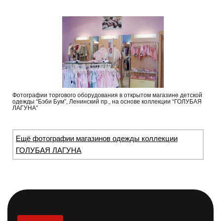
Фотографии торгового оборудования в открытом магазине детской
одежды “Бэби Бум”, Ленинский пр., на основе коллекции “ГОЛУБАЯ
ЛАГУНА”
Ещё фотографии магазинов одежды коллекции
ГОЛУБАЯ ЛАГУНА