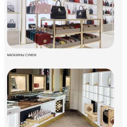
МАГАЗИНЫ СУМОК