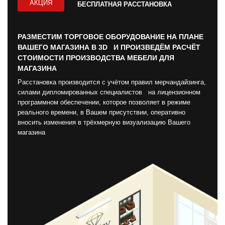
АКЦИЯ
БЕСПЛАТНАЯ РАССТАНОВКА
РАЗМЕСТИМ ТОРГОВОЕ ОБОРУДОВАНИЕ НА ПЛАНЕ
ВАШЕГО МАГАЗИНА В 3D И ПРОИЗВЕДЁМ РАСЧЁТ
СТОИМОСТИ ПРОИЗВОДСТВА МЕБЕЛИ ДЛЯ
МАГАЗИНА
Расстановка производится с учётом правил мерчандайзинга,
силами дипломированных специалистов на лицензионном
программном обеспечении, которое позволяет в режиме
реального времени, в Вашем присутствии, оперативно
вносить изменения в трёхмерную визуализацию Вашего
магазина