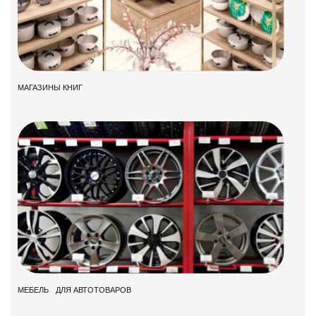
МАГАЗИНЫ КНИГ
МЕБЕЛЬ ДЛЯ АВТОТОВАРОВ