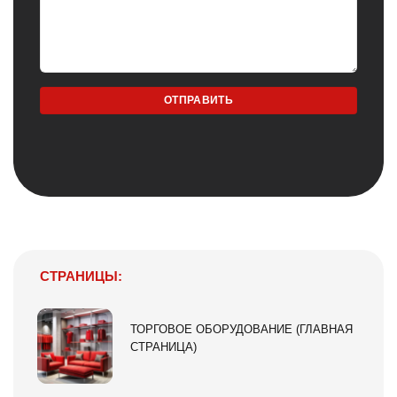
СТРАНИЦЫ:
ТОРГОВОЕ ОБОРУДОВАНИЕ (ГЛАВНАЯ
СТРАНИЦА)