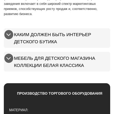
заведения включает в себя широкий спектр маркетинговых
приемов, способствующих росту продаж и, соответственно,
развитию бизнеса.
КАКИМ ДОЛЖЕН БЫТЬ ИНТЕРЬЕР
ДЕТСКОГО БУТИКА
МЕБЕЛЬ ДЛЯ ДЕТСКОГО МАГАЗИНА
КОЛЛЕКЦИИ БЕЛАЯ КЛАССИКА
ПРОИЗВОДСТВО ТОРГОВОГО ОБОРУДОВАНИЯ
МАТЕРИАЛ: