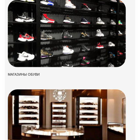
МАГАЗИНЫ ОБУВИ