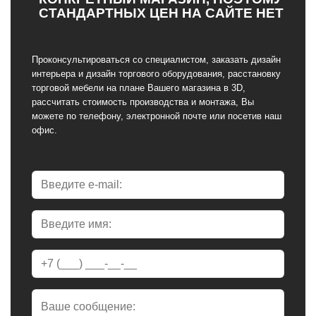
СТАНДАРТНЫХ ЦЕН НА САЙТЕ НЕТ
Проконсультироваться со специалистом, заказать дизайн
интерьера и дизайн торгового оборудования, расстановку
торговой мебели на плане Вашего магазина в 3D,
рассчитать стоимость производства и монтажа, Вы
можете по телефону, электронной почте или посетив наш
офис.