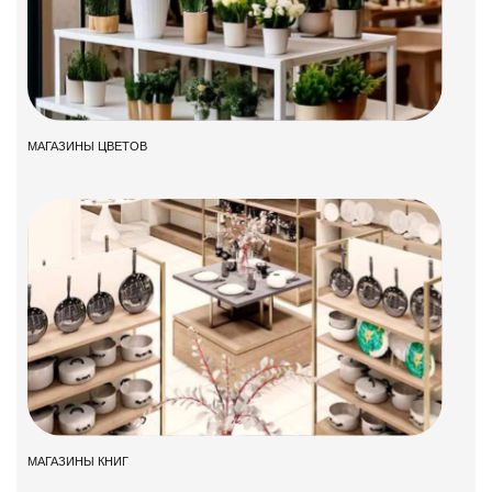
МАГАЗИНЫ ЦВЕТОВ
МАГАЗИНЫ КНИГ