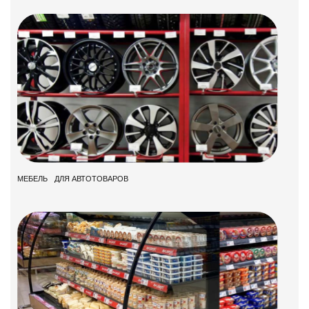
МЕБЕЛЬ ДЛЯ АВТОТОВАРОВ