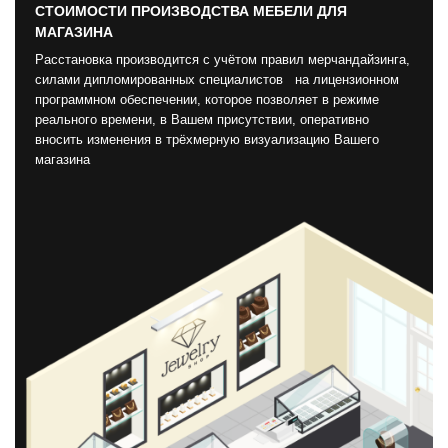
СТОИМОСТИ ПРОИЗВОДСТВА МЕБЕЛИ ДЛЯ
МАГАЗИНА
Расстановка производится с учётом правил мерчандайзинга,
силами дипломированных специалистов на лицензионном
программном обеспечении, которое позволяет в режиме
реального времени, в Вашем присутствии, оперативно
вносить изменения в трёхмерную визуализацию Вашего
магазина