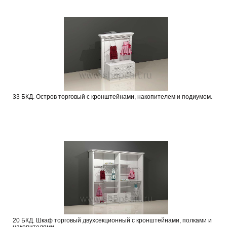
33 БКД. Остров торговый с кронштейнами, накопителем и подиумом.
20 БКД. Шкаф торговый двухсекционный с кронштейнами, полками и