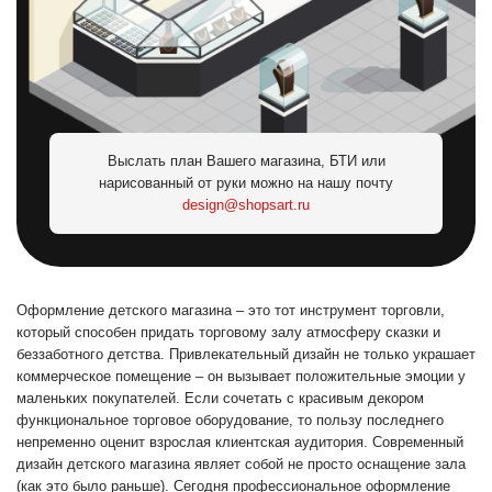
Выслать план Вашего магазина, БТИ или
нарисованный от руки можно на нашу почту
design@shopsart.ru
Оформление детского магазина – это тот инструмент торговли,
который способен придать торговому залу атмосферу сказки и
беззаботного детства. Привлекательный дизайн не только украшает
коммерческое помещение – он вызывает положительные эмоции у
маленьких покупателей. Если сочетать с красивым декором
функциональное торговое оборудование, то пользу последнего
непременно оценит взрослая клиентская аудитория. Современный
дизайн детского магазина являет собой не просто оснащение зала
(как это было раньше). Сегодня профессиональное оформление