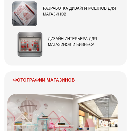
РАЗРАБОТКА ДИЗАЙН-ПРОЕКТОВ ДЛЯ
МАГАЗИНОВ
ДИЗАЙН ИНТЕРЬЕРА ДЛЯ
МАГАЗИНОВ И БИЗНЕСА
ФОТОГРАФИИ МАГАЗИНОВ