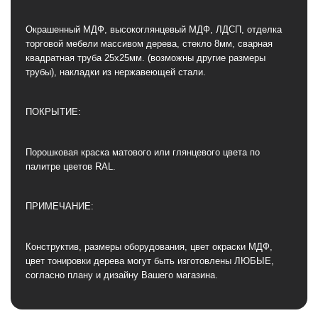
Окрашенный МДФ, высокоглянцевый МДФ, ЛДСП, отделка
торговой мебели массивом дерева, стекло 8мм, сварная
квадратная труба 25х25мм. (возможны другие размеры
трубы), накладки из нержавеющей стали.
ПОКРЫТИЕ:
Порошковая краска матового или глянцевого цвета по
палитре цветов RAL.
ПРИМЕЧАНИЕ:
Конструктив, размеры оборудования, цвет окраски МДФ,
цвет тонировки дерева могут быть изготовлены ЛЮБЫЕ,
согласно плану и дизайну Вашего магазина.