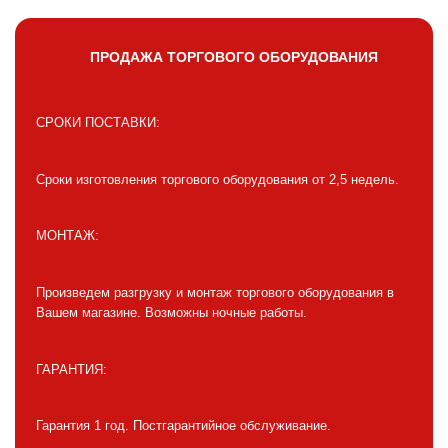
ПРОДАЖА ТОРГОВОГО ОБОРУДОВАНИЯ
СРОКИ ПОСТАВКИ:
Сроки изготовления торгового оборудования от 2,5 недель.
МОНТАЖ:
Произведем разгрузку и монтаж торгового оборудования в
Вашем магазине. Возможны ночные работы.
ГАРАНТИЯ:
Гарантия 1 год. Постгарантийное обслуживание.