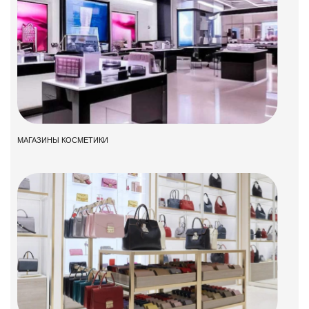
МАГАЗИНЫ КОСМЕТИКИ