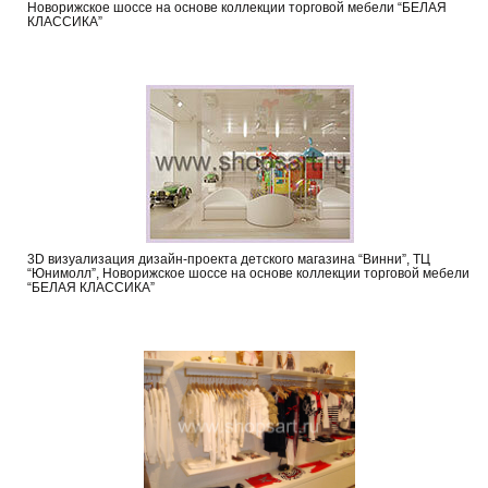
Новорижское шоссе на основе коллекции торговой мебели “БЕЛАЯ
КЛАССИКА”
3D визуализация дизайн-проекта детского магазина “Винни”, ТЦ
“Юнимолл”, Новорижское шоссе на основе коллекции торговой мебели
“БЕЛАЯ КЛАССИКА”