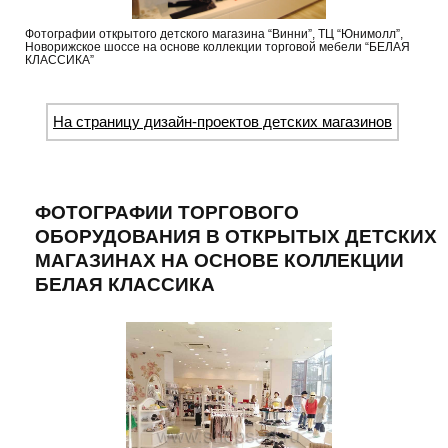
Фотографии открытого детского магазина “Винни”, ТЦ “Юнимолл”,
Новорижское шоссе на основе коллекции торговой мебели “БЕЛАЯ
КЛАССИКА”
На страницу дизайн-проектов детских магазинов
ФОТОГРАФИИ ТОРГОВОГО
ОБОРУДОВАНИЯ В ОТКРЫТЫХ ДЕТСКИХ
МАГАЗИНАХ НА ОСНОВЕ КОЛЛЕКЦИИ
БЕЛАЯ КЛАССИКА