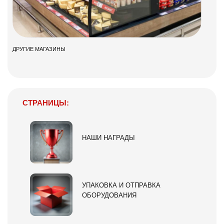
ДРУГИЕ МАГАЗИНЫ
СТРАНИЦЫ:
НАШИ НАГРАДЫ
УПАКОВКА И ОТПРАВКА
ОБОРУДОВАНИЯ