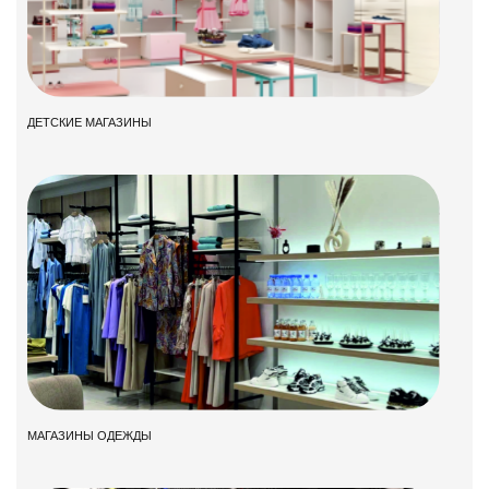
ДЕТСКИЕ МАГАЗИНЫ
МАГАЗИНЫ ОДЕЖДЫ