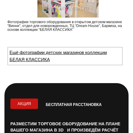
Фотографии торгового оборудования в открытом детском магазине
“Винни”, отдел для новорожденных, ТЦ “Dream House”, Барвиха, на
основе коллекции “БЕЛАЯ КЛАССИКА”
Ещё фотографии детских магазинов коллекции
БЕЛАЯ КЛАССИКА
АКЦИЯ
БЕСПЛАТНАЯ РАССТАНОВКА
РАЗМЕСТИМ ТОРГОВОЕ ОБОРУДОВАНИЕ НА ПЛАНЕ
ВАШЕГО МАГАЗИНА В 3D И ПРОИЗВЕДЁМ РАСЧЁТ