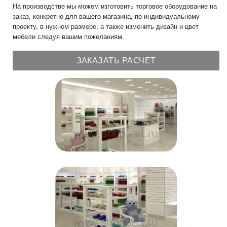
На производстве мы можем изготовить торговое оборудование на
заказ, конкретно для вашего магазина, по индивидуальному
проекту, в нужном размере, а также изменить дизайн и цвет
мебели следуя вашим пожеланиям.
ЗАКАЗАТЬ РАСЧЕТ