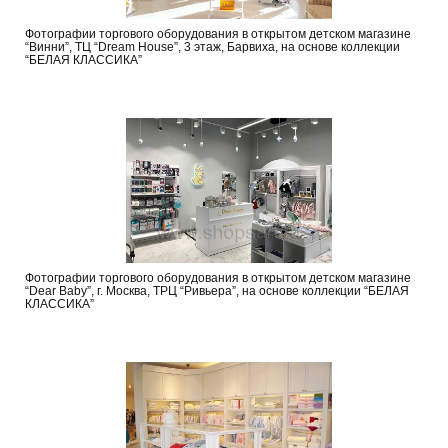
Фотографии торгового оборудования в открытом детском магазине
“Винни”, ТЦ “Dream House”, 3 этаж, Барвиха, на основе коллекции
“БЕЛАЯ КЛАССИКА”
Фотографии торгового оборудования в открытом детском магазине
“Dear Baby”, г. Москва, ТРЦ “Ривьера”, на основе коллекции “БЕЛАЯ
КЛАССИКА”