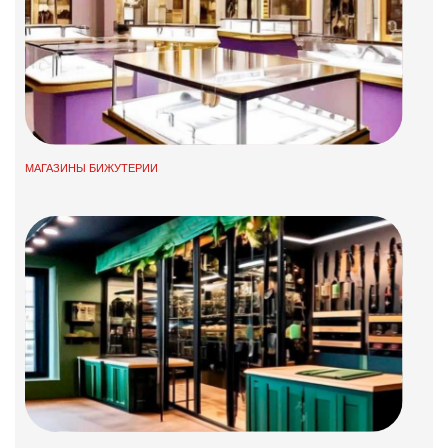
МАГАЗИНЫ БИЖУТЕРИИ