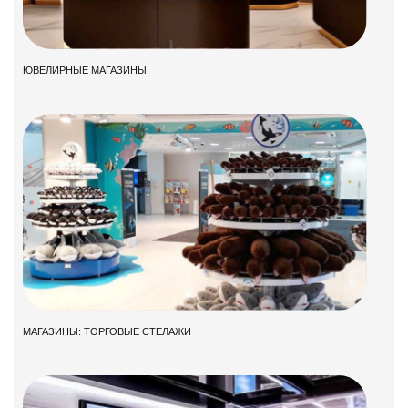
ЮВЕЛИРНЫЕ МАГАЗИНЫ
МАГАЗИНЫ: ТОРГОВЫЕ СТЕЛАЖИ