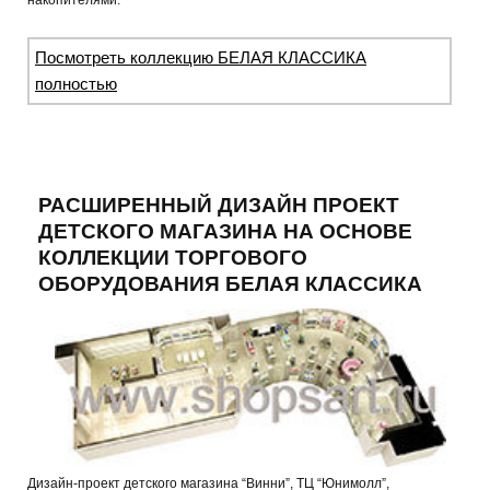
накопителями.
Посмотреть коллекцию БЕЛАЯ КЛАССИКА
полностью
РАСШИРЕННЫЙ ДИЗАЙН ПРОЕКТ
ДЕТСКОГО МАГАЗИНА НА ОСНОВЕ
КОЛЛЕКЦИИ ТОРГОВОГО
ОБОРУДОВАНИЯ БЕЛАЯ КЛАССИКА
Дизайн-проект детского магазина “Винни”, ТЦ “Юнимолл”,