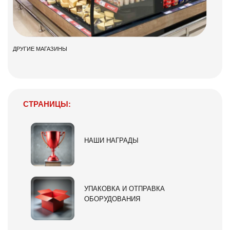
ДРУГИЕ МАГАЗИНЫ
СТРАНИЦЫ:
НАШИ НАГРАДЫ
УПАКОВКА И ОТПРАВКА
ОБОРУДОВАНИЯ