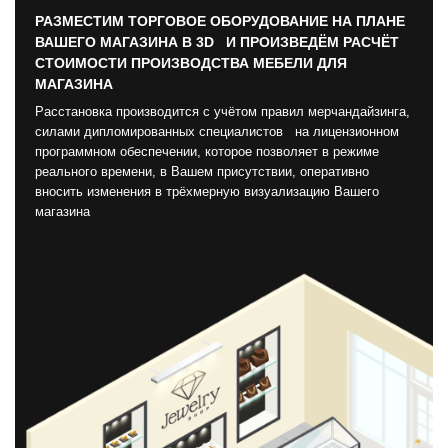
РАЗМЕСТИМ ТОРГОВОЕ ОБОРУДОВАНИЕ НА ПЛАНЕ
ВАШЕГО МАГАЗИНА В 3D И ПРОИЗВЕДЁМ РАСЧЁТ
СТОИМОСТИ ПРОИЗВОДСТВА МЕБЕЛИ ДЛЯ
МАГАЗИНА
Расстановка производится с учётом правил мерчандайзинга,
силами дипломированных специалистов на лицензионном
программном обеспечении, которое позволяет в режиме
реального времени, в Вашем присутствии, оперативно
вносить изменения в трёхмерную визуализацию Вашего
магазина