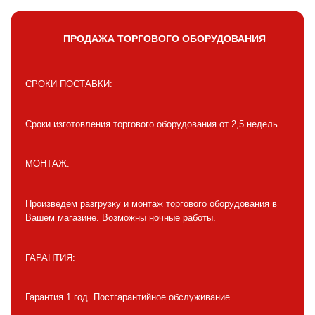
ПРОДАЖА ТОРГОВОГО ОБОРУДОВАНИЯ
СРОКИ ПОСТАВКИ:
Сроки изготовления торгового оборудования от 2,5 недель.
МОНТАЖ:
Произведем разгрузку и монтаж торгового оборудования в
Вашем магазине. Возможны ночные работы.
ГАРАНТИЯ:
Гарантия 1 год. Постгарантийное обслуживание.