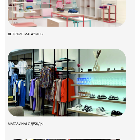
ДЕТСКИЕ МАГАЗИНЫ
МАГАЗИНЫ ОДЕЖДЫ