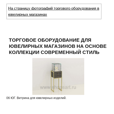
На страницу фотографий торгового оборудования в
ювелирных магазинах
ТОРГОВОЕ ОБОРУДОВАНИЕ ДЛЯ
ЮВЕЛИРНЫХ МАГАЗИНОВ НА ОСНОВЕ
КОЛЛЕКЦИИ СОВРЕМЕННЫЙ СТИЛЬ
06 ЮГ. Витрина для ювелирных изделий.