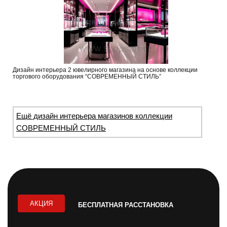
Дизайн интерьера 2 ювелирного магазина на основе коллекции
торгового оборудования “СОВРЕМЕННЫЙ СТИЛЬ”
Ещё дизайн интерьера магазинов коллекции
СОВРЕМЕННЫЙ СТИЛЬ
АКЦИЯ
БЕСПЛАТНАЯ РАССТАНОВКА