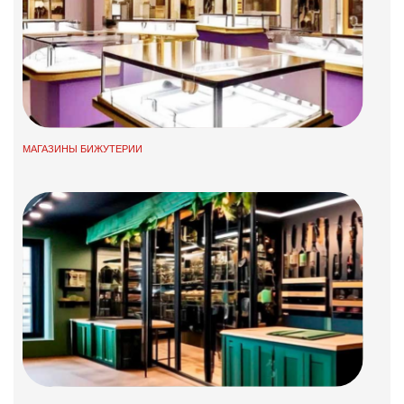
МАГАЗИНЫ БИЖУТЕРИИ