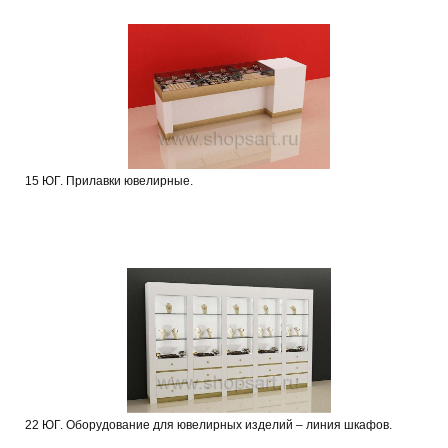
15 ЮГ. Прилавки ювелирные.
22 ЮГ. Оборудование для ювелирных изделий – линия шкафов.