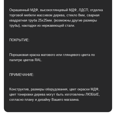
Окрашенный МДФ, высокоглянцевый МДФ, ЛДСП, отделка
торговой мебели массивом дерева, стекло 8мм, сварная
квадратная труба 25х25мм. (возможны другие размеры
трубы), накладки из нержавеющей стали.
ПОКРЫТИЕ:
Порошковая краска матового или глянцевого цвета по
палитре цветов RAL.
ПРИМЕЧАНИЕ:
Конструктив, размеры оборудования, цвет окраски МДФ,
цвет тонировки дерева могут быть изготовлены ЛЮБЫЕ,
согласно плану и дизайну Вашего магазина.