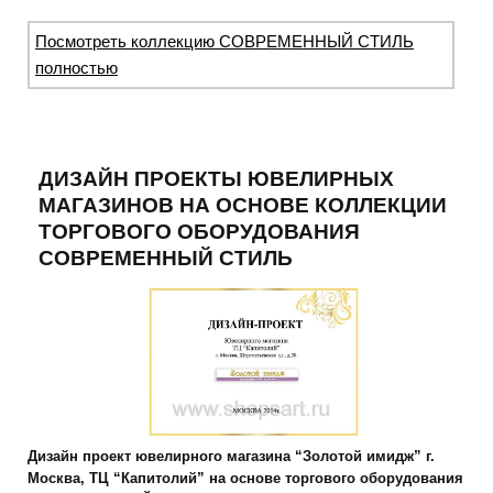
Посмотреть коллекцию СОВРЕМЕННЫЙ СТИЛЬ
полностью
ДИЗАЙН ПРОЕКТЫ ЮВЕЛИРНЫХ
МАГАЗИНОВ НА ОСНОВЕ КОЛЛЕКЦИИ
ТОРГОВОГО ОБОРУДОВАНИЯ
СОВРЕМЕННЫЙ СТИЛЬ
Дизайн проект ювелирного магазина “Золотой имидж” г.
Москва, ТЦ “Капитолий” на основе торгового оборудования