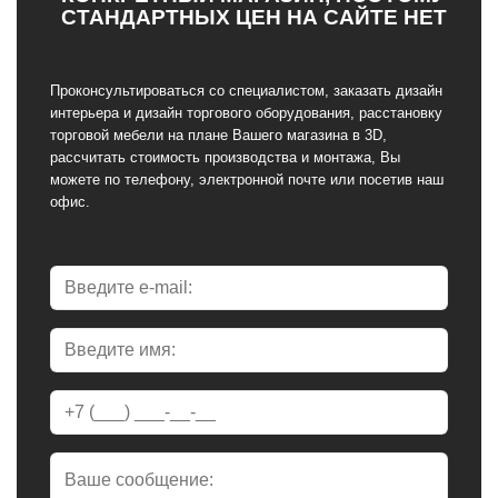
СТАНДАРТНЫХ ЦЕН НА САЙТЕ НЕТ
Проконсультироваться со специалистом, заказать дизайн
интерьера и дизайн торгового оборудования, расстановку
торговой мебели на плане Вашего магазина в 3D,
рассчитать стоимость производства и монтажа, Вы
можете по телефону, электронной почте или посетив наш
офис.