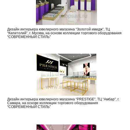
Дизайн интерьера ювелирного магазина “Золотой имидж”, ТЦ
“Капитолий”, г. Москва, на основе коллекции торгового оборудования
“СОВРЕМЕННЫЙ СТИЛЬ”
Дизайн интерьера ювелирного магазина “PRESTIGE”, ТЦ “Амбар”, г.
Самара, на основе коллекции торгового оборудования
“СОВРЕМЕННЫЙ СТИЛЬ”