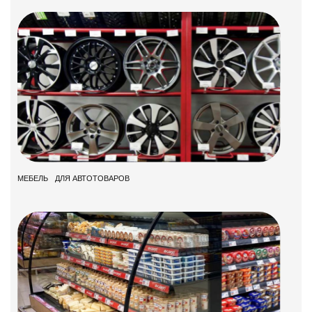
МЕБЕЛЬ ДЛЯ АВТОТОВАРОВ