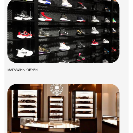
МАГАЗИНЫ ОБУВИ