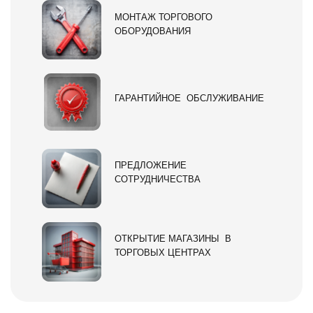
МОНТАЖ ТОРГОВОГО
ОБОРУДОВАНИЯ
ГАРАНТИЙНОЕ ОБСЛУЖИВАНИЕ
ПРЕДЛОЖЕНИЕ
СОТРУДНИЧЕСТВА
ОТКРЫТИЕ МАГАЗИНЫ В
ТОРГОВЫХ ЦЕНТРАХ