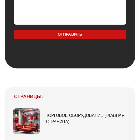
СТРАНИЦЫ:
ТОРГОВОЕ ОБОРУДОВАНИЕ (ГЛАВНАЯ
СТРАНИЦА)