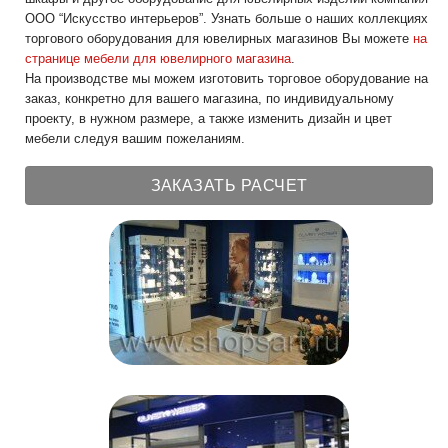
ООО “Искусство интерьеров”. Узнать больше о наших коллекциях
торгового оборудования для ювелирных магазинов Вы можете
на
странице мебели для ювелирного магазина
.
На производстве мы можем изготовить торговое оборудование на
заказ, конкретно для вашего магазина, по индивидуальному
проекту, в нужном размере, а также изменить дизайн и цвет
мебели следуя вашим пожеланиям.
ЗАКАЗАТЬ РАСЧЕТ