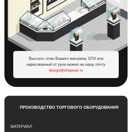
Выслать план Вашего магазина, БТИ или
нарисованный от руки можно на нашу почту
design@shopsart.ru
ПРОИЗВОДСТВО ТОРГОВОГО ОБОРУДОВАНИЯ
МАТЕРИАЛ: