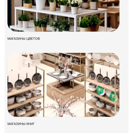
МАГАЗИНЫ ЦВЕТОВ
МАГАЗИНЫ КНИГ