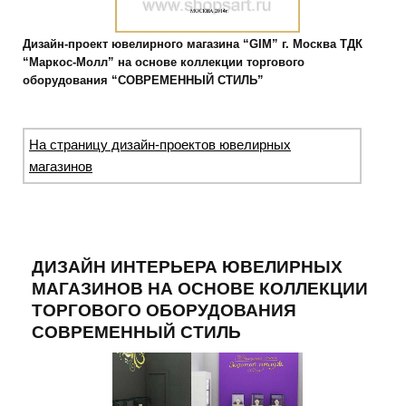
Дизайн-проект ювелирного магазина “GIM” г. Москва ТДК
“Маркос-Молл” на основе коллекции торгового
оборудования “СОВРЕМЕННЫЙ СТИЛЬ”
На страницу дизайн-проектов ювелирных
магазинов
ДИЗАЙН ИНТЕРЬЕРА ЮВЕЛИРНЫХ
МАГАЗИНОВ НА ОСНОВЕ КОЛЛЕКЦИИ
ТОРГОВОГО ОБОРУДОВАНИЯ
СОВРЕМЕННЫЙ СТИЛЬ