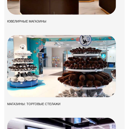
ЮВЕЛИРНЫЕ МАГАЗИНЫ
МАГАЗИНЫ: ТОРГОВЫЕ СТЕЛАЖИ