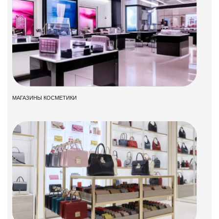
МАГАЗИНЫ КОСМЕТИКИ