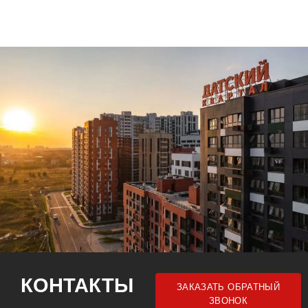
КОНТАКТЫ
ЗАКАЗАТЬ ОБРАТНЫЙ
ЗВОНОК