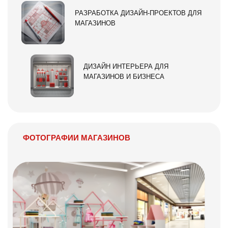
РАЗРАБОТКА ДИЗАЙН-ПРОЕКТОВ ДЛЯ
МАГАЗИНОВ
ДИЗАЙН ИНТЕРЬЕРА ДЛЯ
МАГАЗИНОВ И БИЗНЕСА
ФОТОГРАФИИ МАГАЗИНОВ