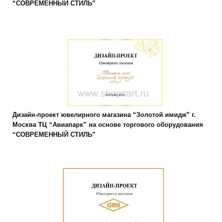
“СОВРЕМЕННЫЙ СТИЛЬ”
Дизайн-проект ювелирного магазина “Золотой имидж” г.
Москва ТЦ “Авиапарк” на основе торгового оборудования
“СОВРЕМЕННЫЙ СТИЛЬ”