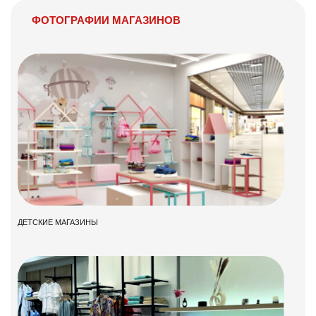
ФОТОГРАФИИ МАГАЗИНОВ
ДЕТСКИЕ МАГАЗИНЫ