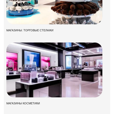
МАГАЗИНЫ: ТОРГОВЫЕ СТЕЛАЖИ
МАГАЗИНЫ КОСМЕТИКИ