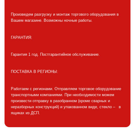
Произведем разгрузку и монтаж торгового оборудования в
Вашем магазине. Возможны ночные работы.
ГАРАНТИЯ:
Гарантия 1 год. Постгарантийное обслуживание.
ПОСТАВКА В РЕГИОНЫ:
Работаем с регионами. Отправляем торговое оборудование
транспортными компаниями. При необходимости можем
произвести отправку в разобранном (кроме сварных и
неразборных конструкций) и упакованном виде, стекло – в
ящиках из ДСП.