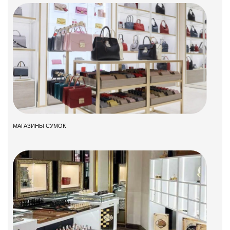
МАГАЗИНЫ СУМОК