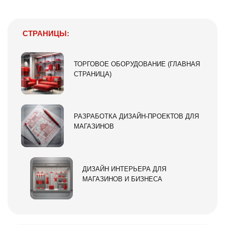
СТРАНИЦЫ:
ТОРГОВОЕ ОБОРУДОВАНИЕ (ГЛАВНАЯ
СТРАНИЦА)
РАЗРАБОТКА ДИЗАЙН-ПРОЕКТОВ ДЛЯ
МАГАЗИНОВ
ДИЗАЙН ИНТЕРЬЕРА ДЛЯ
МАГАЗИНОВ И БИЗНЕСА