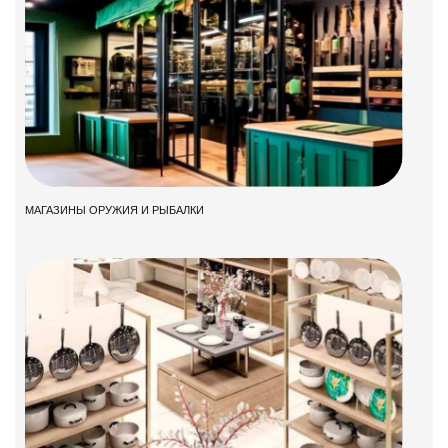
МАГАЗИНЫ ОРУЖИЯ И РЫБАЛКИ