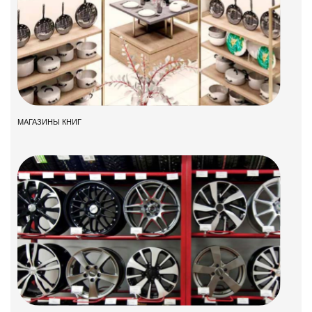
МАГАЗИНЫ КНИГ