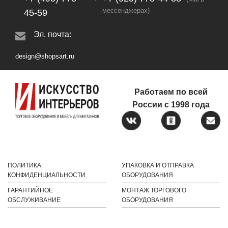
мессенджерах)
45-59
Эл. почта:
design@shopsart.ru
Работаем по всей
России с 1998 года
ПОЛИТИКА
УПАКОВКА И ОТПРАВКА
КОНФИДЕНЦИАЛЬНОСТИ
ОБОРУДОВАНИЯ
ГАРАНТИЙНОЕ
МОНТАЖ ТОРГОВОГО
ОБСЛУЖИВАНИЕ
ОБОРУДОВАНИЯ