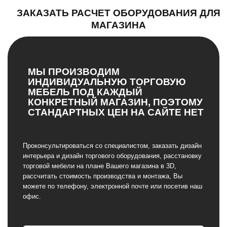
ЗАКАЗАТЬ РАСЧЕТ ОБОРУДОВАНИЯ ДЛЯ
МАГАЗИНА
МЫ ПРОИЗВОДИМ
ИНДИВИДУАЛЬНУЮ ТОРГОВУЮ
МЕБЕЛЬ ПОД КАЖДЫЙ
КОНКРЕТНЫЙ МАГАЗИН, ПОЭТОМУ
СТАНДАРТНЫХ ЦЕН НА САЙТЕ НЕТ
Проконсультироваться со специалистом, заказать дизайн
интерьера и дизайн торгового оборудования, расстановку
торговой мебели на плане Вашего магазина в 3D,
рассчитать стоимость производства и монтажа, Вы
можете по телефону, электронной почте или посетив наш
офис.