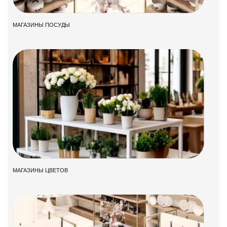
МАГАЗИНЫ ПОСУДЫ
МАГАЗИНЫ ЦВЕТОВ