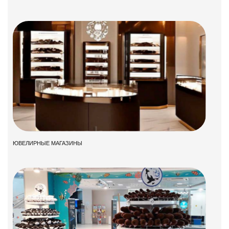
ЮВЕЛИРНЫЕ МАГАЗИНЫ