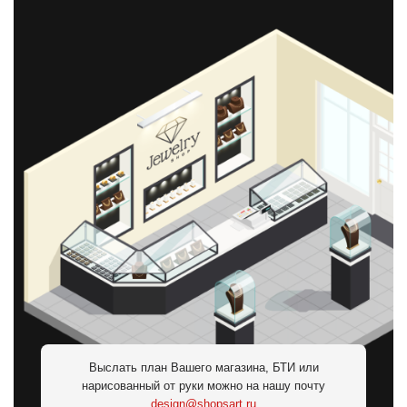
Выслать план Вашего магазина, БТИ или
нарисованный от руки можно на нашу почту
design@shopsart.ru