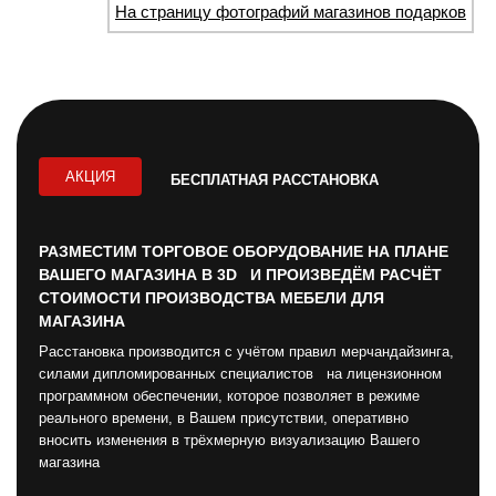
На страницу фотографий магазинов подарков
АКЦИЯ
БЕСПЛАТНАЯ РАССТАНОВКА
РАЗМЕСТИМ ТОРГОВОЕ ОБОРУДОВАНИЕ НА ПЛАНЕ
ВАШЕГО МАГАЗИНА В 3D И ПРОИЗВЕДЁМ РАСЧЁТ
СТОИМОСТИ ПРОИЗВОДСТВА МЕБЕЛИ ДЛЯ
МАГАЗИНА
Расстановка производится с учётом правил мерчандайзинга,
силами дипломированных специалистов на лицензионном
программном обеспечении, которое позволяет в режиме
реального времени, в Вашем присутствии, оперативно
вносить изменения в трёхмерную визуализацию Вашего
магазина