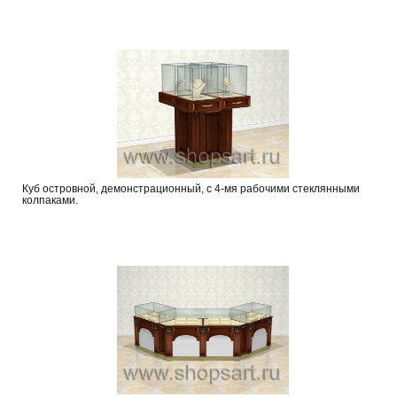
Куб островной, демонстрационный, с 4-мя рабочими стеклянными
колпаками.