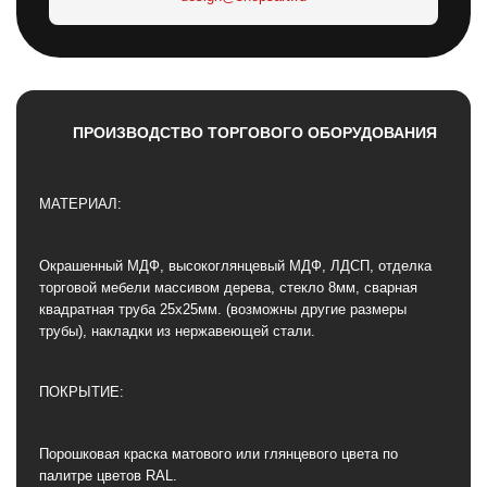
ПРОИЗВОДСТВО ТОРГОВОГО ОБОРУДОВАНИЯ
МАТЕРИАЛ:
Окрашенный МДФ, высокоглянцевый МДФ, ЛДСП, отделка
торговой мебели массивом дерева, стекло 8мм, сварная
квадратная труба 25х25мм. (возможны другие размеры
трубы), накладки из нержавеющей стали.
ПОКРЫТИЕ:
Порошковая краска матового или глянцевого цвета по
палитре цветов RAL.