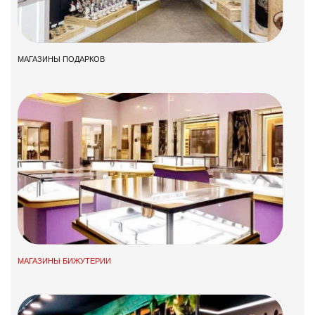
МАГАЗИНЫ ПОДАРКОВ
МАГАЗИНЫ БИЖУТЕРИИ