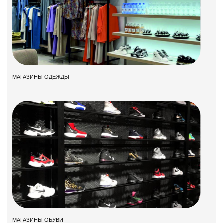
МАГАЗИНЫ ОДЕЖДЫ
МАГАЗИНЫ ОБУВИ