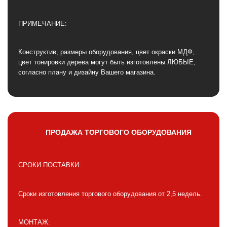
ПРИМЕЧАНИЕ:
Конструктив, размеры оборудования, цвет окраски МДФ,
цвет тонировки дерева могут быть изготовлены ЛЮБЫЕ,
согласно плану и дизайну Вашего магазина.
ПРОДАЖА ТОРГОВОГО ОБОРУДОВАНИЯ
СРОКИ ПОСТАВКИ:
Сроки изготовления торгового оборудования от 2,5 недель.
МОНТАЖ: