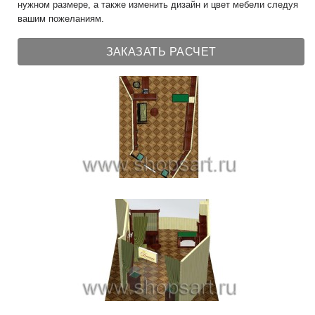
нужном размере, а также изменить дизайн и цвет мебели следуя
вашим пожеланиям.
ЗАКАЗАТЬ РАСЧЕТ