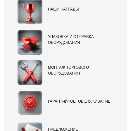
НАШИ НАГРАДЫ
УПАКОВКА И ОТПРАВКА
ОБОРУДОВАНИЯ
МОНТАЖ ТОРГОВОГО
ОБОРУДОВАНИЯ
ГАРАНТИЙНОЕ ОБСЛУЖИВАНИЕ
ПРЕДЛОЖЕНИЕ