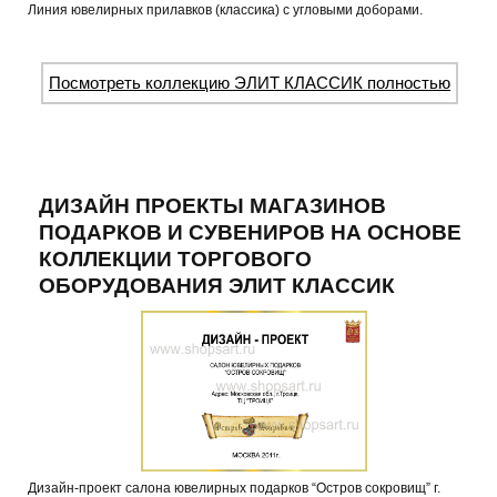
Линия ювелирных прилавков (классика) с угловыми доборами.
Посмотреть коллекцию ЭЛИТ КЛАССИК полностью
ДИЗАЙН ПРОЕКТЫ МАГАЗИНОВ
ПОДАРКОВ И СУВЕНИРОВ НА ОСНОВЕ
КОЛЛЕКЦИИ ТОРГОВОГО
ОБОРУДОВАНИЯ ЭЛИТ КЛАССИК
Дизайн-проект салона ювелирных подарков “Остров сокровищ” г.