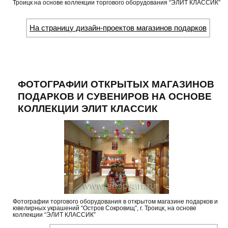
Троицк на основе коллекции торгового оборудования “ЭЛИТ КЛАССИК”
На страницу дизайн-проектов магазинов подарков
ФОТОГРАФИИ ОТКРЫТЫХ МАГАЗИНОВ
ПОДАРКОВ И СУВЕНИРОВ НА ОСНОВЕ
КОЛЛЕКЦИИ ЭЛИТ КЛАССИК
Фотографии торгового оборудования в открытом магазине подарков и
ювелирных украшений “Остров Сокровищ”, г. Троицк, на основе
коллекции “ЭЛИТ КЛАССИК”