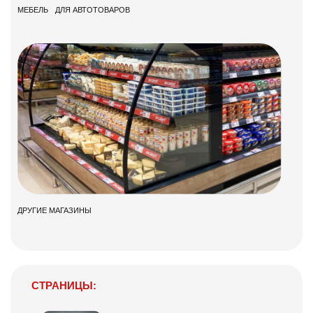
МЕБЕЛЬ ДЛЯ АВТОТОВАРОВ
ДРУГИЕ МАГАЗИНЫ
СТРАНИЦЫ: