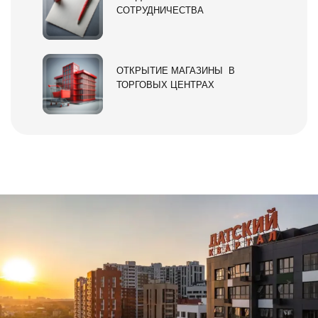
СОТРУДНИЧЕСТВА
ОТКРЫТИЕ МАГАЗИНЫ В
ТОРГОВЫХ ЦЕНТРАХ