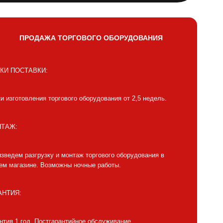
ПРОДАЖА ТОРГОВОГО ОБОРУДОВАНИЯ
КИ ПОСТАВКИ:
и изготовления торгового оборудования от 2,5 недель.
ТАЖ:
зведем разгрузку и монтаж торгового оборудования в
м магазине. Возможны ночные работы.
АНТИЯ:
нтия 1 год. Постгарантийное обслуживание.