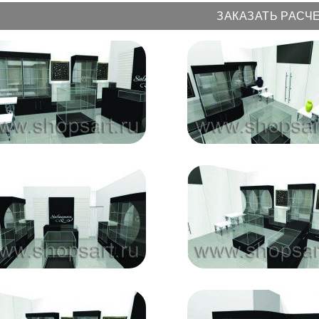
ЗАКАЗАТЬ РАСЧ