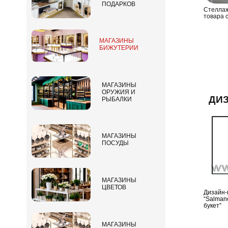
ПОДАРКОВ
Стеллаж
товара 
МАГАЗИНЫ
БИЖУТЕРИИ
МАГАЗИНЫ
ОРУЖИЯ И
ДИЗ
РЫБАЛКИ
МАГАЗИНЫ
ПОСУДЫ
МАГАЗИНЫ
ЦВЕТОВ
Дизайн-
“Salman
букет”
МАГАЗИНЫ