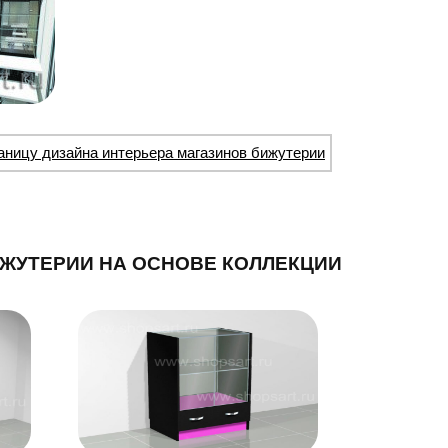
аницу дизайна интерьера магазинов бижутерии
ЖУТЕРИИ НА ОСНОВЕ КОЛЛЕКЦИИ