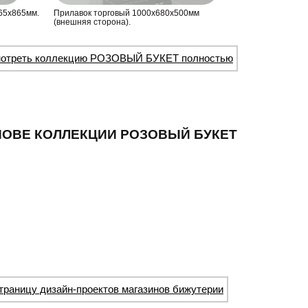
65х865мм.
Прилавок торговый 1000х680х500мм
(внешняя сторона).
отреть коллекцию РОЗОВЫЙ БУКЕТ полностью
НОВЕ КОЛЛЕКЦИИ РОЗОВЫЙ БУКЕТ
траницу дизайн-проектов магазинов бижутерии