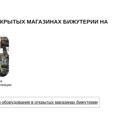
ТКРЫТЫХ МАГАЗИНАХ БИЖУТЕРИИ НА
ии
ллекции
о оборудования в открытых магазинах бижутерии