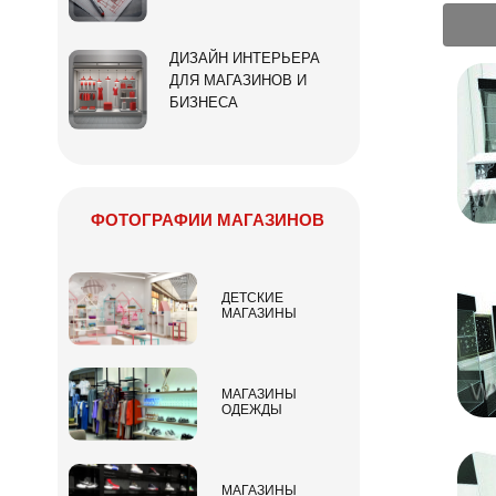
ДИЗАЙН ИНТЕРЬЕРА
ДЛЯ МАГАЗИНОВ И
БИЗНЕСА
ФОТОГРАФИИ МАГАЗИНОВ
ДЕТСКИЕ
МАГАЗИНЫ
МАГАЗИНЫ
ОДЕЖДЫ
МАГАЗИНЫ