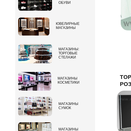
ОБУВИ
ЮВЕЛИРНЫЕ
МАГАЗИНЫ
МАГАЗИНЫ:
ТОРГОВЫЕ
СТЕЛАЖИ
ТОР
МАГАЗИНЫ
КОСМЕТИКИ
РО
МАГАЗИНЫ
СУМОК
МАГАЗИНЫ