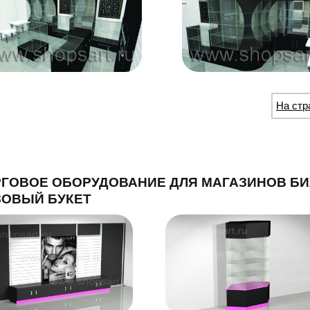
На стр
ГОВОЕ ОБОРУДОВАНИЕ ДЛЯ МАГАЗИНОВ БИ
ЗОВЫЙ БУКЕТ