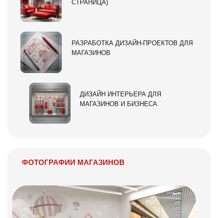
СТРАНИЦА)
РАЗРАБОТКА ДИЗАЙН-ПРОЕКТОВ ДЛЯ
МАГАЗИНОВ
ДИЗАЙН ИНТЕРЬЕРА ДЛЯ
МАГАЗИНОВ И БИЗНЕСА
ФОТОГРАФИИ МАГАЗИНОВ