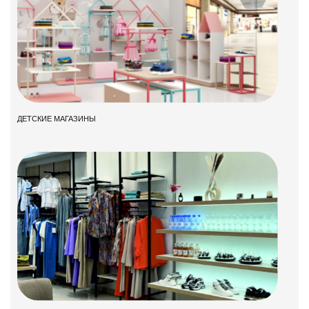
ДЕТСКИЕ МАГАЗИНЫ