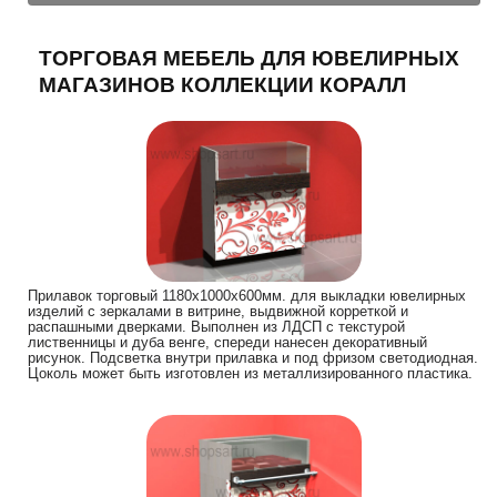
ТОРГОВАЯ МЕБЕЛЬ ДЛЯ ЮВЕЛИРНЫХ
МАГАЗИНОВ КОЛЛЕКЦИИ КОРАЛЛ
Прилавок торговый 1180х1000х600мм. для выкладки ювелирных
изделий с зеркалами в витрине, выдвижной корреткой и
распашными дверками. Выполнен из ЛДСП с текстурой
лиственницы и дуба венге, спереди нанесен декоративный
рисунок. Подсветка внутри прилавка и под фризом светодиодная.
Цоколь может быть изготовлен из металлизированного пластика.