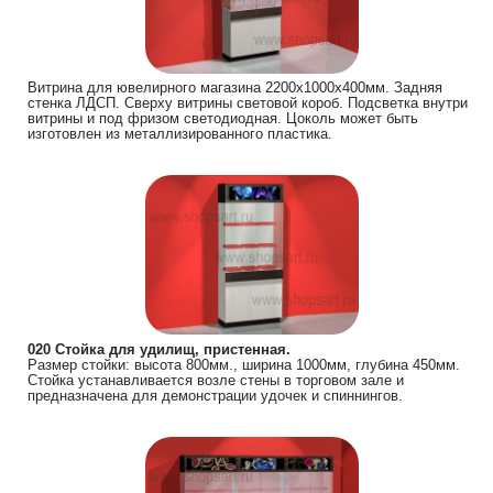
Витрина для ювелирного магазина 2200х1000х400мм. Задняя
стенка ЛДСП. Сверху витрины световой короб. Подсветка внутри
витрины и под фризом светодиодная. Цоколь может быть
изготовлен из металлизированного пластика.
020 Стойка для удилищ, пристенная.
Размер стойки: высота 800мм., ширина 1000мм, глубина 450мм.
Стойка устанавливается возле стены в торговом зале и
предназначена для демонстрации удочек и спиннингов.