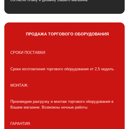
ПРОДАЖА ТОРГОВОГО ОБОРУДОВАНИЯ
СРОКИ ПОСТАВКИ:
Сроки изготовления торгового оборудования от 2,5 недель.
МОНТАЖ:
Произведем разгрузку и монтаж торгового оборудования в
Вашем магазине. Возможны ночные работы.
ГАРАНТИЯ: