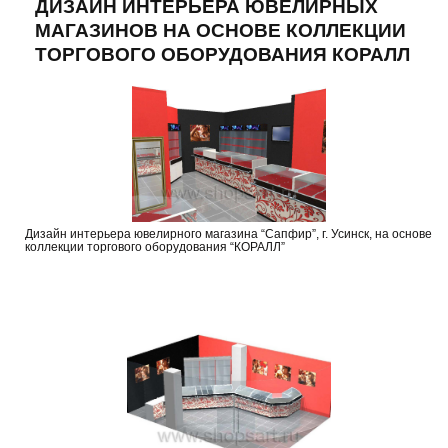
ДИЗАЙН ИНТЕРЬЕРА ЮВЕЛИРНЫХ
МАГАЗИНОВ НА ОСНОВЕ КОЛЛЕКЦИИ
ТОРГОВОГО ОБОРУДОВАНИЯ КОРАЛЛ
Дизайн интерьера ювелирного магазина “Сапфир”, г. Усинск, на основе
коллекции торгового оборудования “КОРАЛЛ”