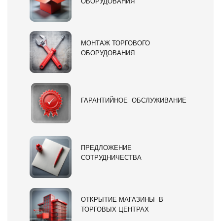
ОБОРУДОВАНИЯ
МОНТАЖ ТОРГОВОГО
ОБОРУДОВАНИЯ
ГАРАНТИЙНОЕ ОБСЛУЖИВАНИЕ
ПРЕДЛОЖЕНИЕ
СОТРУДНИЧЕСТВА
ОТКРЫТИЕ МАГАЗИНЫ В
ТОРГОВЫХ ЦЕНТРАХ