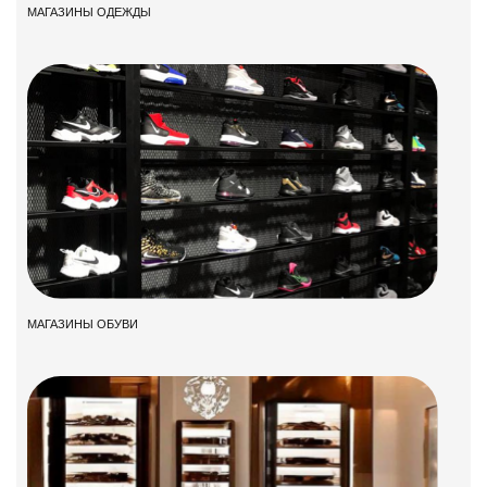
МАГАЗИНЫ ОДЕЖДЫ
МАГАЗИНЫ ОБУВИ