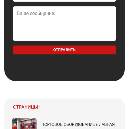
СТРАНИЦЫ:
ТОРГОВОЕ ОБОРУДОВАНИЕ (ГЛАВНАЯ