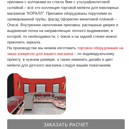
прилавки с колпаками из стекла 8мм с ультрафиолетовой
склейкой – всё это коллекция торговой мебели для ювелирных
магазинов “КОРАЛЛ”. Прилавки оборудованы поручнями из
хромированной трубы, фасад оформлен виниловой плёнкой –
Oracal. Внутреннее наполнение прилавка: распашные дверки и
выдвижная полка на направляющих полного выдвижения, в
которой, по необходимости, с боков и на задней стенке можно
приклеить зеркала.
На производстве мы можем изготовить
торговое оборудование на
заказ конкретно для вашего магазина
– по индивидуальному
проекту, в нужном размере, а также изменить дизайн и цвет
мебели для детского магазина следуя вашим пожеланиям.
ЗАКАЗАТЬ РАСЧЕТ