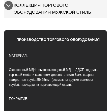
КОЛЛЕКЦИЯ ТОРГОВОГО
ОБОРУДОВАНИЯ МУЖСКОЙ СТИЛЬ
ПРОИЗВОДСТВО ТОРГОВОГО ОБОРУДОВАНИЯ
МАТЕРИАЛ:
Окрашенный МДФ, высокоглянцевый МДФ, ЛДСП, отделка
торговой мебели массивом дерева, стекло 8мм, сварная
квадратная труба 25х25мм. (возможны другие размеры
трубы), накладки из нержавеющей стали.
ПОКРЫТИЕ: