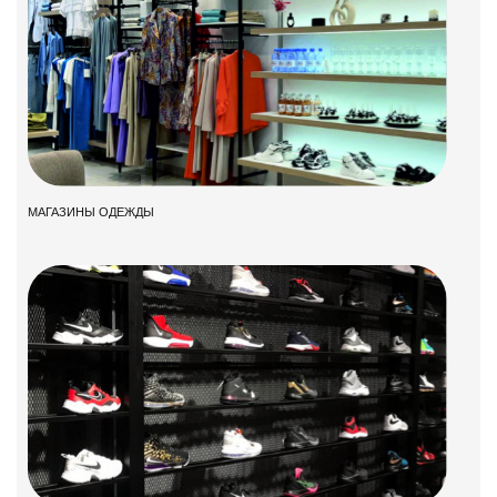
МАГАЗИНЫ ОДЕЖДЫ