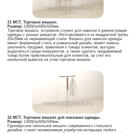
21 МСТ. Торговое вешало.
Размер:
1300(h)х600х500мм.
Торговое вешало, островное служит для навески и демонстрации
одежды с разных ракурсов. Изготавливается из квадратной трубы
20х20мм из нержавеющей стали. Вешало для навески одежды
имеет фирменный стиль и уникальный дизайн, может помочь
увеличить продажи, привлекая к товару клиентов, выгодно
выделиться среди конкурентов, а также сделать продаваемый
товар более привлекательным для клиентов, за счет его
необычной вывески на этом торговом вешале.
22 МСТ. Торговое вешало для магазина одежды.
Размер:
1300(h)х600х500мм.
Одноярусное напольное вешало современного стильного
дизайна, станет незаменимым атрибутом интерьера любого