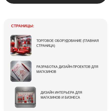
СТРАНИЦЫ:
ТОРГОВОЕ ОБОРУДОВАНИЕ (ГЛАВНАЯ
СТРАНИЦА)
РАЗРАБОТКА ДИЗАЙН-ПРОЕКТОВ ДЛЯ
МАГАЗИНОВ
ДИЗАЙН ИНТЕРЬЕРА ДЛЯ
МАГАЗИНОВ И БИЗНЕСА