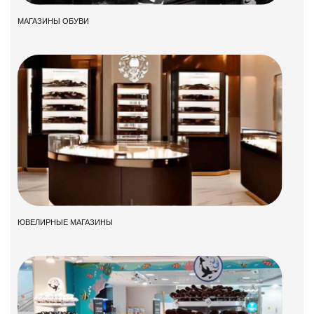
МАГАЗИНЫ ОБУВИ
ЮВЕЛИРНЫЕ МАГАЗИНЫ