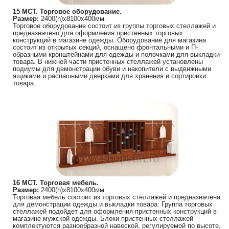
15 МСТ. Торговое оборудование.
Размер:
2400(h)х8100х400мм.
Торговое оборудование состоит из группы торговых стеллажей и
предназначено для оформления пристенных торговых
конструкций в магазине одежды. Оборудование для магазина
состоит из открытых секций, оснащено фронтальными и П-
образными кронштейнами для одежды и полочками для выкладки
товара. В нижней части пристенных стеллажей установлены
подиумы для демонстрации обуви и накопители с выдвижными
ящиками и распашными дверками для хранения и сортировки
товара.
16 МСТ. Торговая мебель.
Размер:
2400(h)х8100х400мм.
Торговая мебель состоит из торговых стеллажей и предназначена
для демонстрации одежды и выкладки товара. Группа торговых
стеллажей подойдет для оформления пристенных конструкций в
магазине мужской одежды. Блоки пристенных стеллажей
комплектуются разнообразной навеской, регулируемой по высоте,