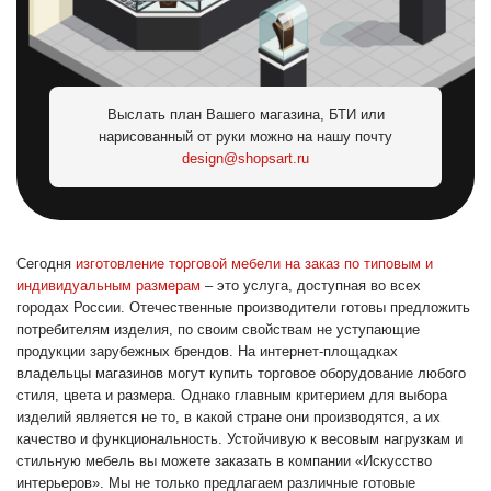
Выслать план Вашего магазина, БТИ или
нарисованный от руки можно на нашу почту
design@shopsart.ru
Сегодня
изготовление торговой мебели на заказ по типовым и
индивидуальным размерам
– это услуга, доступная во всех
городах России. Отечественные производители готовы предложить
потребителям изделия, по своим свойствам не уступающие
продукции зарубежных брендов. На интернет-площадках
владельцы магазинов могут купить торговое оборудование любого
стиля, цвета и размера. Однако главным критерием для выбора
изделий является не то, в какой стране они производятся, а их
качество и функциональность. Устойчивую к весовым нагрузкам и
стильную мебель вы можете заказать в компании «Искусство
интерьеров». Мы не только предлагаем различные готовые