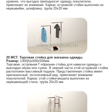
уровнях, что выгодно преподносит одежду покупателю,
привлекает их внимание. Каркас островной стойки выполнен из
нержавейки, шлифовка, труба 20х20 мм.
20 МСТ. Торговая стойка для магазина одежды.
Размер:
1300(h)х600х500мм.
Торговая, островная Г-образная стойка для навески одежды и
выкладки обуви или сумок. В нижней части этой островной стойки
расположен массивный подиум. Представленная стойка имеет
оригинальный, эксклюзивный вид, привлекает внимание
покупателей. Каркас этой стойки-вешала выполнен из
нержавеющей стали, труба 20х20 мм.