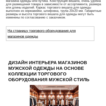
магазина одежды или бутика. Конструкция вешала, очень удобна
для размещения товара в зависимости от ассортимента, размера
или длины изделий. Каркас торгового вешала для одежды
выполнен из нержавейки, шлифовка, труба 20х20 мм. Габаритные
размеры и высота торгового вешала для одежды могут быть
изменены по согласованию с заказчиком.
На страницу торгового оборудования для
магазинов одежды
ДИЗАЙН ИНТЕРЬЕРА МАГАЗИНОВ
МУЖСКОЙ ОДЕЖДЫ НА ОСНОВЕ
КОЛЛЕКЦИИ ТОРГОВОГО
ОБОРУДОВАНИЯ МУЖСКОЙ СТИЛЬ