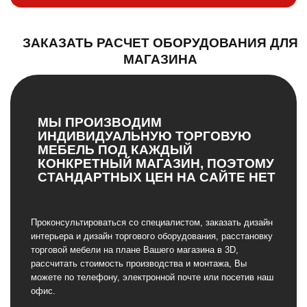
ЗАКАЗАТЬ РАСЧЕТ ОБОРУДОВАНИЯ ДЛЯ
МАГАЗИНА
МЫ ПРОИЗВОДИМ
ИНДИВИДУАЛЬНУЮ ТОРГОВУЮ
МЕБЕЛЬ ПОД КАЖДЫЙ
КОНКРЕТНЫЙ МАГАЗИН, ПОЭТОМУ
СТАНДАРТНЫХ ЦЕН НА САЙТЕ НЕТ
Проконсультироваться со специалистом, заказать дизайн
интерьера и дизайн торгового оборудования, расстановку
торговой мебели на плане Вашего магазина в 3D,
рассчитать стоимость производства и монтажа, Вы
можете по телефону, электронной почте или посетив наш
офис.