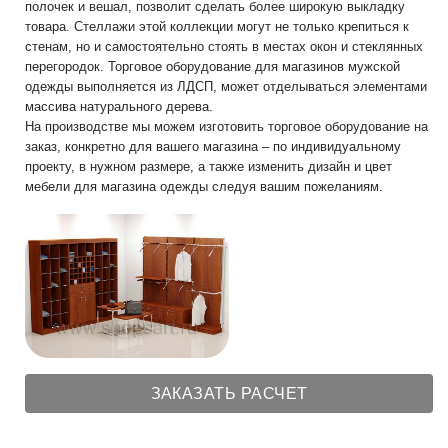
полочек и вешал, позволит сделать более широкую выкладку
товара. Стеллажи этой коллекции могут не только крепиться к
стенам, но и самостоятельно стоять в местах окон и стеклянных
перегородок. Торговое оборудование для магазинов мужской
одежды выполняется из ЛДСП, может отделываться элементами
массива натурального дерева.
На производстве мы можем изготовить торговое оборудование на
заказ, конкретно для вашего магазина – по индивидуальному
проекту, в нужном размере, а также изменить дизайн и цвет
мебели для магазина одежды следуя вашим пожеланиям.
ЗАКАЗАТЬ РАСЧЕТ