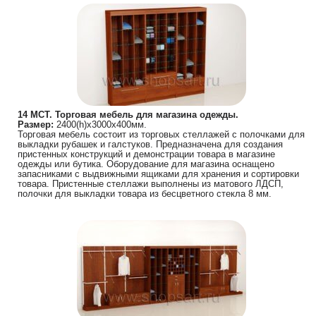
14 МСТ. Торговая мебель для магазина одежды.
Размер:
2400(h)х3000х400мм.
Торговая мебель состоит из торговых стеллажей с полочками для
выкладки рубашек и галстуков. Предназначена для создания
пристенных конструкций и демонстрации товара в магазине
одежды или бутика. Оборудование для магазина оснащено
запасниками с выдвижными ящиками для хранения и сортировки
товара. Пристенные стеллажи выполнены из матового ЛДСП,
полочки для выкладки товара из бесцветного стекла 8 мм.