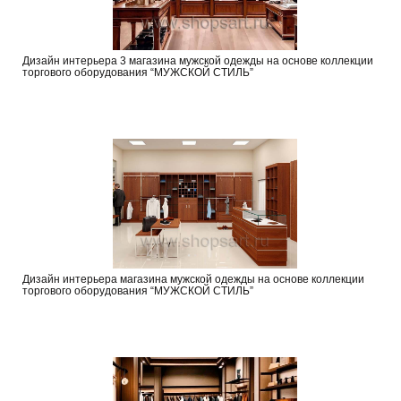
Дизайн интерьера 3 магазина мужской одежды на основе коллекции
торгового оборудования “МУЖСКОЙ СТИЛЬ”
Дизайн интерьера магазина мужской одежды на основе коллекции
торгового оборудования “МУЖСКОЙ СТИЛЬ”