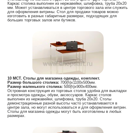
Каркас столика выполнен из нержавейки, шлифовка, труба 20х20
мм. Может устанавливаться в центре торгового зала или служить
для оформления витрины. Стол для продажи товаров можно
изготовить в разных габаритные размерах, подходящих для
больших торговых залов или бутиков.
10 МСТ. Столы для магазина одежды, комплект.
Размер большого столика:
700(h)х1100х500мм.
Размер маленького столика:
500(h)х900х400мм.
Островная конструкция из торговых столов удобна для выкладки
и просмотра одежды, обуви, аксессуаров. Каркас столов
выполнен из нержавейки, шлифовка, труба 20х20. Столы
демонстрационные разной высоты часто устанавливаются в
центре зала, но могут использоваться и для оформления витрин.
Столы для магазина одежды могут быть изготовлены в любых
размерах.