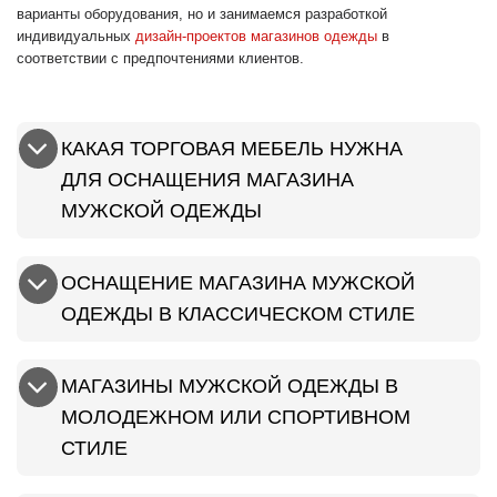
варианты оборудования, но и занимаемся разработкой
индивидуальных
дизайн-проектов магазинов одежды
в
соответствии с предпочтениями клиентов.
КАКАЯ ТОРГОВАЯ МЕБЕЛЬ НУЖНА
ДЛЯ ОСНАЩЕНИЯ МАГАЗИНА
МУЖСКОЙ ОДЕЖДЫ
ОСНАЩЕНИЕ МАГАЗИНА МУЖСКОЙ
ОДЕЖДЫ В КЛАССИЧЕСКОМ СТИЛЕ
МАГАЗИНЫ МУЖСКОЙ ОДЕЖДЫ В
МОЛОДЕЖНОМ ИЛИ СПОРТИВНОМ
СТИЛЕ