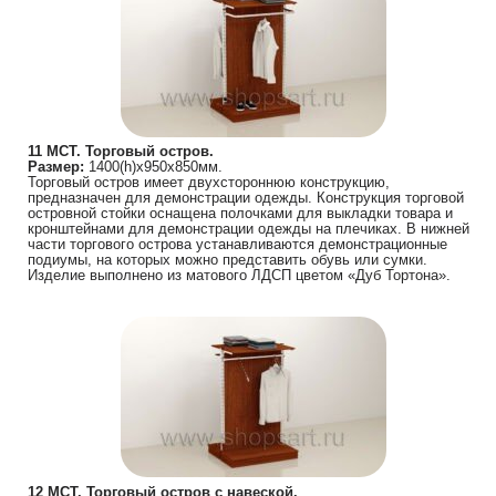
11 МСТ. Торговый остров.
Размер:
1400(h)х950х850мм.
Торговый остров имеет двухстороннюю конструкцию,
предназначен для демонстрации одежды. Конструкция торговой
островной стойки оснащена полочками для выкладки товара и
кронштейнами для демонстрации одежды на плечиках. В нижней
части торгового острова устанавливаются демонстрационные
подиумы, на которых можно представить обувь или сумки.
Изделие выполнено из матового ЛДСП цветом «Дуб Тортона».
12 МСТ. Торговый остров с навеской.