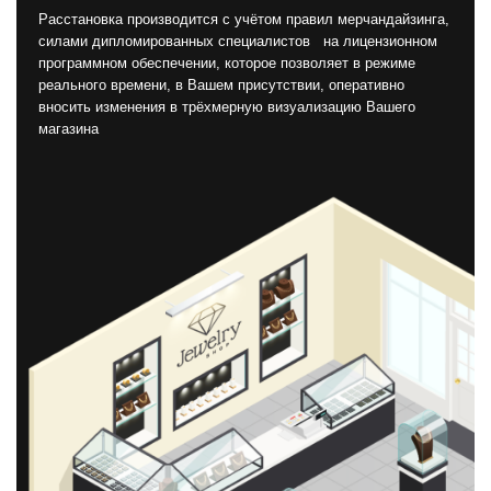
Расстановка производится с учётом правил мерчандайзинга,
силами дипломированных специалистов на лицензионном
программном обеспечении, которое позволяет в режиме
реального времени, в Вашем присутствии, оперативно
вносить изменения в трёхмерную визуализацию Вашего
магазина