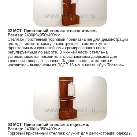
02 МСТ. Пристенный стеллаж с накопителем.
Размер:
2400(h)х950х400мм.
Стеллаж пристенный торговый предназначен для демонстрации
одежды, имеет открытую конструкцию, комплектуется
фронтальными кронштейнами хромированного цвета,
регулируемыми по высоте. В нижней части стеллажа
устанавливается накопитель с распашными дверками для
хранения товарных запасов. Задняя панель стеллажа и
накопитель выполнены из ЛДСП 16 мм в цвете «Дуб Тортона».
03 МСТ. Пристенный стеллаж с ящиками.
Размер:
2400(h)х950х400мм.
Торговый пристенный стеллаж служит для демонстрации одежды,