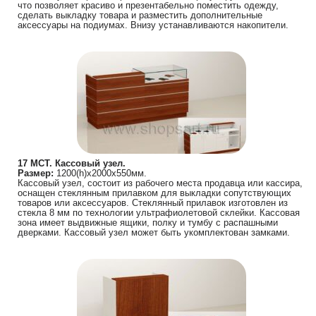
что позволяет красиво и презентабельно поместить одежду,
сделать выкладку товара и разместить дополнительные
аксессуары на подиумах. Внизу устанавливаются накопители.
17 МСТ. Кассовый узел.
Размер:
1200(h)х2000х550мм.
Кассовый узел, состоит из рабочего места продавца или кассира,
оснащен стеклянным прилавком для выкладки сопутствующих
товаров или аксессуаров. Стеклянный прилавок изготовлен из
стекла 8 мм по технологии ультрафиолетовой склейки. Кассовая
зона имеет выдвижные ящики, полку и тумбу с распашными
дверками. Кассовый узел может быть укомплектован замками.