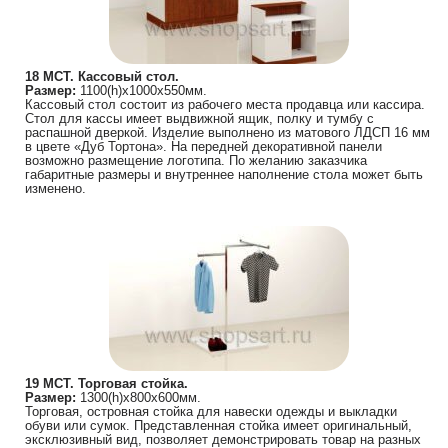
18 МСТ. Кассовый стол.
Размер:
1100(h)х1000х550мм.
Кассовый стол состоит из рабочего места продавца или кассира.
Стол для кассы имеет выдвижной ящик, полку и тумбу с
распашной дверкой. Изделие выполнено из матового ЛДСП 16 мм
в цвете «Дуб Тортона». На передней декоративной панели
возможно размещение логотипа. По желанию заказчика
габаритные размеры и внутреннее наполнение стола может быть
изменено.
19 МСТ. Торговая стойка.
Размер:
1300(h)х800х600мм.
Торговая, островная стойка для навески одежды и выкладки
обуви или сумок. Представленная стойка имеет оригинальный,
эксклюзивный вид, позволяет демонстрировать товар на разных