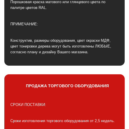
Порошковая краска матового или глянцевого цвета по
палитре цветов RAL.
ПРИМЕЧАНИЕ:
Конструктив, размеры оборудования, цвет окраски МДФ,
цвет тонировки дерева могут быть изготовлены ЛЮБЫЕ,
согласно плану и дизайну Вашего магазина.
ПРОДАЖА ТОРГОВОГО ОБОРУДОВАНИЯ
СРОКИ ПОСТАВКИ:
Сроки изготовления торгового оборудования от 2,5 недель.