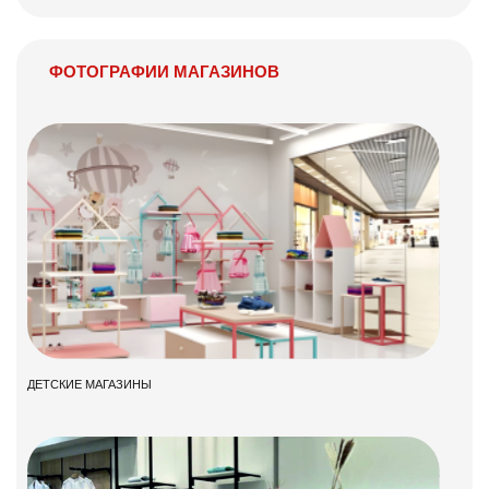
ФОТОГРАФИИ МАГАЗИНОВ
ДЕТСКИЕ МАГАЗИНЫ