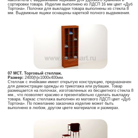
сортировки товара. Изделие выполнено из ЛДСП 16 мм цвет «Дуб
Тортона». Полочки для выкладки товара выполнены из стекла 8
мм. Выдвижные ящики оснащены кареткой полного выдвижения.
07 МСТ. Торговый стеллаж.
Размер:
2400(h)х1000х400мм.
Стеллаж с ячейками имеет открытую конструкцию, предназначен
для демонстрации одежды из трикотажа или рубашек. Товар
размещается на полочках, изготовленных из бесцветного стекла 8
мм., что позволяет красиво и презентабельно сделать выкладку
товара. Каркас стеллажа выполнен из матового ЛДСП цвет «Дуб
Тортона». По пожеланию заказчика изделие может быть
выполнено в любом, другом цвете материалов и размерах.