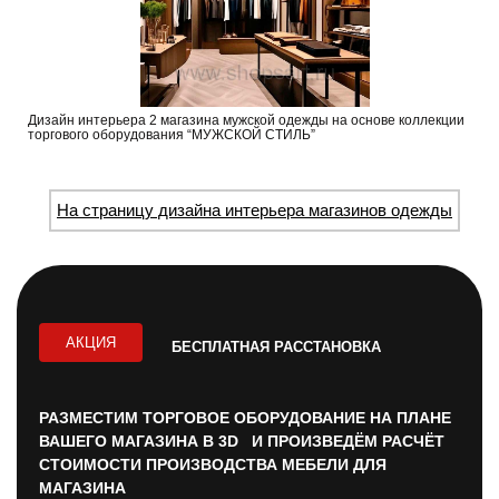
Дизайн интерьера 2 магазина мужской одежды на основе коллекции
торгового оборудования “МУЖСКОЙ СТИЛЬ”
На страницу дизайна интерьера магазинов одежды
АКЦИЯ
БЕСПЛАТНАЯ РАССТАНОВКА
РАЗМЕСТИМ ТОРГОВОЕ ОБОРУДОВАНИЕ НА ПЛАНЕ
ВАШЕГО МАГАЗИНА В 3D И ПРОИЗВЕДЁМ РАСЧЁТ
СТОИМОСТИ ПРОИЗВОДСТВА МЕБЕЛИ ДЛЯ
МАГАЗИНА