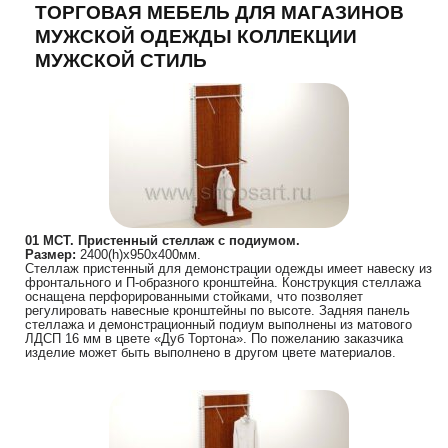
ТОРГОВАЯ МЕБЕЛЬ ДЛЯ МАГАЗИНОВ
МУЖСКОЙ ОДЕЖДЫ КОЛЛЕКЦИИ
МУЖСКОЙ СТИЛЬ
01 МСТ. Пристенный стеллаж с подиумом.
Размер:
2400(h)х950х400мм.
Стеллаж пристенный для демонстрации одежды имеет навеску из
фронтального и П-образного кронштейна. Конструкция стеллажа
оснащена перфорированными стойками, что позволяет
регулировать навесные кронштейны по высоте. Задняя панель
стеллажа и демонстрационный подиум выполнены из матового
ЛДСП 16 мм в цвете «Дуб Тортона». По пожеланию заказчика
изделие может быть выполнено в другом цвете материалов.