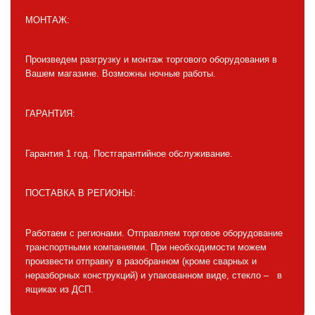
МОНТАЖ:
Произведем разгрузку и монтаж торгового оборудования в
Вашем магазине. Возможны ночные работы.
ГАРАНТИЯ:
Гарантия 1 год. Постгарантийное обслуживание.
ПОСТАВКА В РЕГИОНЫ:
Работаем с регионами. Отправляем торговое оборудование
транспортными компаниями. При необходимости можем
произвести отправку в разобранном (кроме сварных и
неразборных конструкций) и упакованном виде, стекло – в
ящиках из ДСП.