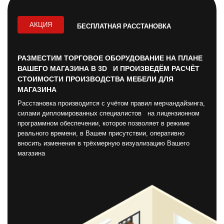
АКЦИЯ
БЕСПЛАТНАЯ РАССТАНОВКА
РАЗМЕСТИМ ТОРГОВОЕ ОБОРУДОВАНИЕ НА ПЛАНЕ
ВАШЕГО МАГАЗИНА В 3D И ПРОИЗВЕДЁМ РАСЧЁТ
СТОИМОСТИ ПРОИЗВОДСТВА МЕБЕЛИ ДЛЯ
МАГАЗИНА
Расстановка производится с учётом правил мерчандайзинга,
силами дипломированных специалистов на лицензионном
программном обеспечении, которое позволяет в режиме
реального времени, в Вашем присутствии, оперативно
вносить изменения в трёхмерную визуализацию Вашего
магазина