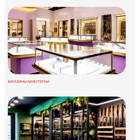
МАГАЗИНЫ БИЖУТЕРИИ