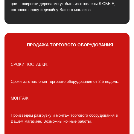
цвет тонировки дерева могут быть изготовлены ЛЮБЫЕ,
согласно плану и дизайну Вашего магазина.
ПРОДАЖА ТОРГОВОГО ОБОРУДОВАНИЯ
СРОКИ ПОСТАВКИ:
Сроки изготовления торгового оборудования от 2,5 недель.
МОНТАЖ:
Произведем разгрузку и монтаж торгового оборудования в
Вашем магазине. Возможны ночные работы.