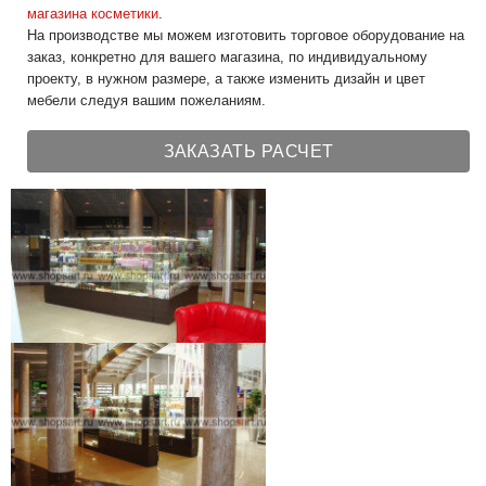
магазина косметики
.
На производстве мы можем изготовить торговое оборудование на
заказ, конкретно для вашего магазина, по индивидуальному
проекту, в нужном размере, а также изменить дизайн и цвет
мебели следуя вашим пожеланиям.
ЗАКАЗАТЬ РАСЧЕТ