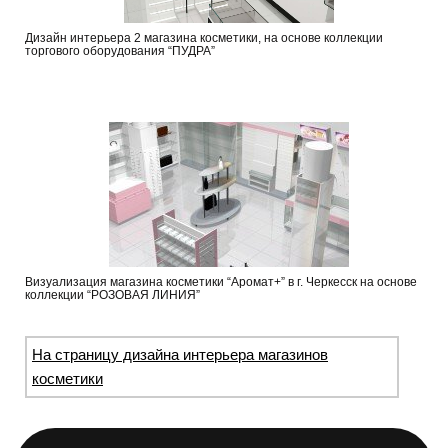
Дизайн интерьера 2 магазина косметики, на основе коллекции
торгового оборудования “ПУДРА”
Визуализация магазина косметики “Аромат+” в г. Черкесск на основе
коллекции “РОЗОВАЯ ЛИНИЯ”
На страницу дизайна интерьера магазинов
косметики