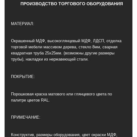
ПРОИЗВОДСТВО ТОРГОВОГО ОБОРУДОВАНИЯ
МАТЕРИАЛ:
Окрашенный МДФ, высокоглянцевый МДФ, ЛДСП, отделка
торговой мебели массивом дерева, стекло 8мм, сварная
квадратная труба 25х25мм. (возможны другие размеры
трубы), накладки из нержавеющей стали.
ПОКРЫТИЕ:
Порошковая краска матового или глянцевого цвета по
палитре цветов RAL.
ПРИМЕЧАНИЕ:
Конструктив, размеры оборудования, цвет окраски МДФ,