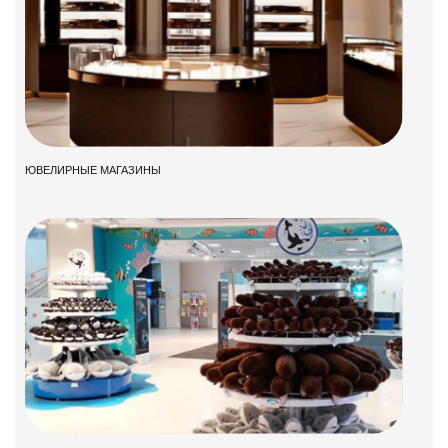
ЮВЕЛИРНЫЕ МАГАЗИНЫ