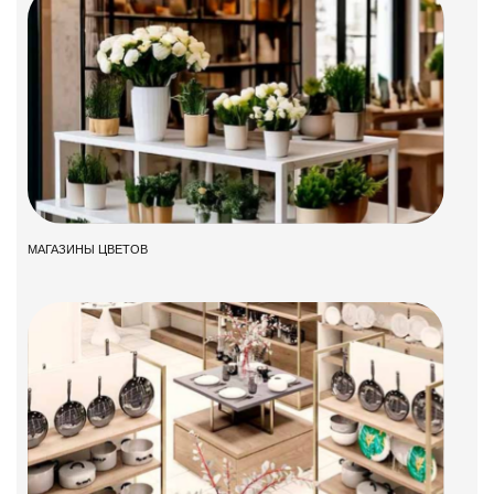
МАГАЗИНЫ ЦВЕТОВ