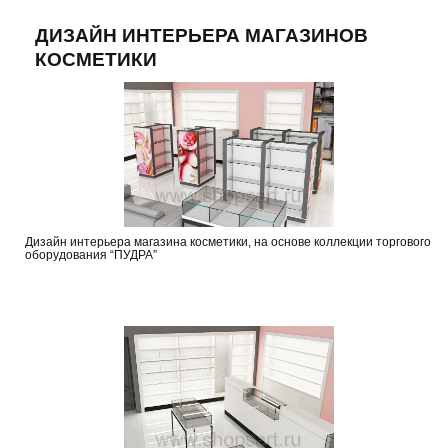
ДИЗАЙН ИНТЕРЬЕРА МАГАЗИНОВ
КОСМЕТИКИ
Дизайн интерьера магазина косметики, на основе коллекции торгового
оборудования “ПУДРА”