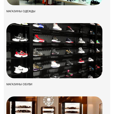
МАГАЗИНЫ ОДЕЖДЫ
МАГАЗИНЫ ОБУВИ