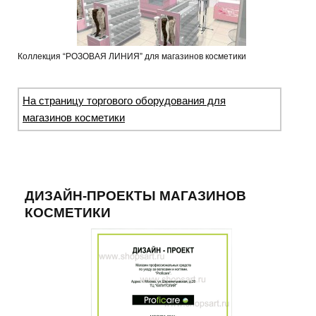
Коллекция “РОЗОВАЯ ЛИНИЯ” для магазинов косметики
На страницу торгового оборудования для
магазинов косметики
ДИЗАЙН-ПРОЕКТЫ МАГАЗИНОВ
КОСМЕТИКИ