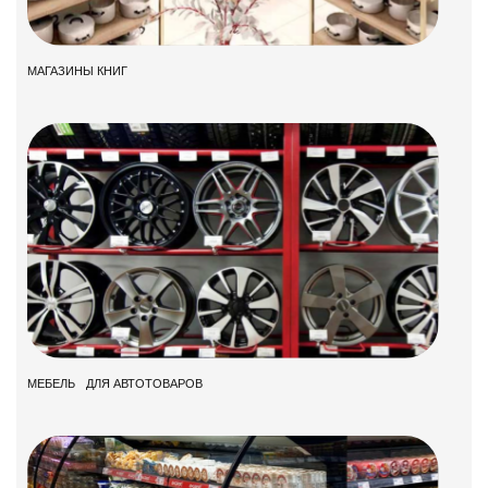
МАГАЗИНЫ КНИГ
МЕБЕЛЬ ДЛЯ АВТОТОВАРОВ