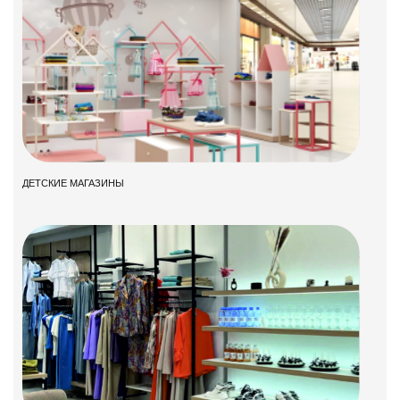
ДЕТСКИЕ МАГАЗИНЫ