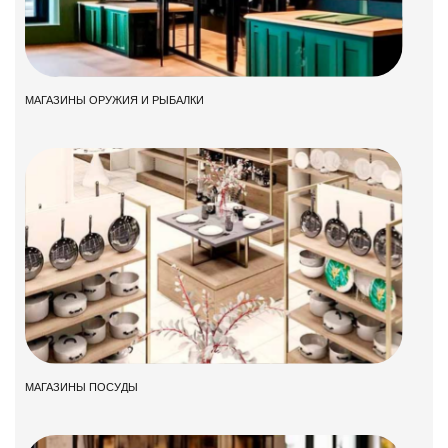
МАГАЗИНЫ ОРУЖИЯ И РЫБАЛКИ
МАГАЗИНЫ ПОСУДЫ