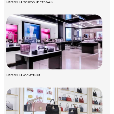
МАГАЗИНЫ: ТОРГОВЫЕ СТЕЛАЖИ
МАГАЗИНЫ КОСМЕТИКИ