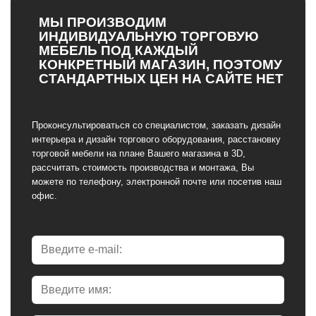
МЫ ПРОИЗВОДИМ
ИНДИВИДУАЛЬНУЮ ТОРГОВУЮ
МЕБЕЛЬ ПОД КАЖДЫЙ
КОНКРЕТНЫЙ МАГАЗИН, ПОЭТОМУ
СТАНДАРТНЫХ ЦЕН НА САЙТЕ НЕТ
Проконсультироваться со специалистом, заказать дизайн
интерьера и дизайн торгового оборудования, расстановку
торговой мебели на плане Вашего магазина в 3D,
рассчитать стоимость производства и монтажа, Вы
можете по телефону, электронной почте или посетив наш
офис.