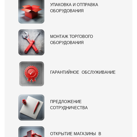
УПАКОВКА И ОТПРАВКА
ОБОРУДОВАНИЯ
МОНТАЖ ТОРГОВОГО
ОБОРУДОВАНИЯ
ГАРАНТИЙНОЕ ОБСЛУЖИВАНИЕ
ПРЕДЛОЖЕНИЕ
СОТРУДНИЧЕСТВА
ОТКРЫТИЕ МАГАЗИНЫ В