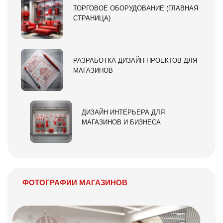
ТОРГОВОЕ ОБОРУДОВАНИЕ (ГЛАВНАЯ
СТРАНИЦА)
РАЗРАБОТКА ДИЗАЙН-ПРОЕКТОВ ДЛЯ
МАГАЗИНОВ
ДИЗАЙН ИНТЕРЬЕРА ДЛЯ
МАГАЗИНОВ И БИЗНЕСА
ФОТОГРАФИИ МАГАЗИНОВ