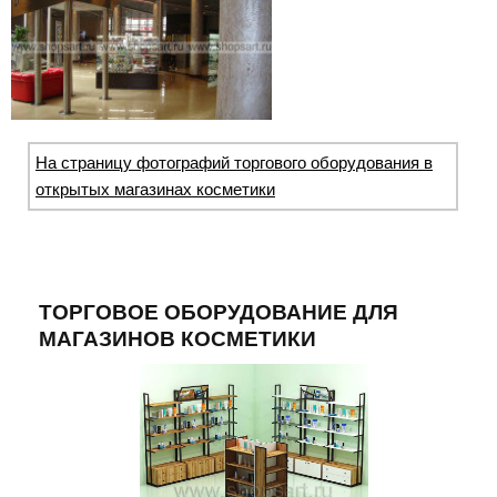
На страницу фотографий торгового оборудования в
открытых магазинах косметики
ТОРГОВОЕ ОБОРУДОВАНИЕ ДЛЯ
МАГАЗИНОВ КОСМЕТИКИ