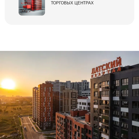
ТОРГОВЫХ ЦЕНТРАХ