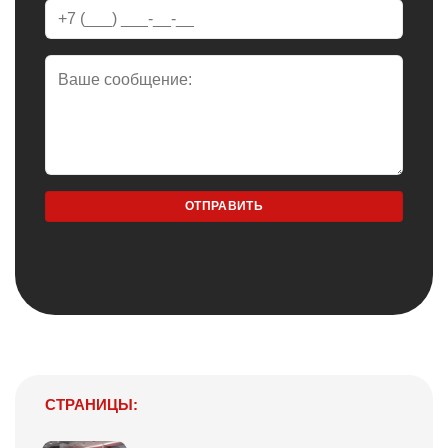
СТРАНИЦЫ: