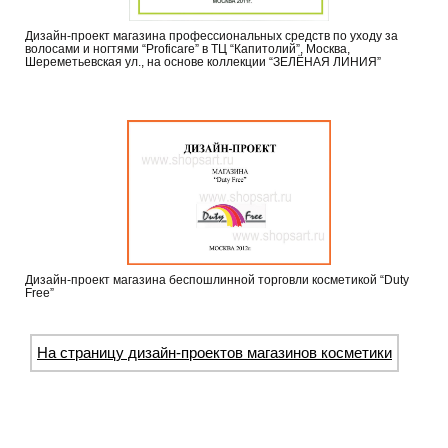
Дизайн-проект магазина профессиональных средств по уходу за
волосами и ногтями “Proficare” в ТЦ “Капитолий”, Москва,
Шереметьевская ул., на основе коллекции “ЗЕЛЁНАЯ ЛИНИЯ”
Дизайн-проект магазина беспошлинной торговли косметикой “Duty
Free”
На страницу дизайн-проектов магазинов косметики