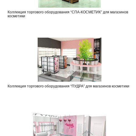
Коллекция торгового оборудования “СПА-КОСМЕТИК” для магазинов
косметики
Коллекция торгового оборудования “ПУДРА” для магазинов косметики