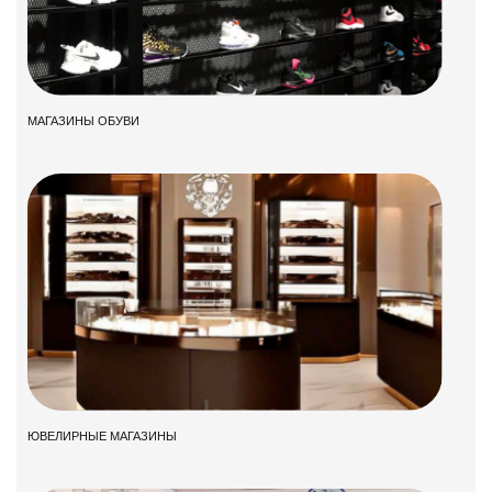
МАГАЗИНЫ ОБУВИ
ЮВЕЛИРНЫЕ МАГАЗИНЫ