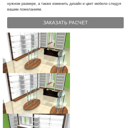
нужном размере, а также изменить дизайн и цвет мебели следуя
вашим пожеланиям.
ЗАКАЗАТЬ РАСЧЕТ