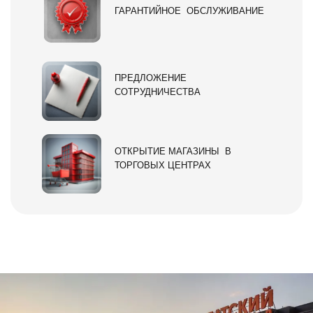
ГАРАНТИЙНОЕ ОБСЛУЖИВАНИЕ
ПРЕДЛОЖЕНИЕ
СОТРУДНИЧЕСТВА
ОТКРЫТИЕ МАГАЗИНЫ В
ТОРГОВЫХ ЦЕНТРАХ