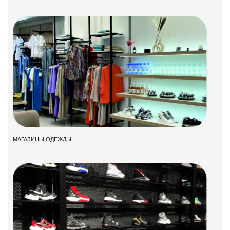
МАГАЗИНЫ ОДЕЖДЫ