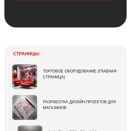
СТРАНИЦЫ:
ТОРГОВОЕ ОБОРУДОВАНИЕ (ГЛАВНАЯ
СТРАНИЦА)
РАЗРАБОТКА ДИЗАЙН-ПРОЕКТОВ ДЛЯ
МАГАЗИНОВ