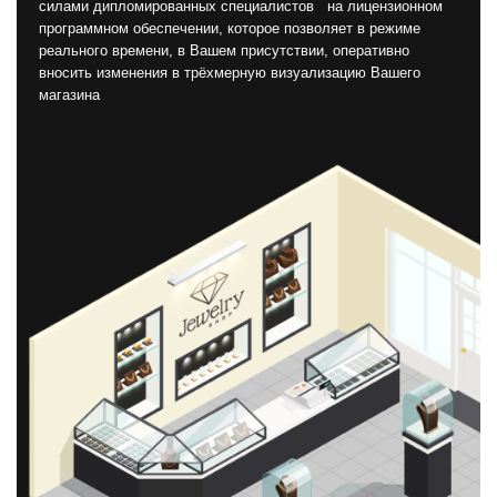
силами дипломированных специалистов на лицензионном
программном обеспечении, которое позволяет в режиме
реального времени, в Вашем присутствии, оперативно
вносить изменения в трёхмерную визуализацию Вашего
магазина