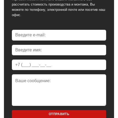
рассчитать стоимость производства и монтажа, Вы
можете по телефону, электронной почте или посетив наш
офис.