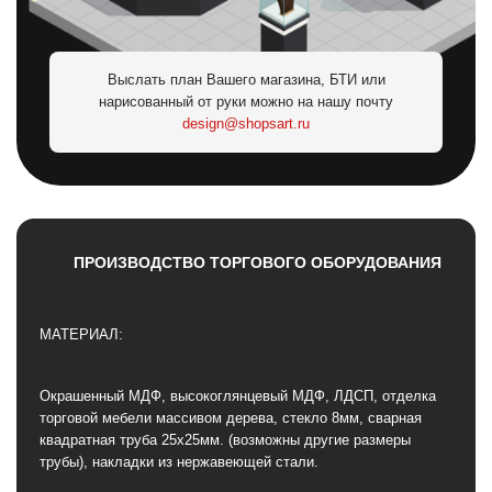
Выслать план Вашего магазина, БТИ или
нарисованный от руки можно на нашу почту
design@shopsart.ru
ПРОИЗВОДСТВО ТОРГОВОГО ОБОРУДОВАНИЯ
МАТЕРИАЛ:
Окрашенный МДФ, высокоглянцевый МДФ, ЛДСП, отделка
торговой мебели массивом дерева, стекло 8мм, сварная
квадратная труба 25х25мм. (возможны другие размеры
трубы), накладки из нержавеющей стали.