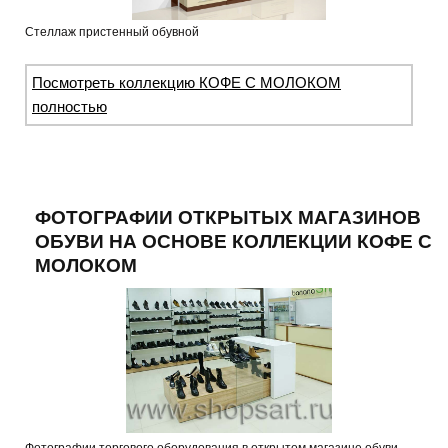
Стеллаж пристенный обувной
Посмотреть коллекцию КОФЕ С МОЛОКОМ
полностью
ФОТОГРАФИИ ОТКРЫТЫХ МАГАЗИНОВ
ОБУВИ НА ОСНОВЕ КОЛЛЕКЦИИ КОФЕ С
МОЛОКОМ
Фотографии торгового оборудования в открытом магазине обуви