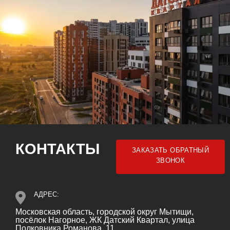
КОНТАКТЫ
ЗАКАЗАТЬ ОБРАТНЫЙ
ЗВОНОК
АДРЕС:
Московская область, городской округ Мытищи,
посёлок Нагорное, ЖК Датский Квартал, улица
Полковника Романова, 11