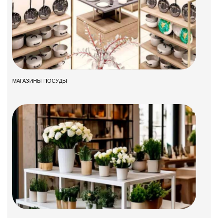
МАГАЗИНЫ ПОСУДЫ