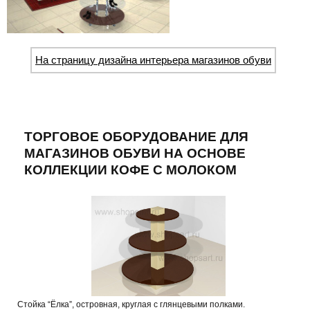
На страницу дизайна интерьера магазинов обуви
ТОРГОВОЕ ОБОРУДОВАНИЕ ДЛЯ
МАГАЗИНОВ ОБУВИ НА ОСНОВЕ
КОЛЛЕКЦИИ КОФЕ С МОЛОКОМ
Стойка “Ёлка”, островная, круглая с глянцевыми полками.