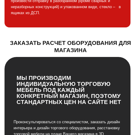
произвести отправку в разобранном (кроме сварных и
неразборных конструкций) и упакованном виде, стекло – в
ящиках из ДСП.
ЗАКАЗАТЬ РАСЧЕТ ОБОРУДОВАНИЯ ДЛЯ
МАГАЗИНА
МЫ ПРОИЗВОДИМ
ИНДИВИДУАЛЬНУЮ ТОРГОВУЮ
МЕБЕЛЬ ПОД КАЖДЫЙ
КОНКРЕТНЫЙ МАГАЗИН, ПОЭТОМУ
СТАНДАРТНЫХ ЦЕН НА САЙТЕ НЕТ
Проконсультироваться со специалистом, заказать дизайн
интерьера и дизайн торгового оборудования, расстановку
торговой мебели на плане Вашего магазина в 3D,