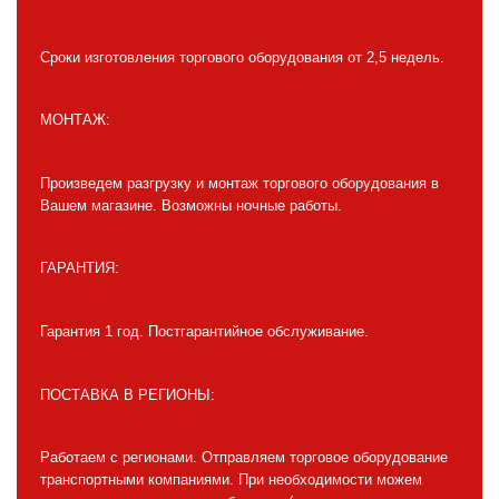
Сроки изготовления торгового оборудования от 2,5 недель.
МОНТАЖ:
Произведем разгрузку и монтаж торгового оборудования в
Вашем магазине. Возможны ночные работы.
ГАРАНТИЯ:
Гарантия 1 год. Постгарантийное обслуживание.
ПОСТАВКА В РЕГИОНЫ:
Работаем с регионами. Отправляем торговое оборудование
транспортными компаниями. При необходимости можем