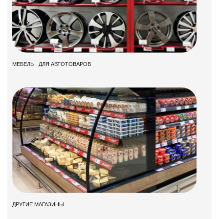
МЕБЕЛЬ ДЛЯ АВТОТОВАРОВ
ДРУГИЕ МАГАЗИНЫ