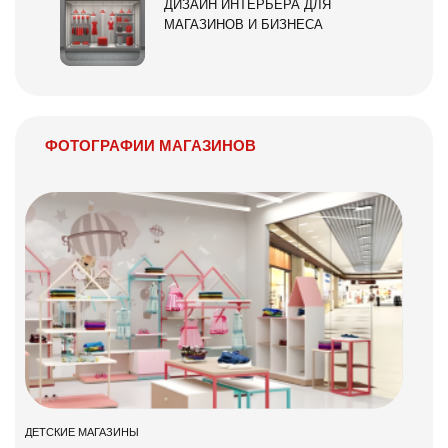
ДИЗАЙН ИНТЕРЬЕРА ДЛЯ
МАГАЗИНОВ И БИЗНЕСА
ФОТОГРАФИИ МАГАЗИНОВ
ДЕТСКИЕ МАГАЗИНЫ