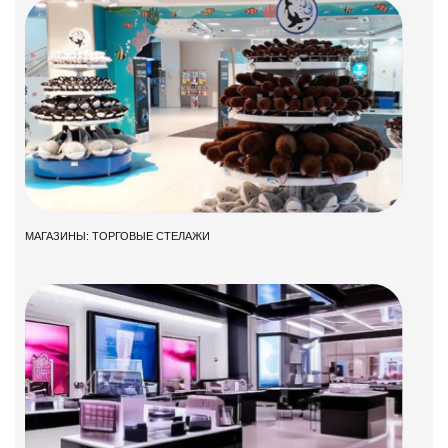
МАГАЗИНЫ: ТОРГОВЫЕ СТЕЛАЖИ