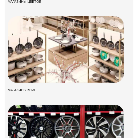
МАГАЗИНЫ ЦВЕТОВ
МАГАЗИНЫ КНИГ