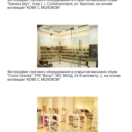
“Банана Шуз”, этаж 1, г. Солнечногорск, ул. Красная, на основе
коллекции “КОФЕ С МОЛОКОМ”
Фотографии торгового оборудования в открытом магазине обуви
“Corno Grande”, ТРК “Вегас”, МО, МКАД, 24-й километр, 1, на основе
коллекции “КОФЕ С МОЛОКОМ”