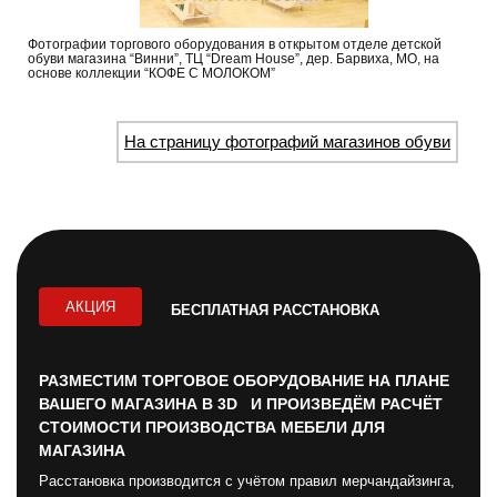
Фотографии торгового оборудования в открытом отделе детской
обуви магазина “Винни”, ТЦ “Dream House”, дер. Барвиха, МО, на
основе коллекции “КОФЕ С МОЛОКОМ”
На страницу фотографий магазинов обуви
АКЦИЯ
БЕСПЛАТНАЯ РАССТАНОВКА
РАЗМЕСТИМ ТОРГОВОЕ ОБОРУДОВАНИЕ НА ПЛАНЕ
ВАШЕГО МАГАЗИНА В 3D И ПРОИЗВЕДЁМ РАСЧЁТ
СТОИМОСТИ ПРОИЗВОДСТВА МЕБЕЛИ ДЛЯ
МАГАЗИНА
Расстановка производится с учётом правил мерчандайзинга,