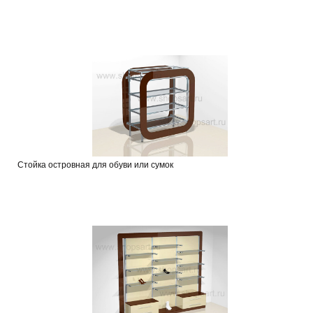
Стойка островная для обуви или сумок