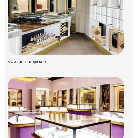
МАГАЗИНЫ ПОДАРКОВ