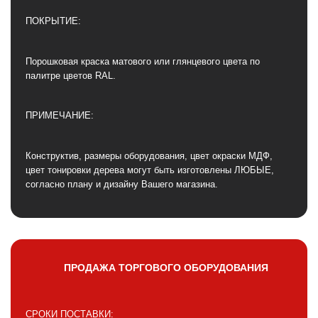
ПОКРЫТИЕ:
Порошковая краска матового или глянцевого цвета по
палитре цветов RAL.
ПРИМЕЧАНИЕ:
Конструктив, размеры оборудования, цвет окраски МДФ,
цвет тонировки дерева могут быть изготовлены ЛЮБЫЕ,
согласно плану и дизайну Вашего магазина.
ПРОДАЖА ТОРГОВОГО ОБОРУДОВАНИЯ
СРОКИ ПОСТАВКИ: