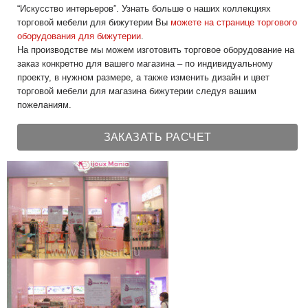
“Искусство интерьеров”. Узнать больше о наших коллекциях
торговой мебели для бижутерии Вы
можете на странице торгового
оборудования для бижутерии
.
На производстве мы можем изготовить торговое оборудование на
заказ конкретно для вашего магазина – по индивидуальному
проекту, в нужном размере, а также изменить дизайн и цвет
торговой мебели для магазина бижутерии следуя вашим
пожеланиям.
ЗАКАЗАТЬ РАСЧЕТ