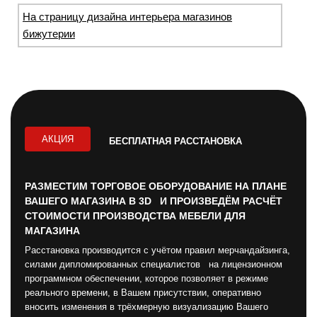
На страницу дизайна интерьера магазинов
бижутерии
АКЦИЯ
БЕСПЛАТНАЯ РАССТАНОВКА
РАЗМЕСТИМ ТОРГОВОЕ ОБОРУДОВАНИЕ НА ПЛАНЕ
ВАШЕГО МАГАЗИНА В 3D И ПРОИЗВЕДЁМ РАСЧЁТ
СТОИМОСТИ ПРОИЗВОДСТВА МЕБЕЛИ ДЛЯ
МАГАЗИНА
Расстановка производится с учётом правил мерчандайзинга,
силами дипломированных специалистов на лицензионном
программном обеспечении, которое позволяет в режиме
реального времени, в Вашем присутствии, оперативно
вносить изменения в трёхмерную визуализацию Вашего