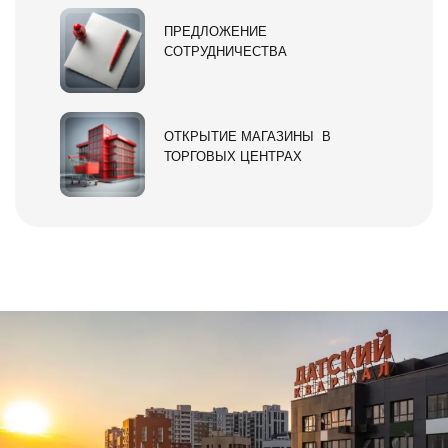
ПРЕДЛОЖЕНИЕ
СОТРУДНИЧЕСТВА
ОТКРЫТИЕ МАГАЗИНЫ В
ТОРГОВЫХ ЦЕНТРАХ