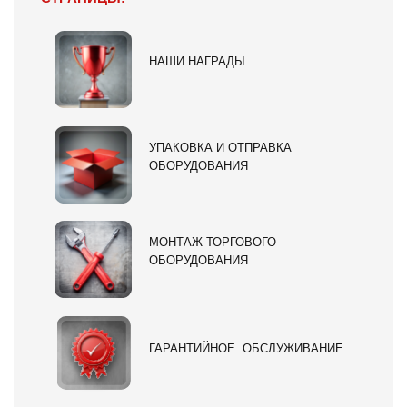
НАШИ НАГРАДЫ
УПАКОВКА И ОТПРАВКА
ОБОРУДОВАНИЯ
МОНТАЖ ТОРГОВОГО
ОБОРУДОВАНИЯ
ГАРАНТИЙНОЕ ОБСЛУЖИВАНИЕ