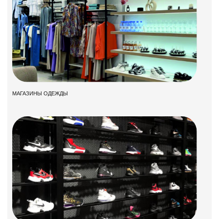
МАГАЗИНЫ ОДЕЖДЫ