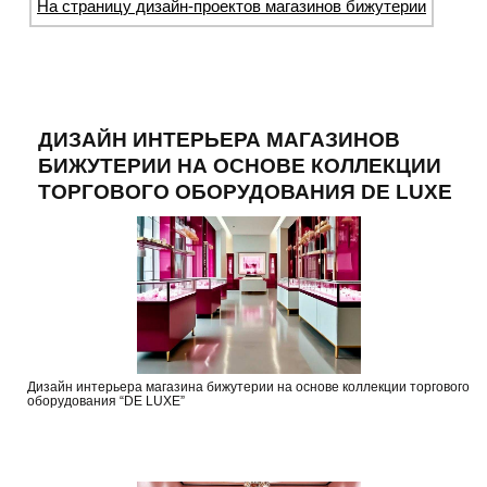
На страницу дизайн-проектов магазинов бижутерии
ДИЗАЙН ИНТЕРЬЕРА МАГАЗИНОВ
БИЖУТЕРИИ НА ОСНОВЕ КОЛЛЕКЦИИ
ТОРГОВОГО ОБОРУДОВАНИЯ DE LUXE
Дизайн интерьера магазина бижутерии на основе коллекции торгового
оборудования “DE LUXE”