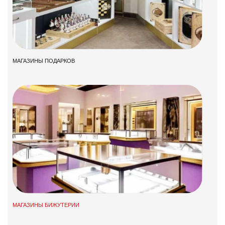
МАГАЗИНЫ ПОДАРКОВ
МАГАЗИНЫ БИЖУТЕРИИ