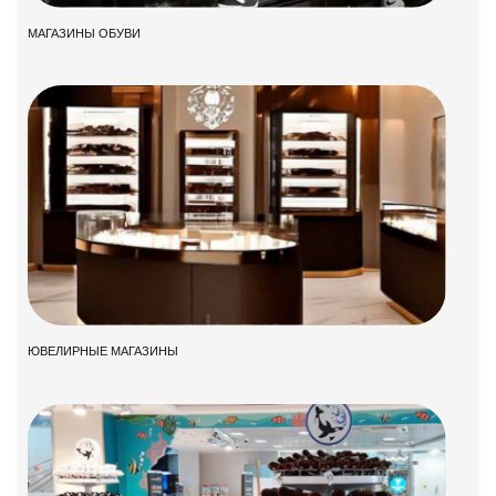
МАГАЗИНЫ ОБУВИ
ЮВЕЛИРНЫЕ МАГАЗИНЫ