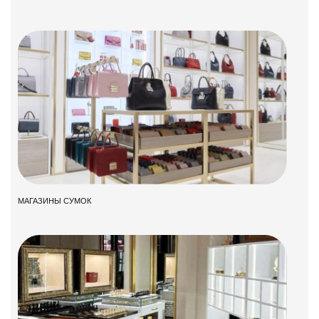
МАГАЗИНЫ СУМОК