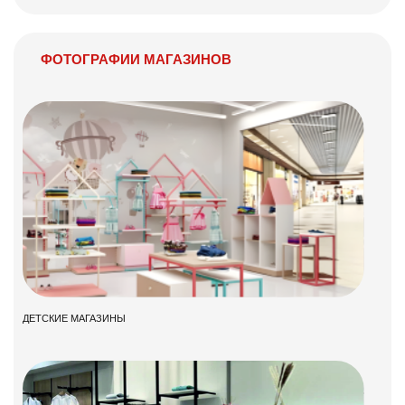
ФОТОГРАФИИ МАГАЗИНОВ
ДЕТСКИЕ МАГАЗИНЫ