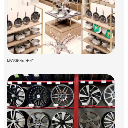
МАГАЗИНЫ КНИГ