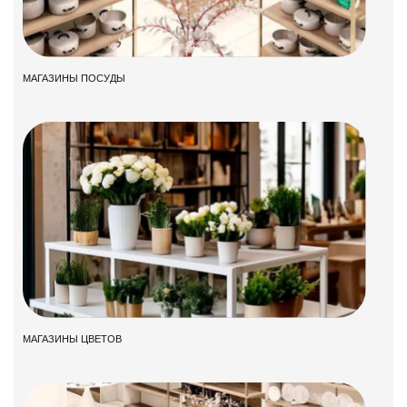
МАГАЗИНЫ ПОСУДЫ
МАГАЗИНЫ ЦВЕТОВ