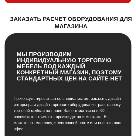
ЗАКАЗАТЬ РАСЧЕТ ОБОРУДОВАНИЯ ДЛЯ
МАГАЗИНА
МЫ ПРОИЗВОДИМ
ИНДИВИДУАЛЬНУЮ ТОРГОВУЮ
МЕБЕЛЬ ПОД КАЖДЫЙ
КОНКРЕТНЫЙ МАГАЗИН, ПОЭТОМУ
СТАНДАРТНЫХ ЦЕН НА САЙТЕ НЕТ
Проконсультироваться со специалистом, заказать дизайн
интерьера и дизайн торгового оборудования, расстановку
торговой мебели на плане Вашего магазина в 3D,
рассчитать стоимость производства и монтажа, Вы
можете по телефону, электронной почте или посетив наш
офис.