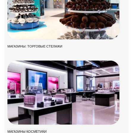
МАГАЗИНЫ: ТОРГОВЫЕ СТЕЛАЖИ
МАГАЗИНЫ КОСМЕТИКИ