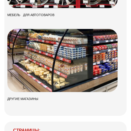
МЕБЕЛЬ ДЛЯ АВТОТОВАРОВ
ДРУГИЕ МАГАЗИНЫ
СТРАНИЦЫ: