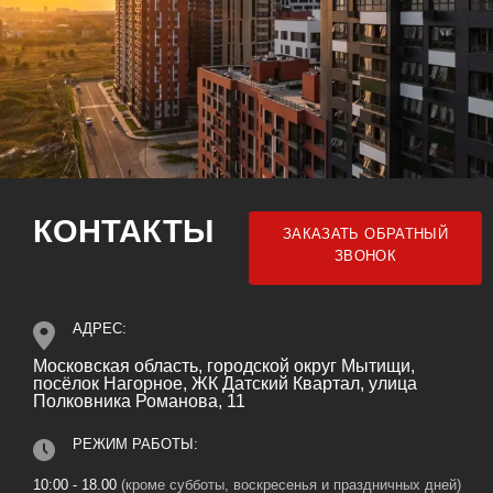
КОНТАКТЫ
ЗАКАЗАТЬ ОБРАТНЫЙ
ЗВОНОК
АДРЕС:
Московская область, городской округ Мытищи,
посёлок Нагорное, ЖК Датский Квартал, улица
Полковника Романова, 11
РЕЖИМ РАБОТЫ:
10:00 - 18.00
(кроме субботы, воскресенья и праздничных дней)