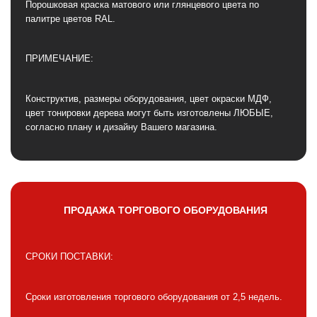
Порошковая краска матового или глянцевого цвета по
палитре цветов RAL.
ПРИМЕЧАНИЕ:
Конструктив, размеры оборудования, цвет окраски МДФ,
цвет тонировки дерева могут быть изготовлены ЛЮБЫЕ,
согласно плану и дизайну Вашего магазина.
ПРОДАЖА ТОРГОВОГО ОБОРУДОВАНИЯ
СРОКИ ПОСТАВКИ:
Сроки изготовления торгового оборудования от 2,5 недель.