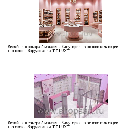
Дизайн интерьера 2 магазина бижутерии на основе коллекции
торгового оборудования “DE LUXE”
Дизайн интерьера 3 магазина бижутерии на основе коллекции
торгового оборудования “DE LUXE”