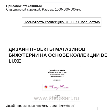
Прилавок стеклянный.
С выдвижной кареткой. Размер: 1300х500х800мм.
Посмотреть коллекцию DE LUXE полностью
ДИЗАЙН ПРОЕКТЫ МАГАЗИНОВ
БИЖУТЕРИИ НА ОСНОВЕ КОЛЛЕКЦИИ DE
LUXE
Дизайн-проект магазина бижутерии “БижуМагия”