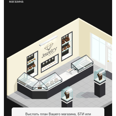
магазина
Выслать план Вашего магазина, БТИ или