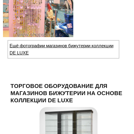
Ещё фотографии магазинов бижутерии коллекции
DE LUXE
ТОРГОВОЕ ОБОРУДОВАНИЕ ДЛЯ
МАГАЗИНОВ БИЖУТЕРИИ НА ОСНОВЕ
КОЛЛЕКЦИИ DE LUXE