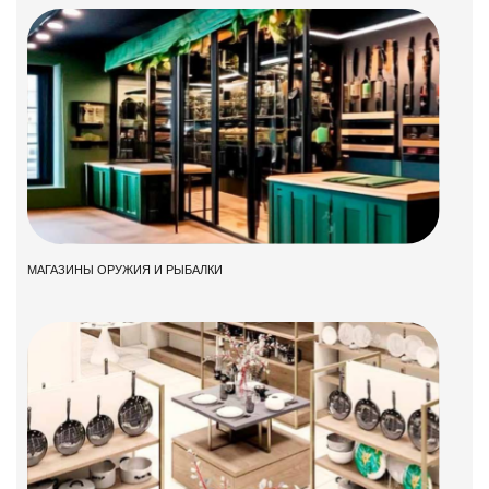
МАГАЗИНЫ ОРУЖИЯ И РЫБАЛКИ