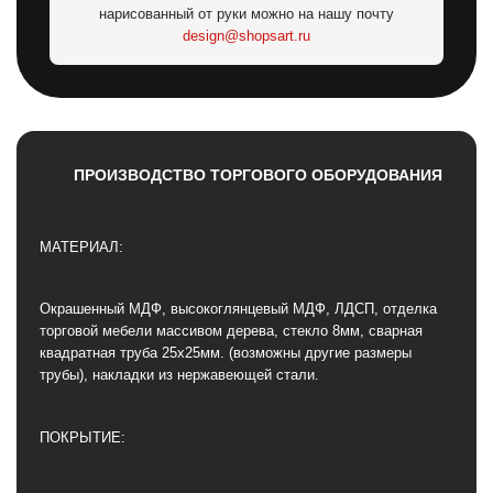
нарисованный от руки можно на нашу почту
design@shopsart.ru
ПРОИЗВОДСТВО ТОРГОВОГО ОБОРУДОВАНИЯ
МАТЕРИАЛ:
Окрашенный МДФ, высокоглянцевый МДФ, ЛДСП, отделка
торговой мебели массивом дерева, стекло 8мм, сварная
квадратная труба 25х25мм. (возможны другие размеры
трубы), накладки из нержавеющей стали.
ПОКРЫТИЕ: