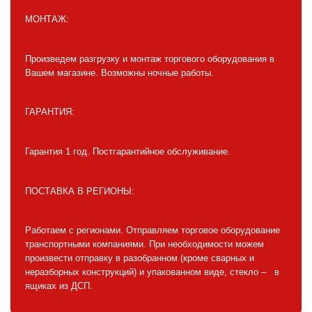
МОНТАЖ:
Произведем разгрузку и монтаж торгового оборудования в
Вашем магазине. Возможны ночные работы.
ГАРАНТИЯ:
Гарантия 1 год. Постгарантийное обслуживание.
ПОСТАВКА В РЕГИОНЫ:
Работаем с регионами. Отправляем торговое оборудование
транспортными компаниями. При необходимости можем
произвести отправку в разобранном (кроме сварных и
неразборных конструкций) и упакованном виде, стекло – в
ящиках из ДСП.