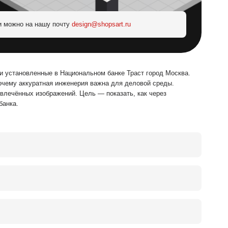
и можно на нашу почту
design@shopsart.ru
и установленные в Национальном банке Траст город Москва.
почему аккуратная инженерия важна для деловой среды.
влечённых изображений. Цель — показать, как через
банка.