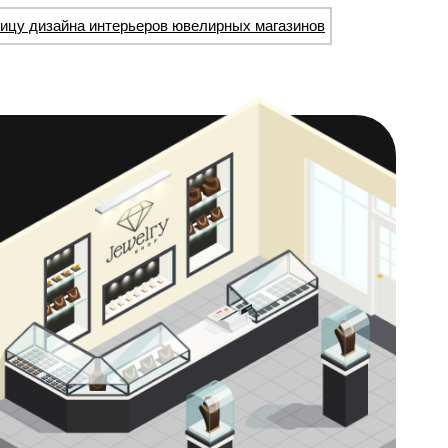
ицу дизайна интерьеров ювелирных магазинов