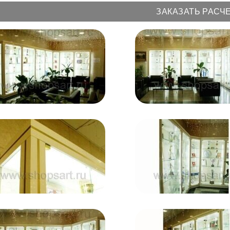
ЗАКАЗАТЬ РАСЧ