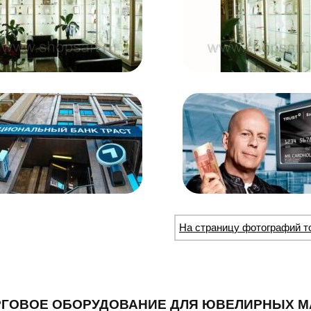
На страницу фотографий т
РГОВОЕ ОБОРУДОВАНИЕ ДЛЯ ЮВЕЛИРНЫХ М