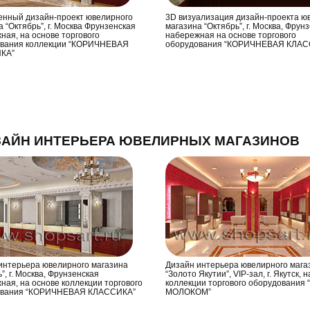
нный дизайн-проект ювелирного
3D визуализация дизайн-проекта ю
 “Октябрь”, г. Москва Фрунзенская
магазина “Октябрь”, г. Москва, Фрун
ная, на основе торгового
набережная на основе торгового
вания коллекции “КОРИЧНЕВАЯ
оборудования “КОРИЧНЕВАЯ КЛАС
КА”
ЗАЙН ИНТЕРЬЕРА ЮВЕЛИРНЫХ МАГАЗИНОВ
интерьера ювелирного магазина
Дизайн интерьера ювелирного мага
”, г. Москва, Фрунзенская
“Золото Якутии”, VIP-зал, г. Якутск, 
ная, на основе коллекции торгового
коллекции торгового оборудования
ования “КОРИЧНЕВАЯ КЛАССИКА”
МОЛОКОМ”