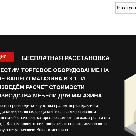
На стран
ЦИЯ
БЕСПЛАТНАЯ РАССТАНОВКА
ЕСТИМ ТОРГОВОЕ ОБОРУДОВАНИЕ НА
Е ВАШЕГО МАГАЗИНА В 3D И
ЗВЕДЁМ РАСЧЁТ СТОИМОСТИ
ЗВОДСТВА МЕБЕЛИ ДЛЯ МАГАЗИНА
овка производится с учётом правил мерчандайзинга,
 дипломированных специалистов на лицензионном
мном обеспечении, которое позволяет в режиме реального
, в Вашем присутствии, оперативно вносить изменения в
рную визуализацию Вашего магазина