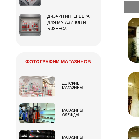
ДИЗАЙН ИНТЕРЬЕРА
ДЛЯ МАГАЗИНОВ И
БИЗНЕСА
ФОТОГРАФИИ МАГАЗИНОВ
ДЕТСКИЕ
МАГАЗИНЫ
МАГАЗИНЫ
ОДЕЖДЫ
МАГАЗИНЫ