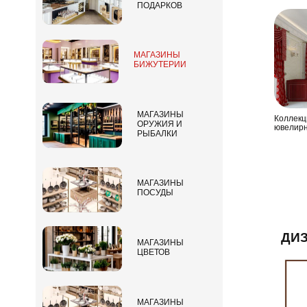
ПОДАРКОВ
МАГАЗИНЫ
БИЖУТЕРИИ
МАГАЗИНЫ
Коллек
ОРУЖИЯ И
ювелирн
РЫБАЛКИ
МАГАЗИНЫ
ПОСУДЫ
ДИ
МАГАЗИНЫ
ЦВЕТОВ
МАГАЗИНЫ