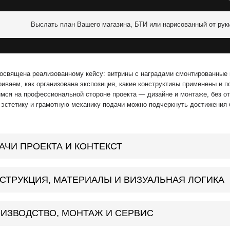
Выслать план Вашего магазина, БТИ или нарисованный от рук
посвящена реализованному кейсу: витрины с наградами смонтированные 
иваем, как организована экспозиция, какие конструктивы применены и 
мся на профессиональной стороне проекта — дизайне и монтаже, без от
эстетику и грамотную механику подачи можно подчеркнуть достижения 
АЧИ ПРОЕКТА И КОНТЕКСТ
СТРУКЦИЯ, МАТЕРИАЛЫ И ВИЗУАЛЬНАЯ ЛОГИКА
ИЗВОДСТВО, МОНТАЖ И СЕРВИС