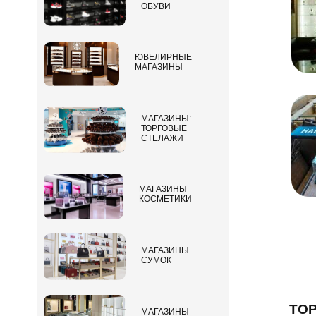
ОБУВИ
ЮВЕЛИРНЫЕ
МАГАЗИНЫ
МАГАЗИНЫ:
ТОРГОВЫЕ
СТЕЛАЖИ
МАГАЗИНЫ
КОСМЕТИКИ
МАГАЗИНЫ
СУМОК
ТО
МАГАЗИНЫ