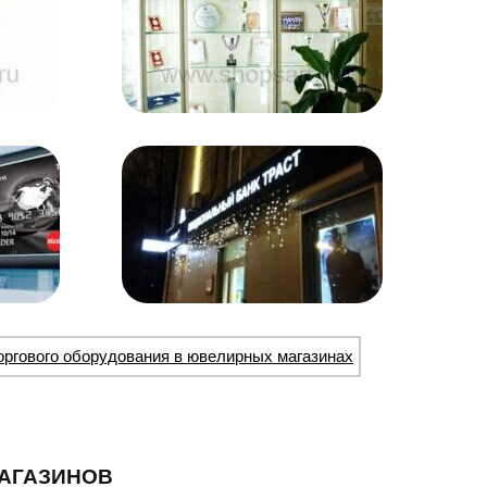
оргового оборудования в ювелирных магазинах
АГАЗИНОВ