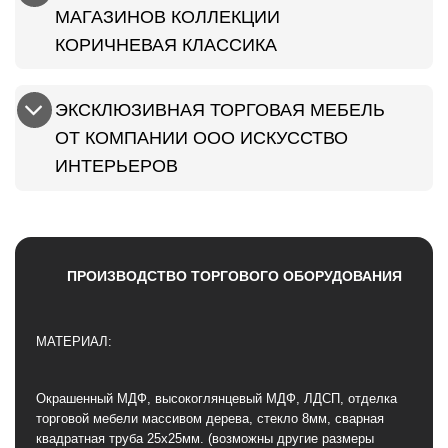
МАГАЗИНОВ КОЛЛЕКЦИИ
КОРИЧНЕВАЯ КЛАССИКА
ЭКСКЛЮЗИВНАЯ ТОРГОВАЯ МЕБЕЛЬ
ОТ КОМПАНИИ ООО ИСКУССТВО
ИНТЕРЬЕРОВ
ПРОИЗВОДСТВО ТОРГОВОГО ОБОРУДОВАНИЯ
МАТЕРИАЛ:
Окрашенный МДФ, высокоглянцевый МДФ, ЛДСП, отделка
торговой мебели массивом дерева, стекло 8мм, сварная
квадратная труба 25х25мм. (возможны другие размеры