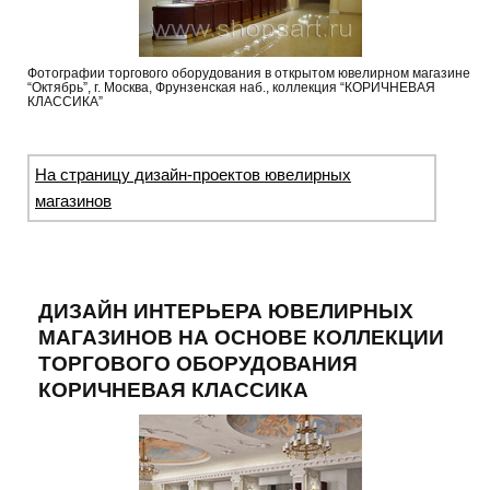
Фотографии торгового оборудования в открытом ювелирном магазине
“Октябрь”, г. Москва, Фрунзенская наб., коллекция “КОРИЧНЕВАЯ
КЛАССИКА”
На страницу дизайн-проектов ювелирных
магазинов
ДИЗАЙН ИНТЕРЬЕРА ЮВЕЛИРНЫХ
МАГАЗИНОВ НА ОСНОВЕ КОЛЛЕКЦИИ
ТОРГОВОГО ОБОРУДОВАНИЯ
КОРИЧНЕВАЯ КЛАССИКА