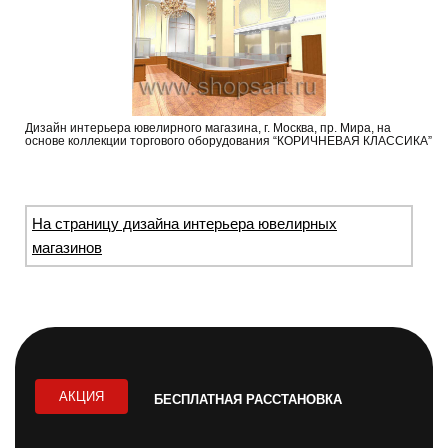
Дизайн интерьера ювелирного магазина, г. Москва, пр. Мира, на
основе коллекции торгового оборудования “КОРИЧНЕВАЯ КЛАССИКА”
На страницу дизайна интерьера ювелирных
магазинов
АКЦИЯ
БЕСПЛАТНАЯ РАССТАНОВКА