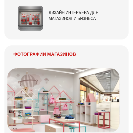
ДИЗАЙН ИНТЕРЬЕРА ДЛЯ
МАГАЗИНОВ И БИЗНЕСА
ФОТОГРАФИИ МАГАЗИНОВ