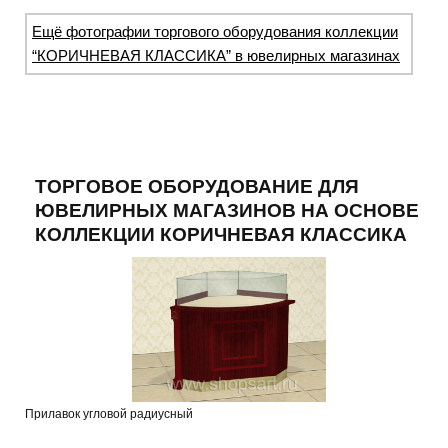
Ещё фотографии торгового оборудования коллекции
“КОРИЧНЕВАЯ КЛАССИКА” в ювелирных магазинах
ТОРГОВОЕ ОБОРУДОВАНИЕ ДЛЯ
ЮВЕЛИРНЫХ МАГАЗИНОВ НА ОСНОВЕ
КОЛЛЕКЦИИ КОРИЧНЕВАЯ КЛАССИКА
Прилавок угловой радиусный