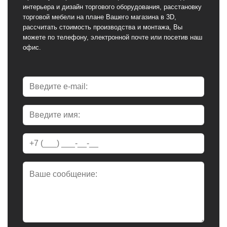
интерьера и дизайн торгового оборудования, расстановку
торговой мебели на плане Вашего магазина в 3D,
рассчитать стоимость производства и монтажа, Вы
можете по телефону, электронной почте или посетив наш
офис.