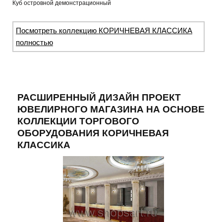
Куб островной демонстрационный
Посмотреть коллекцию КОРИЧНЕВАЯ КЛАССИКА
полностью
РАСШИРЕННЫЙ ДИЗАЙН ПРОЕКТ
ЮВЕЛИРНОГО МАГАЗИНА НА ОСНОВЕ
КОЛЛЕКЦИИ ТОРГОВОГО
ОБОРУДОВАНИЯ КОРИЧНЕВАЯ
КЛАССИКА