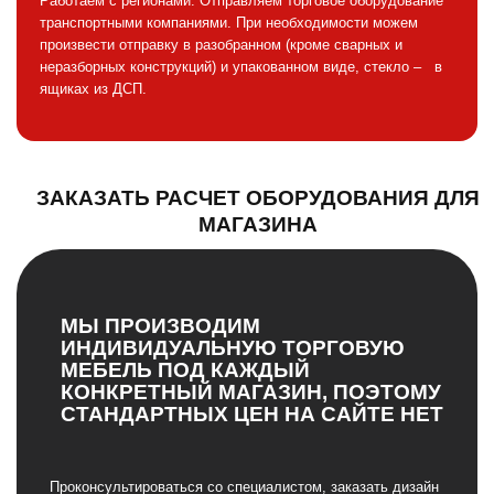
Работаем с регионами. Отправляем торговое оборудование
транспортными компаниями. При необходимости можем
произвести отправку в разобранном (кроме сварных и
неразборных конструкций) и упакованном виде, стекло – в
ящиках из ДСП.
ЗАКАЗАТЬ РАСЧЕТ ОБОРУДОВАНИЯ ДЛЯ
МАГАЗИНА
МЫ ПРОИЗВОДИМ
ИНДИВИДУАЛЬНУЮ ТОРГОВУЮ
МЕБЕЛЬ ПОД КАЖДЫЙ
КОНКРЕТНЫЙ МАГАЗИН, ПОЭТОМУ
СТАНДАРТНЫХ ЦЕН НА САЙТЕ НЕТ
Проконсультироваться со специалистом, заказать дизайн