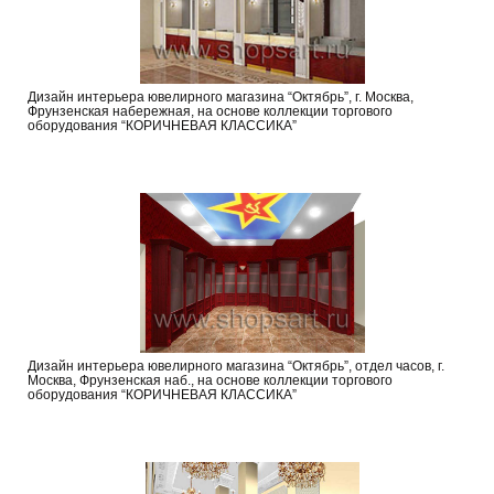
Дизайн интерьера ювелирного магазина “Октябрь”, г. Москва,
Фрунзенская набережная, на основе коллекции торгового
оборудования “КОРИЧНЕВАЯ КЛАССИКА”
Дизайн интерьера ювелирного магазина “Октябрь”, отдел часов, г.
Москва, Фрунзенская наб., на основе коллекции торгового
оборудования “КОРИЧНЕВАЯ КЛАССИКА”