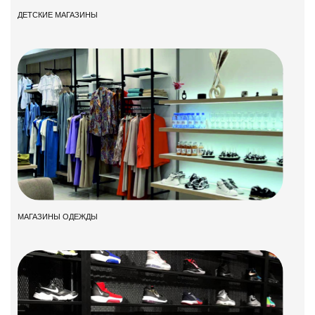
ДЕТСКИЕ МАГАЗИНЫ
МАГАЗИНЫ ОДЕЖДЫ