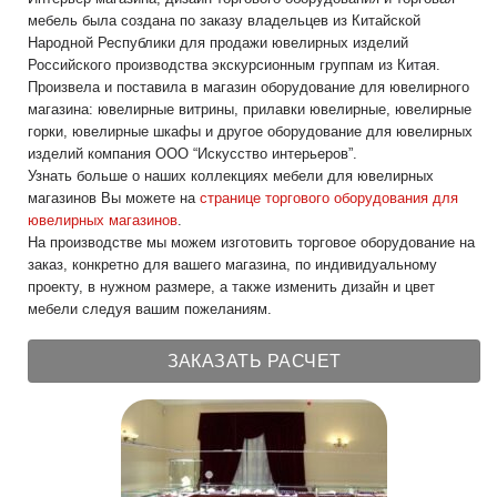
мебель была создана по заказу владельцев из Китайской
Народной Республики для продажи ювелирных изделий
Российского производства экскурсионным группам из Китая.
Произвела и поставила в магазин оборудование для ювелирного
магазина: ювелирные витрины, прилавки ювелирные, ювелирные
горки, ювелирные шкафы и другое оборудование для ювелирных
изделий компания ООО “Искусство интерьеров”.
Узнать больше о наших коллекциях мебели для ювелирных
магазинов Вы можете на
странице торгового оборудования для
ювелирных магазинов
.
На производстве мы можем изготовить торговое оборудование на
заказ, конкретно для вашего магазина, по индивидуальному
проекту, в нужном размере, а также изменить дизайн и цвет
мебели следуя вашим пожеланиям.
ЗАКАЗАТЬ РАСЧЕТ