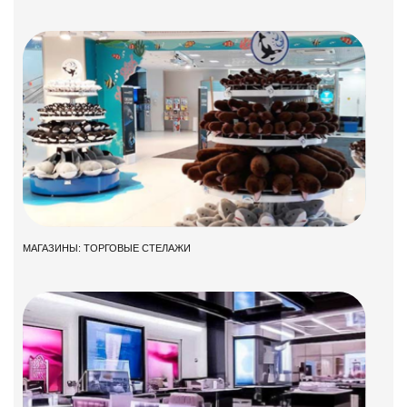
МАГАЗИНЫ: ТОРГОВЫЕ СТЕЛАЖИ