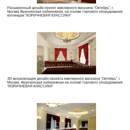
Расширенный дизайн-проект ювелирного магазина “Октябрь”, г.
Москва Фрунзенская набережная, на основе торгового оборудования
коллекции “КОРИЧНЕВАЯ КЛАССИКА”
3D визуализация дизайн-проекта ювелирного магазина “Октябрь”, г.
Москва, Фрунзенская набережная на основе торгового оборудования
“КОРИЧНЕВАЯ КЛАССИКА”