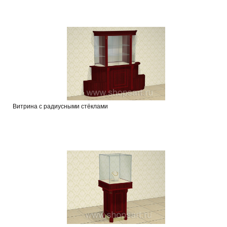
Витрина с радиусными стёклами