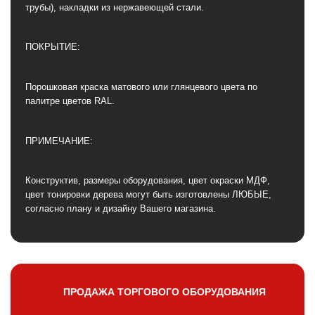
трубы), накладки из нержавеющей стали.
ПОКРЫТИЕ:
Порошковая краска матового или глянцевого цвета по
палитре цветов RAL.
ПРИМЕЧАНИЕ:
Конструктив, размеры оборудования, цвет окраски МДФ,
цвет тонировки дерева могут быть изготовлены ЛЮБЫЕ,
согласно плану и дизайну Вашего магазина.
ПРОДАЖА ТОРГОВОГО ОБОРУДОВАНИЯ