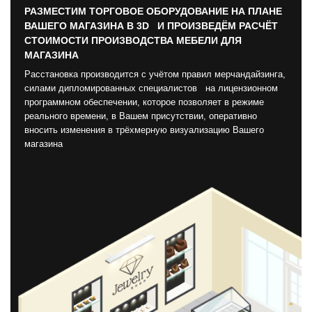
РАЗМЕСТИМ ТОРГОВОЕ ОБОРУДОВАНИЕ НА ПЛАНЕ
ВАШЕГО МАГАЗИНА В 3D И ПРОИЗВЕДЁМ РАСЧЁТ
СТОИМОСТИ ПРОИЗВОДСТВА МЕБЕЛИ ДЛЯ
МАГАЗИНА
Расстановка производится с учётом правил мерчандайзинга,
силами дипломированных специалистов на лицензионном
программном обеспечении, которое позволяет в режиме
реального времени, в Вашем присутствии, оперативно
вносить изменения в трёхмерную визуализацию Вашего
магазина