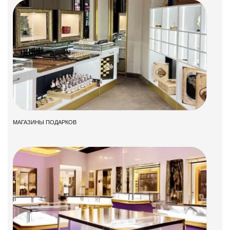
МАГАЗИНЫ ПОДАРКОВ