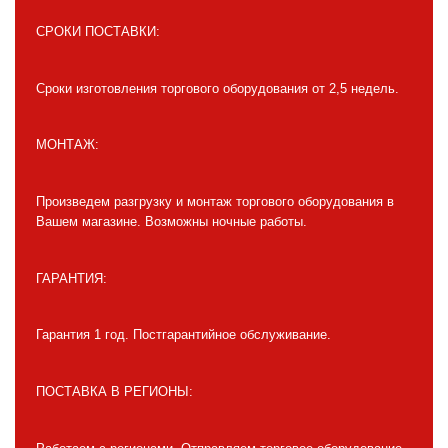
СРОКИ ПОСТАВКИ:
Сроки изготовления торгового оборудования от 2,5 недель.
МОНТАЖ:
Произведем разгрузку и монтаж торгового оборудования в
Вашем магазине. Возможны ночные работы.
ГАРАНТИЯ:
Гарантия 1 год. Постгарантийное обслуживание.
ПОСТАВКА В РЕГИОНЫ: