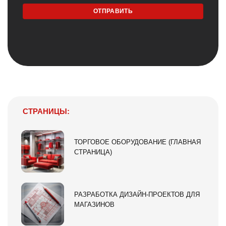
СТРАНИЦЫ:
ТОРГОВОЕ ОБОРУДОВАНИЕ (ГЛАВНАЯ
СТРАНИЦА)
РАЗРАБОТКА ДИЗАЙН-ПРОЕКТОВ ДЛЯ
МАГАЗИНОВ