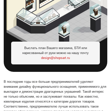
Выслать план Вашего магазина, БТИ или
нарисованный от руки можно на нашу почту
design@shopsart.ru
В последние годы все больше предпринимателей уделяют
внимание дизайну функционального оснащения, применяемого для
выкладки и демонстрации драгоценных украшений. Такой интерес
не только объясним, но и заслуживает похвалы. Как известно,
ювелирные изделия относятся к категории дорогих товаров.
Соответственно, предпринимателю лучше использовать такое