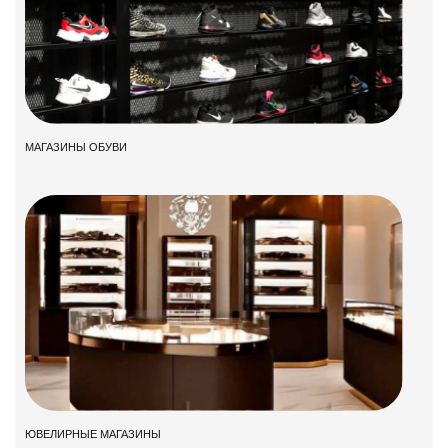
МАГАЗИНЫ ОБУВИ
ЮВЕЛИРНЫЕ МАГАЗИНЫ