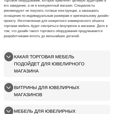
торговое оборудование, которое привлечет целевую аудиторию в
его заведение, а не в конкурентный магазин. Специалисты
рекомендуют не покупать готовые конструкции, а заказывать
оснащение по индивидуальным размерам и оригинальному дизайн-
проекту. Изготовленная для конкретного коммерческого объекта
торговая мебель будет смотреться безупречно в магазине. Дело в
том, что дизайн такого торгового оборудования продумывается
разработчиками вплоть до мельчайших деталей.
КАКАЯ ТОРГОВАЯ МЕБЕЛЬ
ПОДОЙДЕТ ДЛЯ ЮВЕЛИРНОГО
МАГАЗИНА
ВИТРИНЫ ДЛЯ ЮВЕЛИРНЫХ
МАГАЗИНОВ
МЕБЕЛЬ ДЛЯ ЮВЕЛИРНЫХ