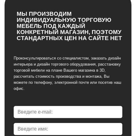
МЫ ПРОИЗВОДИМ
ИНДИВИДУАЛЬНУЮ ТОРГОВУЮ
МЕБЕЛЬ ПОД КАЖДЫЙ
КОНКРЕТНЫЙ МАГАЗИН, ПОЭТОМУ
СТАНДАРТНЫХ ЦЕН НА САЙТЕ НЕТ
Проконсультироваться со специалистом, заказать дизайн
интерьера и дизайн торгового оборудования, расстановку
торговой мебели на плане Вашего магазина в 3D,
рассчитать стоимость производства и монтажа, Вы
можете по телефону, электронной почте или посетив наш
офис.