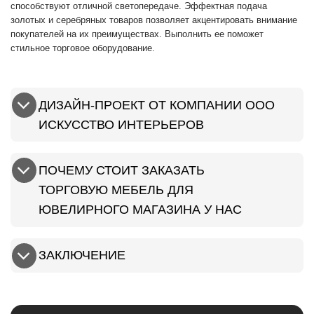
способствуют отличной светопередаче. Эффектная подача
золотых и серебряных товаров позволяет акцентировать внимание
покупателей на их преимуществах. Выполнить ее поможет
стильное торговое оборудование.
ДИЗАЙН-ПРОЕКТ ОТ КОМПАНИИ ООО
ИСКУССТВО ИНТЕРЬЕРОВ
ПОЧЕМУ СТОИТ ЗАКАЗАТЬ
ТОРГОВУЮ МЕБЕЛЬ ДЛЯ
ЮВЕЛИРНОГО МАГАЗИНА У НАС
ЗАКЛЮЧЕНИЕ