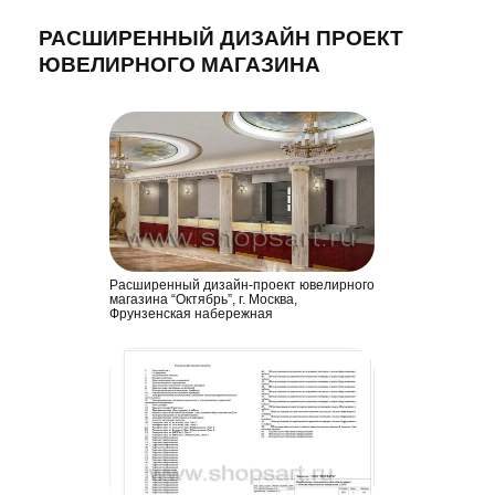
РАСШИРЕННЫЙ ДИЗАЙН ПРОЕКТ
ЮВЕЛИРНОГО МАГАЗИНА
Расширенный дизайн-проект ювелирного
магазина “Октябрь”, г. Москва,
Фрунзенская набережная