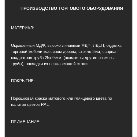
ПРОИЗВОДСТВО ТОРГОВОГО ОБОРУДОВАНИЯ
МАТЕРИАЛ:
Окрашенный МДФ, высокоглянцевый МДФ, ЛДСП, отделка
торговой мебели массивом дерева, стекло 8мм, сварная
квадратная труба 25х25мм. (возможны другие размеры
трубы), накладки из нержавеющей стали.
ПОКРЫТИЕ:
Порошковая краска матового или глянцевого цвета по
палитре цветов RAL.
ПРИМЕЧАНИЕ: