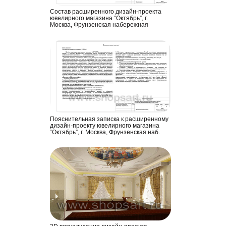
Состав расширенного дизайн-проекта
ювелирного магазина “Октябрь”, г.
Москва, Фрунзенская набережная
Пояснительная записка к расширенному
дизайн-проекту ювелирного магазина
“Октябрь”, г. Москва, Фрунзенская наб.