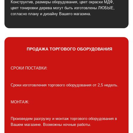
Конструктив, размеры оборудования, цвет окраски МДФ,
цвет тонировки дерева могут быть изготовлены ЛЮБЫЕ,
согласно плану и дизайну Вашего магазина.
ПРОДАЖА ТОРГОВОГО ОБОРУДОВАНИЯ
СРОКИ ПОСТАВКИ:
Сроки изготовления торгового оборудования от 2,5 недель.
МОНТАЖ:
Произведем разгрузку и монтаж торгового оборудования в
Вашем магазине. Возможны ночные работы.