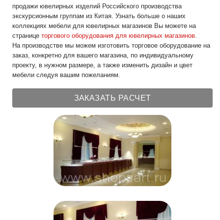
продажи ювелирных изделий Российского производства
экскурсионным группам из Китая. Узнать больше о наших
коллекциях мебели для ювелирных магазинов Вы можете на
странице
торгового оборудования для ювелирных магазинов
.
На производстве мы можем изготовить торговое оборудование на
заказ, конкретно для вашего магазина, по индивидуальному
проекту, в нужном размере, а также изменить дизайн и цвет
мебели следуя вашим пожеланиям.
ЗАКАЗАТЬ РАСЧЕТ