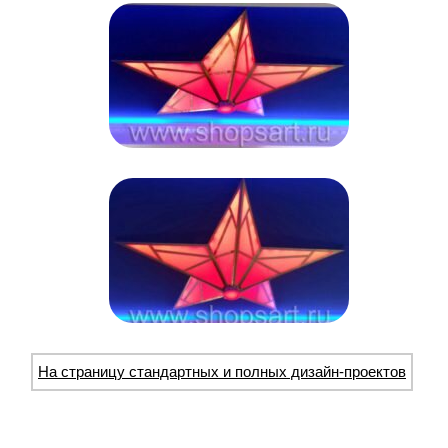
На страницу стандартных и полных дизайн-проектов