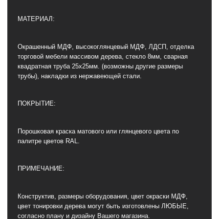
МАТЕРИАЛ:
Окрашенный МДФ, высокоглянцевый МДФ, ЛДСП, отделка
торговой мебели массивом дерева, стекло 8мм, сварная
квадратная труба 25х25мм. (возможны другие размеры
трубы), накладки из нержавеющей стали.
ПОКРЫТИЕ:
Порошковая краска матового или глянцевого цвета по
палитре цветов RAL.
ПРИМЕЧАНИЕ:
Конструктив, размеры оборудования, цвет окраски МДФ,
цвет тонировки дерева могут быть изготовлены ЛЮБЫЕ,
согласно плану и дизайну Вашего магазина.