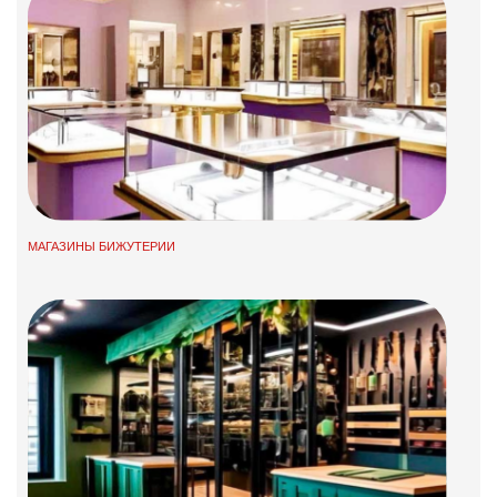
МАГАЗИНЫ БИЖУТЕРИИ