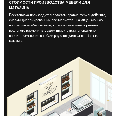
СТОИМОСТИ ПРОИЗВОДСТВА МЕБЕЛИ ДЛЯ
МАГАЗИНА
Расстановка производится с учётом правил мерчандайзинга,
силами дипломированных специалистов на лицензионном
программном обеспечении, которое позволяет в режиме
реального времени, в Вашем присутствии, оперативно
вносить изменения в трёхмерную визуализацию Вашего
магазина