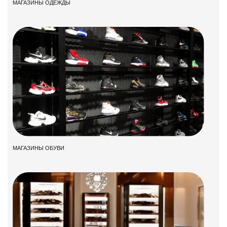
МАГАЗИНЫ ОДЕЖДЫ
МАГАЗИНЫ ОБУВИ