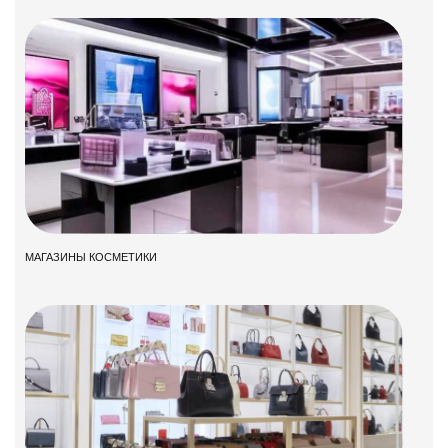
МАГАЗИНЫ КОСМЕТИКИ