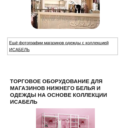
Ещё фотографии магазинов одежды с коллекцией
ИСАБЕЛЬ
ТОРГОВОЕ ОБОРУДОВАНИЕ ДЛЯ
МАГАЗИНОВ НИЖНЕГО БЕЛЬЯ И
ОДЕЖДЫ НА ОСНОВЕ КОЛЛЕКЦИИ
ИСАБЕЛЬ