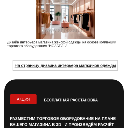
Дизайн интерьера магазина женской одежды на основе коллекции
торгового оборудования “ИСАБЕЛЬ”
На страницу дизайна интерьера магазинов одежды
АКЦИЯ
БЕСПЛАТНАЯ РАССТАНОВКА
РАЗМЕСТИМ ТОРГОВОЕ ОБОРУДОВАНИЕ НА ПЛАНЕ
ВАШЕГО МАГАЗИНА В 3D И ПРОИЗВЕДЁМ РАСЧЁТ