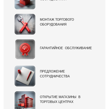
МОНТАЖ ТОРГОВОГО
ОБОРУДОВАНИЯ
ГАРАНТИЙНОЕ ОБСЛУЖИВАНИЕ
ПРЕДЛОЖЕНИЕ
СОТРУДНИЧЕСТВА
ОТКРЫТИЕ МАГАЗИНЫ В
ТОРГОВЫХ ЦЕНТРАХ