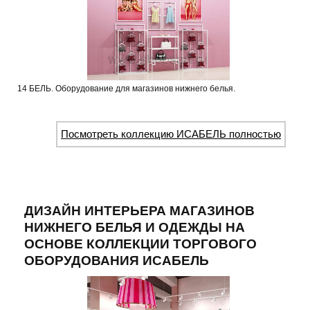
14 БЕЛЬ. Оборудование для магазинов нижнего белья.
Посмотреть коллекцию ИСАБЕЛЬ полностью
ДИЗАЙН ИНТЕРЬЕРА МАГАЗИНОВ
НИЖНЕГО БЕЛЬЯ И ОДЕЖДЫ НА
ОСНОВЕ КОЛЛЕКЦИИ ТОРГОВОГО
ОБОРУДОВАНИЯ ИСАБЕЛЬ