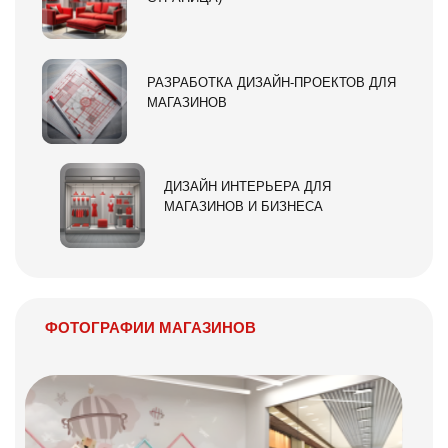
РАЗРАБОТКА ДИЗАЙН-ПРОЕКТОВ ДЛЯ
МАГАЗИНОВ
ДИЗАЙН ИНТЕРЬЕРА ДЛЯ
МАГАЗИНОВ И БИЗНЕСА
ФОТОГРАФИИ МАГАЗИНОВ