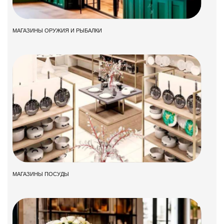
МАГАЗИНЫ ОРУЖИЯ И РЫБАЛКИ
МАГАЗИНЫ ПОСУДЫ