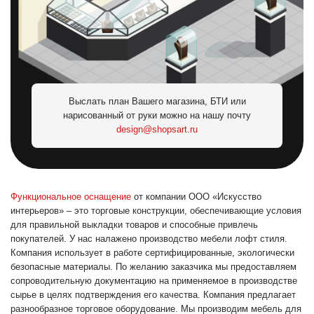
Выслать план Вашего магазина, БТИ или
нарисованный от руки можно на нашу почту
design@shopsart.ru
Функциональное оснащение
от компании ООО «Искусство
интерьеров» – это торговые конструкции, обеспечивающие условия
для правильной выкладки товаров и способные привлечь
покупателей. У нас налажено производство мебели лофт стиля.
Компания использует в работе сертифицированные, экологически
безопасные материалы. По желанию заказчика мы предоставляем
сопроводительную документацию на применяемое в производстве
сырье в целях подтверждения его качества. Компания предлагает
разнообразное торговое оборудование. Мы производим мебель для