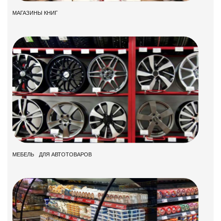
МАГАЗИНЫ КНИГ
МЕБЕЛЬ ДЛЯ АВТОТОВАРОВ