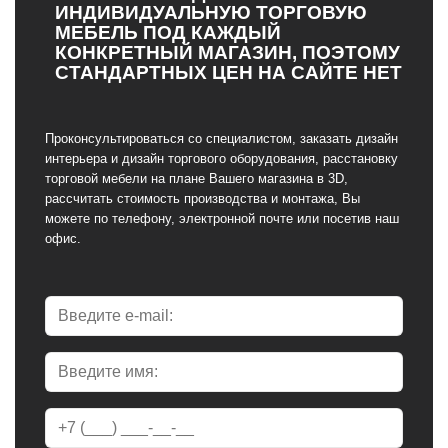
ИНДИВИДУАЛЬНУЮ ТОРГОВУЮ
МЕБЕЛЬ ПОД КАЖДЫЙ
КОНКРЕТНЫЙ МАГАЗИН, ПОЭТОМУ
СТАНДАРТНЫХ ЦЕН НА САЙТЕ НЕТ
Проконсультироваться со специалистом, заказать дизайн
интерьера и дизайн торгового оборудования, расстановку
торговой мебели на плане Вашего магазина в 3D,
рассчитать стоимость производства и монтажа, Вы
можете по телефону, электронной почте или посетив наш
офис.