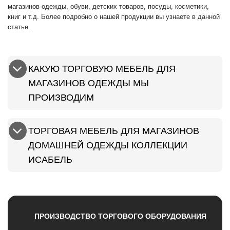
магазинов одежды, обуви, детских товаров, посуды, косметики,
книг и т.д. Более подробно о нашей продукции вы узнаете в данной
статье.
КАКУЮ ТОРГОВУЮ МЕБЕЛЬ ДЛЯ
МАГАЗИНОВ ОДЕЖДЫ МЫ
ПРОИЗВОДИМ
ТОРГОВАЯ МЕБЕЛЬ ДЛЯ МАГАЗИНОВ
ДОМАШНЕЙ ОДЕЖДЫ КОЛЛЕКЦИИ
ИСАБЕЛЬ
ПРОИЗВОДСТВО ТОРГОВОГО ОБОРУДОВАНИЯ