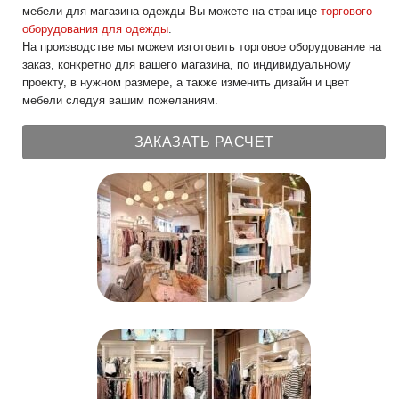
мебели для магазина одежды Вы можете на странице
торгового
оборудования для одежды
.
На производстве мы можем изготовить торговое оборудование на
заказ, конкретно для вашего магазина, по индивидуальному
проекту, в нужном размере, а также изменить дизайн и цвет
мебели следуя вашим пожеланиям.
ЗАКАЗАТЬ РАСЧЕТ