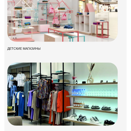
ДЕТСКИЕ МАГАЗИНЫ