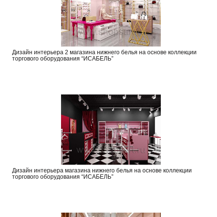
Дизайн интерьера 2 магазина нижнего белья на основе коллекции
торгового оборудования “ИСАБЕЛЬ”
Дизайн интерьера магазина нижнего белья на основе коллекции
торгового оборудования “ИСАБЕЛЬ”