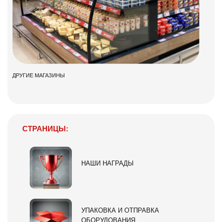
ДРУГИЕ МАГАЗИНЫ
СТРАНИЦЫ:
НАШИ НАГРАДЫ
УПАКОВКА И ОТПРАВКА
ОБОРУДОВАНИЯ