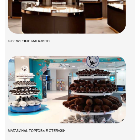
ЮВЕЛИРНЫЕ МАГАЗИНЫ
МАГАЗИНЫ: ТОРГОВЫЕ СТЕЛАЖИ