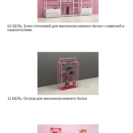
02 БЕЛЬ. Блок стеллажей для магазинов нижнего белья с навеской и
накопителями.
11 БЕЛЬ. Остров для магазинов нижнего белья.