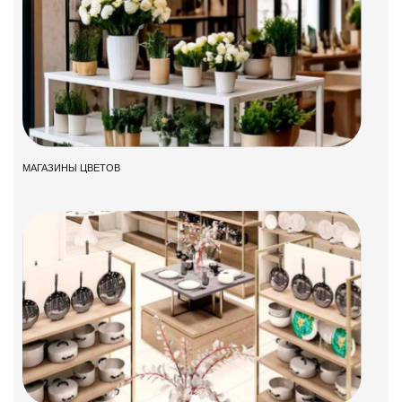
МАГАЗИНЫ ЦВЕТОВ