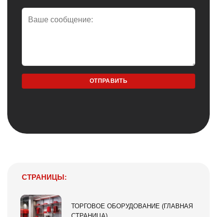
СТРАНИЦЫ:
ТОРГОВОЕ ОБОРУДОВАНИЕ (ГЛАВНАЯ
СТРАНИЦА)