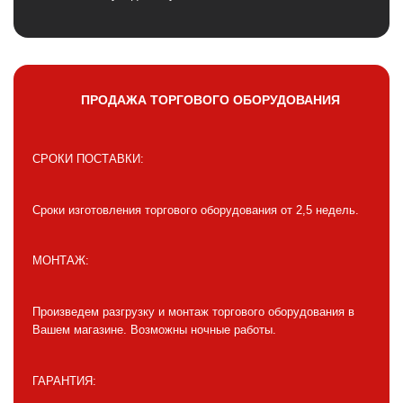
ПРОДАЖА ТОРГОВОГО ОБОРУДОВАНИЯ
СРОКИ ПОСТАВКИ:
Сроки изготовления торгового оборудования от 2,5 недель.
МОНТАЖ:
Произведем разгрузку и монтаж торгового оборудования в
Вашем магазине. Возможны ночные работы.
ГАРАНТИЯ: