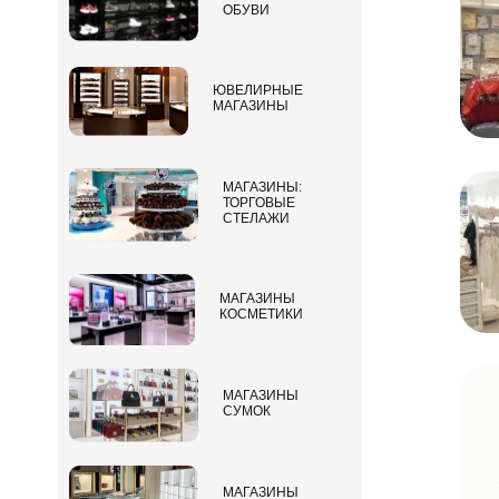
ОБУВИ
ЮВЕЛИРНЫЕ
МАГАЗИНЫ
МАГАЗИНЫ:
ТОРГОВЫЕ
СТЕЛАЖИ
МАГАЗИНЫ
КОСМЕТИКИ
МАГАЗИНЫ
СУМОК
МАГАЗИНЫ