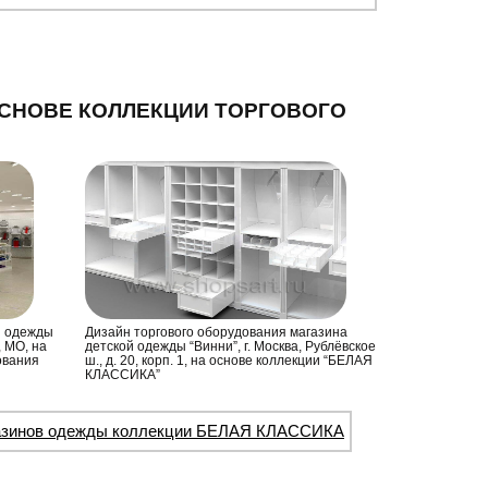
СНОВЕ КОЛЛЕКЦИИ ТОРГОВОГО
й одежды
Дизайн торгового оборудования магазина
, МО, на
детской одежды “Винни”, г. Москва, Рублёвское
ования
ш., д. 20, корп. 1, на основе коллекции “БЕЛАЯ
КЛАССИКА”
газинов одежды коллекции БЕЛАЯ КЛАССИКА