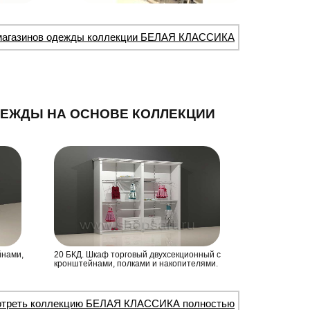
магазинов одежды коллекции БЕЛАЯ КЛАССИКА
ДЕЖДЫ НА ОСНОВЕ КОЛЛЕКЦИИ
йнами,
20 БКД. Шкаф торговый двухсекционный с
кронштейнами, полками и накопителями.
треть коллекцию БЕЛАЯ КЛАССИКА полностью