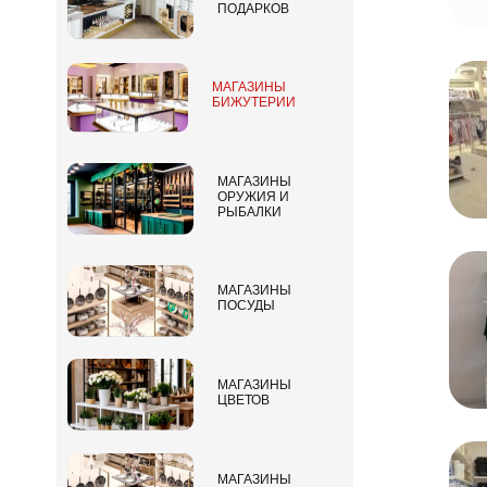
ПОДАРКОВ
МАГАЗИНЫ
БИЖУТЕРИИ
МАГАЗИНЫ
ОРУЖИЯ И
РЫБАЛКИ
МАГАЗИНЫ
ПОСУДЫ
МАГАЗИНЫ
ЦВЕТОВ
МАГАЗИНЫ