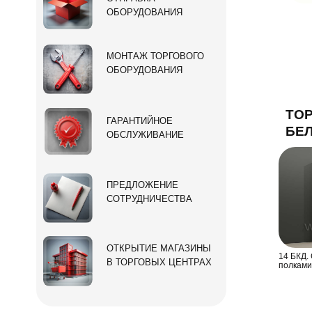
ОБОРУДОВАНИЯ
МОНТАЖ ТОРГОВОГО
ОБОРУДОВАНИЯ
ТО
ГАРАНТИЙНОЕ
БЕ
ОБСЛУЖИВАНИЕ
ПРЕДЛОЖЕНИЕ
СОТРУДНИЧЕСТВА
ОТКРЫТИЕ МАГАЗИНЫ
14 БКД.
В ТОРГОВЫХ ЦЕНТРАХ
полками