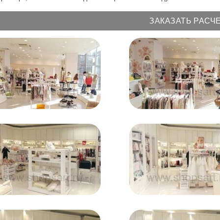
ЗАКАЗАТЬ РАСЧ