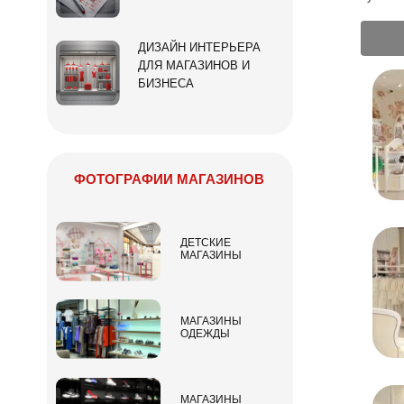
ДИЗАЙН ИНТЕРЬЕРА
ДЛЯ МАГАЗИНОВ И
БИЗНЕСА
ФОТОГРАФИИ МАГАЗИНОВ
ДЕТСКИЕ
МАГАЗИНЫ
МАГАЗИНЫ
ОДЕЖДЫ
МАГАЗИНЫ