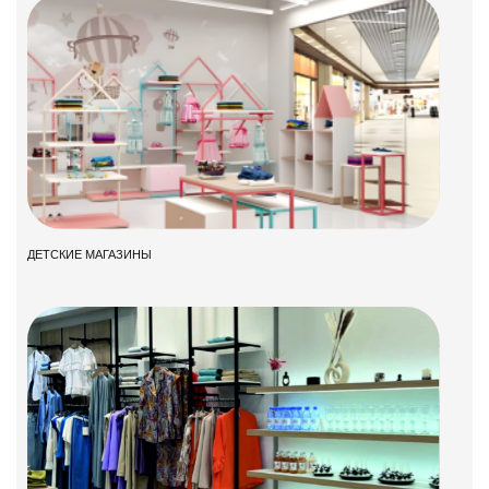
ДЕТСКИЕ МАГАЗИНЫ