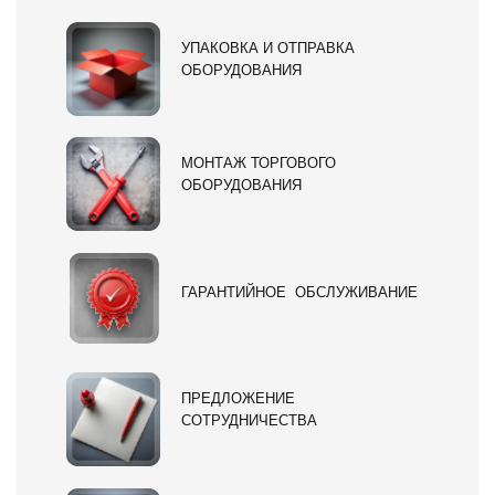
УПАКОВКА И ОТПРАВКА
ОБОРУДОВАНИЯ
МОНТАЖ ТОРГОВОГО
ОБОРУДОВАНИЯ
ГАРАНТИЙНОЕ ОБСЛУЖИВАНИЕ
ПРЕДЛОЖЕНИЕ
СОТРУДНИЧЕСТВА