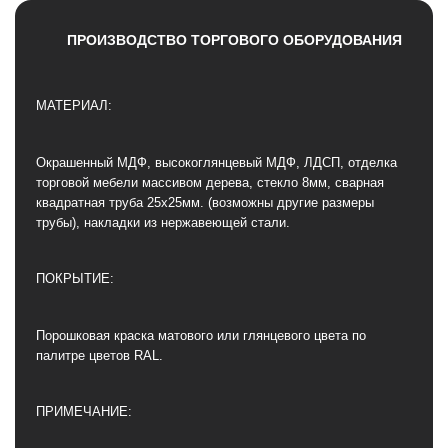
ПРОИЗВОДСТВО ТОРГОВОГО ОБОРУДОВАНИЯ
МАТЕРИАЛ:
Окрашенный МДФ, высокоглянцевый МДФ, ЛДСП, отделка
торговой мебели массивом дерева, стекло 8мм, сварная
квадратная труба 25х25мм. (возможны другие размеры
трубы), накладки из нержавеющей стали.
ПОКРЫТИЕ:
Порошковая краска матового или глянцевого цвета по
палитре цветов RAL.
ПРИМЕЧАНИЕ: