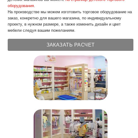
оборудования
.
На производстве мы можем изготовить торговое оборудование на
заказ, конкретно для вашего магазина, по индивидуальному
проекту, в нужном размере, а также изменить дизайн и цвет
мебели следуя вашим пожеланиям.
ЗАКАЗАТЬ РАСЧЕТ