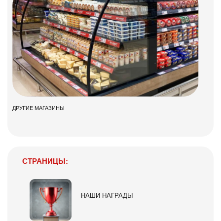
ДРУГИЕ МАГАЗИНЫ
СТРАНИЦЫ:
НАШИ НАГРАДЫ