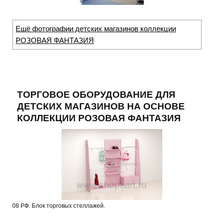
Ещё фотографии детских магазинов коллекции
РОЗОВАЯ ФАНТАЗИЯ
ТОРГОВОЕ ОБОРУДОВАНИЕ ДЛЯ
ДЕТСКИХ МАГАЗИНОВ НА ОСНОВЕ
КОЛЛЕКЦИИ РОЗОВАЯ ФАНТАЗИЯ
08 РФ. Блок торговых стеллажей.