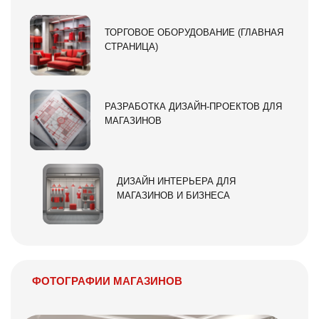
ТОРГОВОЕ ОБОРУДОВАНИЕ (ГЛАВНАЯ
СТРАНИЦА)
РАЗРАБОТКА ДИЗАЙН-ПРОЕКТОВ ДЛЯ
МАГАЗИНОВ
ДИЗАЙН ИНТЕРЬЕРА ДЛЯ
МАГАЗИНОВ И БИЗНЕСА
ФОТОГРАФИИ МАГАЗИНОВ