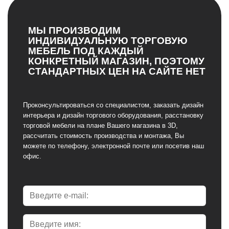
МЫ ПРОИЗВОДИМ
ИНДИВИДУАЛЬНУЮ ТОРГОВУЮ
МЕБЕЛЬ ПОД КАЖДЫЙ
КОНКРЕТНЫЙ МАГАЗИН, ПОЭТОМУ
СТАНДАРТНЫХ ЦЕН НА САЙТЕ НЕТ
Проконсультироваться со специалистом, заказать дизайн
интерьера и дизайн торгового оборудования, расстановку
торговой мебели на плане Вашего магазина в 3D,
рассчитать стоимость производства и монтажа, Вы
можете по телефону, электронной почте или посетив наш
офис.