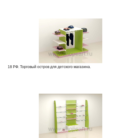
18 РФ. Торговый остров для детского магазина.