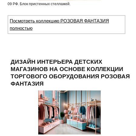
09 РФ. Блок пристенных стеллажей.
Посмотреть коллекцию РОЗОВАЯ ФАНТАЗИЯ
полностью
ДИЗАЙН ИНТЕРЬЕРА ДЕТСКИХ
МАГАЗИНОВ НА ОСНОВЕ КОЛЛЕКЦИИ
ТОРГОВОГО ОБОРУДОВАНИЯ РОЗОВАЯ
ФАНТАЗИЯ