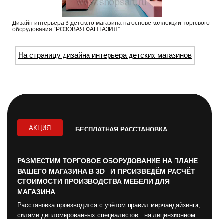
Дизайн интерьера 3 детского магазина на основе коллекции торгового
оборудования “РОЗОВАЯ ФАНТАЗИЯ”
На страницу дизайна интерьера детских магазинов
АКЦИЯ
БЕСПЛАТНАЯ РАССТАНОВКА
РАЗМЕСТИМ ТОРГОВОЕ ОБОРУДОВАНИЕ НА ПЛАНЕ
ВАШЕГО МАГАЗИНА В 3D И ПРОИЗВЕДЁМ РАСЧЁТ
СТОИМОСТИ ПРОИЗВОДСТВА МЕБЕЛИ ДЛЯ
МАГАЗИНА
Расстановка производится с учётом правил мерчандайзинга,
силами дипломированных специалистов на лицензионном