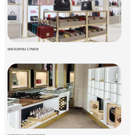
МАГАЗИНЫ СУМОК