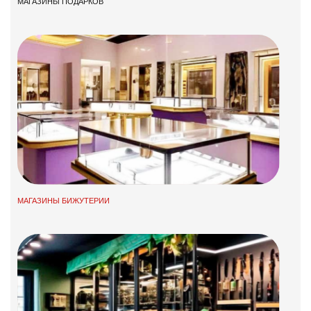
МАГАЗИНЫ ПОДАРКОВ
МАГАЗИНЫ БИЖУТЕРИИ