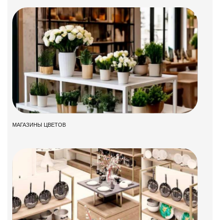
МАГАЗИНЫ ЦВЕТОВ