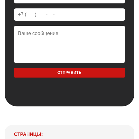
СТРАНИЦЫ: