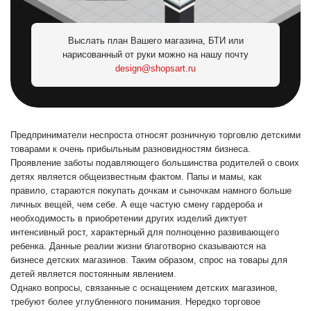
Выслать план Вашего магазина, БТИ или
нарисованный от руки можно на нашу почту
design@shopsart.ru
Предприниматели неспроста относят розничную торговлю детскими
товарами к очень прибыльным разновидностям бизнеса.
Проявление заботы подавляющего большинства родителей о своих
детях является общеизвестным фактом. Папы и мамы, как
правило, стараются покупать дочкам и сыночкам намного больше
личных вещей, чем себе. А еще частую смену гардероба и
необходимость в приобретении других изделий диктует
интенсивный рост, характерный для полноценно развивающего
ребенка. Данные реалии жизни благотворно сказываются на
бизнесе детских магазинов. Таким образом, спрос на товары для
детей является постоянным явлением.
Однако вопросы, связанные с оснащением детских магазинов,
требуют более углубленного понимания. Нередко торговое