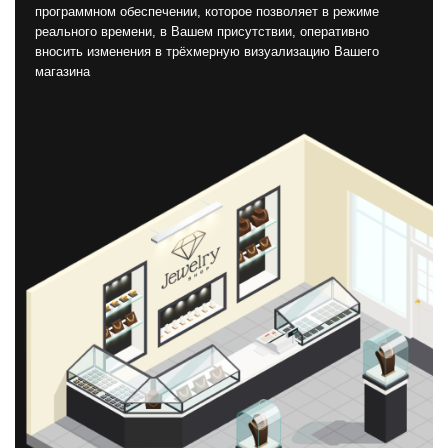
программном обеспечении, которое позволяет в режиме
реального времени, в Вашем присутствии, оперативно
вносить изменения в трёхмерную визуализацию Вашего
магазина