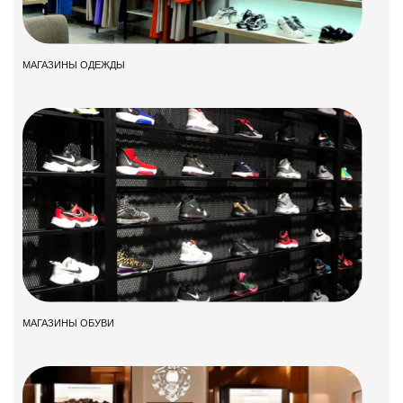
МАГАЗИНЫ ОДЕЖДЫ
МАГАЗИНЫ ОБУВИ