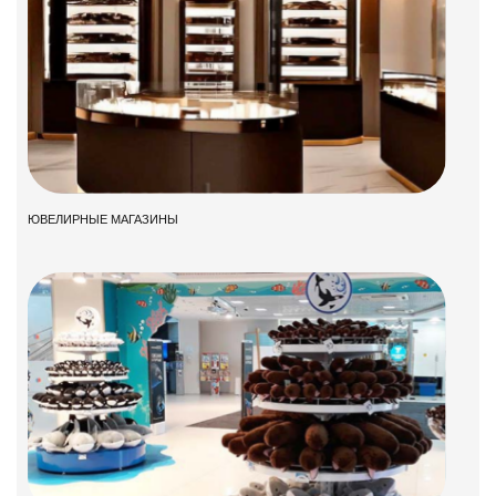
ЮВЕЛИРНЫЕ МАГАЗИНЫ