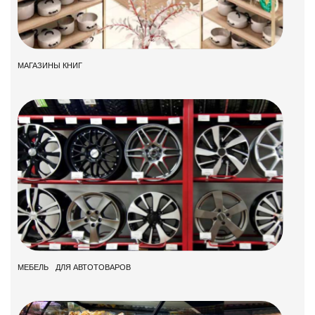
МАГАЗИНЫ КНИГ
МЕБЕЛЬ ДЛЯ АВТОТОВАРОВ