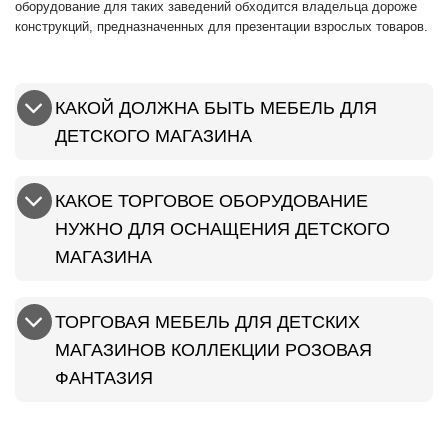
оборудование для таких заведений обходится владельца дороже
конструкций, предназначенных для презентации взрослых товаров.
КАКОЙ ДОЛЖНА БЫТЬ МЕБЕЛЬ ДЛЯ
ДЕТСКОГО МАГАЗИНА
КАКОЕ ТОРГОВОЕ ОБОРУДОВАНИЕ
НУЖНО ДЛЯ ОСНАЩЕНИЯ ДЕТСКОГО
МАГАЗИНА
ТОРГОВАЯ МЕБЕЛЬ ДЛЯ ДЕТСКИХ
МАГАЗИНОВ КОЛЛЕКЦИИ РОЗОВАЯ
ФАНТАЗИЯ