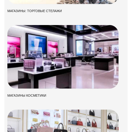
МАГАЗИНЫ: ТОРГОВЫЕ СТЕЛАЖИ
МАГАЗИНЫ КОСМЕТИКИ