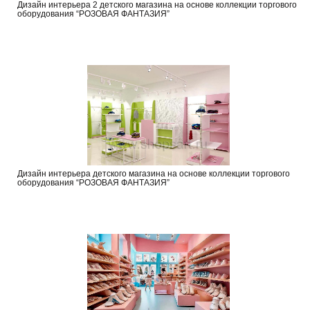
Дизайн интерьера 2 детского магазина на основе коллекции торгового
оборудования “РОЗОВАЯ ФАНТАЗИЯ”
Дизайн интерьера детского магазина на основе коллекции торгового
оборудования “РОЗОВАЯ ФАНТАЗИЯ”