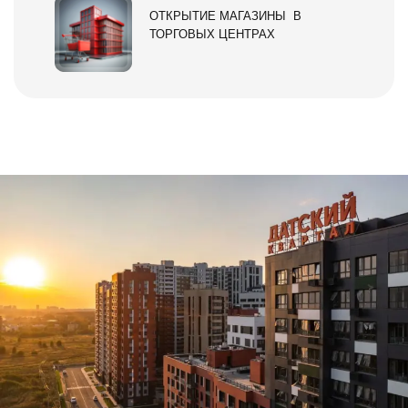
ОТКРЫТИЕ МАГАЗИНЫ В
ТОРГОВЫХ ЦЕНТРАХ