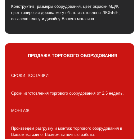
Конструктив, размеры оборудования, цвет окраски МДФ,
цвет тонировки дерева могут быть изготовлены ЛЮБЫЕ,
согласно плану и дизайну Вашего магазина.
ПРОДАЖА ТОРГОВОГО ОБОРУДОВАНИЯ
СРОКИ ПОСТАВКИ:
Сроки изготовления торгового оборудования от 2,5 недель.
МОНТАЖ:
Произведем разгрузку и монтаж торгового оборудования в
Вашем магазине. Возможны ночные работы.