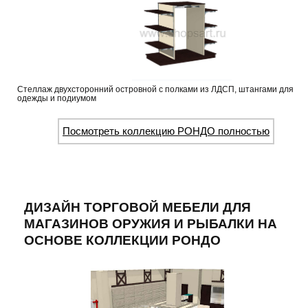
Стеллаж двухсторонний островной с полками из ЛДСП, штангами для
одежды и подиумом
Посмотреть коллекцию РОНДО полностью
ДИЗАЙН ТОРГОВОЙ МЕБЕЛИ ДЛЯ
МАГАЗИНОВ ОРУЖИЯ И РЫБАЛКИ НА
ОСНОВЕ КОЛЛЕКЦИИ РОНДО