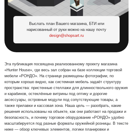
Выслать план Вашего магазина, БТИ или
нарисованный от руки можно на нашу почту
design@shopsart.ru
Эта публикация посвящена реализованному проекту магазина
«Hunter House», где весь зал собран на базе коллекции торговой
мебели «РОНДО». На странице размещены фотографии, по
которым хорошо видно, как системная мебель задаёт структуру
пространства: пристенные стеллажи для длинноствольного оружия
и карабинов, остеклённые витрины под оптику и дорогие
аксессуары, островные модули под сопутствующие товары, а
также прилавки и кассовая зона. Наша цель — разобрать, какие
решения использованы на объекте, как они работают на продажи и
безопасность, и почему торговое оборудование «РОНДО» удобно
масштабируется под разные форматы оружейной розницы. В тексте
ниже — обзор ключевых элементов, логики планировки и