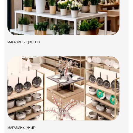
МАГАЗИНЫ ЦВЕТОВ
МАГАЗИНЫ КНИГ