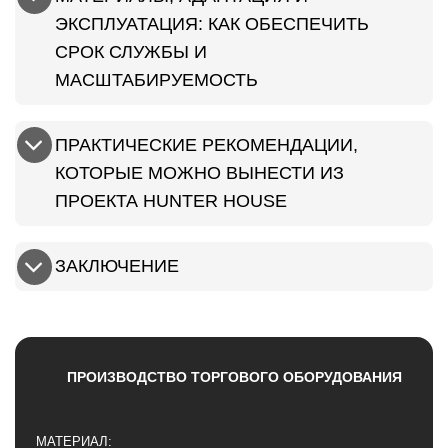
ЭКСПЛУАТАЦИЯ: КАК ОБЕСПЕЧИТЬ
СРОК СЛУЖБЫ И
МАСШТАБИРУЕМОСТЬ
ПРАКТИЧЕСКИЕ РЕКОМЕНДАЦИИ,
КОТОРЫЕ МОЖНО ВЫНЕСТИ ИЗ
ПРОЕКТА HUNTER HOUSE
ЗАКЛЮЧЕНИЕ
ПРОИЗВОДСТВО ТОРГОВОГО ОБОРУДОВАНИЯ
МАТЕРИАЛ: