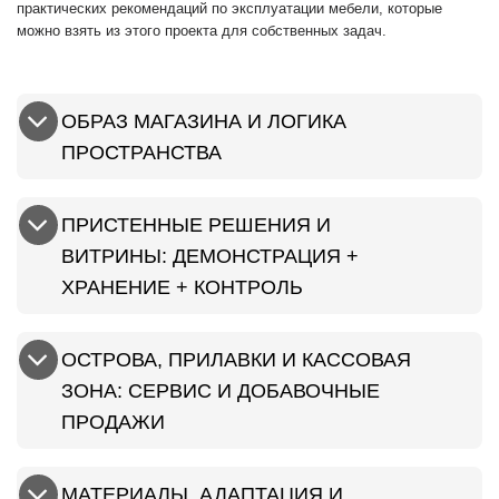
практических рекомендаций по эксплуатации мебели, которые
можно взять из этого проекта для собственных задач.
ОБРАЗ МАГАЗИНА И ЛОГИКА
ПРОСТРАНСТВА
ПРИСТЕННЫЕ РЕШЕНИЯ И
ВИТРИНЫ: ДЕМОНСТРАЦИЯ +
ХРАНЕНИЕ + КОНТРОЛЬ
ОСТРОВА, ПРИЛАВКИ И КАССОВАЯ
ЗОНА: СЕРВИС И ДОБАВОЧНЫЕ
ПРОДАЖИ
МАТЕРИАЛЫ, АДАПТАЦИЯ И