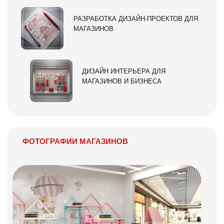
РАЗРАБОТКА ДИЗАЙН-ПРОЕКТОВ ДЛЯ
МАГАЗИНОВ
ДИЗАЙН ИНТЕРЬЕРА ДЛЯ
МАГАЗИНОВ И БИЗНЕСА
ФОТОГРАФИИ МАГАЗИНОВ