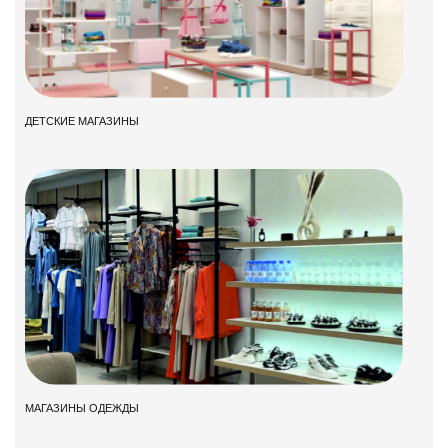
ДЕТСКИЕ МАГАЗИНЫ
МАГАЗИНЫ ОДЕЖДЫ