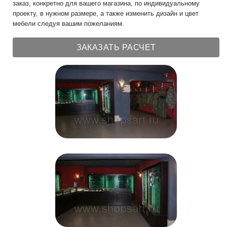
заказ, конкретно для вашего магазина, по индивидуальному
проекту, в нужном размере, а также изменить дизайн и цвет
мебели следуя вашим пожеланиям.
ЗАКАЗАТЬ РАСЧЕТ