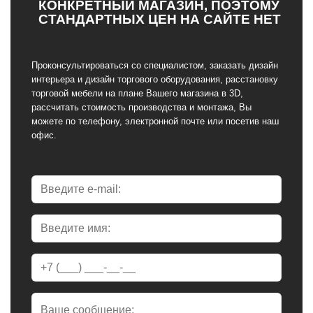
КОНКРЕТНЫЙ МАГАЗИН, ПОЭТОМУ
СТАНДАРТНЫХ ЦЕН НА САЙТЕ НЕТ
Проконсультироваться со специалистом, заказать дизайн
интерьера и дизайн торгового оборудования, расстановку
торговой мебели на плане Вашего магазина в 3D,
рассчитать стоимость производства и монтажа, Вы
можете по телефону, электронной почте или посетив наш
офис.