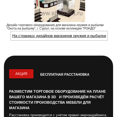
Дизайн торгового оборудования для магазина оружия и рыбалки
“Охота на рыбалку”, г. Сургут, на основе коллекции “РОНДО”
На страницу дизайнов магазинов оружия и рыбалки
АКЦИЯ
БЕСПЛАТНАЯ РАССТАНОВКА
РАЗМЕСТИМ ТОРГОВОЕ ОБОРУДОВАНИЕ НА ПЛАНЕ
ВАШЕГО МАГАЗИНА В 3D И ПРОИЗВЕДЁМ РАСЧЁТ
СТОИМОСТИ ПРОИЗВОДСТВА МЕБЕЛИ ДЛЯ
МАГАЗИНА
Расстановка производится с учётом правил мерчандайзинга,