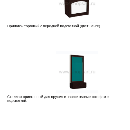
Прилавок торговый с передней подсветкой (цвет Венге)
Стеллаж пристенный для оружия с накопителем и шкафом с
подсветкой.