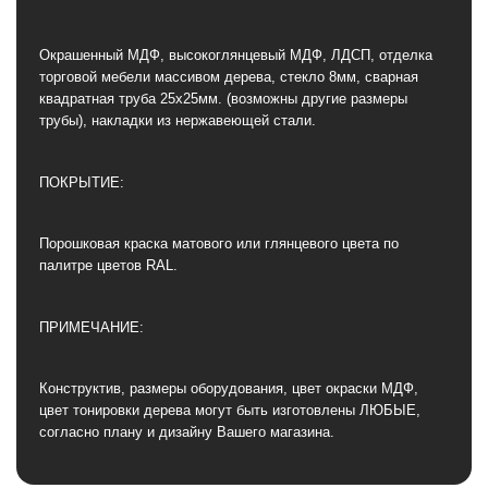
Окрашенный МДФ, высокоглянцевый МДФ, ЛДСП, отделка
торговой мебели массивом дерева, стекло 8мм, сварная
квадратная труба 25х25мм. (возможны другие размеры
трубы), накладки из нержавеющей стали.
ПОКРЫТИЕ:
Порошковая краска матового или глянцевого цвета по
палитре цветов RAL.
ПРИМЕЧАНИЕ:
Конструктив, размеры оборудования, цвет окраски МДФ,
цвет тонировки дерева могут быть изготовлены ЛЮБЫЕ,
согласно плану и дизайну Вашего магазина.