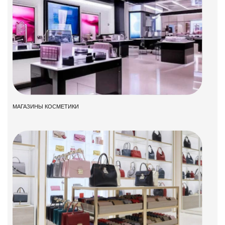
МАГАЗИНЫ КОСМЕТИКИ