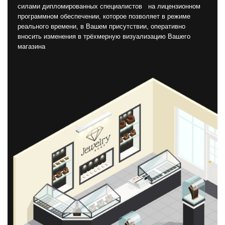
силами дипломированных специалистов на лицензионном
программном обеспечении, которое позволяет в режиме
реального времени, в Вашем присутствии, оперативно
вносить изменения в трёхмерную визуализацию Вашего
магазина