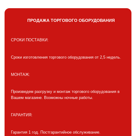
ПРОДАЖА ТОРГОВОГО ОБОРУДОВАНИЯ
СРОКИ ПОСТАВКИ:
Сроки изготовления торгового оборудования от 2,5 недель.
МОНТАЖ:
Произведем разгрузку и монтаж торгового оборудования в
Вашем магазине. Возможны ночные работы.
ГАРАНТИЯ:
Гарантия 1 год. Постгарантийное обслуживание.