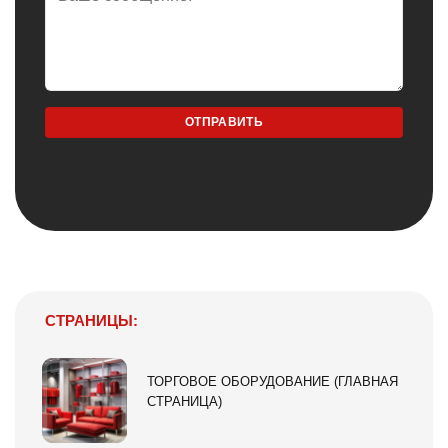
СТРАНИЦЫ:
ТОРГОВОЕ ОБОРУДОВАНИЕ (ГЛАВНАЯ
СТРАНИЦА)