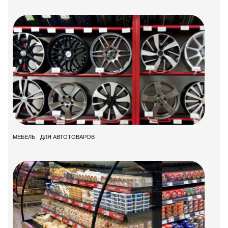
МЕБЕЛЬ ДЛЯ АВТОТОВАРОВ