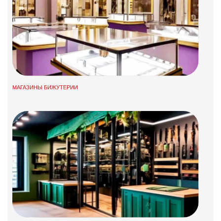
МАГАЗИНЫ БИЖУТЕРИИ