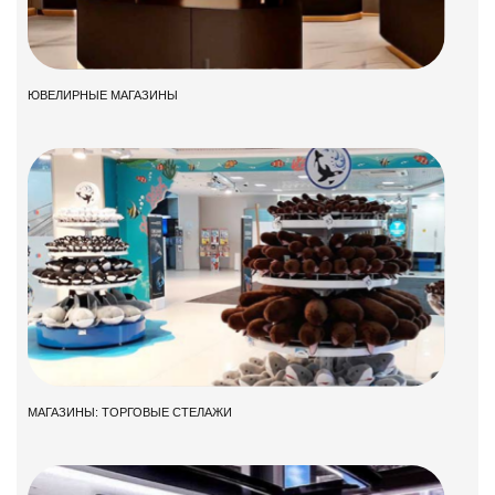
ЮВЕЛИРНЫЕ МАГАЗИНЫ
МАГАЗИНЫ: ТОРГОВЫЕ СТЕЛАЖИ