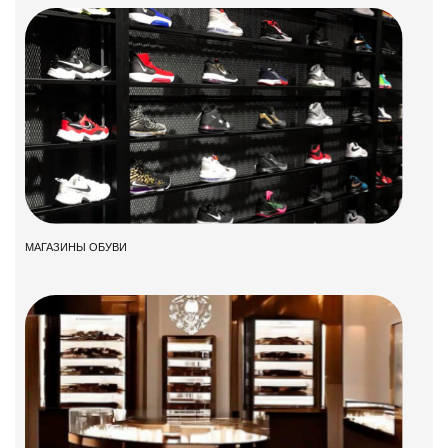
МАГАЗИНЫ ОБУВИ