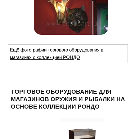
Ещё фотографии торгового оборудования в
магазинах с коллекцией РОНДО
ТОРГОВОЕ ОБОРУДОВАНИЕ ДЛЯ
МАГАЗИНОВ ОРУЖИЯ И РЫБАЛКИ НА
ОСНОВЕ КОЛЛЕКЦИИ РОНДО