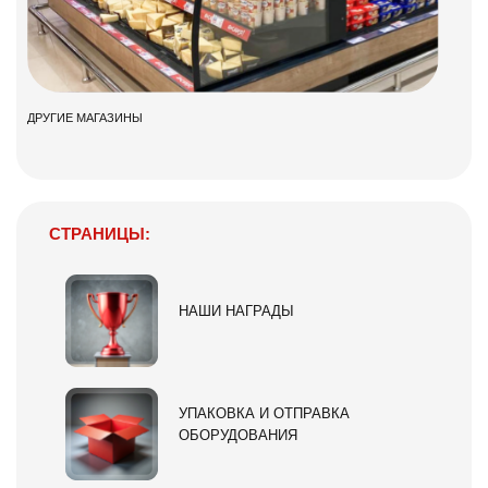
ДРУГИЕ МАГАЗИНЫ
СТРАНИЦЫ:
НАШИ НАГРАДЫ
УПАКОВКА И ОТПРАВКА
ОБОРУДОВАНИЯ