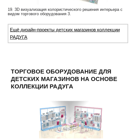
19. 3D визуализация колористического решения интерьера с
видом торгового оборудования 3.
Ещё дизайн-проекты детских магазинов коллекции
РАДУГА
ТОРГОВОЕ ОБОРУДОВАНИЕ ДЛЯ
ДЕТСКИХ МАГАЗИНОВ НА ОСНОВЕ
КОЛЛЕКЦИИ РАДУГА