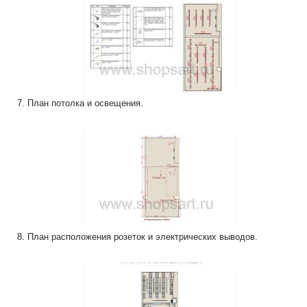
7. План потолка и освещения.
8. План расположения розеток и электрических выводов.