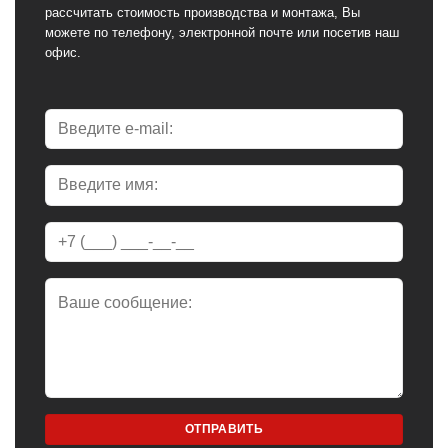
рассчитать стоимость производства и монтажа, Вы
можете по телефону, электронной почте или посетив наш
офис.