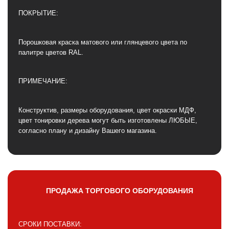
ПОКРЫТИЕ:
Порошковая краска матового или глянцевого цвета по
палитре цветов RAL.
ПРИМЕЧАНИЕ:
Конструктив, размеры оборудования, цвет окраски МДФ,
цвет тонировки дерева могут быть изготовлены ЛЮБЫЕ,
согласно плану и дизайну Вашего магазина.
ПРОДАЖА ТОРГОВОГО ОБОРУДОВАНИЯ
СРОКИ ПОСТАВКИ: