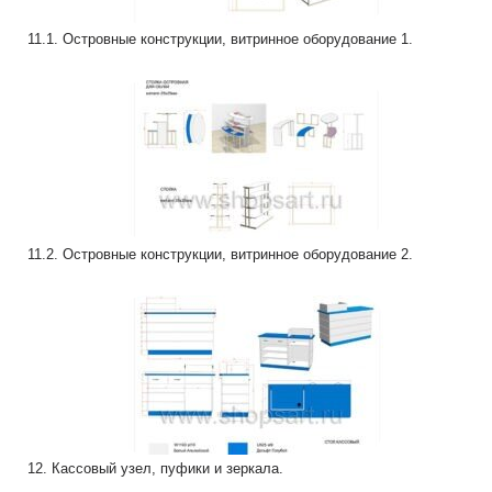
11.1. Островные конструкции, витринное оборудование 1.
11.2. Островные конструкции, витринное оборудование 2.
12. Кассовый узел, пуфики и зеркала.