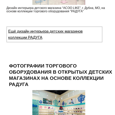
Дизайн интерьера детского магазина “ACOO LIKE”, г. Дубна, МО, на
основе коллекции торгового оборудования “РАДУГА”
Ещё дизайн интерьера детских магазинов
коллекции РАДУГА
ФОТОГРАФИИ ТОРГОВОГО
ОБОРУДОВАНИЯ В ОТКРЫТЫХ ДЕТСКИХ
МАГАЗИНАХ НА ОСНОВЕ КОЛЛЕКЦИИ
РАДУГА