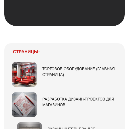
СТРАНИЦЫ:
ТОРГОВОЕ ОБОРУДОВАНИЕ (ГЛАВНАЯ
СТРАНИЦА)
РАЗРАБОТКА ДИЗАЙН-ПРОЕКТОВ ДЛЯ
МАГАЗИНОВ