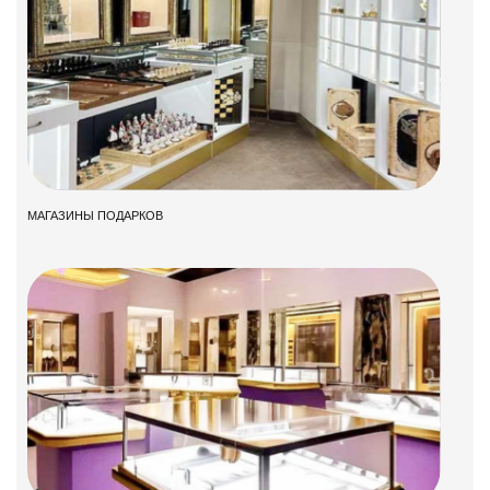
МАГАЗИНЫ ПОДАРКОВ