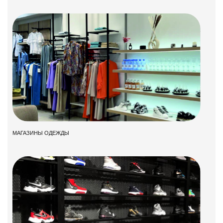
МАГАЗИНЫ ОДЕЖДЫ