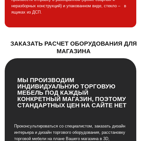
неразборных конструкций) и упакованном виде, стекло – в
ящиках из ДСП.
ЗАКАЗАТЬ РАСЧЕТ ОБОРУДОВАНИЯ ДЛЯ
МАГАЗИНА
МЫ ПРОИЗВОДИМ
ИНДИВИДУАЛЬНУЮ ТОРГОВУЮ
МЕБЕЛЬ ПОД КАЖДЫЙ
КОНКРЕТНЫЙ МАГАЗИН, ПОЭТОМУ
СТАНДАРТНЫХ ЦЕН НА САЙТЕ НЕТ
Проконсультироваться со специалистом, заказать дизайн
интерьера и дизайн торгового оборудования, расстановку
торговой мебели на плане Вашего магазина в 3D,