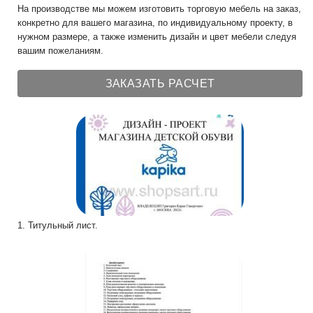
На производстве мы можем изготовить торговую мебель на заказ,
конкретно для вашего магазина, по индивидуальному проекту, в
нужном размере, а также изменить дизайн и цвет мебели следуя
вашим пожеланиям.
ЗАКАЗАТЬ РАСЧЕТ
1. Титульный лист.