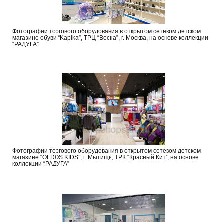
Фотографии торгового оборудования в открытом сетевом детском
магазине обуви “Kapika”, ТРЦ “Весна”, г. Москва, на основе коллекции
“РАДУГА”
Фотографии торгового оборудования в открытом сетевом детском
магазине “OLDOS KIDS”, г. Мытищи, ТРК “Красный Кит”, на основе
коллекции “РАДУГА”