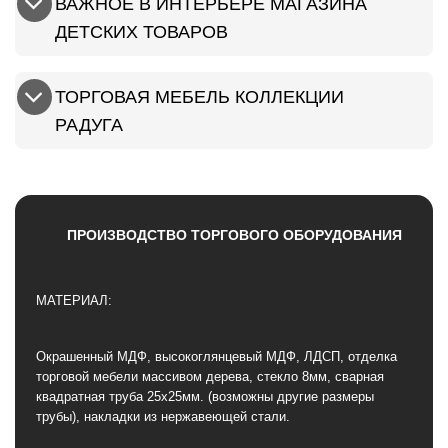
ВАЖНОЕ В ИНТЕРЬЕРЕ МАГАЗИНА
ДЕТСКИХ ТОВАРОВ
ТОРГОВАЯ МЕБЕЛЬ КОЛЛЕКЦИИ
РАДУГА
ПРОИЗВОДСТВО ТОРГОВОГО ОБОРУДОВАНИЯ
МАТЕРИАЛ:
Окрашенный МДФ, высокоглянцевый МДФ, ЛДСП, отделка
торговой мебели массивом дерева, стекло 8мм, сварная
квадратная труба 25х25мм. (возможны другие размеры
трубы), накладки из нержавеющей стали.