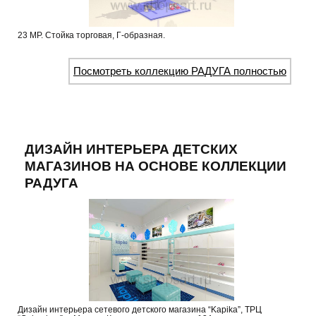
23 МР. Стойка торговая, Г-образная.
Посмотреть коллекцию РАДУГА полностью
ДИЗАЙН ИНТЕРЬЕРА ДЕТСКИХ
МАГАЗИНОВ НА ОСНОВЕ КОЛЛЕКЦИИ
РАДУГА
Дизайн интерьера сетевого детского магазина “Kapika”, ТРЦ