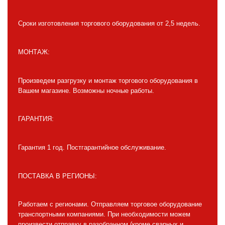
Сроки изготовления торгового оборудования от 2,5 недель.
МОНТАЖ:
Произведем разгрузку и монтаж торгового оборудования в
Вашем магазине. Возможны ночные работы.
ГАРАНТИЯ:
Гарантия 1 год. Постгарантийное обслуживание.
ПОСТАВКА В РЕГИОНЫ:
Работаем с регионами. Отправляем торговое оборудование
транспортными компаниями. При необходимости можем
произвести отправку в разобранном (кроме сварных и