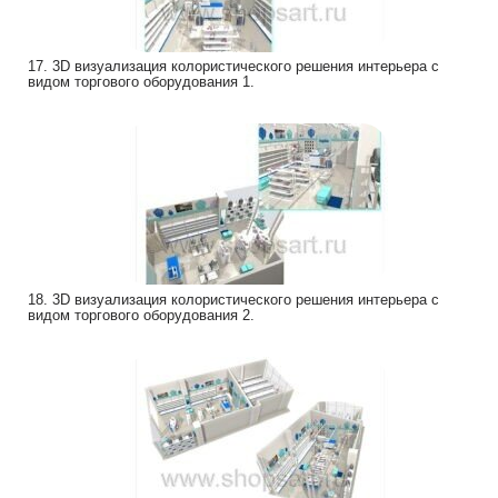
17. 3D визуализация колористического решения интерьера с
видом торгового оборудования 1.
18. 3D визуализация колористического решения интерьера с
видом торгового оборудования 2.