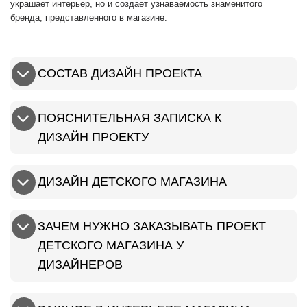
украшает интерьер, но и создает узнаваемость знаменитого
бренда, представленного в магазине.
СОСТАВ ДИЗАЙН ПРОЕКТА
ПОЯСНИТЕЛЬНАЯ ЗАПИСКА К
ДИЗАЙН ПРОЕКТУ
ДИЗАЙН ДЕТСКОГО МАГАЗИНА
ЗАЧЕМ НУЖНО ЗАКАЗЫВАТЬ ПРОЕКТ
ДЕТСКОГО МАГАЗИНА У
ДИЗАЙНЕРОВ