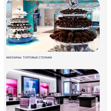
МАГАЗИНЫ: ТОРГОВЫЕ СТЕЛАЖИ