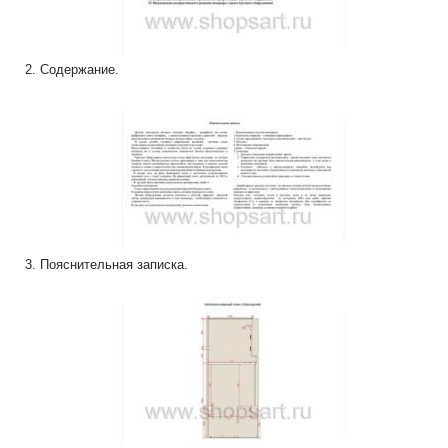
2. Содержание.
3. Пояснительная записка.