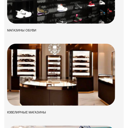
МАГАЗИНЫ ОБУВИ
ЮВЕЛИРНЫЕ МАГАЗИНЫ