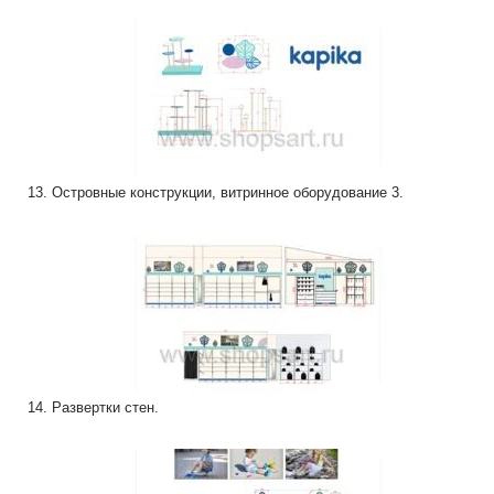
13. Островные конструкции, витринное оборудование 3.
14. Развертки стен.