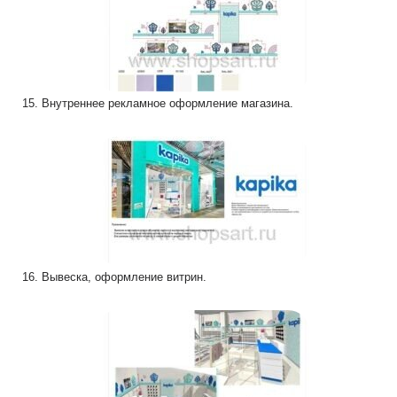
15. Внутреннее рекламное оформление магазина.
16. Вывеска, оформление витрин.