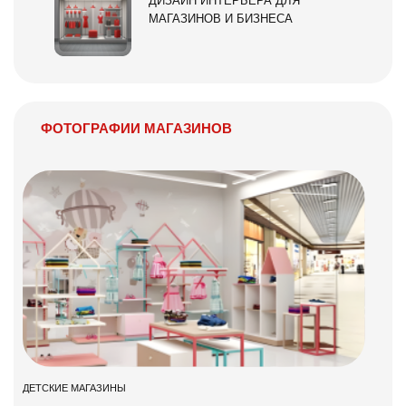
ДИЗАЙН ИНТЕРЬЕРА ДЛЯ
МАГАЗИНОВ И БИЗНЕСА
ФОТОГРАФИИ МАГАЗИНОВ
ДЕТСКИЕ МАГАЗИНЫ