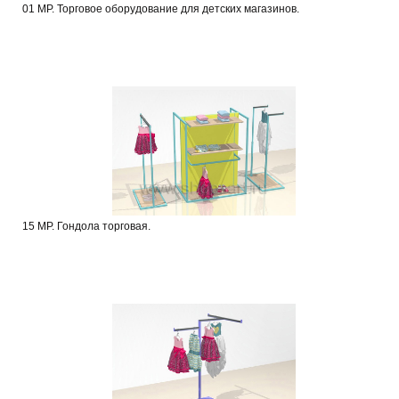
01 МР. Торговое оборудование для детских магазинов.
15 МР. Гондола торговая.