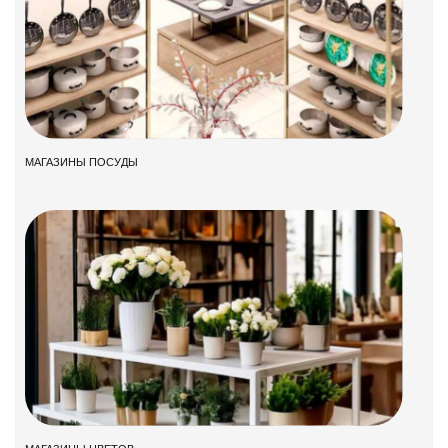
МАГАЗИНЫ ПОСУДЫ