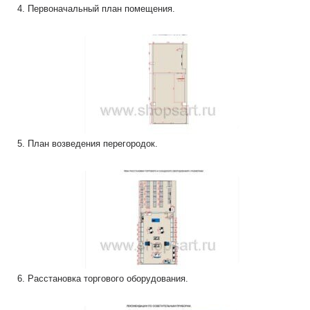
4. Первоначальный план помещения.
5. План возведения перегородок.
6. Расстановка торгового оборудования.